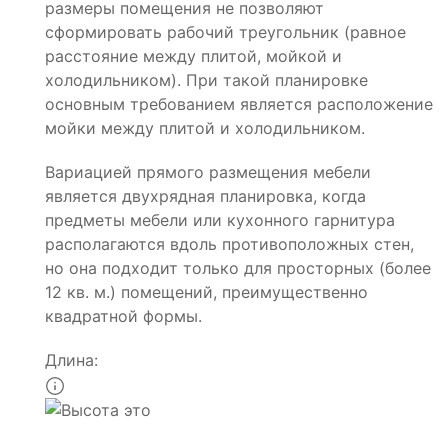
размеры помещения не позволяют
сформировать рабочий треугольник (равное
расстояние между плитой, мойкой и
холодильником). При такой планировке
основным требованием является расположение
мойки между плитой и холодильником.
Вариацией прямого размещения мебели
является двухрядная планировка, когда
предметы мебели или кухонного гарнитура
располагаются вдоль противоположных стен,
но она подходит только для просторных (более
12 кв. м.) помещений, преимущественно
квадратной формы.
Длина: