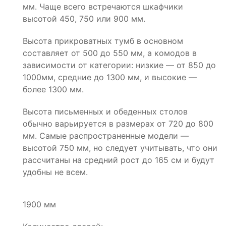
мм. Чаще всего встречаются шкафчики
высотой 450, 750 или 900 мм.
Высота прикроватных тумб в основном
составляет от 500 до 550 мм, а комодов в
зависимости от категории: низкие — от 850 до
1000мм, средние до 1300 мм, и высокие —
более 1300 мм.
Высота письменных и обеденных столов
обычно варьируется в размерах от 720 до 800
мм. Самые распространенные модели —
высотой 750 мм, но следует учитывать, что они
рассчитаны на средний рост до 165 см и будут
удобны не всем.
1900 мм