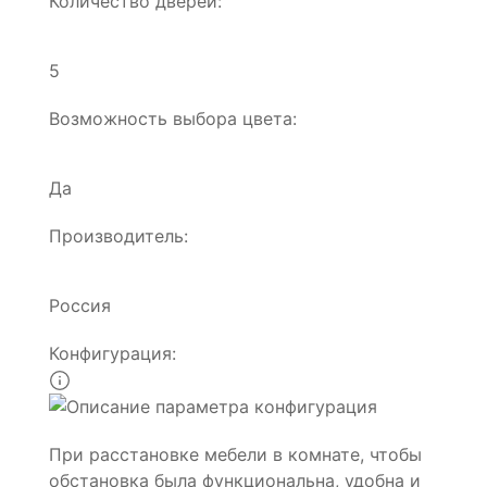
Количество дверей:
5
Возможность выбора цвета:
Да
Производитель:
Россия
Конфигурация:
При расстановке мебели в комнате, чтобы
обстановка была функциональна, удобна и