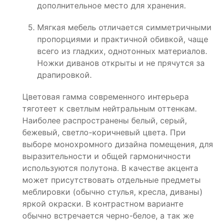
дополнительное место для хранения.
Мягкая мебель отличается симметричными
пропорциями и практичной обивкой, чаще
всего из гладких, однотонных материалов.
Ножки диванов открыты и не прячутся за
драпировкой.
Цветовая гамма современного интерьера
тяготеет к светлым нейтральным оттенкам.
Наиболее распространены белый, серый,
бежевый, светло-коричневый цвета. При
выборе монохромного дизайна помещения, для
выразительности и общей гармоничности
используются полутона. В качестве акцента
может присутствовать отдельные предметы
меблировки (обычно стулья, кресла, диваны)
яркой окраски. В контрастном варианте
обычно встречается черно-белое, а так же