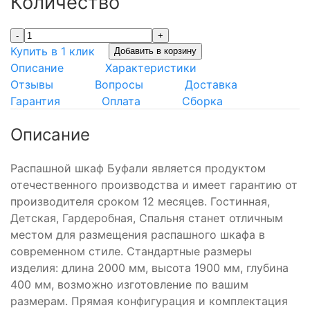
Количество
-
+
Купить в 1 клик
Добавить в корзину
Описание
Характеристики
Отзывы
Вопросы
Доставка
Гарантия
Оплата
Сборка
Описание
Распашной шкаф Буфали является продуктом
отечественного производства и имеет гарантию от
производителя сроком 12 месяцев. Гостинная,
Детская, Гардеробная, Спальня станет отличным
местом для размещения распашного шкафа в
современном стиле. Стандартные размеры
изделия: длина 2000 мм, высота 1900 мм, глубина
400 мм, возможно изготовление по вашим
размерам. Прямая конфигурация и комплектация