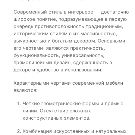
Современный стиль в интерьере — достаточно
широкое понятие, подразумевающее в первую
очередь противоположность традиционным,
историческим стилям с их массивностью,
вычурностью и богатым декором. Основными
его чертами являются практичность,
функциональность, универсальность,
прямолинейный дизайн, сдержанность в
декоре и удобство в использовании.
Характерными чертами современной мебели
являются:
Четкие геометрические формы и прямые
линии. Отсутствие сложных
конструктивных элементов.
Комбинация искусственных и натуральных