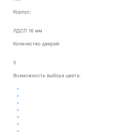
Корпус:
ЛДСП 16 мм
Количество дверей:
5
Возможность выбора цвета: