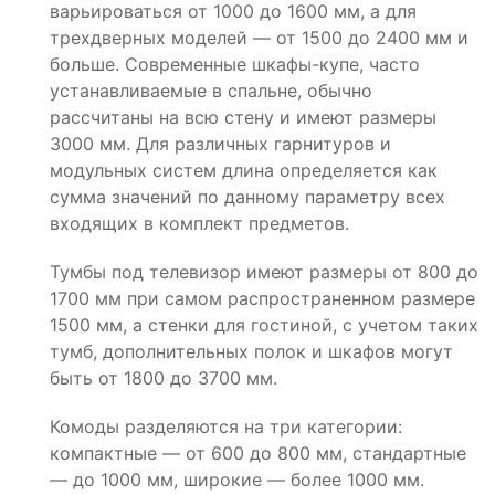
варьироваться от 1000 до 1600 мм, а для
трехдверных моделей — от 1500 до 2400 мм и
больше. Современные шкафы-купе, часто
устанавливаемые в спальне, обычно
рассчитаны на всю стену и имеют размеры
3000 мм. Для различных гарнитуров и
модульных систем длина определяется как
сумма значений по данному параметру всех
входящих в комплект предметов.
Тумбы под телевизор имеют размеры от 800 до
1700 мм при самом распространенном размере
1500 мм, а стенки для гостиной, с учетом таких
тумб, дополнительных полок и шкафов могут
быть от 1800 до 3700 мм.
Комоды разделяются на три категории:
компактные — от 600 до 800 мм, стандартные
— до 1000 мм, широкие — более 1000 мм.