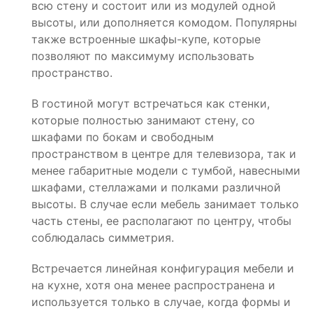
всю стену и состоит или из модулей одной
высоты, или дополняется комодом. Популярны
также встроенные шкафы-купе, которые
позволяют по максимуму использовать
пространство.
В гостиной могут встречаться как стенки,
которые полностью занимают стену, со
шкафами по бокам и свободным
пространством в центре для телевизора, так и
менее габаритные модели с тумбой, навесными
шкафами, стеллажами и полками различной
высоты. В случае если мебель занимает только
часть стены, ее располагают по центру, чтобы
соблюдалась симметрия.
Встречается линейная конфигурация мебели и
на кухне, хотя она менее распространена и
используется только в случае, когда формы и