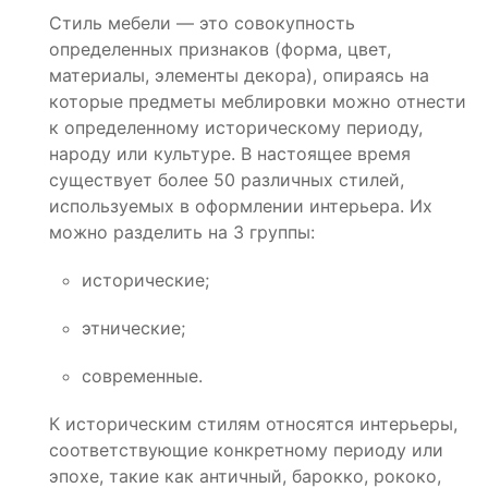
Стиль мебели — это совокупность
определенных признаков (форма, цвет,
материалы, элементы декора), опираясь на
которые предметы меблировки можно отнести
к определенному историческому периоду,
народу или культуре. В настоящее время
существует более 50 различных стилей,
используемых в оформлении интерьера. Их
можно разделить на 3 группы:
исторические;
этнические;
современные.
К историческим стилям относятся интерьеры,
соответствующие конкретному периоду или
эпохе, такие как античный, барокко, рококо,