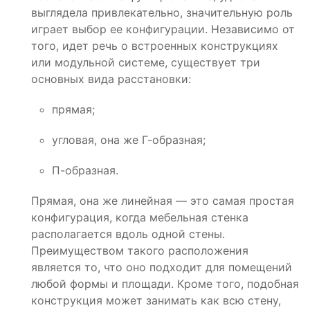
выглядела привлекательно, значительную роль
играет выбор ее конфигурации. Независимо от
того, идет речь о встроенных конструкциях
или модульной системе, существует три
основных вида расстановки:
прямая;
угловая, она же Г-образная;
П-образная.
Прямая, она же линейная — это самая простая
конфигурация, когда мебельная стенка
располагается вдоль одной стены.
Преимуществом такого расположения
является то, что оно подходит для помещений
любой формы и площади. Кроме того, подобная
конструкция может занимать как всю стену,