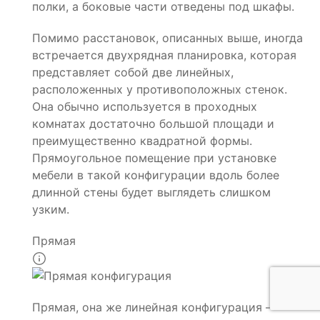
полки, а боковые части отведены под шкафы.
Помимо расстановок, описанных выше, иногда
встречается двухрядная планировка, которая
представляет собой две линейных,
расположенных у противоположных стенок.
Она обычно используется в проходных
комнатах достаточно большой площади и
преимущественно квадратной формы.
Прямоугольное помещение при установке
мебели в такой конфигурации вдоль более
длинной стены будет выглядеть слишком
узким.
Прямая
Прямая, она же линейная конфигурация —