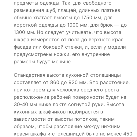
предметы одежды. Так, для свободного
размещения шуб, плащей, длинных платьев
обычно хватает высоты до 1750 мм, для
короткой одежды до 1000 мм, для брюк — до
1300 мм. Но следует учитывать, что высота
шкафа измеряется от пола до верхнего края
фасада или боковой стенки, и, если у модели
предусмотрены ножки, его внутренние
размеры будут меньше.
Стандартная высота кухонной столешницы
составляет от 860 до 920 мм. Это расстояние,
при котором для человека среднего роста
расположение рабочей поверхности будет на
30-40 мм ниже локтя согнутой руки. Высота
кухонных шкафчиков подбирается в
зависимости от высоты потолков, таким
образом, чтобы расстояние между нижним
краем шкафа и столешницей было не менее 450