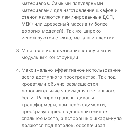
материалов. Самыми популярными
материалами для изготовления шкафов и
стенок являются ламинированные ДСП,
МДФ или древесный массив (у более
дорогих моделей). Так же широко
используются стекло, металл и пластик.
Массовое использование корпусных и
модульных конструкций.
Максимально эффективное использование
всего доступного пространства. Так под
кроватями обычно размещаются
дополнительные ящики для постельного
белья. Распространены диваны-
трансформеры, при необходимости,
преобразующиеся в дополнительное
спальное место, а встроенные шкафы-купе
делаются под потолок, обеспечивая