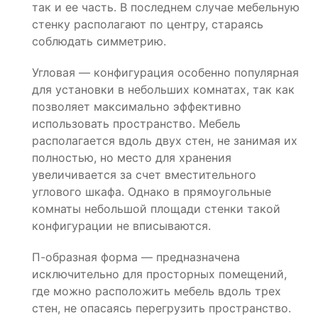
так и ее часть. В последнем случае мебельную
стенку располагают по центру, стараясь
соблюдать симметрию.
Угловая — конфигурация особенно популярная
для установки в небольших комнатах, так как
позволяет максимально эффективно
использовать пространство. Мебель
располагается вдоль двух стен, не занимая их
полностью, но место для хранения
увеличивается за счет вместительного
углового шкафа. Однако в прямоугольные
комнаты небольшой площади стенки такой
конфигурации не вписываются.
П-образная форма — предназначена
исключительно для просторных помещений,
где можно расположить мебель вдоль трех
стен, не опасаясь перегрузить пространство.