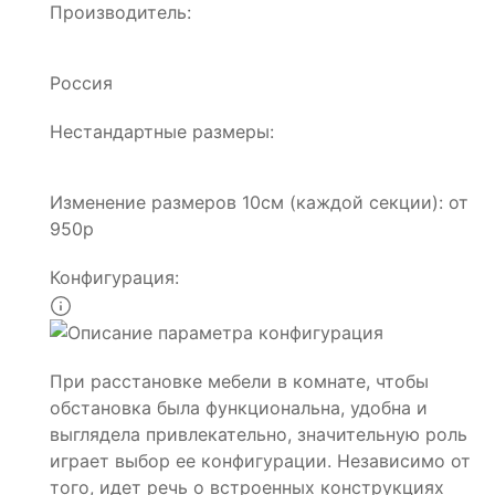
Производитель:
Россия
Нестандартные размеры:
Изменение размеров 10см (каждой секции): от
950р
Конфигурация:
При расстановке мебели в комнате, чтобы
обстановка была функциональна, удобна и
выглядела привлекательно, значительную роль
играет выбор ее конфигурации. Независимо от
того, идет речь о встроенных конструкциях