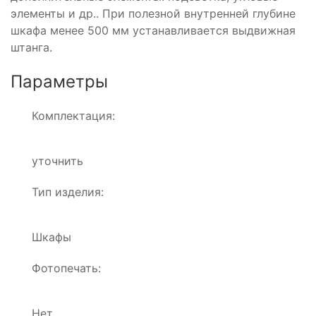
элементы и др.. При полезной внутренней глубине
шкафа менее 500 мм устанавливается выдвижная
штанга.
Параметры
Комплектация:
уточнить
Тип изделия:
Шкафы
Фотопечать:
Нет