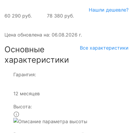
Нашли дешевле?
60 290 руб.
78 380 руб.
Цена обновлена на: 06.08.2026 г.
Основные
Все характеристики
характеристики
Гарантия:
12 месяцев
Высота: