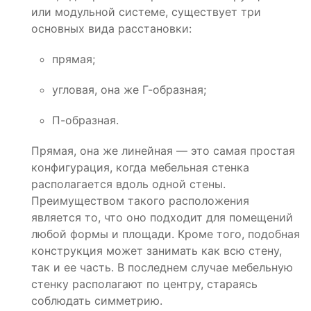
или модульной системе, существует три
основных вида расстановки:
прямая;
угловая, она же Г-образная;
П-образная.
Прямая, она же линейная — это самая простая
конфигурация, когда мебельная стенка
располагается вдоль одной стены.
Преимуществом такого расположения
является то, что оно подходит для помещений
любой формы и площади. Кроме того, подобная
конструкция может занимать как всю стену,
так и ее часть. В последнем случае мебельную
стенку располагают по центру, стараясь
соблюдать симметрию.