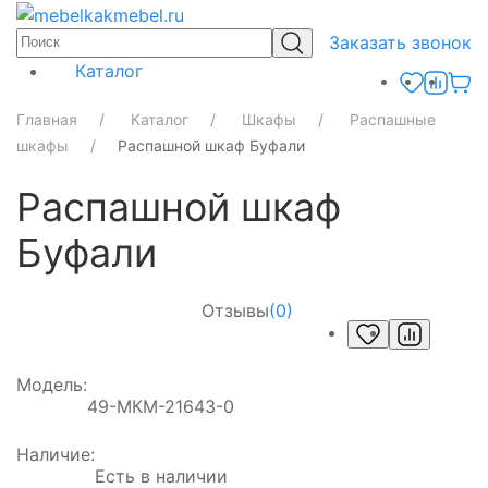
Заказать звонок
Каталог
Главная
Каталог
Шкафы
Распашные
шкафы
Распашной шкаф Буфали
Распашной шкаф
Буфали
Отзывы
(0)
Модель:
49-МКМ-21643-0
Наличие:
Есть в наличии