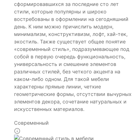
сформировавшихся за последние сто лет
стили, которые популярны и широко
востребованы в оформлении на сегодняшний
день. К ним можно причислить модерн,
минимализм, конструктивизм, лофт, хай-тек,
экостиль. Также существует общее понятие
«современный стиль», подразумевающее под
собой в первую очередь функциональность,
универсальность и смешение элементов
различных стилей, без четкого акцента на
каком-либо одном. Для такой мебели
характерны прямые линии, четкие
геометрические формы, отсутствии вычурных
элементов декора, сочетание натуральных и
искусственных материалов.
Современный