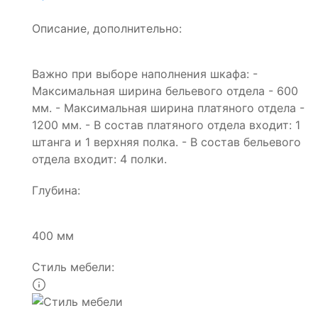
Описание, дополнительно:
Важно при выборе наполнения шкафа: -
Максимальная ширина бельевого отдела - 600
мм. - Максимальная ширина платяного отдела -
1200 мм. - В состав платяного отдела входит: 1
штанга и 1 верхняя полка. - В состав бельевого
отдела входит: 4 полки.
Глубина:
400 мм
Стиль мебели: