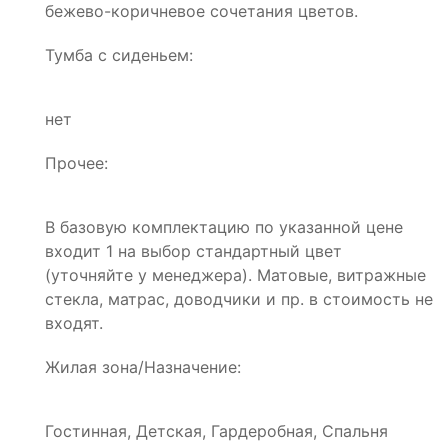
бежево-коричневое сочетания цветов.
Тумба с сиденьем:
нет
Прочее:
В базовую комплектацию по указанной цене
входит 1 на выбор стандартный цвет
(уточняйте у менеджера). Матовые, витражные
стекла, матрас, доводчики и пр. в стоимость не
входят.
Жилая зона/Назначение:
Гостинная, Детская, Гардеробная, Спальня