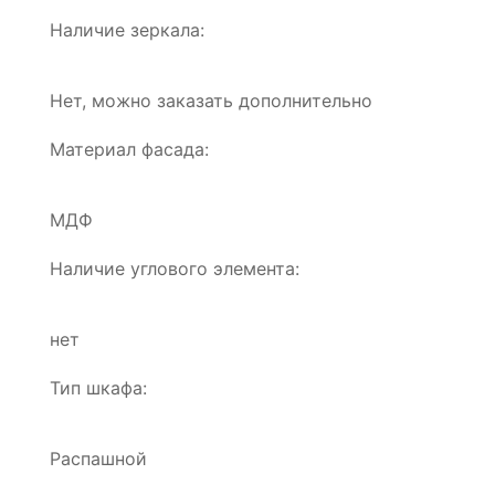
Наличие зеркала:
Нет, можно заказать дополнительно
Материал фасада:
МДФ
Наличие углового элемента:
нет
Тип шкафа:
Распашной