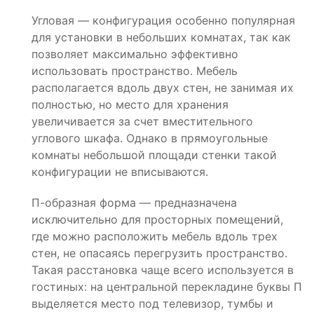
Угловая — конфигурация особенно популярная
для установки в небольших комнатах, так как
позволяет максимально эффективно
использовать пространство. Мебель
располагается вдоль двух стен, не занимая их
полностью, но место для хранения
увеличивается за счет вместительного
углового шкафа. Однако в прямоугольные
комнаты небольшой площади стенки такой
конфигурации не вписываются.
П-образная форма — предназначена
исключительно для просторных помещений,
где можно расположить мебель вдоль трех
стен, не опасаясь перегрузить пространство.
Такая расстановка чаще всего используется в
гостиных: на центральной перекладине буквы П
выделяется место под телевизор, тумбы и