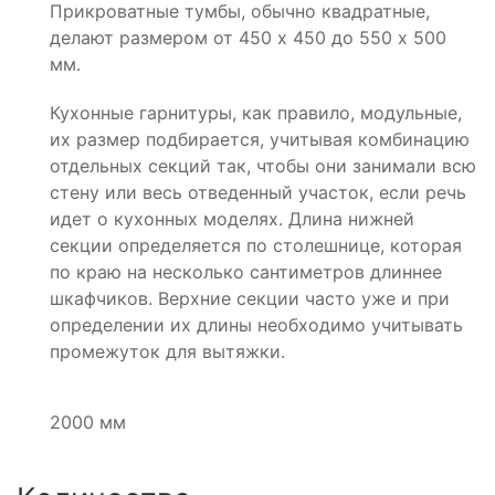
Прикроватные тумбы, обычно квадратные,
делают размером от 450 х 450 до 550 х 500
мм.
Кухонные гарнитуры, как правило, модульные,
их размер подбирается, учитывая комбинацию
отдельных секций так, чтобы они занимали всю
стену или весь отведенный участок, если речь
идет о кухонных моделях. Длина нижней
секции определяется по столешнице, которая
по краю на несколько сантиметров длиннее
шкафчиков. Верхние секции часто уже и при
определении их длины необходимо учитывать
промежуток для вытяжки.
2000 мм