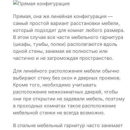
Прямая, она же линейная конфигурация —
самый простой вариант расстановки мебели,
который подходит для комнат любого размера.
В этом случае все части мебельного гарнитура
(шкафы, тумбы, полки) располагаются вдоль
одной стены, занимая ее полностью или
частично и не загромождая пространство.
Для линейного расположения мебели обычно
выбирают стену без окон и дверных проемов.
Кроме того, необходимо учитывать
расположение межкомнатных дверей, чтобы
они при открытии не задевали мебель, поэтому
в проходных комнатах такое расположение
мебельной стенки не всегда возможно.
В спальне мебельный гарнитур часто занимает