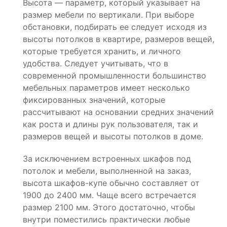
Высота — параметр, который указывает на
размер мебели по вертикали. При выборе
обстановки, подбирать ее следует исходя из
высоты потолков в квартире, размеров вещей,
которые требуется хранить, и личного
удобства. Следует учитывать, что в
современной промышленности большинство
мебельных параметров имеет несколько
фиксированных значений, которые
рассчитывают на основании средних значений
как роста и длины рук пользователя, так и
размеров вещей и высоты потолков в доме.
За исключением встроенных шкафов под
потолок и мебели, выполненной на заказ,
высота шкафов-купе обычно составляет от
1900 до 2400 мм. Чаще всего встречается
размер 2100 мм. Этого достаточно, чтобы
внутри поместились практически любые