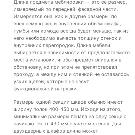
Длина предмета меблировки — это ее размер,
измеряемый по передней, фасадной части.
Измеряется она, как и другие размеры, по
внешнему краю, и внутренний объем шкафа,
тумбы или комода всегда будет меньше, так из
него необходимо вычесть толщину стенок и
внутренних перегородок. Длина мебели
выбирается в зависимости от предполагаемого
места установки, чтобы предмет вписался в
обстановку, но при этом не препятствовал
проходу, а между ним и стенкой не оставалось
узких щелей, которые не несут
функциональной нагрузки.
Размеры одной секции шкафа обычно имеют
ширину полок 400-450 мм. Исходя из этого,
минимальные размеры пенала на одну секцию
начинаются от 430 мм с учетом стенок. Для
двухдверных шкафов длина может