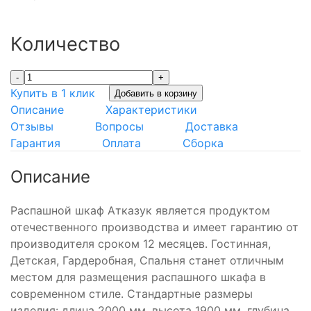
Количество
-
+
Купить в 1 клик
Добавить в корзину
Описание
Характеристики
Отзывы
Вопросы
Доставка
Гарантия
Оплата
Сборка
Описание
Распашной шкаф Атказук является продуктом
отечественного производства и имеет гарантию от
производителя сроком 12 месяцев. Гостинная,
Детская, Гардеробная, Спальня станет отличным
местом для размещения распашного шкафа в
современном стиле. Стандартные размеры
изделия: длина 2000 мм, высота 1900 мм, глубина