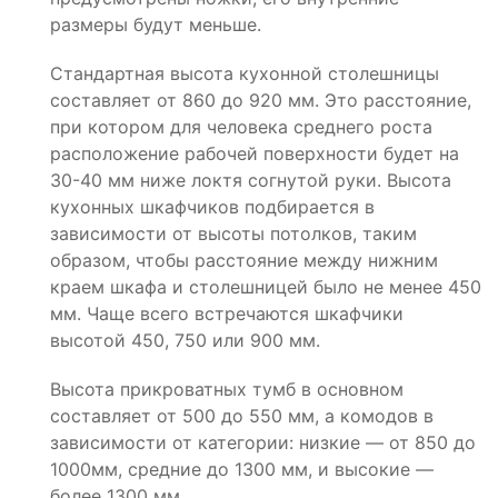
размеры будут меньше.
Стандартная высота кухонной столешницы
составляет от 860 до 920 мм. Это расстояние,
при котором для человека среднего роста
расположение рабочей поверхности будет на
30-40 мм ниже локтя согнутой руки. Высота
кухонных шкафчиков подбирается в
зависимости от высоты потолков, таким
образом, чтобы расстояние между нижним
краем шкафа и столешницей было не менее 450
мм. Чаще всего встречаются шкафчики
высотой 450, 750 или 900 мм.
Высота прикроватных тумб в основном
составляет от 500 до 550 мм, а комодов в
зависимости от категории: низкие — от 850 до
1000мм, средние до 1300 мм, и высокие —
более 1300 мм.