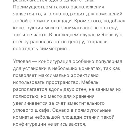
Преимуществом такого расположения
является то, что оно подходит для помещений
любой формы и площади. Кроме того, подобная
конструкция может занимать как всю стену,
так и ее часть. В последнем случае мебельную
стенку располагают по центру, стараясь
соблюдать симметрию.
Угловая — конфигурация особенно популярная
для установки в небольших комнатах, так как
позволяет максимально эффективно
использовать пространство. Мебель
располагается вдоль двух стен, не занимая их
полностью, но место для хранения
увеличивается за счет вместительного
углового шкафа. Однако в прямоугольные
комнаты небольшой площади стенки такой
конфигурации не вписываются.