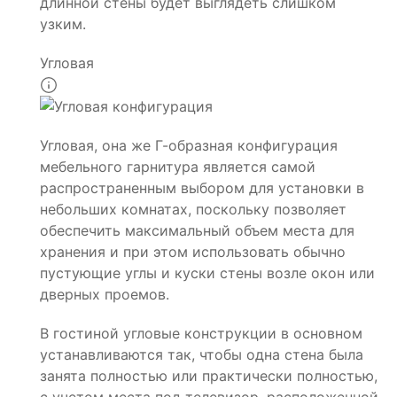
длинной стены будет выглядеть слишком
узким.
Угловая
Угловая, она же Г-образная конфигурация
мебельного гарнитура является самой
распространенным выбором для установки в
небольших комнатах, поскольку позволяет
обеспечить максимальный объем места для
хранения и при этом использовать обычно
пустующие углы и куски стены возле окон или
дверных проемов.
В гостиной угловые конструкции в основном
устанавливаются так, чтобы одна стена была
занята полностью или практически полностью,