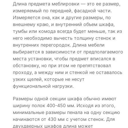
Длина предмета меблировки — это ее размер,
измеряемый по передней, фасадной части.
Измеряется она, как и другие размеры, по
внешнему краю, и внутренний объем шкафа,
тумбы или комода всегда будет меньше, так из
него необходимо вычесть толщину стенок и
внутренних перегородок. Длина мебели
выбирается в зависимости от предполагаемого
места установки, чтобы предмет вписался в
обстановку, но при этом не препятствовал
проходу, а между ним и стенкой не оставалось
узких щелей, которые не несут
функциональной нагрузки.
Размеры одной секции шкафа обычно имеют
ширину полок 400-450 мм. Исходя из этого,
минимальные размеры пенала на одну секцию
начинаются от 430 мм с учетом стенок. Для
двухдверных шкафов длина может