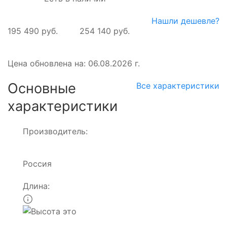
Нашли дешевле?
195 490 руб.
254 140 руб.
Цена обновлена на: 06.08.2026 г.
Основные
Все характеристики
характеристики
Производитель:
Россия
Длина: