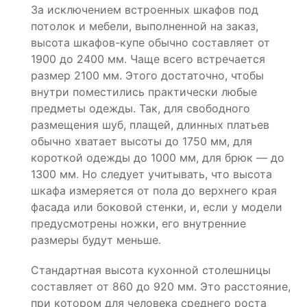
За исключением встроенных шкафов под
потолок и мебели, выполненной на заказ,
высота шкафов-купе обычно составляет от
1900 до 2400 мм. Чаще всего встречается
размер 2100 мм. Этого достаточно, чтобы
внутри поместились практически любые
предметы одежды. Так, для свободного
размещения шуб, плащей, длинных платьев
обычно хватает высоты до 1750 мм, для
короткой одежды до 1000 мм, для брюк — до
1300 мм. Но следует учитывать, что высота
шкафа измеряется от пола до верхнего края
фасада или боковой стенки, и, если у модели
предусмотрены ножки, его внутренние
размеры будут меньше.
Стандартная высота кухонной столешницы
составляет от 860 до 920 мм. Это расстояние,
при котором для человека среднего роста