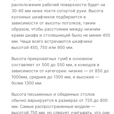
расположение рабочей поверхности будет на
30-40 мм ниже локтя согнутой руки. Высота
кухонных шкафчиков подбирается в
зависимости от высоты потолков, таким
образом, чтобы расстояние между нижним
краем шкафа и столешницей было не менее 450
мм. Чаще всего встречаются шкафчики
высотой 450, 750 или 900 мм.
Высота прикроватных тумб в основном
составляет от 500 до 550 мм, а комодов в
зависимости от категории: низкие — от 850 до
1000мм, средние до 1300 мм, и высокие —
более 1300 мм.
Высота письменных и обеденных столов
обычно варьируется в размерах от 720 до 800
мм. Самые распространенные модели —
высотой 750 мм, но следует учитывать, что они