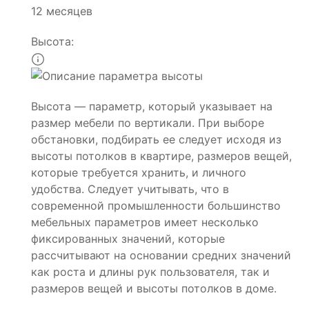
12 месяцев
Высота:
Высота — параметр, который указывает на
размер мебели по вертикали. При выборе
обстановки, подбирать ее следует исходя из
высоты потолков в квартире, размеров вещей,
которые требуется хранить, и личного
удобства. Следует учитывать, что в
современной промышленности большинство
мебельных параметров имеет несколько
фиксированных значений, которые
рассчитывают на основании средних значений
как роста и длины рук пользователя, так и
размеров вещей и высоты потолков в доме.