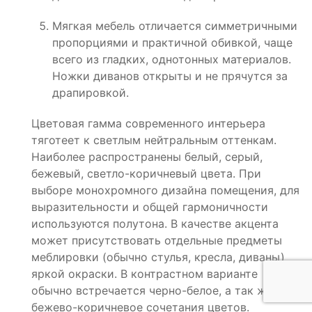
Мягкая мебель отличается симметричными
пропорциями и практичной обивкой, чаще
всего из гладких, однотонных материалов.
Ножки диванов открыты и не прячутся за
драпировкой.
Цветовая гамма современного интерьера
тяготеет к светлым нейтральным оттенкам.
Наиболее распространены белый, серый,
бежевый, светло-коричневый цвета. При
выборе монохромного дизайна помещения, для
выразительности и общей гармоничности
используются полутона. В качестве акцента
может присутствовать отдельные предметы
меблировки (обычно стулья, кресла, диваны)
яркой окраски. В контрастном варианте
обычно встречается черно-белое, а так же
бежево-коричневое сочетания цветов.