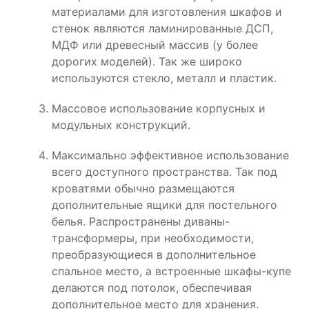
материалами для изготовления шкафов и
стенок являются ламинированные ДСП,
МДФ или древесный массив (у более
дорогих моделей). Так же широко
используются стекло, металл и пластик.
Массовое использование корпусных и
модульных конструкций.
Максимально эффективное использование
всего доступного пространства. Так под
кроватями обычно размещаются
дополнительные ящики для постельного
белья. Распространены диваны-
трансформеры, при необходимости,
преобразующиеся в дополнительное
спальное место, а встроенные шкафы-купе
делаются под потолок, обеспечивая
дополнительное место для хранения.