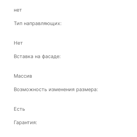
нет
Тип направляющих:
Нет
Вставка на фасаде:
Массив
Возможность изменения размера:
Есть
Гарантия: