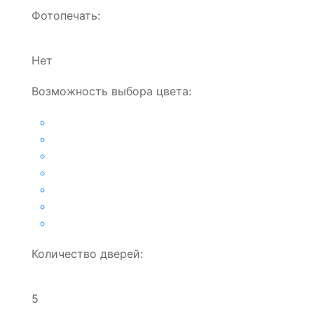
Фотопечать:
Нет
Возможность выбора цвета:
Количество дверей:
5