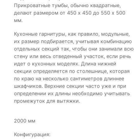
Прикроватные тумбы, обычно квадратные,
делают размером от 450 х 450 до 550 х 500
мм.
Кухонные гарнитуры, как правило, модульные,
их размер подбирается, учитывая комбинацию
отдельных секций так, чтобы они занимали всю
стену или весь отведенный участок, если речь
идет о кухонных моделях. Длина нижней
секции определяется по столешнице, которая
по краю на несколько сантиметров длиннее
шкафчиков. Верхние секции часто уже и при
определении их длины необходимо учитывать
промежуток для вытяжки.
2000 мм
Конфигурация: