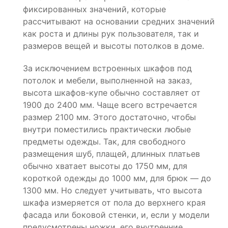
фиксированных значений, которые
рассчитывают на основании средних значений
как роста и длины рук пользователя, так и
размеров вещей и высоты потолков в доме.
За исключением встроенных шкафов под
потолок и мебели, выполненной на заказ,
высота шкафов-купе обычно составляет от
1900 до 2400 мм. Чаще всего встречается
размер 2100 мм. Этого достаточно, чтобы
внутри поместились практически любые
предметы одежды. Так, для свободного
размещения шуб, плащей, длинных платьев
обычно хватает высоты до 1750 мм, для
короткой одежды до 1000 мм, для брюк — до
1300 мм. Но следует учитывать, что высота
шкафа измеряется от пола до верхнего края
фасада или боковой стенки, и, если у модели
предусмотрены ножки, его внутренние