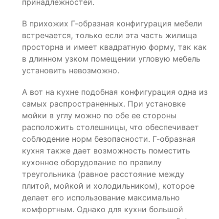
принадлежностей.
В прихожих Г-образная конфигурация мебели
встречается, только если эта часть жилища
просторна и имеет квадратную форму, так как
в длинном узком помещении угловую мебель
установить невозможно.
А вот на кухне подобная конфигурация одна из
самых распространенных. При установке
мойки в углу можно по обе ее стороны
расположить столешницы, что обеспечивает
соблюдение норм безопасности. Г-образная
кухня также дает возможность поместить
кухонное оборудование по правилу
треугольника (равное расстояние между
плитой, мойкой и холодильником), которое
делает его использование максимально
комфортным. Однако для кухни большой