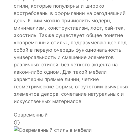
стили, которые популярны и широко
востребованы в оформлении на сегодняшний
день. К ним можно причислить модерн,
минимализм, конструктивизм, лофт, хай-тек,
экостиль. Также существует общее понятие
«современный стиль», подразумевающее под
собой в первую очередь функциональность,
универсальность и смешение элементов
различных стилей, без четкого акцента на
каком-либо одном. Для такой мебели
характерны прямые линии, четкие
геометрические формы, отсутствии вычурных
элементов декора, сочетание натуральных и
искусственных материалов.
Современный