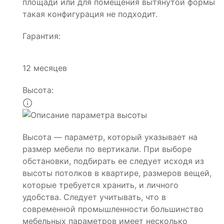
площади или для помещения вытянутой формы
такая конфигурация не подходит.
Гарантия:
12 месяцев
Высота:
Высота — параметр, который указывает на
размер мебели по вертикали. При выборе
обстановки, подбирать ее следует исходя из
высоты потолков в квартире, размеров вещей,
которые требуется хранить, и личного
удобства. Следует учитывать, что в
современной промышленности большинство
мебельных параметров имеет несколько