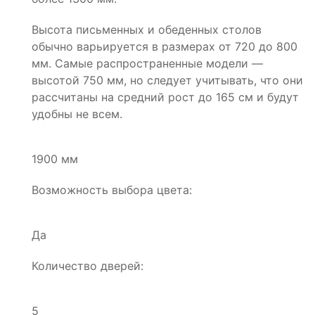
Высота письменных и обеденных столов
обычно варьируется в размерах от 720 до 800
мм. Самые распространенные модели —
высотой 750 мм, но следует учитывать, что они
рассчитаны на средний рост до 165 см и будут
удобны не всем.
1900 мм
Возможность выбора цвета:
Да
Количество дверей:
5