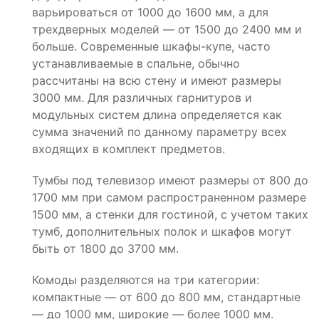
варьироваться от 1000 до 1600 мм, а для
трехдверных моделей — от 1500 до 2400 мм и
больше. Современные шкафы-купе, часто
устанавливаемые в спальне, обычно
рассчитаны на всю стену и имеют размеры
3000 мм. Для различных гарнитуров и
модульных систем длина определяется как
сумма значений по данному параметру всех
входящих в комплект предметов.
Тумбы под телевизор имеют размеры от 800 до
1700 мм при самом распространенном размере
1500 мм, а стенки для гостиной, с учетом таких
тумб, дополнительных полок и шкафов могут
быть от 1800 до 3700 мм.
Комоды разделяются на три категории:
компактные — от 600 до 800 мм, стандартные
— до 1000 мм, широкие — более 1000 мм.