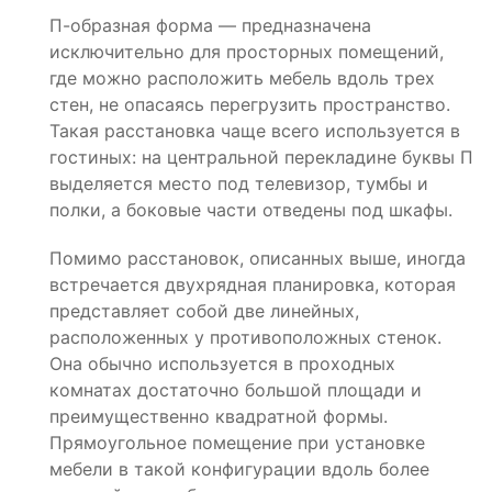
П-образная форма — предназначена
исключительно для просторных помещений,
где можно расположить мебель вдоль трех
стен, не опасаясь перегрузить пространство.
Такая расстановка чаще всего используется в
гостиных: на центральной перекладине буквы П
выделяется место под телевизор, тумбы и
полки, а боковые части отведены под шкафы.
Помимо расстановок, описанных выше, иногда
встречается двухрядная планировка, которая
представляет собой две линейных,
расположенных у противоположных стенок.
Она обычно используется в проходных
комнатах достаточно большой площади и
преимущественно квадратной формы.
Прямоугольное помещение при установке
мебели в такой конфигурации вдоль более