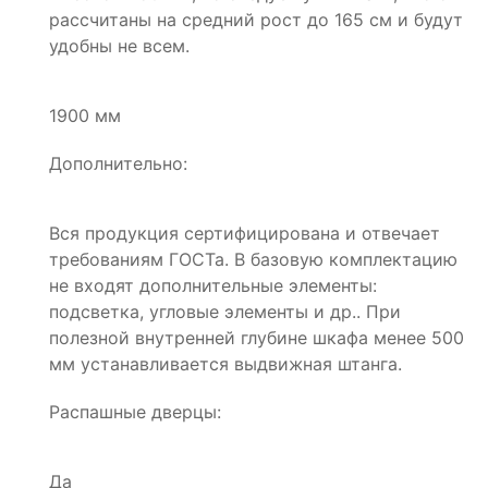
рассчитаны на средний рост до 165 см и будут
удобны не всем.
1900 мм
Дополнительно:
Вся продукция сертифицирована и отвечает
требованиям ГОСТа. В базовую комплектацию
не входят дополнительные элементы:
подсветка, угловые элементы и др.. При
полезной внутренней глубине шкафа менее 500
мм устанавливается выдвижная штанга.
Распашные дверцы:
Да