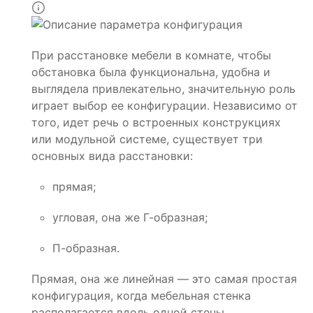
При расстановке мебели в комнате, чтобы
обстановка была функциональна, удобна и
выглядела привлекательно, значительную роль
играет выбор ее конфигурации. Независимо от
того, идет речь о встроенных конструкциях
или модульной системе, существует три
основных вида расстановки:
прямая;
угловая, она же Г-образная;
П-образная.
Прямая, она же линейная — это самая простая
конфигурация, когда мебельная стенка
располагается вдоль одной стены.