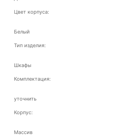
Цвет корпуса:
Белый
Тип изделия:
Шкафы
Комплектация:
уточнить
Корпус:
Массив