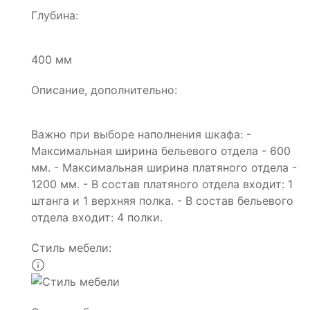
Глубина:
400 мм
Описание, дополнительно:
Важно при выборе наполнения шкафа: -
Максимальная ширина бельевого отдела - 600
мм. - Максимальная ширина платяного отдела -
1200 мм. - В состав платяного отдела входит: 1
штанга и 1 верхняя полка. - В состав бельевого
отдела входит: 4 полки.
Стиль мебели: