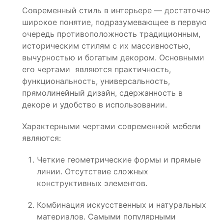
Современный стиль в интерьере — достаточно
широкое понятие, подразумевающее в первую
очередь противоположность традиционным,
историческим стилям с их массивностью,
вычурностью и богатым декором. Основными
его чертами являются практичность,
функциональность, универсальность,
прямолинейный дизайн, сдержанность в
декоре и удобство в использовании.
Характерными чертами современной мебели
являются:
Четкие геометрические формы и прямые
линии. Отсутствие сложных
конструктивных элементов.
Комбинация искусственных и натуральных
материалов. Самыми популярными