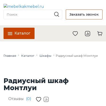
Заказать звонок
Каталог
Главная
Каталог
Шкафы
Радиусный шкаф Монтлуи
Радиусный шкаф
Монтлуи
Отзывы
(0)