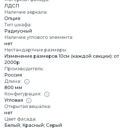
ЛДСП
Наличие зеркала:
Опция
Тип шкафа:
Радиусный
Наличие углового элемента:
нет
Нестандартные размеры:
Изменение размеров 10см (каждой секции): от
2000р
Производитель:
Россия
Длина:
800 мм
Конфигурация:
Угловая
Открытая вешалка:
нет
Цвет фасада:
Белый; Красный; Серый