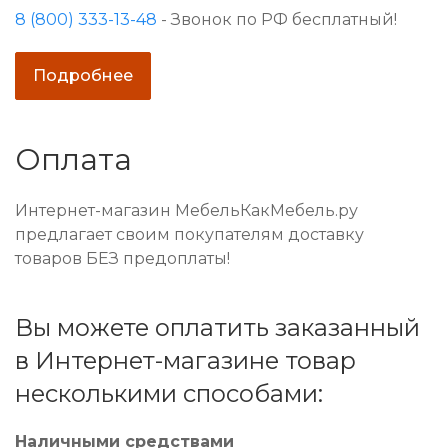
8 (800) 333-13-48
- Звонок по РФ бесплатный!
Подробнее
Оплата
Интернет-магазин МебельКакМебель.ру
предлагает своим покупателям доставку
товаров БЕЗ предоплаты!
Вы можете оплатить заказанный
в Интернет-магазине товар
несколькими способами:
Наличными средствами