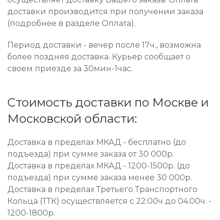
доставки производится при получении заказа
(подробнее в разделе Оплата).
Период доставки - вечер после 17ч., возможна
более поздняя доставка. Курьер сообщает о
своем приезде за 30мин-1час.
Стоимость доставки по Москве и
Московской области:
Доставка в пределах МКАД - бесплатно (до
подъезда) при сумме заказа от 30 000р.
Доставка в пределах МКАД - 1200-1500р. (до
подъезда) при сумме заказа менее 30 000р.
Доставка в пределах Третьего Транспортного
Кольца (ТТК) осуществляется с 22:00ч до 04:00ч. -
1200-1800р.