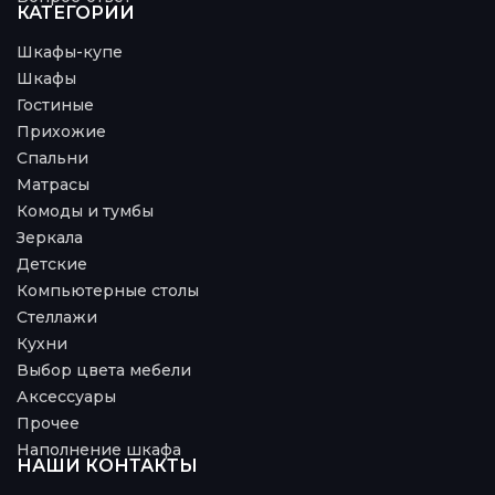
КАТЕГОРИИ
Шкафы-купе
Шкафы
Гостиные
Прихожие
Спальни
Матрасы
Комоды и тумбы
Зеркала
Детские
Компьютерные столы
Стеллажи
Кухни
Выбор цвета мебели
Аксессуары
Прочее
Наполнение шкафа
НАШИ КОНТАКТЫ