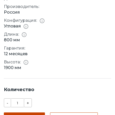
Производитель:
Россия
Конфигурация:
Угловая
Длина:
800 мм
Гарантия:
12 месяцев
Высота:
1900 мм
Количество
-
+