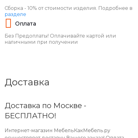
Сборка - 10% от стоимости изделия. Подробнее в
разделе
Оплата
Без Предоплаты! Оплачивайте картой или
наличными при получении
Доставка
Доставка по Москве -
БЕСПЛАТНО!
Интернет-магазин МебельКакМебель.ру
осуществляет доставку Вашего заказа! Оплата