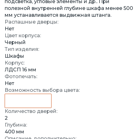
подсветка, угловые элементы и др.. При
полезной внутренней глубине шкафа менее 500
мм устанавливается выдвижная штанга.
Распашные дверцы:
Нет
Цвет корпуса:
Черный
Тип изделия:
Шкафы
Корпус:
ЛДСП 16 мм
Фотопечать:
Нет
Возможность выбора цвета:
Количество дверей:
2
Глубина:
400 мм
Описание, дополнительно: