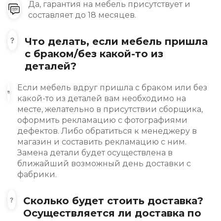
Да, гарантия на мебель присутствует и
составляет до 18 месяцев.
Что делать, если мебель пришла
с браком/без какой-то из
деталей?
Если мебель вдруг пришла с браком или без
какой-то из деталей вам необходимо на
месте, желательно в присутствии сборщика,
оформить рекламацию с фотографиями
дефектов. Либо обратиться к менеджеру в
магазин и составить рекламацию с ним.
Замена детали будет осуществлена в
ближайший возможный день доставки с
фабрики.
Сколько будет стоить доставка?
Осуществляется ли доставка по