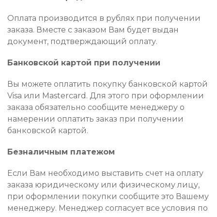
Оплата производится в рублях при получении
заказа. Вместе с заказом Вам будет выдан
документ, подтверждающий оплату.
Банковской картой при получении
Вы можете оплатить покупку банковской картой
Visa или Mastercard. Для этого при оформлении
заказа обязательно сообщите менеджеру о
намерении оплатить заказ при получении
банковской картой.
Безналичным платежом
Если Вам необходимо выставить счет на оплату
заказа юридическому или физическому лицу,
при оформлении покупки сообщите это Вашему
менеджеру. Менеджер согласует все условия по