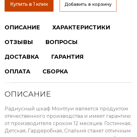
Купить в 1 клик
Добавить в корзину
ОПИСАНИЕ
ХАРАКТЕРИСТИКИ
ОТЗЫВЫ
ВОПРОСЫ
ДОСТАВКА
ГАРАНТИЯ
ОПЛАТА
СБОРКА
ОПИСАНИЕ
Радиусный шкаф Монтлуи является продуктом
отечественного производства и имеет гарантию
от производителя сроком 12 месяцев. Гостинная,
Детская, Гардеробная, Спальня станет отличным