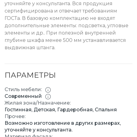
уточняйте у консультанта. Вся продукция
сертифицирована и отвечает требованиям
ГОСТа. В базовую комплектацию не входят
дополнительные элементы: подсветка, угловые
элементы и др.. При полезной внутренней
глубине шкафа менее 500 мм устанавливается
выдвижная штанга.
ПАРАМЕТРЫ
Стиль мебели:
Современный
Жилая зона/Назначение:
Гостинная, Детская, Гардеробная, Спальня
Прочее:
Возможно изготовление в других размерах,
уточняйте у консультанта.
Материал фасада: