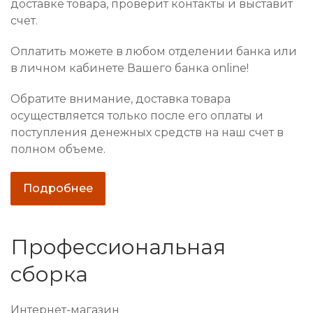
доставке товара, проверит контакты и выставит
счет.
Оплатить можете в любом отделении банка или
в личном кабинете Вашего банка online!
Обратите внимание, доставка товара
осуществляется только после его оплаты и
поступления денежных средств на наш счет в
полном объеме.
Подробнее
Профессиональная
сборка
Интернет-магазин