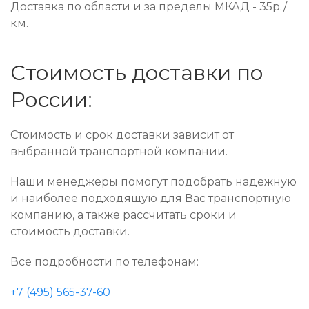
Доставка по области и за пределы МКАД - 35р./
км.
Стоимость доставки по
России:
Стоимость и срок доставки зависит от
выбранной транспортной компании.
Наши менеджеры помогут подобрать надежную
и наиболее подходящую для Вас транспортную
компанию, а также рассчитать сроки и
стоимость доставки.
Все подробности по телефонам:
+7 (495) 565-37-60