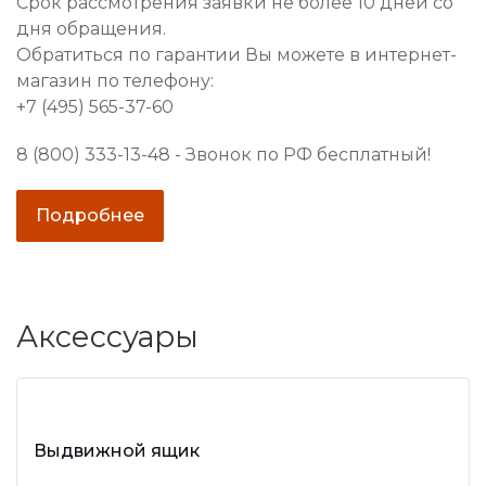
Срок рассмотрения заявки не более 10 дней со
дня обращения.
Обратиться по гарантии Вы можете в интернет-
магазин по телефону:
+7 (495) 565-37-60
8 (800) 333-13-48 - Звонок по РФ бесплатный!
Подробнее
Аксессуары
Выдвижной ящик