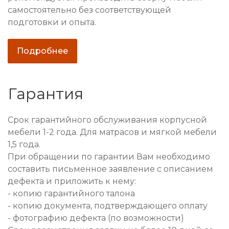
самостоятельно без соответствующей
подготовки и опыта.
Подробнее
Гарантия
Срок гарантийного обслуживания корпусной
мебели 1-2 года. Для матрасов и мягкой мебели
1,5 года.
При обращении по гарантии Вам необходимо
составить письменное заявление с описанием
дефекта и приложить к нему:
- копию гарантийного талона
- копию документа, подтверждающего оплату
- фотографию дефекта (по возможности)