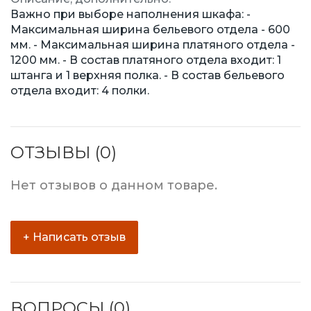
Важно при выборе наполнения шкафа: -
Максимальная ширина бельевого отдела - 600
мм. - Максимальная ширина платяного отдела -
1200 мм. - В состав платяного отдела входит: 1
штанга и 1 верхняя полка. - В состав бельевого
отдела входит: 4 полки.
ОТЗЫВЫ (0)
Нет отзывов о данном товаре.
+ Написать отзыв
ВОПРОСЫ (0)