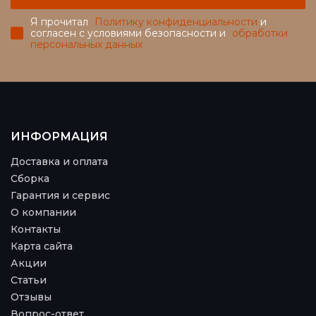
Я прочитал
Политику конфиденциальности
и
согласен с условиями безопасности и
обработки
персональных данных
ИНФОРМАЦИЯ
Доставка и оплата
Сборка
Гарантия и сервис
О компании
Контакты
Карта сайта
Акции
Статьи
Отзывы
Вопрос-ответ