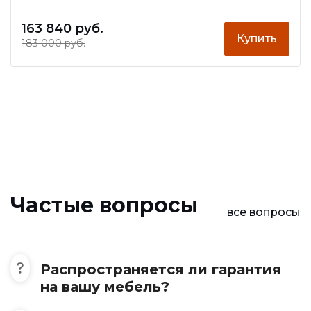
163 840 руб.
Купить
183 000 руб.
Частые вопросы
все вопросы
Распространяется ли гарантия
на вашу мебель?