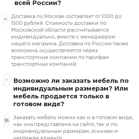
всей России?
Доставка по Москве составляет от 1000 до
1500 рублей. Стоимость доставки по
Московской области рассчитывается
индивидуально, вместе с менеджером
нашего магазина. Доставка по России также
возможна, осуществляется через
транспортные компании по тарифам
транспортных компаний.
Возможно ли заказать мебель по
индивидуальным размерам? Или
мебель продается только в
готовом виде?
Заказать мебель можно как и в готовом виде,
как она представлена на сайте, так и по
индивидуальным размерам, эскизам и
чертежам клиента.