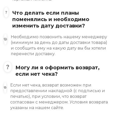
Что делать если планы
поменялись и необходимо
изменить дату доставки?
Необходимо позвонить нашему менеджеру
(минимум за день до даты доставки товара)
и сообщить ему на какую дату вы бы хотели
перенести доставку.
Могу ли я оформить возврат,
если нет чека?
Если нет чека, возврат возможен при
предоставлении накладной (с подписью и
печатью), при условии, что возврат
согласован с менеджером. Условия возврата
указаны на нашем сайте.