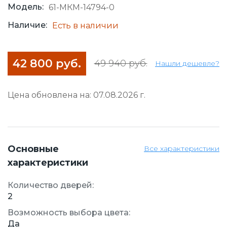
Модель:
61-МКМ-14794-0
Наличие:
Есть в наличии
42 800 руб.
49 940 руб.
Нашли дешевле?
Цена обновлена на: 07.08.2026 г.
Основные
Все характеристики
характеристики
Количество дверей:
2
Возможность выбора цвета:
Да