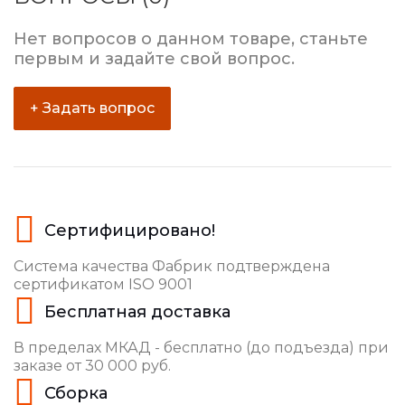
Нет вопросов о данном товаре, станьте
первым и задайте свой вопрос.
+ Задать вопрос
Сертифицировано!
Система качества Фабрик подтверждена
сертификатом ISO 9001
Бесплатная доставка
В пределах МКАД - бесплатно (до подъезда) при
заказе от 30 000 руб.
Сборка