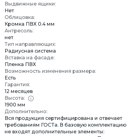
Выдвижные ящики:
Нет
Облицовка:
Кромка ПВХ 0.4 мм
Антресоль:
нет
Тип направляющих:
Радиусная система
Вставка на фасаде:
Пленка ПВХ
Возможность изменения размера:
Есть
Гарантия:
12 месяцев
Высота:
1900 мм
Дополнительно:
Вся продукция сертифицирована и отвечает
требованиям ГОСТа. В базовую комплектацию
не входят дополнительные элементы: