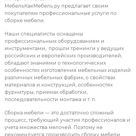
МебельКакМебель.ру предлагает своим
покупателям профессиональные услуги по
сборке мебели.
Наши специалисты оснащены
профессиональным оборудованием и
инструментами, прошли тренинги у ведущих
российских и европейских производителей,
обладают знаниями о технологических
особенностях изготовления мебельных изделий
различных мебельных фабрик, о свойствах
материалов и конструкций, особенностях
фурнитуры, приемах обработки,
последовательности монтажа и т. п.
Сборка мебели — это достаточно сложный
процесс, требующий участия профессионалов и
учета множества мелочей. Поэтому не
рекомендуется производить сборку мебели