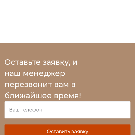
Оставьте заявку, и
наш менеджер
перезвонит вам в
ближайшее время!
Оставить заявку