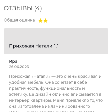
ОТЗЫВЫ (4)
Общая оценка:
Прихожая Натали 1.1
Ира
26.06.2023
Прихожая «Натали» — это очень красивая и
удобная мебель. Она сочетает в себе
практичность, функциональность и
эстетику. Ее дизайн отлично вписывается в
интерьер квартиры. Меня привлекло то, что
она изготовлена из ламинированного