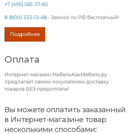
+7 (495) 565-37-60
8 (800) 333-13-48
- Звонок по РФ бесплатный!
Подробнее
Оплата
Интернет-магазин МебельКакМебель.ру
предлагает своим покупателям доставку
товаров БЕЗ предоплаты!
Вы можете оплатить заказанный
в Интернет-магазине товар
несколькими способами: