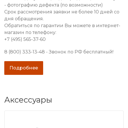
- фотографию дефекта (по возможности)
Срок рассмотрения заявки не более 10 дней со
дня обращения.
Обратиться по гарантии Вы можете в интернет-
магазин по телефону:
+7 (495) 565-37-60
8 (800) 333-13-48 - Звонок по РФ бесплатный!
Подробнее
Аксессуары