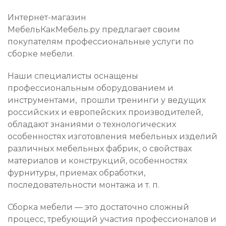
Интернет-магазин
МебельКакМебель.ру предлагает своим
покупателям профессиональные услуги по
сборке мебели.
Наши специалисты оснащены
профессиональным оборудованием и
инструментами, прошли тренинги у ведущих
российских и европейских производителей,
обладают знаниями о технологических
особенностях изготовления мебельных изделий
различных мебельных фабрик, о свойствах
материалов и конструкций, особенностях
фурнитуры, приемах обработки,
последовательности монтажа и т. п.
Сборка мебели — это достаточно сложный
процесс, требующий участия профессионалов и