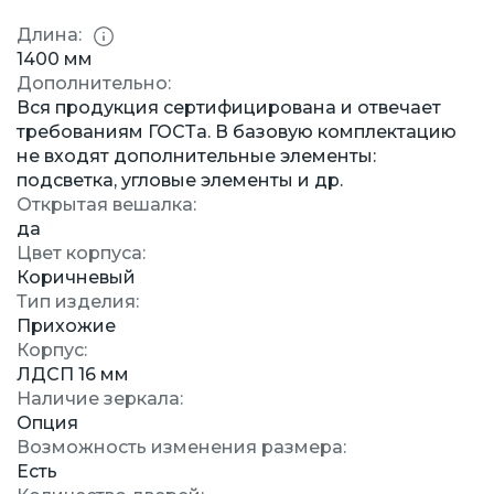
Длина:
1400 мм
Дополнительно:
Вся продукция сертифицирована и отвечает
требованиям ГОСТа. В базовую комплектацию
не входят дополнительные элементы:
подсветка, угловые элементы и др.
Открытая вешалка:
да
Цвет корпуса:
Коричневый
Тип изделия:
Прихожие
Корпус:
ЛДСП 16 мм
Наличие зеркала:
Опция
Возможность изменения размера:
Есть