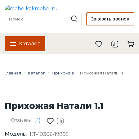
Заказать звонок
Каталог
Главная
Каталог
Прихожие
Прихожая Натали 1.1
Прихожая Натали 1.1
Отзывы
(4)
Модель:
КТ-10306-19895