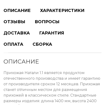
ОПИСАНИЕ
ХАРАКТЕРИСТИКИ
ОТЗЫВЫ
ВОПРОСЫ
ДОСТАВКА
ГАРАНТИЯ
ОПЛАТА
СБОРКА
ОПИСАНИЕ
Прихожая Натали 1.1 является продуктом
отечественного производства и имеет гарантию
от производителя сроком 12 месяцев. Прихожая
станет отличным местом для размещения
прихожей в классическом стиле. Стандартные
размеры изделия: длина 1400 мм, высота 2400