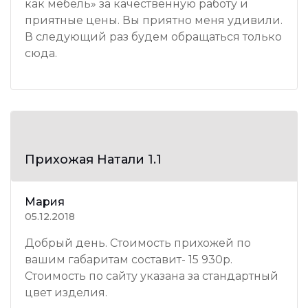
как мебель» за качественную работу и
приятные цены. Вы приятно меня удивили.
В следующий раз будем обращаться только
сюда.
Прихожая Натали 1.1
Мария
05.12.2018
Добрый день. Стоимость прихожей по
вашим габаритам составит- 15 930р.
Стоимость по сайту указана за стандартный
цвет изделия.