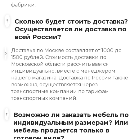
фабрики.
Сколько будет стоить доставка?
Осуществляется ли доставка по
всей России?
Доставка по Москве составляет от 1000 до
1500 рублей. Стоимость доставки по
Московской области рассчитывается
индивидуально, вместе с менеджером
нашего магазина. Доставка по России также
возможна, осуществляется через
транспортные компании по тарифам
транспортных компаний.
Возможно ли заказать мебель по
индивидуальным размерам? Или
мебель продается только в
готовом виде?