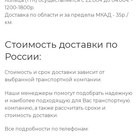
Кольца (ТТК) осуществляется с 22:00ч до 04:00ч. -
1200-1800р.
Доставка по области и за пределы МКАД - 35р./
км.
Стоимость доставки по
России:
Стоимость и срок доставки зависит от
выбранной транспортной компании.
Наши менеджеры помогут подобрать надежную
и наиболее подходящую для Вас транспортную
компанию, а также рассчитать сроки и
стоимость доставки.
Все подробности по телефонам: