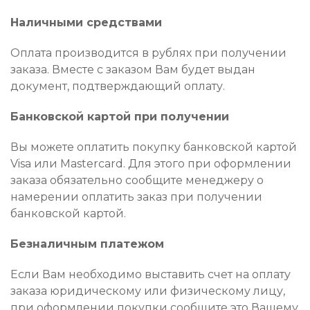
Наличными средствами
Оплата производится в рублях при получении
заказа. Вместе с заказом Вам будет выдан
документ, подтверждающий оплату.
Банковской картой при получении
Вы можете оплатить покупку банковской картой
Visa или Mastercard. Для этого при оформлении
заказа обязательно сообщите менеджеру о
намерении оплатить заказ при получении
банковской картой.
Безналичным платежом
Если Вам необходимо выставить счет на оплату
заказа юридическому или физическому лицу,
при оформлении покупки сообщите это Вашему