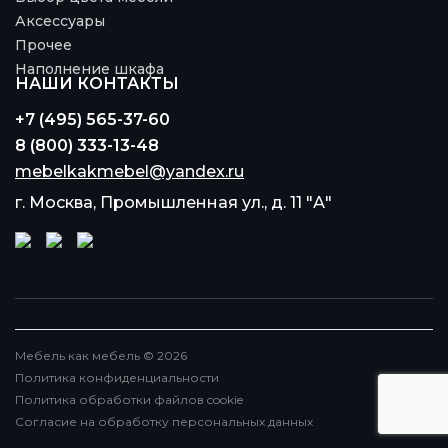
Аксессуары
Прочее
Наполнение шкафа
НАШИ КОНТАКТЫ
+7 (495) 565-37-60
8 (800) 333-13-48
mebelkakmebel@yandex.ru
г. Москва, Промышленная ул., д. 11 "А"
Мебель как мебель © 2026
Политика конфиденциальности
Политика обработки файлов cookie
Согласие на обработку персональных данных