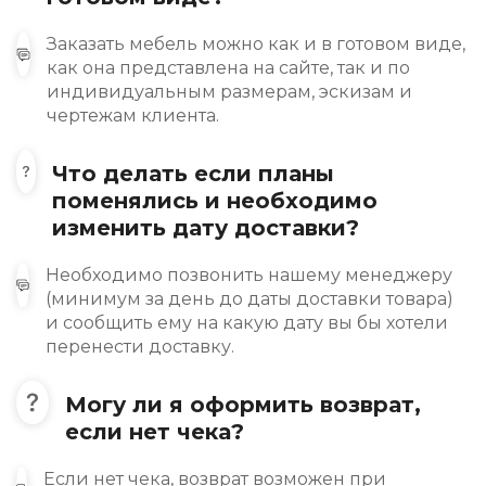
Заказать мебель можно как и в готовом виде,
как она представлена на сайте, так и по
индивидуальным размерам, эскизам и
чертежам клиента.
Что делать если планы
поменялись и необходимо
изменить дату доставки?
Необходимо позвонить нашему менеджеру
(минимум за день до даты доставки товара)
и сообщить ему на какую дату вы бы хотели
перенести доставку.
Могу ли я оформить возврат,
если нет чека?
Если нет чека, возврат возможен при