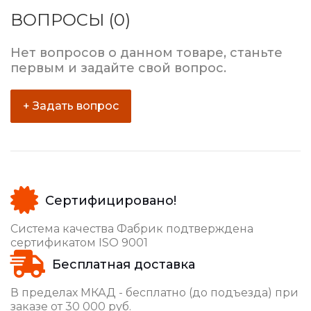
ВОПРОСЫ (0)
Нет вопросов о данном товаре, станьте
первым и задайте свой вопрос.
+ Задать вопрос
Сертифицировано!
Система качества Фабрик подтверждена
сертификатом ISO 9001
Бесплатная доставка
В пределах МКАД - бесплатно (до подъезда) при
заказе от 30 000 руб.