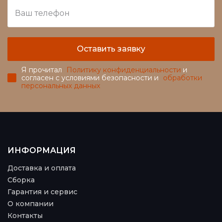
Оставить заявку
Я прочитал
Политику конфиденциальности
и
согласен с условиями безопасности и
обработки
персональных данных
ИНФОРМАЦИЯ
Доставка и оплата
Сборка
Гарантия и сервис
О компании
Контакты