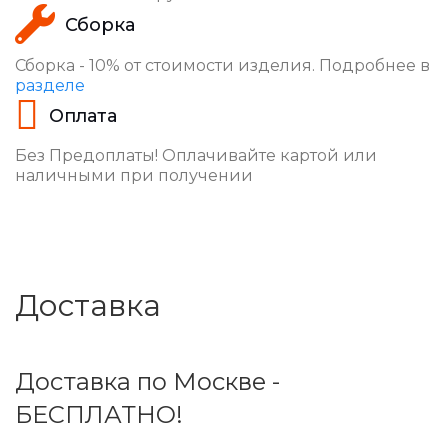
Сборка
Сборка - 10% от стоимости изделия. Подробнее в
разделе
Оплата
Без Предоплаты! Оплачивайте картой или
наличными при получении
Доставка
Доставка по Москве -
БЕСПЛАТНО!