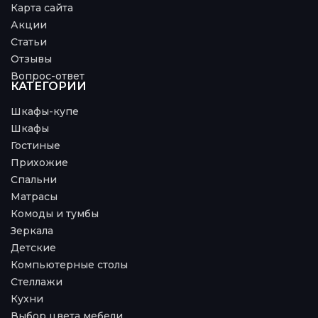
Карта сайта
Акции
Статьи
Отзывы
Вопрос-ответ
КАТЕГОРИИ
Шкафы-купе
Шкафы
Гостиные
Прихожие
Спальни
Матрасы
Комоды и тумбы
Зеркала
Детские
Компьютерные столы
Стеллажи
Кухни
Выбор цвета мебели