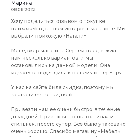
Марина
08.06.2023
Хочу поделиться отзывом о покупке
прихожей в данном интернет-магазине. Мы
выбрали прихожую «Натали».
Менеджер магазина Сергей предложил
нам несколько вариантов, и мы
остановились на данной модели. Она
идеально подходила к нашему интерьеру.
У нас на сайте была скидка, поэтому мы
заказали ее со скидкой.
Привезли нам ее очень быстро, в течение
двух дней. Прихожая очень красивая и
стильная, просто супер. Все было упаковано
очень хорошо. Спасибо магазину «Мебель