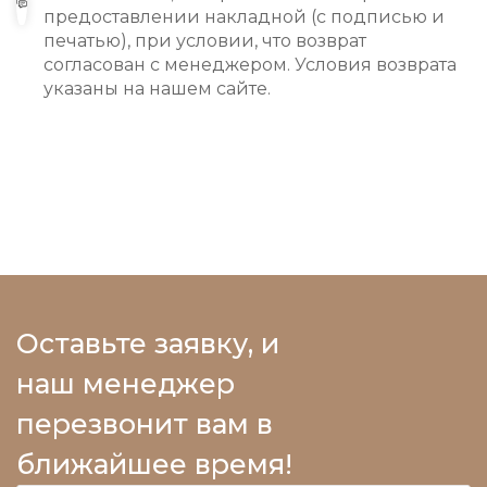
предоставлении накладной (с подписью и
печатью), при условии, что возврат
согласован с менеджером. Условия возврата
указаны на нашем сайте.
Оставьте заявку, и
наш менеджер
перезвонит вам в
ближайшее время!