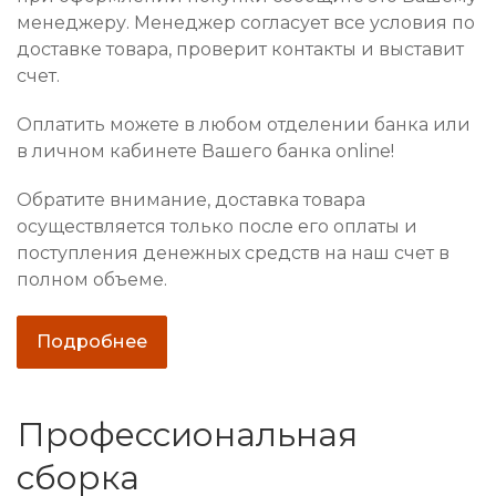
менеджеру. Менеджер согласует все условия по
доставке товара, проверит контакты и выставит
счет.
Оплатить можете в любом отделении банка или
в личном кабинете Вашего банка online!
Обратите внимание, доставка товара
осуществляется только после его оплаты и
поступления денежных средств на наш счет в
полном объеме.
Подробнее
Профессиональная
сборка