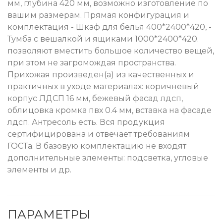
мм, глубина 420 мм, возможно изготовление по
вашим размерам. Прямая конфигурация и
комплектация - Шкаф для белья 400*2400*420, -
Тумба с вешалкой и ящиками 1000*2400*420.
позволяют вместить большое количество вещей,
при этом не загромождая пространства.
Прихожая произведен(а) из качественных и
практичных в уходе материалах: коричневый
корпус ЛДСП 16 мм, бежевый фасад лдсп,
облицовка кромка пвх 0.4 мм, вставка на фасаде
лдсп. Антресоль есть. Вся продукция
сертифицирована и отвечает требованиям
ГОСТа. В базовую комплектацию не входят
дополнительные элементы: подсветка, угловые
элементы и др.
ПАРАМЕТРЫ