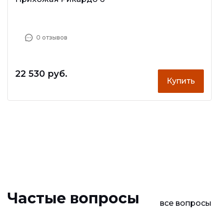
0 отзывов
22 530 руб.
Купить
Частые вопросы
все вопросы