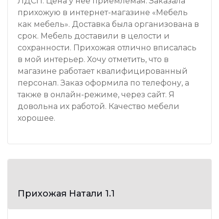
ЛДСП. Цена у нее приемлемая. Заказала
прихожую в интернет-магазине «Мебель
как мебель». Доставка была организована в
срок. Мебель доставили в целости и
сохранности. Прихожая отлично вписалась
в мой интерьер. Хочу отметить, что в
магазине работает квалифицированный
персонал. Заказ оформила по телефону, а
также в онлайн-режиме, через сайт. Я
довольна их работой. Качество мебели
хорошее.
Прихожая Натали 1.1