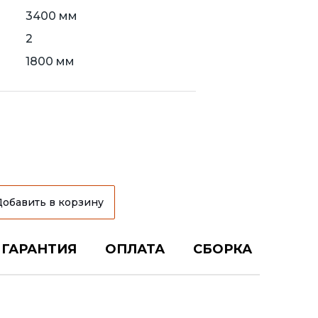
3400 мм
2
1800 мм
Добавить в корзину
ГАРАНТИЯ
ОПЛАТА
СБОРКА