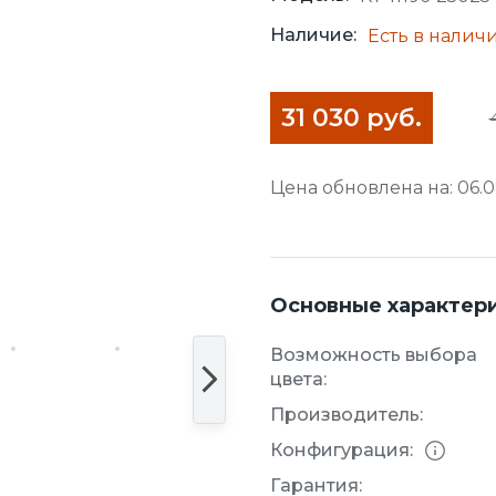
Наличие:
Есть в налич
31 030 руб.
Цена обновлена на: 06.08
Основные характер
Возможность выбора
цвета:
Производитель:
Конфигурация:
Гарантия: