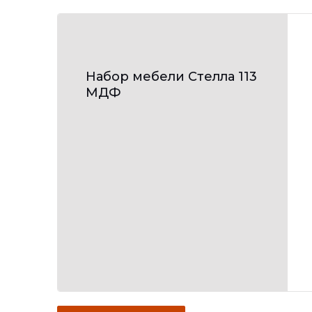
Набор мебели Стелла 113
МДФ