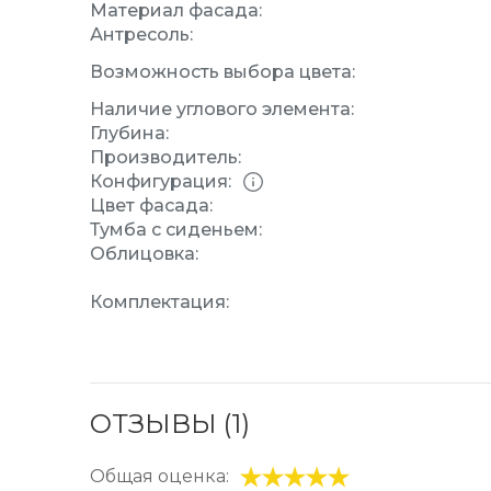
Материал фасада:
Антресоль:
Возможность выбора цвета:
Наличие углового элемента:
Глубина:
Производитель:
Конфигурация:
Цвет фасада:
Тумба с сиденьем:
Облицовка:
Комплектация:
ОТЗЫВЫ (1)
Общая оценка: