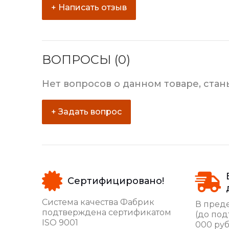
+ Написать отзыв
ВОПРОСЫ (0)
Нет вопросов о данном товаре, стан
+ Задать вопрос
Сертифицировано!
Система качества Фабрик
В преде
подтверждена сертификатом
(до под
ISO 9001
000 руб