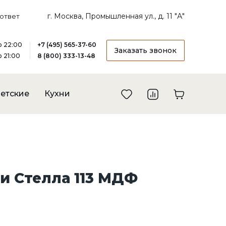
г. Москва, Промышленная ул., д. 11 "А"
ответ
до 22:00
+7 (495) 565-37-60
Заказать звонок
о 21:00
8 (800) 333-13-48
етские
Кухни
и Стелла 113 МДФ