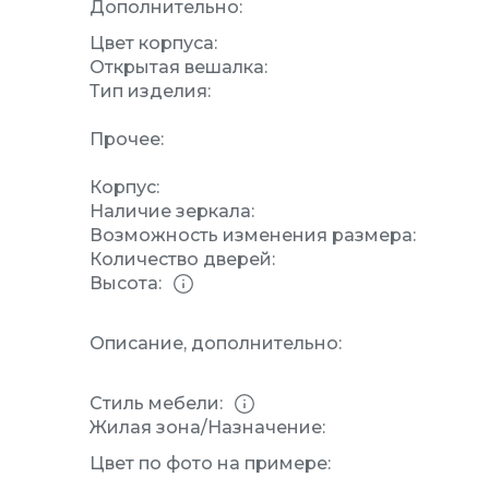
Дополнительно:
Цвет корпуса:
Открытая вешалка:
Тип изделия:
Прочее:
Корпус:
Наличие зеркала:
Возможность изменения размера:
Количество дверей:
Высота:
Описание, дополнительно:
Стиль мебели:
Жилая зона/Назначение:
Цвет по фото на примере: