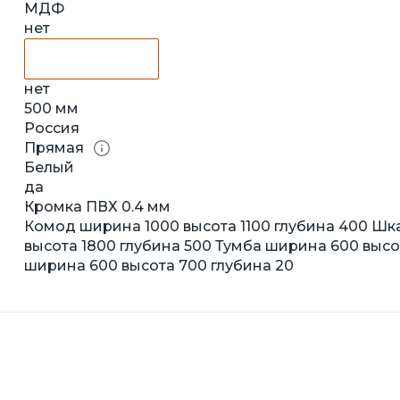
МДФ
нет
нет
500 мм
Россия
Прямая
Белый
да
Кромка ПВХ 0.4 мм
Комод ширина 1000 высота 1100 глубина 400 Ш
высота 1800 глубина 500 Тумба ширина 600 высо
ширина 600 высота 700 глубина 20