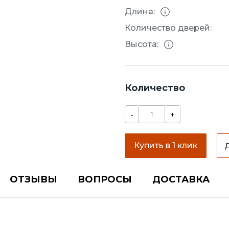
Длина:
Количество дверей:
Высота:
Количество
-
+
Купить в 1 клик
ОТЗЫВЫ
ВОПРОСЫ
ДОСТАВКА