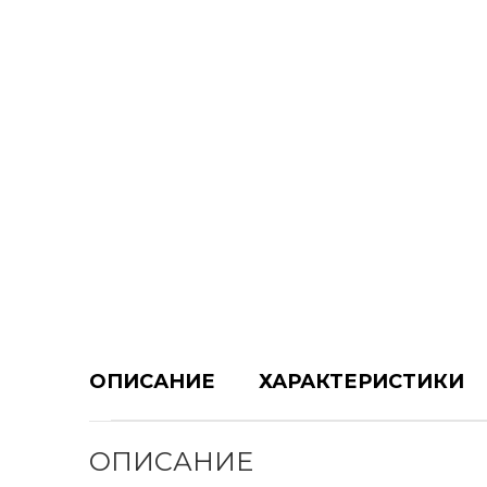
ОПИСАНИЕ
ХАРАКТЕРИСТИКИ
ОПИСАНИЕ