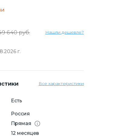
ии
49 640 руб.
Нашли дешевле?
.2026 г.
истики
Все характеристики
Есть
Россия
Прямая
12 месяцев