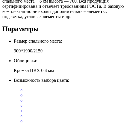
спального места + 6 см высота — 700. Вся продукция
сертифицирована и отвечает требованиям ГОСТа. В базовую
комплектацию не входят дополнительные элементы:
подсветка, угловые элементы и др.
Параметры
Размер спального места:
900*1900/2150
Облицовка:
Кромка ПВХ 0.4 мм
Возможность выбора цвета: