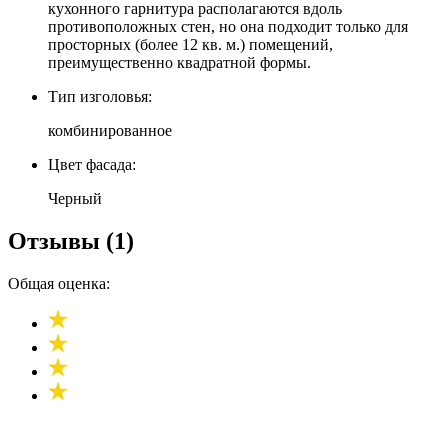
кухонного гарнитура располагаются вдоль
противоположных стен, но она подходит только для
просторных (более 12 кв. м.) помещений,
преимущественно квадратной формы.
Тип изголовья:
комбинированное
Цвет фасада:
Черный
Отзывы (1)
Общая оценка: