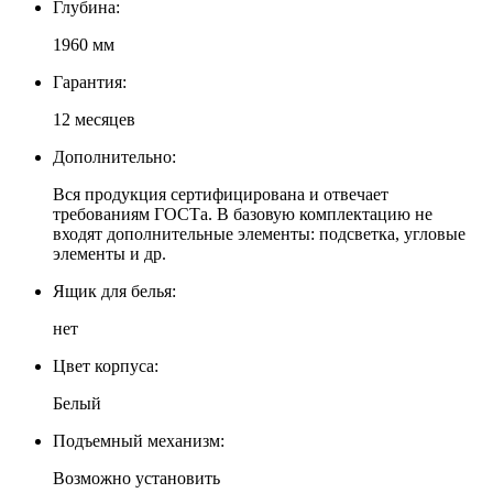
Глубина:
1960 мм
Гарантия:
12 месяцев
Дополнительно:
Вся продукция сертифицирована и отвечает
требованиям ГОСТа. В базовую комплектацию не
входят дополнительные элементы: подсветка, угловые
элементы и др.
Ящик для белья:
нет
Цвет корпуса:
Белый
Подъемный механизм:
Возможно установить