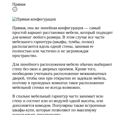
Прямая
Прямая, она же линейная конфигурация — самый
простой вариант расстановки мебели, который подходит
для комнат любого размера. В этом случае все части
мебельного гарнитура (шкафы, тумбы, полки)
располагаются вдоль одной стены, занимая ее
полностью или частично и не загромождая
пространство.
Для линейного расположения мебели обычно выбирают
стену без окон и дверных проемов. Кроме того,
необходимо учитывать расположение межкомнатных
дверей, чтобы они при открытии не задевали мебель,
поэтому в проходных комнатах такое расположение
мебельной стенки не всегда возможно.
В спальне мебельный гарнитур часто занимает всю
стену и состоит или из модулей одной высоты, или
дополняется комодом. Популярны также встроенные
шкафы-купе, которые позволяют по максимуму
использовать пространство.