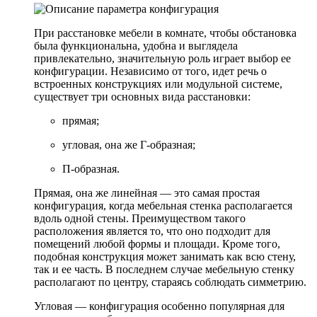
При расстановке мебели в комнате, чтобы обстановка
была функциональна, удобна и выглядела
привлекательно, значительную роль играет выбор ее
конфигурации. Независимо от того, идет речь о
встроенных конструкциях или модульной системе,
существует три основных вида расстановки:
прямая;
угловая, она же Г-образная;
П-образная.
Прямая, она же линейная — это самая простая
конфигурация, когда мебельная стенка располагается
вдоль одной стены. Преимуществом такого
расположения является то, что оно подходит для
помещений любой формы и площади. Кроме того,
подобная конструкция может занимать как всю стену,
так и ее часть. В последнем случае мебельную стенку
располагают по центру, стараясь соблюдать симметрию.
Угловая — конфигурация особенно популярная для