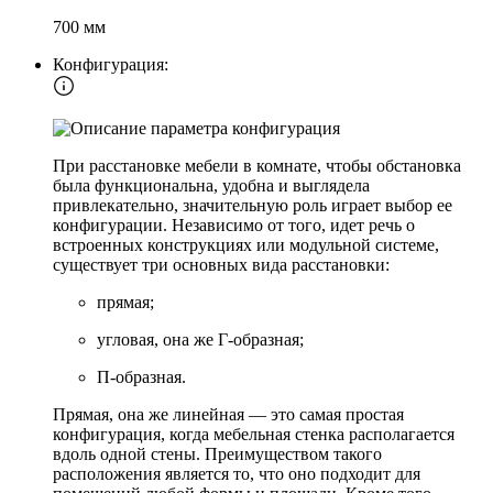
700 мм
Конфигурация:
При расстановке мебели в комнате, чтобы обстановка
была функциональна, удобна и выглядела
привлекательно, значительную роль играет выбор ее
конфигурации. Независимо от того, идет речь о
встроенных конструкциях или модульной системе,
существует три основных вида расстановки:
прямая;
угловая, она же Г-образная;
П-образная.
Прямая, она же линейная — это самая простая
конфигурация, когда мебельная стенка располагается
вдоль одной стены. Преимуществом такого
расположения является то, что оно подходит для