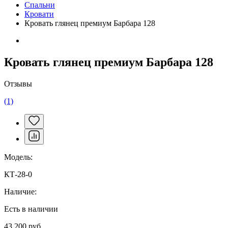
Спальни
Кровати
Кровать глянец премиум Барбара 128
Кровать глянец премиум Барбара 128
Отзывы
(1)
Модель:
КТ-28-0
Наличие:
Есть в наличии
43 200 руб.