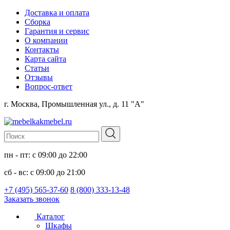
Доставка и оплата
Сборка
Гарантия и сервис
О компании
Контакты
Карта сайта
Статьи
Отзывы
Вопрос-ответ
г. Москва, Промышленная ул., д. 11 "А"
пн - пт: с 09:00 до 22:00
сб - вс: с 09:00 до 21:00
+7 (495) 565-37-60
8 (800) 333-13-48
Заказать звонок
Каталог
Шкафы