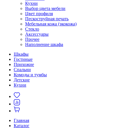
Кухни
Выбор цвета мебели
Цвет профиля
Пескоструйная печать
Мебельная кожа (экокожа)
Стекло
Аксессуары
Прочее
Наполнение шкафа
Шкафы
Гостиные
Прихожие
Спальни
Комоды и тумбы
Детские
Кухни
Главная
Каталог