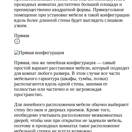
проходных комнатах достаточно большой площади и
преимущественно квадратной формы. Прямоугольное
помещение при установке мебели в такой конфигурации
вдоль более длинной стены будет выглядеть слишком
узким.
Прямая
Прямая, она же линейная конфигурация — самый
простой вариант расстановки мебели, который подходит
для комнат любого размера. В этом случае все части
мебельного гарнитура (шкафы, тумбы, полки)
располагаются вдоль одной стены, занимая ее
полностью или частично и не загромождая
пространство.
Для линейного расположения мебели обычно выбирают
стену без окон и дверных проемов. Кроме того,
необходимо учитывать расположение межкомнатных
дверей, чтобы они при открытии не задевали мебель,
поэтому в проходных комнатах такое расположение
мебельной стенки не всегда возможно.