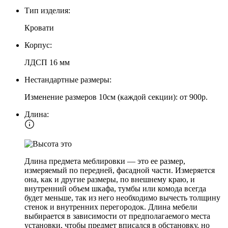
Тип изделия:
Кровати
Корпус:
ЛДСП 16 мм
Нестандартные размеры:
Изменение размеров 10см (каждой секции): от 900р.
Длина:
Длина предмета меблировки — это ее размер,
измеряемый по передней, фасадной части. Измеряется
она, как и другие размеры, по внешнему краю, и
внутренний объем шкафа, тумбы или комода всегда
будет меньше, так из него необходимо вычесть толщину
стенок и внутренних перегородок. Длина мебели
выбирается в зависимости от предполагаемого места
установки, чтобы предмет вписался в обстановку, но