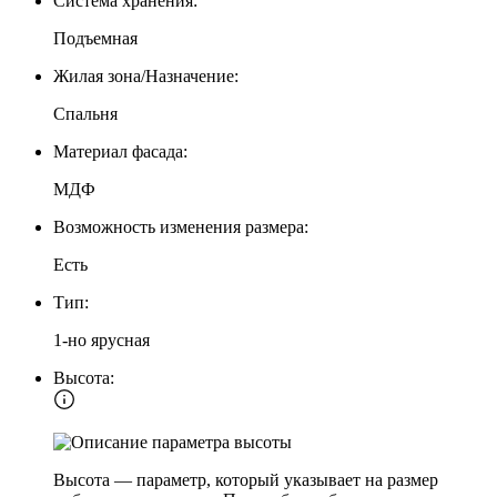
Система хранения:
Подъемная
Жилая зона/Назначение:
Спальня
Материал фасада:
МДФ
Возможность изменения размера:
Есть
Тип:
1-но ярусная
Высота:
Высота — параметр, который указывает на размер