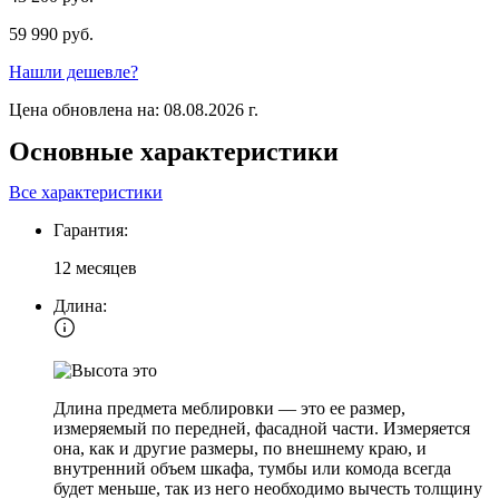
59 990 руб.
Нашли дешевле?
Цена обновлена на: 08.08.2026 г.
Основные характеристики
Все характеристики
Гарантия:
12 месяцев
Длина:
Длина предмета меблировки — это ее размер,
измеряемый по передней, фасадной части. Измеряется
она, как и другие размеры, по внешнему краю, и
внутренний объем шкафа, тумбы или комода всегда
будет меньше, так из него необходимо вычесть толщину