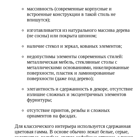
массивность (современные корпусные и
встроенные конструкции в такой стиль не
впишутся);
изготавливается из натурального массива дерева
(не сосны) или покрыта шпоном;
наличие стекол и зеркал, кованых элементов;
недопустимы элементы современных стилей:
металлическая мебель, стеклянные столы с
металлическими основаниями, никелированные
поверхности, пластик и ламинированные
поверхности (даже под дерево);
элегантность и сдержанность в декоре, отсутствие
излишне сложных и эксцентричных элементов
фурнитуры;
отсутствие принтов, резьбы и сложных
орнаментов на фасадах.
Для классического интерьера используется сдержанная
цветовая гамма. В основе обычно лежат белые, серые,