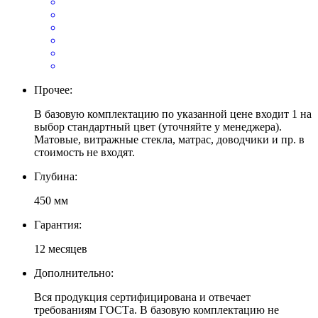
Прочее:
В базовую комплектацию по указанной цене входит 1 на
выбор стандартный цвет (уточняйте у менеджера).
Матовые, витражные стекла, матрас, доводчики и пр. в
стоимость не входят.
Глубина:
450 мм
Гарантия:
12 месяцев
Дополнительно:
Вся продукция сертифицирована и отвечает
требованиям ГОСТа. В базовую комплектацию не