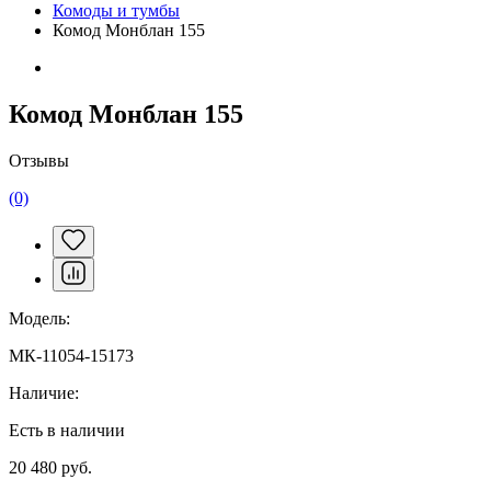
Комоды и тумбы
Комод Монблан 155
Комод Монблан 155
Отзывы
(0)
Модель:
МК-11054-15173
Наличие:
Есть в наличии
20 480 руб.