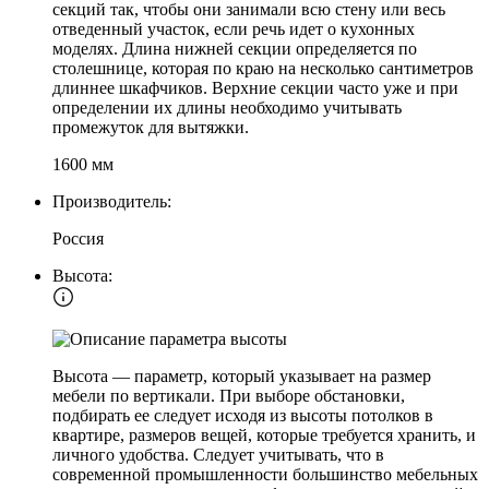
секций так, чтобы они занимали всю стену или весь
отведенный участок, если речь идет о кухонных
моделях. Длина нижней секции определяется по
столешнице, которая по краю на несколько сантиметров
длиннее шкафчиков. Верхние секции часто уже и при
определении их длины необходимо учитывать
промежуток для вытяжки.
1600 мм
Производитель:
Россия
Высота:
Высота — параметр, который указывает на размер
мебели по вертикали. При выборе обстановки,
подбирать ее следует исходя из высоты потолков в
квартире, размеров вещей, которые требуется хранить, и
личного удобства. Следует учитывать, что в
современной промышленности большинство мебельных