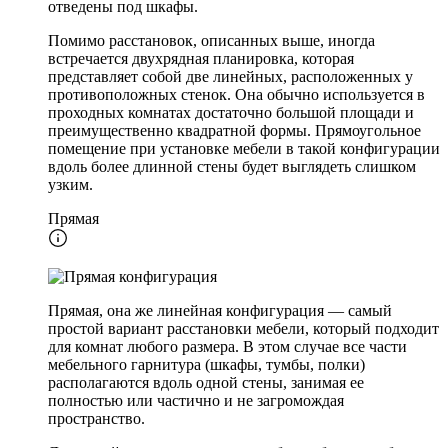
отведены под шкафы.
Помимо расстановок, описанных выше, иногда
встречается двухрядная планировка, которая
представляет собой две линейных, расположенных у
противоположных стенок. Она обычно используется в
проходных комнатах достаточно большой площади и
преимущественно квадратной формы. Прямоугольное
помещение при установке мебели в такой конфигурации
вдоль более длинной стены будет выглядеть слишком
узким.
Прямая
Прямая, она же линейная конфигурация — самый
простой вариант расстановки мебели, который подходит
для комнат любого размера. В этом случае все части
мебельного гарнитура (шкафы, тумбы, полки)
располагаются вдоль одной стены, занимая ее
полностью или частично и не загромождая
пространство.