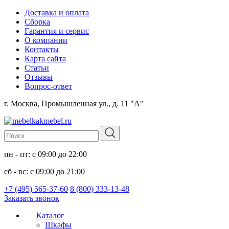
Доставка и оплата
Сборка
Гарантия и сервис
О компании
Контакты
Карта сайта
Статьи
Отзывы
Вопрос-ответ
г. Москва, Промышленная ул., д. 11 "А"
пн - пт: с 09:00 до 22:00
сб - вс: с 09:00 до 21:00
+7 (495) 565-37-60
8 (800) 333-13-48
Заказать звонок
Каталог
Шкафы