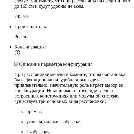
следует учитывать, что они рассчитаны на средний рост
до 165 см и будут удобны не всем.
745 мм
Производитель:
Россия
Конфигурация:
При расстановке мебели в комнате, чтобы обстановка
была функциональна, удобна и выглядела
привлекательно, значительную роль играет выбор ее
конфигурации. Независимо от того, идет речь о
встроенных конструкциях или модульной системе,
существует три основных вида расстановки:
прямая;
угловая, она же Г-образная;
П-образная.