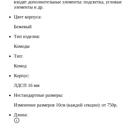
входят дополнительные элементы: подсветка, угловые
элементы и др.
Цвет корпуса:
Бежевый
Тип изделия:
Комоды
Тип:
Комод
Корпус:
ЛДСП 16 мм
Нестандартные размеры:
Изменение размеров 10см (каждой секции): от 750р.
Длина: