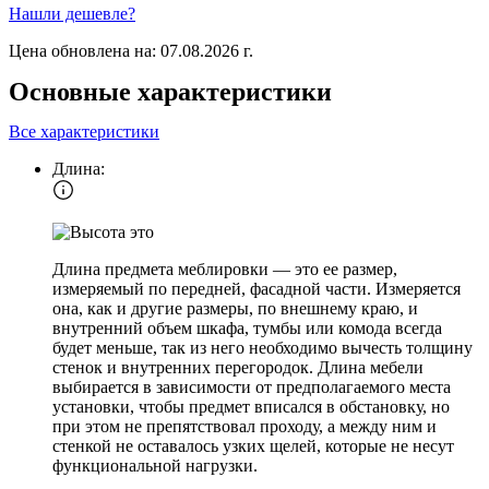
Нашли дешевле?
Цена обновлена на: 07.08.2026 г.
Основные характеристики
Все характеристики
Длина:
Длина предмета меблировки — это ее размер,
измеряемый по передней, фасадной части. Измеряется
она, как и другие размеры, по внешнему краю, и
внутренний объем шкафа, тумбы или комода всегда
будет меньше, так из него необходимо вычесть толщину
стенок и внутренних перегородок. Длина мебели
выбирается в зависимости от предполагаемого места
установки, чтобы предмет вписался в обстановку, но
при этом не препятствовал проходу, а между ним и
стенкой не оставалось узких щелей, которые не несут
функциональной нагрузки.