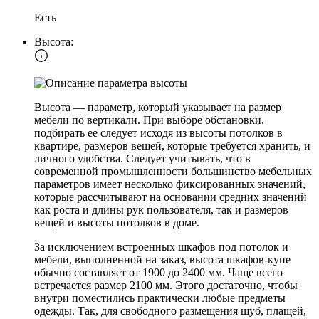
Есть
Высота:
Высота — параметр, который указывает на размер
мебели по вертикали. При выборе обстановки,
подбирать ее следует исходя из высоты потолков в
квартире, размеров вещей, которые требуется хранить, и
личного удобства. Следует учитывать, что в
современной промышленности большинство мебельных
параметров имеет несколько фиксированных значений,
которые рассчитывают на основании средних значений
как роста и длины рук пользователя, так и размеров
вещей и высоты потолков в доме.
За исключением встроенных шкафов под потолок и
мебели, выполненной на заказ, высота шкафов-купе
обычно составляет от 1900 до 2400 мм. Чаще всего
встречается размер 2100 мм. Этого достаточно, чтобы
внутри поместились практически любые предметы
одежды. Так, для свободного размещения шуб, плащей,