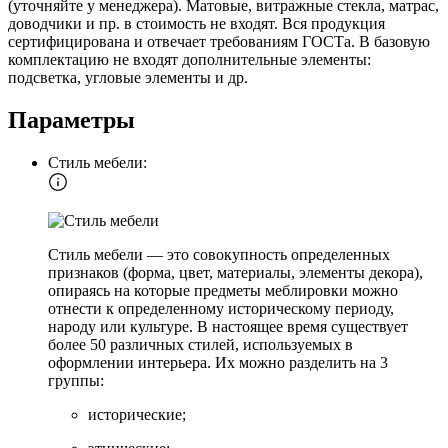
(уточняйте у менеджера). Матовые, витражные стекла, матрас,
доводчики и пр. в стоимость не входят. Вся продукция
сертифицирована и отвечает требованиям ГОСТа. В базовую
комплектацию не входят дополнительные элементы:
подсветка, угловые элементы и др.
Параметры
Стиль мебели:
Стиль мебели — это совокупность определенных
признаков (форма, цвет, материалы, элементы декора),
опираясь на которые предметы меблировки можно
отнести к определенному историческому периоду,
народу или культуре. В настоящее время существует
более 50 различных стилей, используемых в
оформлении интерьера. Их можно разделить на 3
группы:
исторические;