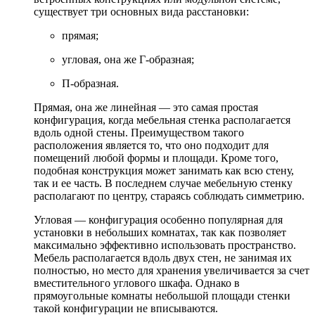
существует три основных вида расстановки:
прямая;
угловая, она же Г-образная;
П-образная.
Прямая, она же линейная — это самая простая
конфигурация, когда мебельная стенка располагается
вдоль одной стены. Преимуществом такого
расположения является то, что оно подходит для
помещений любой формы и площади. Кроме того,
подобная конструкция может занимать как всю стену,
так и ее часть. В последнем случае мебельную стенку
располагают по центру, стараясь соблюдать симметрию.
Угловая — конфигурация особенно популярная для
установки в небольших комнатах, так как позволяет
максимально эффективно использовать пространство.
Мебель располагается вдоль двух стен, не занимая их
полностью, но место для хранения увеличивается за счет
вместительного углового шкафа. Однако в
прямоугольные комнаты небольшой площади стенки
такой конфигурации не вписываются.