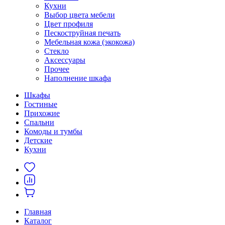
Кухни
Выбор цвета мебели
Цвет профиля
Пескоструйная печать
Мебельная кожа (экокожа)
Стекло
Аксессуары
Прочее
Наполнение шкафа
Шкафы
Гостиные
Прихожие
Спальни
Комоды и тумбы
Детские
Кухни
Главная
Каталог