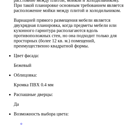
расстояние между плитой, мойкой и холодильником).
При такой планировке основным требованием является
расположение мойки между плитой и холодильником.
Вариацией прямого размещения мебели является
двухрядная планировка, когда предметы мебели или
кухонного гарнитура располагаются вдоль
противоположных стен, но она подходит только для
просторных (более 12 кв. м.) помещений,
преимущественно квадратной формы.
Цвет фасада:
Бежевый
Облицовка:
Кромка ПВХ 0.4 мм
Распашные дверцы:
Да
Возможность выбора цвета: