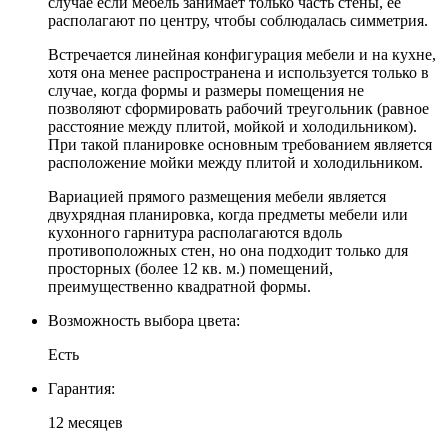
случае если мебель занимает только часть стены, ее
располагают по центру, чтобы соблюдалась симметрия.
Встречается линейная конфигурация мебели и на кухне,
хотя она менее распространена и используется только в
случае, когда формы и размеры помещения не
позволяют сформировать рабочий треугольник (равное
расстояние между плитой, мойкой и холодильником).
При такой планировке основным требованием является
расположение мойки между плитой и холодильником.
Вариацией прямого размещения мебели является
двухрядная планировка, когда предметы мебели или
кухонного гарнитура располагаются вдоль
противоположных стен, но она подходит только для
просторных (более 12 кв. м.) помещений,
преимущественно квадратной формы.
Возможность выбора цвета:
Есть
Гарантия:
12 месяцев