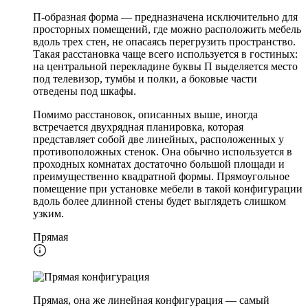
П-образная форма — предназначена исключительно для
просторных помещений, где можно расположить мебель
вдоль трех стен, не опасаясь перегрузить пространство.
Такая расстановка чаще всего используется в гостиных:
на центральной перекладине буквы П выделяется место
под телевизор, тумбы и полки, а боковые части
отведены под шкафы.
Помимо расстановок, описанных выше, иногда
встречается двухрядная планировка, которая
представляет собой две линейных, расположенных у
противоположных стенок. Она обычно используется в
проходных комнатах достаточно большой площади и
преимущественно квадратной формы. Прямоугольное
помещение при установке мебели в такой конфигурации
вдоль более длинной стены будет выглядеть слишком
узким.
Прямая
Прямая, она же линейная конфигурация — самый