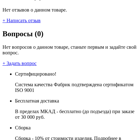
Нет отзывов о данном товаре.
+ Написать отзыв
Вопросы (0)
Нет вопросов о данном товаре, станьте первым и задайте свой
вопрос.
+ Задать вопрос
Сертифицировано!
Система качества Фабрик подтверждена сертификатом
ISO 9001
Бесплатная доставка
В пределах МКАД - бесплатно (до подъезда) при заказе
от 30 000 руб.
Сборка
Сборка - 10% от стоимости изделия. Подробнее в