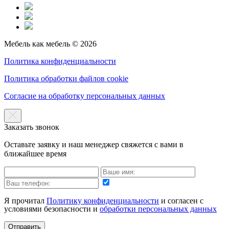
Мебель как мебель © 2026
Политика конфиденциальности
Политика обработки файлов cookie
Согласие на обработку персональных данных
Заказать звонок
Оставьте заявку и наш менеджер свяжется с вами в
ближайшее время
Я прочитал
Политику конфиденциальности
и согласен с
условиями безопасности и
обработки персональных данных
Отправить