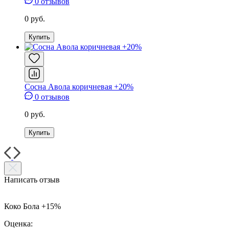
0 отзывов
0 руб.
Купить
Сосна Авола коричневая +20%
0 отзывов
0 руб.
Купить
Написать отзыв
Коко Бола +15%
Оценка: