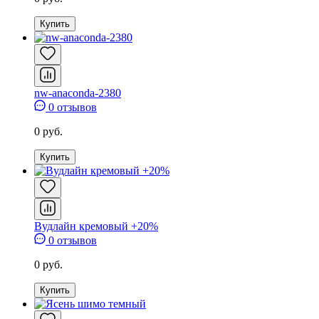
Купить
nw-anaconda-2380
0 отзывов
0 руб.
Купить
Вудлайн кремовый +20%
0 отзывов
0 руб.
Купить