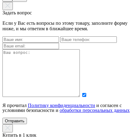
Задать вопрос
Если у Вас есть вопросы по этому товару, заполните форму
ниже, и мы ответим в ближайшее время.
Я прочитал
Политику конфиденциальности
и согласен с
условиями безопасности и
обработки персональных данных
Отправить
Купить в 1 клик