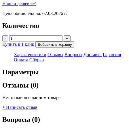
Нашли дешевле?
Цена обновлена на: 07.08.2026 г.
Количество
-
+
Купить в 1 клик
Добавить в корзину
Характеристики
Отзывы
Вопросы
Доставка
Гарантия
Оплата
Сборка
Параметры
Отзывы (0)
Нет отзывов о данном товаре.
+ Написать отзыв
Вопросы (0)