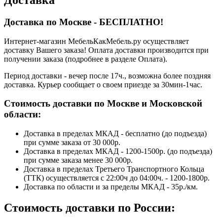
Доставка
Доставка по Москве - БЕСПЛАТНО!
Интернет-магазин МебельКакМебель.ру осуществляет
доставку Вашего заказа! Оплата доставки производится при
получении заказа (подробнее в разделе Оплата).
Период доставки - вечер после 17ч., возможна более поздняя
доставка. Курьер сообщает о своем приезде за 30мин-1час.
Стоимость доставки по Москве и Московской
области:
Доставка в пределах МКАД - бесплатно (до подъезда)
при сумме заказа от 30 000р.
Доставка в пределах МКАД - 1200-1500р. (до подъезда)
при сумме заказа менее 30 000р.
Доставка в пределах Третьего Транспортного Кольца
(ТТК) осуществляется с 22:00ч до 04:00ч. - 1200-1800р.
Доставка по области и за пределы МКАД - 35р./км.
Стоимость доставки по России: