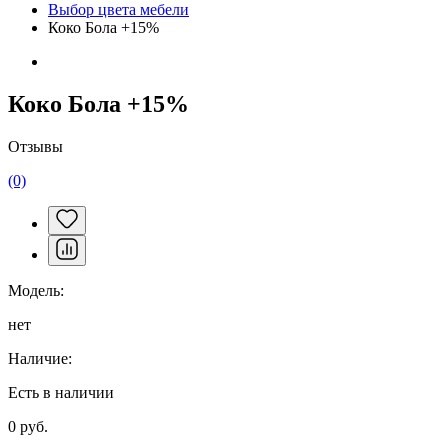
Выбор цвета мебели
Коко Бола +15%
Коко Бола +15%
Отзывы
(0)
Модель:
нет
Наличие:
Есть в наличии
0 руб.