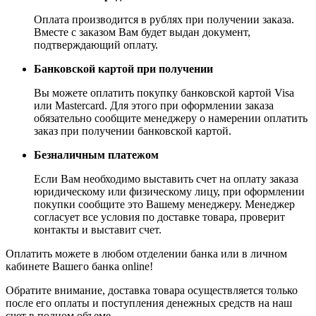
Оплата производится в рублях при получении заказа.
Вместе с заказом Вам будет выдан документ,
подтверждающий оплату.
Банковской картой при получении
Вы можете оплатить покупку банковской картой Visa
или Mastercard. Для этого при оформлении заказа
обязательно сообщите менеджеру о намерении оплатить
заказ при получении банковской картой.
Безналичным платежом
Если Вам необходимо выставить счет на оплату заказа
юридическому или физическому лицу, при оформлении
покупки сообщите это Вашему менеджеру. Менеджер
согласует все условия по доставке товара, проверит
контакты и выставит счет.
Оплатить можете в любом отделении банка или в личном
кабинете Вашего банка online!
Обратите внимание, доставка товара осуществляется только
после его оплаты и поступления денежных средств на наш
счет в полном объеме.