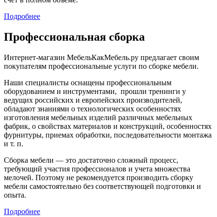
Подробнее
Профессиональная сборка
Интернет-магазин МебельКакМебель.ру предлагает своим
покупателям профессиональные услуги по сборке мебели.
Наши специалисты оснащены профессиональным
оборудованием и инструментами, прошли тренинги у
ведущих российских и европейских производителей,
обладают знаниями о технологических особенностях
изготовления мебельных изделий различных мебельных
фабрик, о свойствах материалов и конструкций, особенностях
фурнитуры, приемах обработки, последовательности монтажа
и т. п.
Сборка мебели — это достаточно сложный процесс,
требующий участия профессионалов и учета множества
мелочей. Поэтому не рекомендуется производить сборку
мебели самостоятельно без соответствующей подготовки и
опыта.
Подробнее