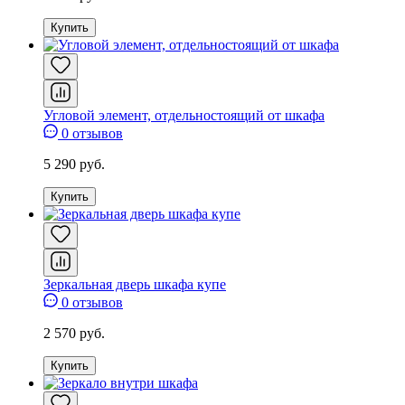
Купить
Угловой элемент, отдельностоящий от шкафа
0 отзывов
5 290 руб.
Купить
Зеркальная дверь шкафа купе
0 отзывов
2 570 руб.
Купить