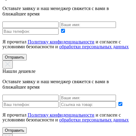
Оставьте заявку и наш менеджер свяжется с вами в
ближайшее время
Я прочитал
Политику конфиденциальности
и согласен с
условиями безопасности и
обработки персональных данных
Отправить
Нашли дешевле
Оставьте заявку и наш менеджер свяжется с вами в
ближайшее время
Я прочитал
Политику конфиденциальности
и согласен с
условиями безопасности и
обработки персональных данных
Отправить