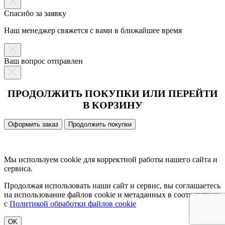
Спасибо за заявку
Наш менеджер свяжется с вами в ближайшее время
Ваш вопрос отправлен
ПРОДОЛЖИТЬ ПОКУПКИ ИЛИ ПЕРЕЙТИ
В КОРЗИНУ
Оформить заказ
Продолжить покупки
Мы используем cookie для корректной работы нашего сайта и
сервиса.
Продолжая использовать наши сайт и сервис, вы соглашаетесь
на использование файлов cookie и метаданных в соответствии
с
Политикой обработки файлов cookie
OK