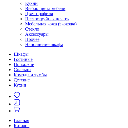
Кухни
Выбор цвета мебели
Цвет профиля
Пескоструйная печать
Мебельная кожа (экокожа)
Стекло
Аксессуары
Прочее
Наполнение шкафа
Шкафы
Гостиные
Прихожие
Спальни
Комоды и тумбы
Детские
Кухни
Главная
Каталог