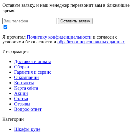
Оставьте заявку, и наш менеджер перезвонит вам в ближайшее
время!
Оставить заявку
Я прочитал
Политику конфиденциальности
и согласен с
условиями безопасности и
обработки персональных данных
Информация
Доставка и оплата
Сборка
Гарантия и сервис
О компании
Контакты
Карта сайта
Акции
Статьи
Отзывы
Вопрос-ответ
Категории
Шкафы-купе