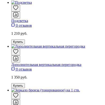
Подсветка
0 отзывов
1 210 руб.
Купить
Дополнительная вертикальная перегородка
0 отзывов
1 350 руб.
Купить