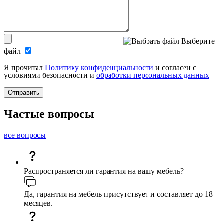
Выберите
файл
Я прочитал
Политику конфиденциальности
и согласен с
условиями безопасности и
обработки персональных данных
Отправить
Частые вопросы
все вопросы
Распространяется ли гарантия на вашу мебель?
Да, гарантия на мебель присутствует и составляет до 18
месяцев.