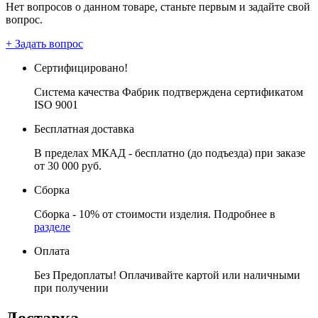
Нет вопросов о данном товаре, станьте первым и задайте свой
вопрос.
+ Задать вопрос
Сертифицировано!
Система качества Фабрик подтверждена сертификатом
ISO 9001
Бесплатная доставка
В пределах МКАД - бесплатно (до подъезда) при заказе
от 30 000 руб.
Сборка
Сборка - 10% от стоимости изделия. Подробнее в
разделе
Оплата
Без Предоплаты! Оплачивайте картой или наличными
при получении