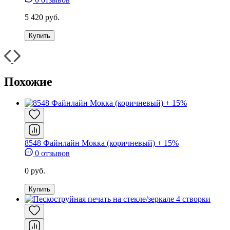
5 420 руб.
Купить
Похожие
8548 Файнлайн Мокка (коричневый) + 15%
0 отзывов
0 руб.
Купить