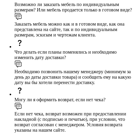
Возможно ли заказать мебель по индивидуальным
размерам? Или мебель продается только в готовом виде?
Заказать мебель можно как и в готовом виде, как она
представлена на сайте, так и по индивидуальным
размерам, эскизам и чертежам клиента.
Что делать если планы поменялись и необходимо
изменить дату доставки?
Необходимо позвонить нашему менеджеру (минимум за
день до даты доставки товара) и сообщить ему на какую
дату вы бы хотели перенести доставку.
Могу ли я оформить возврат, если нет чека?
Если нет чека, возврат возможен при предоставлении
накладной (с подписью и печатью), при условии, что
возврат согласован с менеджером. Условия возврата
указаны на нашем сайте.