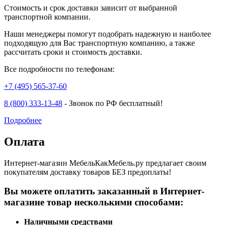
Стоимость и срок доставки зависит от выбранной
транспортной компании.
Наши менеджеры помогут подобрать надежную и наиболее
подходящую для Вас транспортную компанию, а также
рассчитать сроки и стоимость доставки.
Все подробности по телефонам:
+7 (495) 565-37-60
8 (800) 333-13-48
- Звонок по РФ бесплатный!
Подробнее
Оплата
Интернет-магазин МебельКакМебель.ру предлагает своим
покупателям доставку товаров БЕЗ предоплаты!
Вы можете оплатить заказанный в Интернет-
магазине товар несколькими способами:
Наличными средствами