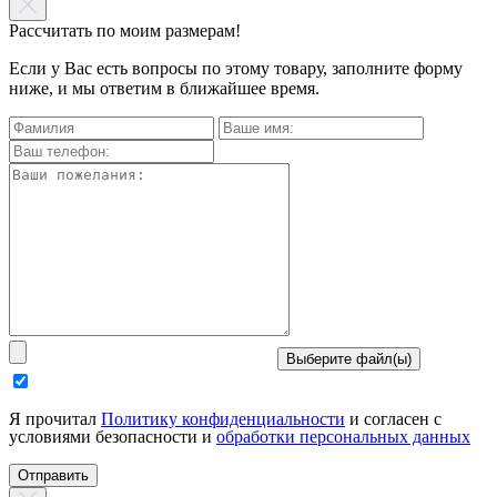
Рассчитать по моим размерам!
Если у Вас есть вопросы по этому товару, заполните форму
ниже, и мы ответим в ближайшее время.
Выберите файл(ы)
Я прочитал
Политику конфиденциальности
и согласен с
условиями безопасности и
обработки персональных данных
Отправить