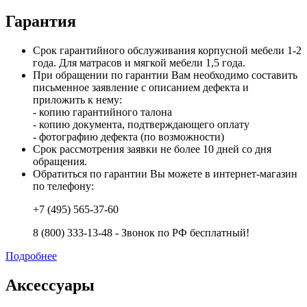
Гарантия
Срок гарантийного обслуживания корпусной мебели 1-2
года. Для матрасов и мягкой мебели 1,5 года.
При обращении по гарантии Вам необходимо составить
письменное заявление с описанием дефекта и
приложить к нему:
- копию гарантийного талона
- копию документа, подтверждающего оплату
- фотографию дефекта (по возможности)
Срок рассмотрения заявки не более 10 дней со дня
обращения.
Обратиться по гарантии Вы можете в интернет-магазин
по телефону:
+7 (495) 565-37-60
8 (800) 333-13-48 - Звонок по РФ бесплатный!
Подробнее
Аксессуары