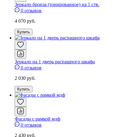
Зеркало бронза (тонированное) на 1 ств.
0 отзывов
4 070 руб.
Купить
Зеркало на 1 дверь распашного шкафа
0 отзывов
2 030 руб.
Купить
Фасады с рамкой мдф
0 отзывов
2 430 руб.