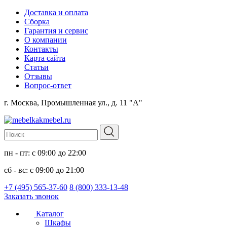
Доставка и оплата
Сборка
Гарантия и сервис
О компании
Контакты
Карта сайта
Статьи
Отзывы
Вопрос-ответ
г. Москва, Промышленная ул., д. 11 "А"
пн - пт: с 09:00 до 22:00
сб - вс: с 09:00 до 21:00
+7 (495) 565-37-60
8 (800) 333-13-48
Заказать звонок
Каталог
Шкафы