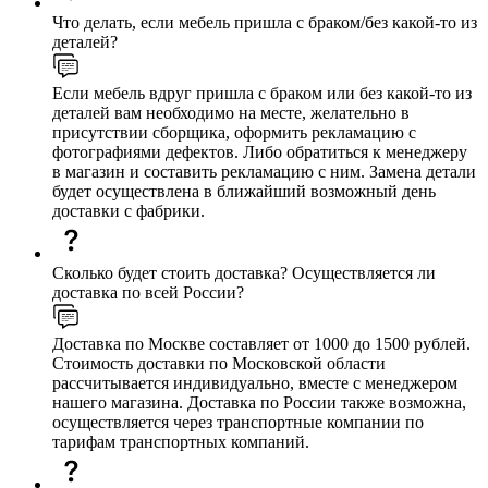
Что делать, если мебель пришла с браком/без какой-то из
деталей?
Если мебель вдруг пришла с браком или без какой-то из
деталей вам необходимо на месте, желательно в
присутствии сборщика, оформить рекламацию с
фотографиями дефектов. Либо обратиться к менеджеру
в магазин и составить рекламацию с ним. Замена детали
будет осуществлена в ближайший возможный день
доставки с фабрики.
Сколько будет стоить доставка? Осуществляется ли
доставка по всей России?
Доставка по Москве составляет от 1000 до 1500 рублей.
Стоимость доставки по Московской области
рассчитывается индивидуально, вместе с менеджером
нашего магазина. Доставка по России также возможна,
осуществляется через транспортные компании по
тарифам транспортных компаний.