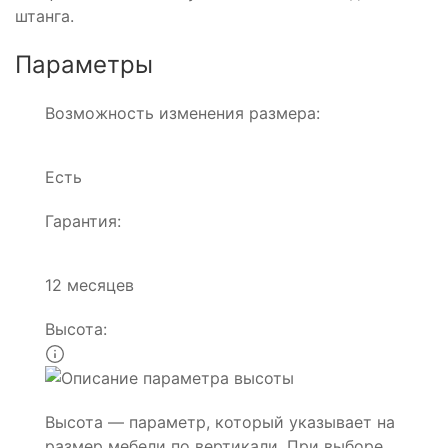
штанга.
Параметры
Возможность изменения размера:
Есть
Гарантия:
12 месяцев
Высота:
Высота — параметр, который указывает на
размер мебели по вертикали. При выборе