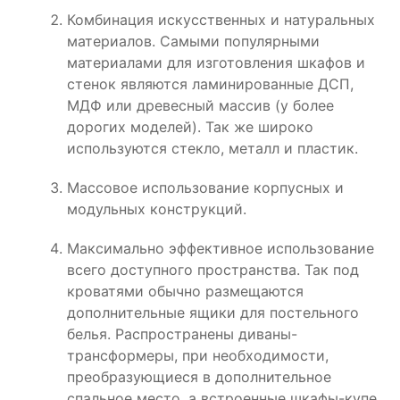
Комбинация искусственных и натуральных
материалов. Самыми популярными
материалами для изготовления шкафов и
стенок являются ламинированные ДСП,
МДФ или древесный массив (у более
дорогих моделей). Так же широко
используются стекло, металл и пластик.
Массовое использование корпусных и
модульных конструкций.
Максимально эффективное использование
всего доступного пространства. Так под
кроватями обычно размещаются
дополнительные ящики для постельного
белья. Распространены диваны-
трансформеры, при необходимости,
преобразующиеся в дополнительное
спальное место, а встроенные шкафы-купе