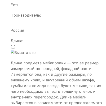
Есть
Производитель:
Россия
Длина:
Длина предмета меблировки — это ее размер,
измеряемый по передней, фасадной части.
Измеряется она, как и другие размеры, по
внешнему краю, и внутренний объем шкафа,
тумбы или комода всегда будет меньше, так из
него необходимо вычесть толщину стенок и
внутренних перегородок. Длина мебели
выбирается в зависимости от предполагаемого