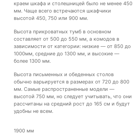
краем шкафа и столешницей было не менее 450
мм. Чаще всего встречаются шкафчики
высотой 450, 750 или 900 мм.
Высота прикроватных тумб в основном
составляет от 500 до 550 мм, а комодов в
зависимости от категории: низкие — от 850 до
1000мм, средние до 1300 мм, и высокие —
более 1300 мм.
Высота письменных и обеденных столов
обычно варьируется в размерах от 720 до 800
мм. Самые распространенные модели —
высотой 750 мм, но следует учитывать, что они
рассчитаны на средний рост до 165 см и будут
удобны не всем.
1900 мм