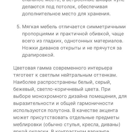
делаются под потолок, обеспечивая
дополнительное место для хранения.
Мягкая мебель отличается симметричными
пропорциями и практичной обивкой, чаще
всего из гладких, однотонных материалов.
Ножки диванов открыты и не прячутся за
драпировкой.
Цветовая гамма современного интерьера
тяготеет к светлым нейтральным оттенкам.
Наиболее распространены белый, серый,
бежевый, светло-коричневый цвета. При
выборе монохромного дизайна помещения, для
выразительности и общей гармоничности
используются полутона. В качестве акцента
может присутствовать отдельные предметы
меблировки (обычно стулья, кресла, диваны)
яркой окраски. В контрастном варианте