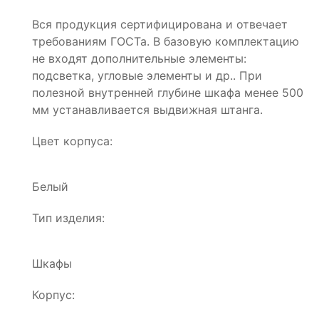
Вся продукция сертифицирована и отвечает
требованиям ГОСТа. В базовую комплектацию
не входят дополнительные элементы:
подсветка, угловые элементы и др.. При
полезной внутренней глубине шкафа менее 500
мм устанавливается выдвижная штанга.
Цвет корпуса:
Белый
Тип изделия:
Шкафы
Корпус: