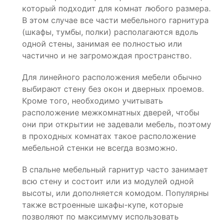
который подходит для комнат любого размера.
В этом случае все части мебельного гарнитура
(шкафы, тумбы, полки) располагаются вдоль
одной стены, занимая ее полностью или
частично и не загромождая пространство.
Для линейного расположения мебели обычно
выбирают стену без окон и дверных проемов.
Кроме того, необходимо учитывать
расположение межкомнатных дверей, чтобы
они при открытии не задевали мебель, поэтому
в проходных комнатах такое расположение
мебельной стенки не всегда возможно.
В спальне мебельный гарнитур часто занимает
всю стену и состоит или из модулей одной
высоты, или дополняется комодом. Популярны
также встроенные шкафы-купе, которые
позволяют по максимуму использовать