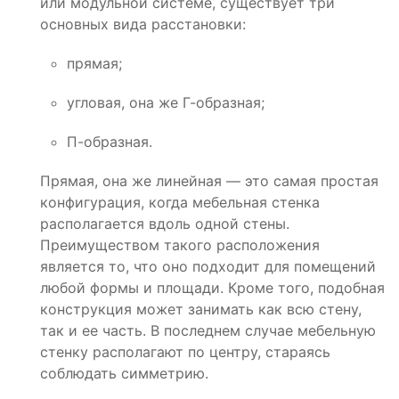
или модульной системе, существует три
основных вида расстановки:
прямая;
угловая, она же Г-образная;
П-образная.
Прямая, она же линейная — это самая простая
конфигурация, когда мебельная стенка
располагается вдоль одной стены.
Преимуществом такого расположения
является то, что оно подходит для помещений
любой формы и площади. Кроме того, подобная
конструкция может занимать как всю стену,
так и ее часть. В последнем случае мебельную
стенку располагают по центру, стараясь
соблюдать симметрию.