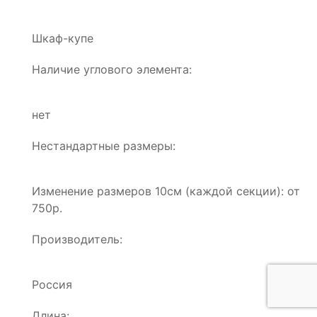
Шкаф-купе
Наличие углового элемента:
нет
Нестандартные размеры:
Изменение размеров 10см (каждой секции): от
750р.
Производитель:
Россия
Длина: