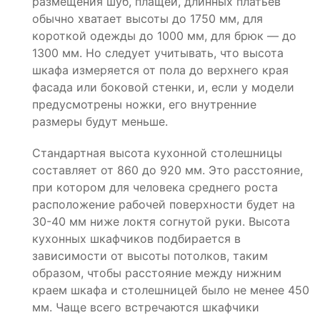
размещения шуб, плащей, длинных платьев
обычно хватает высоты до 1750 мм, для
короткой одежды до 1000 мм, для брюк — до
1300 мм. Но следует учитывать, что высота
шкафа измеряется от пола до верхнего края
фасада или боковой стенки, и, если у модели
предусмотрены ножки, его внутренние
размеры будут меньше.
Стандартная высота кухонной столешницы
составляет от 860 до 920 мм. Это расстояние,
при котором для человека среднего роста
расположение рабочей поверхности будет на
30-40 мм ниже локтя согнутой руки. Высота
кухонных шкафчиков подбирается в
зависимости от высоты потолков, таким
образом, чтобы расстояние между нижним
краем шкафа и столешницей было не менее 450
мм. Чаще всего встречаются шкафчики