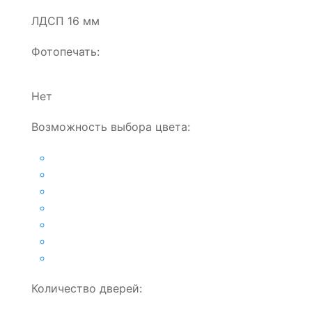
ЛДСП 16 мм
Фотопечать:
Нет
Возможность выбора цвета:
Количество дверей: