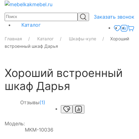
Заказать звонок
Каталог
Главная
Каталог
Шкафы-купе
Хороший
встроенный шкаф Дарья
Хороший встроенный
шкаф Дарья
Отзывы
(1)
Модель:
МКМ-10036