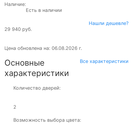
Наличие:
Есть в наличии
Нашли дешевле?
29 940 руб.
Цена обновлена на: 06.08.2026 г.
Основные
Все характеристики
характеристики
Количество дверей:
2
Возможность выбора цвета: