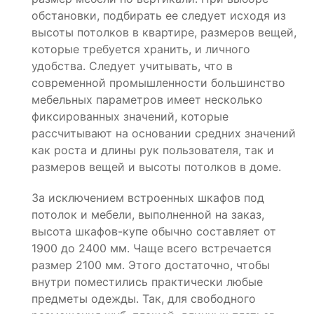
обстановки, подбирать ее следует исходя из
высоты потолков в квартире, размеров вещей,
которые требуется хранить, и личного
удобства. Следует учитывать, что в
современной промышленности большинство
мебельных параметров имеет несколько
фиксированных значений, которые
рассчитывают на основании средних значений
как роста и длины рук пользователя, так и
размеров вещей и высоты потолков в доме.
За исключением встроенных шкафов под
потолок и мебели, выполненной на заказ,
высота шкафов-купе обычно составляет от
1900 до 2400 мм. Чаще всего встречается
размер 2100 мм. Этого достаточно, чтобы
внутри поместились практически любые
предметы одежды. Так, для свободного