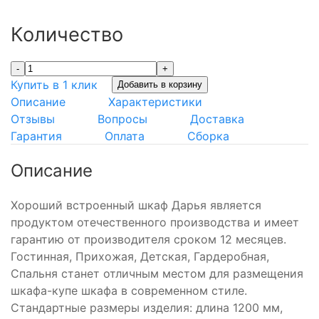
Количество
-
+
Купить в 1 клик
Добавить в корзину
Описание
Характеристики
Отзывы
Вопросы
Доставка
Гарантия
Оплата
Сборка
Описание
Хороший встроенный шкаф Дарья является
продуктом отечественного производства и имеет
гарантию от производителя сроком 12 месяцев.
Гостинная, Прихожая, Детская, Гардеробная,
Спальня станет отличным местом для размещения
шкафа-купе шкафа в современном стиле.
Стандартные размеры изделия: длина 1200 мм,