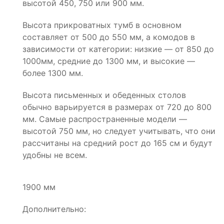
высотой 450, 750 или 900 мм.
Высота прикроватных тумб в основном
составляет от 500 до 550 мм, а комодов в
зависимости от категории: низкие — от 850 до
1000мм, средние до 1300 мм, и высокие —
более 1300 мм.
Высота письменных и обеденных столов
обычно варьируется в размерах от 720 до 800
мм. Самые распространенные модели —
высотой 750 мм, но следует учитывать, что они
рассчитаны на средний рост до 165 см и будут
удобны не всем.
1900 мм
Дополнительно: