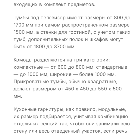
входящих в комплект предметов.
Тумбы под телевизор имеют размеры от 800 до
1700 мм при самом распространенном размере
1500 мм, а стенки для гостиной, с учетом таких
тумб, дополнительных полок и шкафов могут
быть от 1800 до 3700 мм.
Комоды разделяются на три категории:
компактные — от 600 до 800 мм, стандартные
— до 1000 мм, широкие — более 1000 мм.
Прикроватные тумбы, обычно квадратные,
делают размером от 450 х 450 до 550 х 500
мм.
Кухонные гарнитуры, как правило, модульные,
их размер подбирается, учитывая комбинацию
отдельных секций так, чтобы они занимали всю
стену или весь отведенный участок, если речь