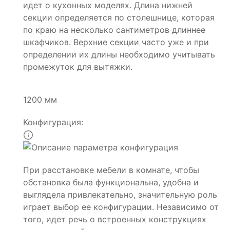
идет о кухонных моделях. Длина нижней
секции определяется по столешнице, которая
по краю на несколько сантиметров длиннее
шкафчиков. Верхние секции часто уже и при
определении их длины необходимо учитывать
промежуток для вытяжки.
1200 мм
Конфигурация:
При расстановке мебели в комнате, чтобы
обстановка была функциональна, удобна и
выглядела привлекательно, значительную роль
играет выбор ее конфигурации. Независимо от
того, идет речь о встроенных конструкциях