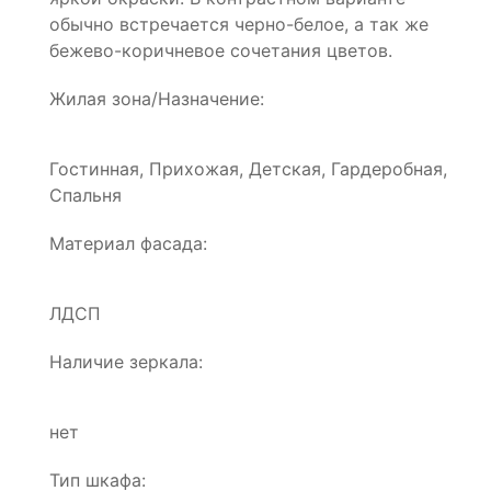
обычно встречается черно-белое, а так же
бежево-коричневое сочетания цветов.
Жилая зона/Назначение:
Гостинная, Прихожая, Детская, Гардеробная,
Спальня
Материал фасада:
ЛДСП
Наличие зеркала:
нет
Тип шкафа: