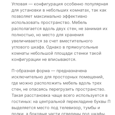
Угловая — конфигурация особенно популярная
для установки в небольших комнатах, так как
позволяет максимально эффективно
использовать пространство. Мебель
располагается вдоль двух стен, не занимая их
полностью, но место для хранения
увеличивается за счет вместительного
углового шкафа. Однако в прямоугольные
комнаты небольшой площади стенки такой
конфигурации не вписываются.
П-образная форма — предназначена
исключительно для просторных помещений,
где можно расположить мебель вдоль трех
стен, не опасаясь перегрузить пространство.
Такая расстановка чаще всего используется в
гостиных: на центральной перекладине буквы П
выделяется место под телевизор, тумбы и
полки, а боковые части отведены под шкафы.