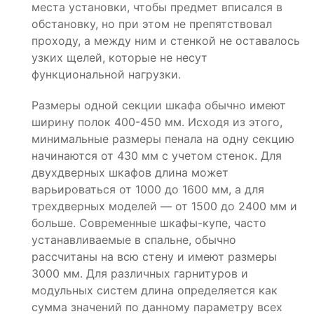
места установки, чтобы предмет вписался в
обстановку, но при этом не препятствовал
проходу, а между ним и стенкой не оставалось
узких щелей, которые не несут
функциональной нагрузки.
Размеры одной секции шкафа обычно имеют
ширину полок 400-450 мм. Исходя из этого,
минимальные размеры пенала на одну секцию
начинаются от 430 мм с учетом стенок. Для
двухдверных шкафов длина может
варьироваться от 1000 до 1600 мм, а для
трехдверных моделей — от 1500 до 2400 мм и
больше. Современные шкафы-купе, часто
устанавливаемые в спальне, обычно
рассчитаны на всю стену и имеют размеры
3000 мм. Для различных гарнитуров и
модульных систем длина определяется как
сумма значений по данному параметру всех