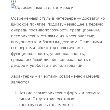
Современный стиль в интерьере — достаточно
широкое понятие, подразумевающее в первую
очередь противоположность традиционным,
историческим стилям с их массивностью,
вычурностью и богатым декором. Основными
его чертами являются практичность,
функциональность, универсальность,
прямолинейный дизайн, сдержанность в
декоре и удобство в использовании.
Характерными чертами современной мебели
являются:
Четкие геометрические формы и прямые
линии. Отсутствие сложных
конструктивных элементов.