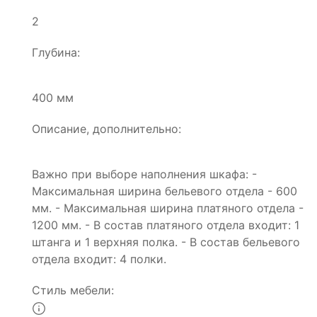
2
Глубина:
400 мм
Описание, дополнительно:
Важно при выборе наполнения шкафа: -
Максимальная ширина бельевого отдела - 600
мм. - Максимальная ширина платяного отдела -
1200 мм. - В состав платяного отдела входит: 1
штанга и 1 верхняя полка. - В состав бельевого
отдела входит: 4 полки.
Стиль мебели: