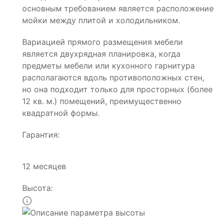
основным требованием является расположение
мойки между плитой и холодильником.
Вариацией прямого размещения мебели
является двухрядная планировка, когда
предметы мебели или кухонного гарнитура
располагаются вдоль противоположных стен,
но она подходит только для просторных (более
12 кв. м.) помещений, преимущественно
квадратной формы.
Гарантия:
12 месяцев
Высота: