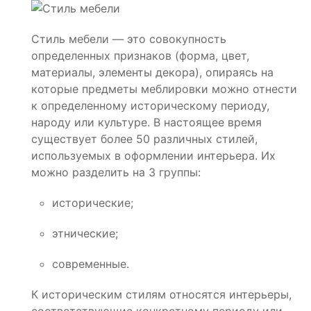
Стиль мебели — это совокупность
определенных признаков (форма, цвет,
материалы, элементы декора), опираясь на
которые предметы меблировки можно отнести
к определенному историческому периоду,
народу или культуре. В настоящее время
существует более 50 различных стилей,
используемых в оформлении интерьера. Их
можно разделить на 3 группы:
исторические;
этнические;
современные.
К историческим стилям относятся интерьеры,
соответствующие конкретному периоду или