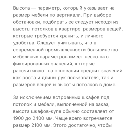
Высота — параметр, который указывает на
размер мебели по вертикали. При выборе
обстановки, подбирать ее следует исходя из
высоты потолков в квартире, размеров вещей,
которые требуется хранить, и личного
удобства. Следует учитывать, что в
современной промышленности большинство
мебельных параметров имеет несколько
фиксированных значений, которые
рассчитывают на основании средних значений
как роста и длины рук пользователя, так и
размеров вещей и высоты потолков в доме.
За исключением встроенных шкафов под
потолок и мебели, выполненной на заказ,
высота шкафов-купе обычно составляет от
1900 до 2400 мм. Чаще всего встречается
размер 2100 мм. Этого достаточно, чтобы