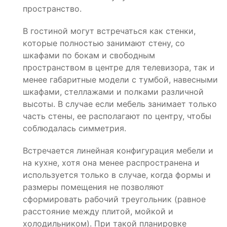
пространство.
В гостиной могут встречаться как стенки,
которые полностью занимают стену, со
шкафами по бокам и свободным
пространством в центре для телевизора, так и
менее габаритные модели с тумбой, навесными
шкафами, стеллажами и полками различной
высоты. В случае если мебель занимает только
часть стены, ее располагают по центру, чтобы
соблюдалась симметрия.
Встречается линейная конфигурация мебели и
на кухне, хотя она менее распространена и
используется только в случае, когда формы и
размеры помещения не позволяют
сформировать рабочий треугольник (равное
расстояние между плитой, мойкой и
холодильником). При такой планировке