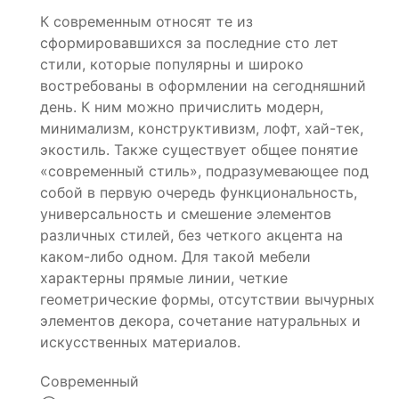
К современным относят те из
сформировавшихся за последние сто лет
стили, которые популярны и широко
востребованы в оформлении на сегодняшний
день. К ним можно причислить модерн,
минимализм, конструктивизм, лофт, хай-тек,
экостиль. Также существует общее понятие
«современный стиль», подразумевающее под
собой в первую очередь функциональность,
универсальность и смешение элементов
различных стилей, без четкого акцента на
каком-либо одном. Для такой мебели
характерны прямые линии, четкие
геометрические формы, отсутствии вычурных
элементов декора, сочетание натуральных и
искусственных материалов.
Современный