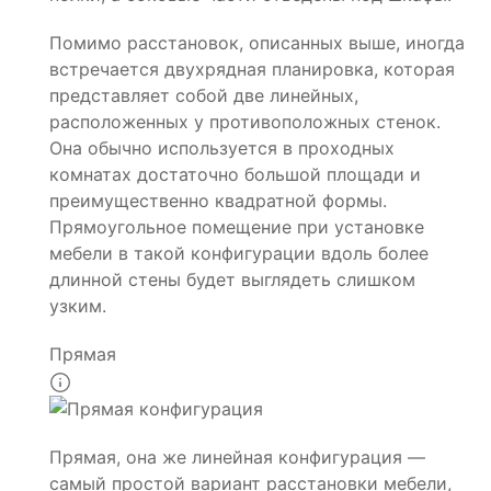
Помимо расстановок, описанных выше, иногда
встречается двухрядная планировка, которая
представляет собой две линейных,
расположенных у противоположных стенок.
Она обычно используется в проходных
комнатах достаточно большой площади и
преимущественно квадратной формы.
Прямоугольное помещение при установке
мебели в такой конфигурации вдоль более
длинной стены будет выглядеть слишком
узким.
Прямая
Прямая, она же линейная конфигурация —
самый простой вариант расстановки мебели,