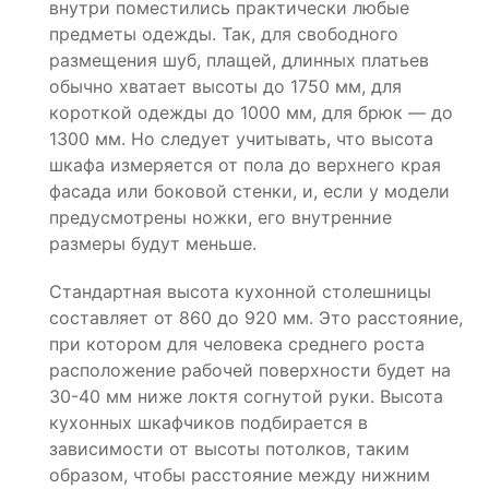
внутри поместились практически любые
предметы одежды. Так, для свободного
размещения шуб, плащей, длинных платьев
обычно хватает высоты до 1750 мм, для
короткой одежды до 1000 мм, для брюк — до
1300 мм. Но следует учитывать, что высота
шкафа измеряется от пола до верхнего края
фасада или боковой стенки, и, если у модели
предусмотрены ножки, его внутренние
размеры будут меньше.
Стандартная высота кухонной столешницы
составляет от 860 до 920 мм. Это расстояние,
при котором для человека среднего роста
расположение рабочей поверхности будет на
30-40 мм ниже локтя согнутой руки. Высота
кухонных шкафчиков подбирается в
зависимости от высоты потолков, таким
образом, чтобы расстояние между нижним