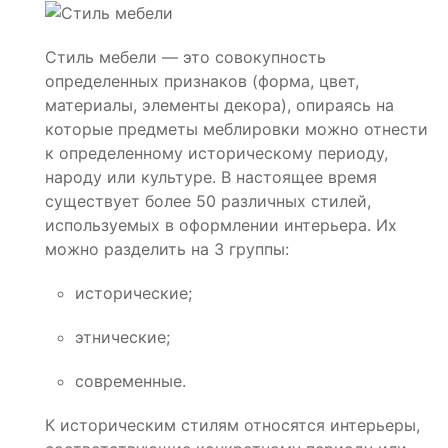
Стиль мебели — это совокупность
определенных признаков (форма, цвет,
материалы, элементы декора), опираясь на
которые предметы меблировки можно отнести
к определенному историческому периоду,
народу или культуре. В настоящее время
существует более 50 различных стилей,
используемых в оформлении интерьера. Их
можно разделить на 3 группы:
исторические;
этнические;
современные.
К историческим стилям относятся интерьеры,