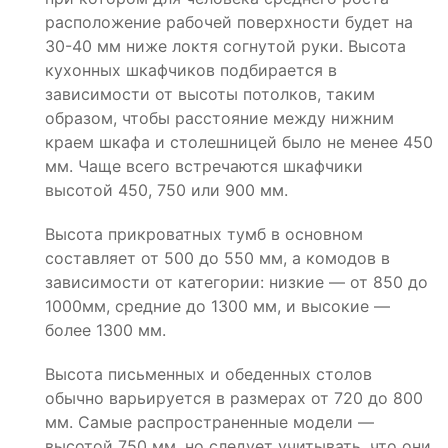
расположение рабочей поверхности будет на
30-40 мм ниже локтя согнутой руки. Высота
кухонных шкафчиков подбирается в
зависимости от высоты потолков, таким
образом, чтобы расстояние между нижним
краем шкафа и столешницей было не менее 450
мм. Чаще всего встречаются шкафчики
высотой 450, 750 или 900 мм.
Высота прикроватных тумб в основном
составляет от 500 до 550 мм, а комодов в
зависимости от категории: низкие — от 850 до
1000мм, средние до 1300 мм, и высокие —
более 1300 мм.
Высота письменных и обеденных столов
обычно варьируется в размерах от 720 до 800
мм. Самые распространенные модели —
высотой 750 мм, но следует учитывать, что они