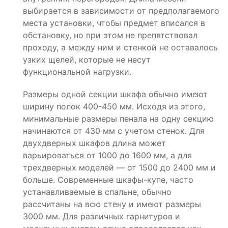
выбирается в зависимости от предполагаемого
места установки, чтобы предмет вписался в
обстановку, но при этом не препятствовал
проходу, а между ним и стенкой не оставалось
узких щелей, которые не несут
функциональной нагрузки.
Размеры одной секции шкафа обычно имеют
ширину полок 400-450 мм. Исходя из этого,
минимальные размеры пенала на одну секцию
начинаются от 430 мм с учетом стенок. Для
двухдверных шкафов длина может
варьироваться от 1000 до 1600 мм, а для
трехдверных моделей — от 1500 до 2400 мм и
больше. Современные шкафы-купе, часто
устанавливаемые в спальне, обычно
рассчитаны на всю стену и имеют размеры
3000 мм. Для различных гарнитуров и