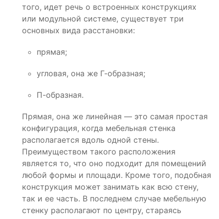
того, идет речь о встроенных конструкциях
или модульной системе, существует три
основных вида расстановки:
прямая;
угловая, она же Г-образная;
П-образная.
Прямая, она же линейная — это самая простая
конфигурация, когда мебельная стенка
располагается вдоль одной стены.
Преимуществом такого расположения
является то, что оно подходит для помещений
любой формы и площади. Кроме того, подобная
конструкция может занимать как всю стену,
так и ее часть. В последнем случае мебельную
стенку располагают по центру, стараясь