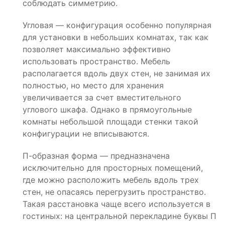
соблюдать симметрию.
Угловая — конфигурация особенно популярная
для установки в небольших комнатах, так как
позволяет максимально эффективно
использовать пространство. Мебель
располагается вдоль двух стен, не занимая их
полностью, но место для хранения
увеличивается за счет вместительного
углового шкафа. Однако в прямоугольные
комнаты небольшой площади стенки такой
конфигурации не вписываются.
П-образная форма — предназначена
исключительно для просторных помещений,
где можно расположить мебель вдоль трех
стен, не опасаясь перегрузить пространство.
Такая расстановка чаще всего используется в
гостиных: на центральной перекладине буквы П