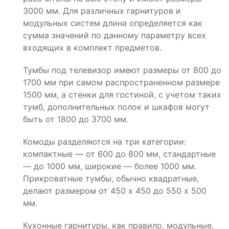
3000 мм. Для различных гарнитуров и
модульных систем длина определяется как
сумма значений по данному параметру всех
входящих в комплект предметов.
Тумбы под телевизор имеют размеры от 800 до
1700 мм при самом распространенном размере
1500 мм, а стенки для гостиной, с учетом таких
тумб, дополнительных полок и шкафов могут
быть от 1800 до 3700 мм.
Комоды разделяются на три категории:
компактные — от 600 до 800 мм, стандартные
— до 1000 мм, широкие — более 1000 мм.
Прикроватные тумбы, обычно квадратные,
делают размером от 450 х 450 до 550 х 500
мм.
Кухонные гарнитуры, как правило, модульные,