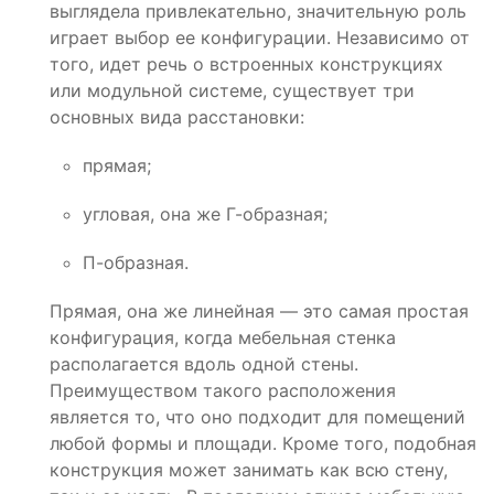
выглядела привлекательно, значительную роль
играет выбор ее конфигурации. Независимо от
того, идет речь о встроенных конструкциях
или модульной системе, существует три
основных вида расстановки:
прямая;
угловая, она же Г-образная;
П-образная.
Прямая, она же линейная — это самая простая
конфигурация, когда мебельная стенка
располагается вдоль одной стены.
Преимуществом такого расположения
является то, что оно подходит для помещений
любой формы и площади. Кроме того, подобная
конструкция может занимать как всю стену,