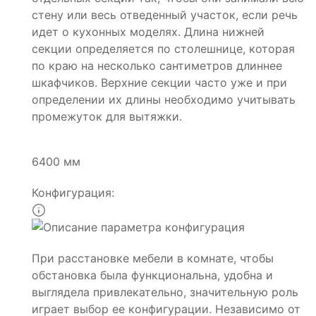
стену или весь отведенный участок, если речь
идет о кухонных моделях. Длина нижней
секции определяется по столешнице, которая
по краю на несколько сантиметров длиннее
шкафчиков. Верхние секции часто уже и при
определении их длины необходимо учитывать
промежуток для вытяжки.
6400 мм
Конфигурация:
При расстановке мебели в комнате, чтобы
обстановка была функциональна, удобна и
выглядела привлекательно, значительную роль
играет выбор ее конфигурации. Независимо от