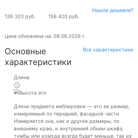
Нашли дешевле?
139 320 руб.
156 420 руб.
Цена обновлена на: 08.08.2026 г.
Основные
Все характеристики
характеристики
Длина:
Длина предмета меблировки — это ее размер,
измеряемый по передней, фасадной части.
Измеряется она, как и другие размеры, по
внешнему краю, и внутренний объем шкафа,
тумбы или комода всегда будет меньше, так из