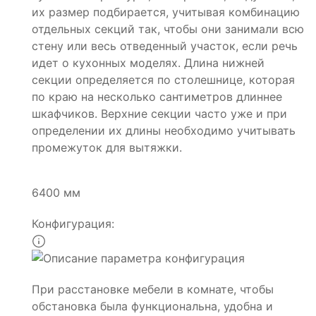
их размер подбирается, учитывая комбинацию
отдельных секций так, чтобы они занимали всю
стену или весь отведенный участок, если речь
идет о кухонных моделях. Длина нижней
секции определяется по столешнице, которая
по краю на несколько сантиметров длиннее
шкафчиков. Верхние секции часто уже и при
определении их длины необходимо учитывать
промежуток для вытяжки.
6400 мм
Конфигурация:
При расстановке мебели в комнате, чтобы
обстановка была функциональна, удобна и