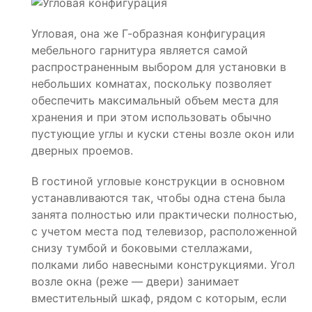
Угловая, она же Г-образная конфигурация
мебельного гарнитура является самой
распространенным выбором для установки в
небольших комнатах, поскольку позволяет
обеспечить максимальный объем места для
хранения и при этом использовать обычно
пустующие углы и куски стены возле окон или
дверных проемов.
В гостиной угловые конструкции в основном
устанавливаются так, чтобы одна стена была
занята полностью или практически полностью,
с учетом места под телевизор, расположенной
снизу тумбой и боковыми стеллажами,
полками либо навесными конструкциями. Угол
возле окна (реже — двери) занимает
вместительный шкаф, рядом с которым, если