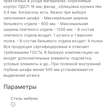
практичных в уходе материалах: коричневый
корпус ЛДСП 16 мм, фасад , облицовка кромка пвх
0.4 мм. Антресоль есть. Важно при выборе
наполнения шкафа: - Максимальная ширина
бельевого отдела - 600 мм. - Максимальная
ширина платяного отдела - 1200 мм. - В состав
платяного отдела входит: 1 штанга и 1 верхняя
полка. - В состав бельевого отдела входит: 4 полки.
Вся продукция сертифицирована и отвечает
требованиям ГОСТа. В базовую комплектацию не
входят дополнительные элементы: подсветка,
угловые элементы и др.. При полезной внутренней
глубине шкафа менее 500 мм устанавливается
выдвижная штанга.
Параметры
Стиль мебели: