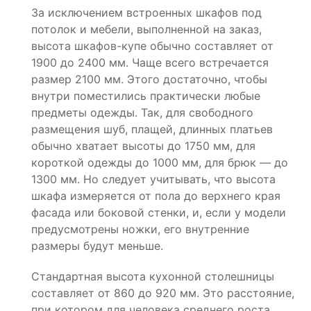
За исключением встроенных шкафов под
потолок и мебели, выполненной на заказ,
высота шкафов-купе обычно составляет от
1900 до 2400 мм. Чаще всего встречается
размер 2100 мм. Этого достаточно, чтобы
внутри поместились практически любые
предметы одежды. Так, для свободного
размещения шуб, плащей, длинных платьев
обычно хватает высоты до 1750 мм, для
короткой одежды до 1000 мм, для брюк — до
1300 мм. Но следует учитывать, что высота
шкафа измеряется от пола до верхнего края
фасада или боковой стенки, и, если у модели
предусмотрены ножки, его внутренние
размеры будут меньше.
Стандартная высота кухонной столешницы
составляет от 860 до 920 мм. Это расстояние,
при котором для человека среднего роста