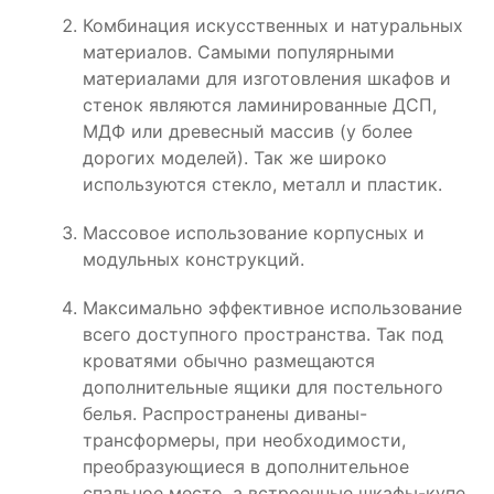
Комбинация искусственных и натуральных
материалов. Самыми популярными
материалами для изготовления шкафов и
стенок являются ламинированные ДСП,
МДФ или древесный массив (у более
дорогих моделей). Так же широко
используются стекло, металл и пластик.
Массовое использование корпусных и
модульных конструкций.
Максимально эффективное использование
всего доступного пространства. Так под
кроватями обычно размещаются
дополнительные ящики для постельного
белья. Распространены диваны-
трансформеры, при необходимости,
преобразующиеся в дополнительное
спальное место, а встроенные шкафы-купе