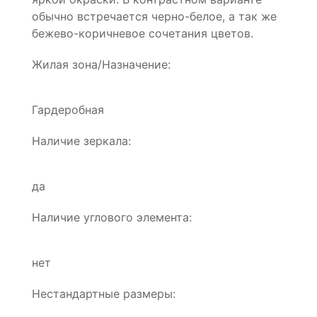
обычно встречается черно-белое, а так же
бежево-коричневое сочетания цветов.
Жилая зона/Назначение:
Гардеробная
Наличие зеркала:
да
Наличие углового элемента:
нет
Нестандартные размеры: