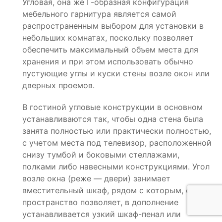
Угловая, она же Г-образная конфигурация
мебельного гарнитура является самой
распространенным выбором для установки в
небольших комнатах, поскольку позволяет
обеспечить максимальный объем места для
хранения и при этом использовать обычно
пустующие углы и куски стены возле окон или
дверных проемов.
В гостиной угловые конструкции в основном
устанавливаются так, чтобы одна стена была
занята полностью или практически полностью,
с учетом места под телевизор, расположенной
снизу тумбой и боковыми стеллажами,
полками либо навесными конструкциями. Угол
возле окна (реже — двери) занимает
вместительный шкаф, рядом с которым, если
пространство позволяет, в дополнение
устанавливается узкий шкаф-пенал или