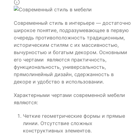
Современный стиль в интерьере — достаточно
широкое понятие, подразумевающее в первую
очередь противоположность традиционным,
историческим стилям с их массивностью,
вычурностью и богатым декором. Основными
его чертами являются практичность,
функциональность, универсальность,
прямолинейный дизайн, сдержанность в
декоре и удобство в использовании.
Характерными чертами современной мебели
являются:
Четкие геометрические формы и прямые
линии. Отсутствие сложных
конструктивных элементов.