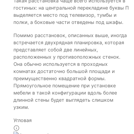
Такая расстановка чаще всего используется в
гостиных: на центральной перекладине буквы П
выделяется место под телевизор, тумбы и
полки, а боковые части отведены под шкафы.
Помимо расстановок, описанных выше, иногда
встречается двухрядная планировка, которая
представляет собой две линейных,
расположенных у противоположных стенок.
Она обычно используется в проходных
комнатах достаточно большой площади и
преимущественно квадратной формы.
Прямоугольное помещение при установке
мебели в такой конфигурации вдоль более
длинной стены будет выглядеть слишком
узким.
Угловая