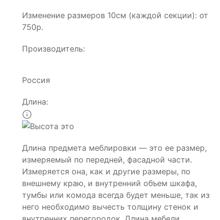
Изменение размеров 10см (каждой секции): от
750р.
Производитель:
Россия
Длина:
Длина предмета меблировки — это ее размер,
измеряемый по передней, фасадной части.
Измеряется она, как и другие размеры, по
внешнему краю, и внутренний объем шкафа,
тумбы или комода всегда будет меньше, так из
него необходимо вычесть толщину стенок и
внутренних перегородок. Длина мебели