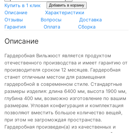
Купить в 1 клик
Добавить в корзину
Описание
Характеристики
Отзывы
Вопросы
Доставка
Гарантия
Оплата
Сборка
Описание
Гардеробная Вильжюст является продуктом
отечественного производства и имеет гарантию от
производителя сроком 12 месяцев. Гардеробная
станет отличным местом для размещения
гардеробной в современном стиле. Стандартные
размеры изделия: длина 6400 мм, высота 1900 мм,
глубина 400 мм, возможно изготовление по вашим
размерам. Угловая конфигурация и комплектация
позволяют вместить большое количество вещей,
при этом не загромождая пространства.
Гардеробная произведен(а) из качественных и