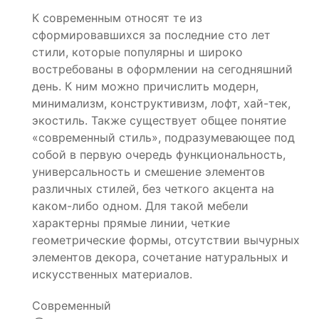
К современным относят те из
сформировавшихся за последние сто лет
стили, которые популярны и широко
востребованы в оформлении на сегодняшний
день. К ним можно причислить модерн,
минимализм, конструктивизм, лофт, хай-тек,
экостиль. Также существует общее понятие
«современный стиль», подразумевающее под
собой в первую очередь функциональность,
универсальность и смешение элементов
различных стилей, без четкого акцента на
каком-либо одном. Для такой мебели
характерны прямые линии, четкие
геометрические формы, отсутствии вычурных
элементов декора, сочетание натуральных и
искусственных материалов.
Современный