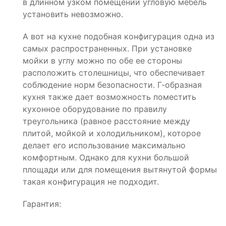
в длинном узком помещении угловую мебель
установить невозможно.
А вот на кухне подобная конфигурация одна из
самых распространенных. При установке
мойки в углу можно по обе ее стороны
расположить столешницы, что обеспечивает
соблюдение норм безопасности. Г-образная
кухня также дает возможность поместить
кухонное оборудование по правилу
треугольника (равное расстояние между
плитой, мойкой и холодильником), которое
делает его использование максимально
комфортным. Однако для кухни большой
площади или для помещения вытянутой формы
такая конфигурация не подходит.
Гарантия: