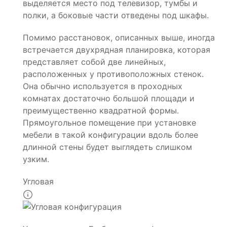
выделяется место под телевизор, тумбы и
полки, а боковые части отведены под шкафы.
Помимо расстановок, описанных выше, иногда
встречается двухрядная планировка, которая
представляет собой две линейных,
расположенных у противоположных стенок.
Она обычно используется в проходных
комнатах достаточно большой площади и
преимущественно квадратной формы.
Прямоугольное помещение при установке
мебели в такой конфигурации вдоль более
длинной стены будет выглядеть слишком
узким.
Угловая