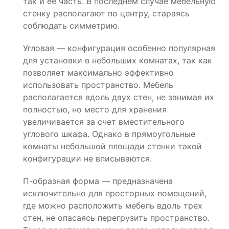
так и ее часть. В последнем случае мебельную
стенку располагают по центру, стараясь
соблюдать симметрию.
Угловая — конфигурация особенно популярная
для установки в небольших комнатах, так как
позволяет максимально эффективно
использовать пространство. Мебель
располагается вдоль двух стен, не занимая их
полностью, но место для хранения
увеличивается за счет вместительного
углового шкафа. Однако в прямоугольные
комнаты небольшой площади стенки такой
конфигурации не вписываются.
П-образная форма — предназначена
исключительно для просторных помещений,
где можно расположить мебель вдоль трех
стен, не опасаясь перегрузить пространство.