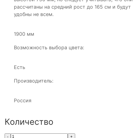
рассчитаны на средний рост до 165 см и будут
удобны не всем.
1900 мм
Возможность выбора цвета:
Есть
Производитель:
Россия
Количество
-
+