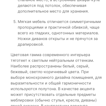
делаются под потолок, обеспечивая
дополнительное место для хранения.
Мягкая мебель отличается симметричными
пропорциями и практичной обивкой, чаще
всего из гладких, однотонных материалов.
Ножки диванов открыты и не прячутся за
драпировкой.
Цветовая гамма современного интерьера
тяготеет к светлым нейтральным оттенкам.
Наиболее распространены белый, серый,
бежевый, светло-коричневый цвета. При
выборе монохромного дизайна помещения, для
выразительности и общей гармоничности
используются полутона. В качестве акцента
может присутствовать отдельные предметы
меблировки (обычно стулья, кресла, диваны)
яркой окраски. В контрастном варианте