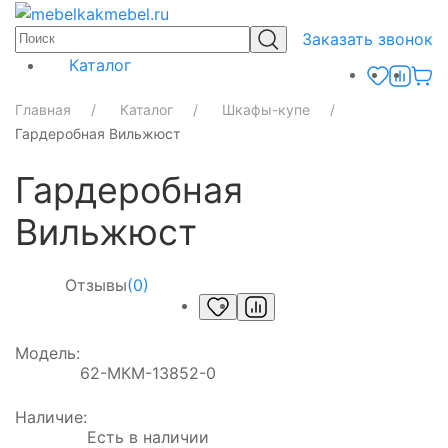
Заказать звонок
Каталог
Главная
Каталог
Шкафы-купе
Гардеробная Вильжюст
Гардеробная
Вильжюст
Отзывы
(0)
Модель:
62-МКМ-13852-0
Наличие:
Есть в наличии