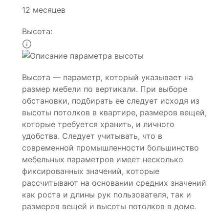
12 месяцев
Высота:
Высота — параметр, который указывает на
размер мебели по вертикали. При выборе
обстановки, подбирать ее следует исходя из
высоты потолков в квартире, размеров вещей,
которые требуется хранить, и личного
удобства. Следует учитывать, что в
современной промышленности большинство
мебельных параметров имеет несколько
фиксированных значений, которые
рассчитывают на основании средних значений
как роста и длины рук пользователя, так и
размеров вещей и высоты потолков в доме.