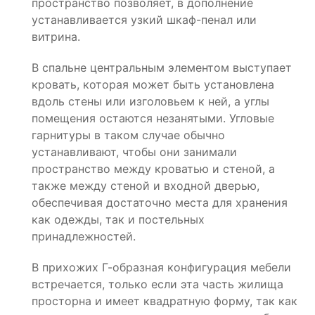
пространство позволяет, в дополнение
устанавливается узкий шкаф-пенал или
витрина.
В спальне центральным элементом выступает
кровать, которая может быть установлена
вдоль стены или изголовьем к ней, а углы
помещения остаются незанятыми. Угловые
гарнитуры в таком случае обычно
устанавливают, чтобы они занимали
пространство между кроватью и стеной, а
также между стеной и входной дверью,
обеспечивая достаточно места для хранения
как одежды, так и постельных
принадлежностей.
В прихожих Г-образная конфигурация мебели
встречается, только если эта часть жилища
просторна и имеет квадратную форму, так как