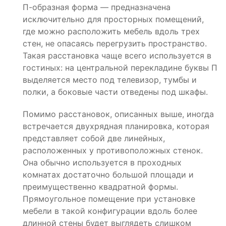
П-образная форма — предназначена
исключительно для просторных помещений,
где можно расположить мебель вдоль трех
стен, не опасаясь перегрузить пространство.
Такая расстановка чаще всего используется в
гостиных: на центральной перекладине буквы П
выделяется место под телевизор, тумбы и
полки, а боковые части отведены под шкафы.
Помимо расстановок, описанных выше, иногда
встречается двухрядная планировка, которая
представляет собой две линейных,
расположенных у противоположных стенок.
Она обычно используется в проходных
комнатах достаточно большой площади и
преимущественно квадратной формы.
Прямоугольное помещение при установке
мебели в такой конфигурации вдоль более
длинной стены будет выглядеть слишком