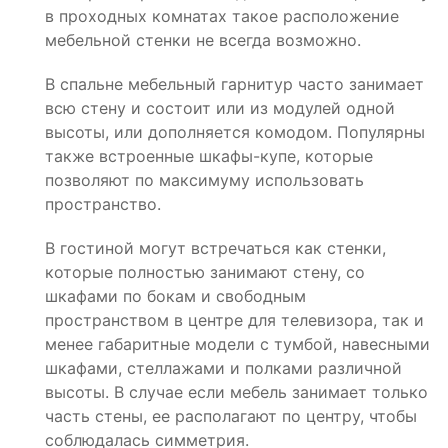
в проходных комнатах такое расположение
мебельной стенки не всегда возможно.
В спальне мебельный гарнитур часто занимает
всю стену и состоит или из модулей одной
высоты, или дополняется комодом. Популярны
также встроенные шкафы-купе, которые
позволяют по максимуму использовать
пространство.
В гостиной могут встречаться как стенки,
которые полностью занимают стену, со
шкафами по бокам и свободным
пространством в центре для телевизора, так и
менее габаритные модели с тумбой, навесными
шкафами, стеллажами и полками различной
высоты. В случае если мебель занимает только
часть стены, ее располагают по центру, чтобы
соблюдалась симметрия.