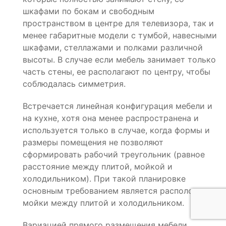
шкафами по бокам и свободным
пространством в центре для телевизора, так и
менее габаритные модели с тумбой, навесными
шкафами, стеллажами и полками различной
высоты. В случае если мебель занимает только
часть стены, ее располагают по центру, чтобы
соблюдалась симметрия.
Встречается линейная конфигурация мебели и
на кухне, хотя она менее распространена и
используется только в случае, когда формы и
размеры помещения не позволяют
сформировать рабочий треугольник (равное
расстояние между плитой, мойкой и
холодильником). При такой планировке
основным требованием является расположение
мойки между плитой и холодильником.
Вариацией прямого размещения мебели