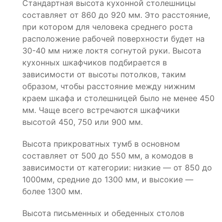
Стандартная высота кухонной столешницы
составляет от 860 до 920 мм. Это расстояние,
при котором для человека среднего роста
расположение рабочей поверхности будет на
30-40 мм ниже локтя согнутой руки. Высота
кухонных шкафчиков подбирается в
зависимости от высоты потолков, таким
образом, чтобы расстояние между нижним
краем шкафа и столешницей было не менее 450
мм. Чаще всего встречаются шкафчики
высотой 450, 750 или 900 мм.
Высота прикроватных тумб в основном
составляет от 500 до 550 мм, а комодов в
зависимости от категории: низкие — от 850 до
1000мм, средние до 1300 мм, и высокие —
более 1300 мм.
Высота письменных и обеденных столов