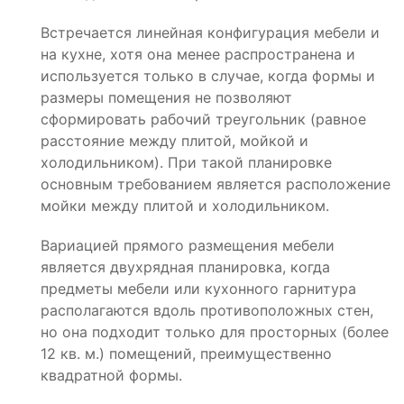
Встречается линейная конфигурация мебели и
на кухне, хотя она менее распространена и
используется только в случае, когда формы и
размеры помещения не позволяют
сформировать рабочий треугольник (равное
расстояние между плитой, мойкой и
холодильником). При такой планировке
основным требованием является расположение
мойки между плитой и холодильником.
Вариацией прямого размещения мебели
является двухрядная планировка, когда
предметы мебели или кухонного гарнитура
располагаются вдоль противоположных стен,
но она подходит только для просторных (более
12 кв. м.) помещений, преимущественно
квадратной формы.