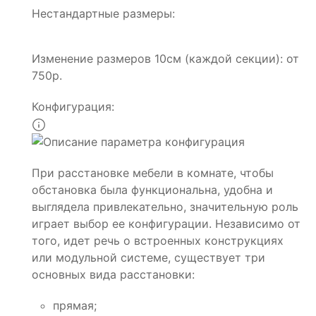
Нестандартные размеры:
Изменение размеров 10см (каждой секции): от
750р.
Конфигурация:
При расстановке мебели в комнате, чтобы
обстановка была функциональна, удобна и
выглядела привлекательно, значительную роль
играет выбор ее конфигурации. Независимо от
того, идет речь о встроенных конструкциях
или модульной системе, существует три
основных вида расстановки:
прямая;