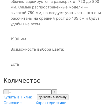
обычно варьируется в размерах от 720 до 800
мм. Самые распространенные модели —
высотой 750 мм, но следует учитывать, что они
рассчитаны на средний рост до 165 см и будут
удобны не всем.
1900 мм
Возможность выбора цвета:
Есть
Количество
-
+
Купить в 1 клик
Добавить в корзину
Описание
Характеристики