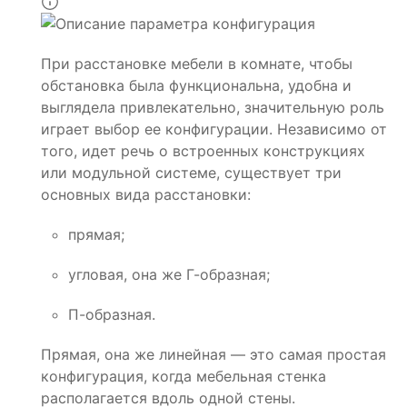
При расстановке мебели в комнате, чтобы
обстановка была функциональна, удобна и
выглядела привлекательно, значительную роль
играет выбор ее конфигурации. Независимо от
того, идет речь о встроенных конструкциях
или модульной системе, существует три
основных вида расстановки:
прямая;
угловая, она же Г-образная;
П-образная.
Прямая, она же линейная — это самая простая
конфигурация, когда мебельная стенка
располагается вдоль одной стены.