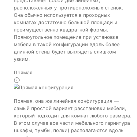
представляет собой две линейных,
расположенных у противоположных стенок.
Она обычно используется в проходных
комнатах достаточно большой площади и
преимущественно квадратной формы.
Прямоугольное помещение при установке
мебели в такой конфигурации вдоль более
длинной стены будет выглядеть слишком
узким.
Прямая
Прямая, она же линейная конфигурация —
самый простой вариант расстановки мебели,
который подходит для комнат любого размера.
В этом случае все части мебельного гарнитура
(шкафы, тумбы, полки) располагаются вдоль