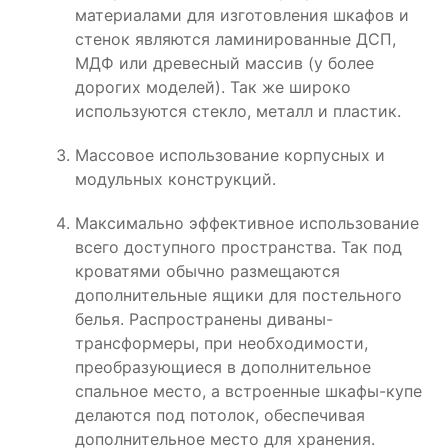
материалами для изготовления шкафов и
стенок являются ламинированные ДСП,
МДФ или древесный массив (у более
дорогих моделей). Так же широко
используются стекло, металл и пластик.
Массовое использование корпусных и
модульных конструкций.
Максимально эффективное использование
всего доступного пространства. Так под
кроватями обычно размещаются
дополнительные ящики для постельного
белья. Распространены диваны-
трансформеры, при необходимости,
преобразующиеся в дополнительное
спальное место, а встроенные шкафы-купе
делаются под потолок, обеспечивая
дополнительное место для хранения.