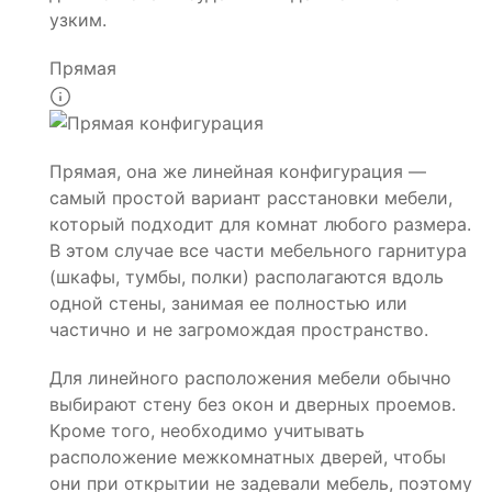
узким.
Прямая
Прямая, она же линейная конфигурация —
самый простой вариант расстановки мебели,
который подходит для комнат любого размера.
В этом случае все части мебельного гарнитура
(шкафы, тумбы, полки) располагаются вдоль
одной стены, занимая ее полностью или
частично и не загромождая пространство.
Для линейного расположения мебели обычно
выбирают стену без окон и дверных проемов.
Кроме того, необходимо учитывать
расположение межкомнатных дверей, чтобы
они при открытии не задевали мебель, поэтому