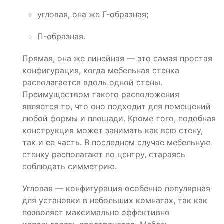
угловая, она же Г-образная;
П-образная.
Прямая, она же линейная — это самая простая
конфигурация, когда мебельная стенка
располагается вдоль одной стены.
Преимуществом такого расположения
является то, что оно подходит для помещений
любой формы и площади. Кроме того, подобная
конструкция может занимать как всю стену,
так и ее часть. В последнем случае мебельную
стенку располагают по центру, стараясь
соблюдать симметрию.
Угловая — конфигурация особенно популярная
для установки в небольших комнатах, так как
позволяет максимально эффективно