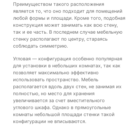
Преимуществом такого расположения
является то, что оно подходит для помещений
любой формы и площади. Кроме того, подобная
конструкция может занимать как всю стену,
так и ее часть. В последнем случае мебельную
стенку располагают по центру, стараясь
соблюдать симметрию.
Угловая — конфигурация особенно популярная
для установки в небольших комнатах, так как
позволяет максимально эффективно
использовать пространство. Мебель
располагается вдоль двух стен, не занимая их
полностью, но место для хранения
увеличивается за счет вместительного
углового шкафа. Однако в прямоугольные
комнаты небольшой площади стенки такой
конфигурации не вписываются.