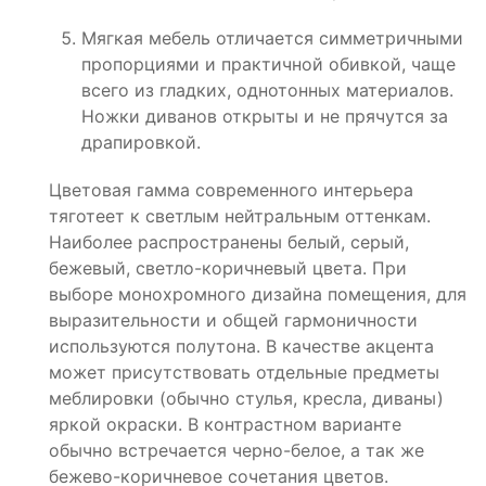
Мягкая мебель отличается симметричными
пропорциями и практичной обивкой, чаще
всего из гладких, однотонных материалов.
Ножки диванов открыты и не прячутся за
драпировкой.
Цветовая гамма современного интерьера
тяготеет к светлым нейтральным оттенкам.
Наиболее распространены белый, серый,
бежевый, светло-коричневый цвета. При
выборе монохромного дизайна помещения, для
выразительности и общей гармоничности
используются полутона. В качестве акцента
может присутствовать отдельные предметы
меблировки (обычно стулья, кресла, диваны)
яркой окраски. В контрастном варианте
обычно встречается черно-белое, а так же
бежево-коричневое сочетания цветов.