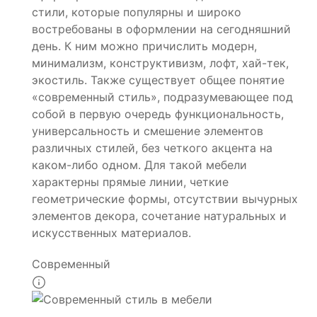
стили, которые популярны и широко
востребованы в оформлении на сегодняшний
день. К ним можно причислить модерн,
минимализм, конструктивизм, лофт, хай-тек,
экостиль. Также существует общее понятие
«современный стиль», подразумевающее под
собой в первую очередь функциональность,
универсальность и смешение элементов
различных стилей, без четкого акцента на
каком-либо одном. Для такой мебели
характерны прямые линии, четкие
геометрические формы, отсутствии вычурных
элементов декора, сочетание натуральных и
искусственных материалов.
Современный