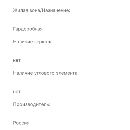
Жилая зона/Назначение:
Гардеробная
Наличие зеркала:
нет
Наличие углового элемента:
нет
Производитель:
Россия