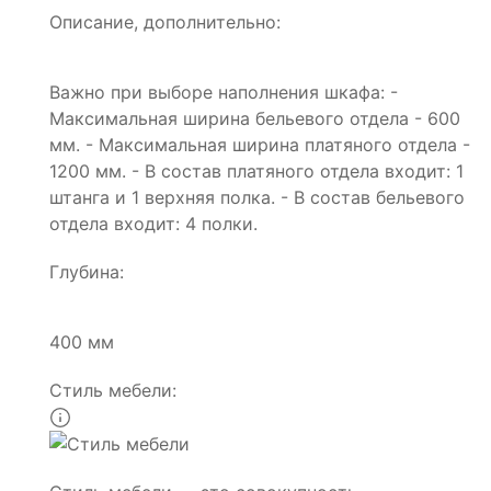
Описание, дополнительно:
Важно при выборе наполнения шкафа: -
Максимальная ширина бельевого отдела - 600
мм. - Максимальная ширина платяного отдела -
1200 мм. - В состав платяного отдела входит: 1
штанга и 1 верхняя полка. - В состав бельевого
отдела входит: 4 полки.
Глубина:
400 мм
Стиль мебели: