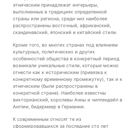
этническим принадлежат интерьеры,
выполненные в традициях определенной
страны или региона, среди них наиболее
распространены восточный, африканский,
скандинавский, японский и китайский стили.
Кроме того, во многих странах под влиянием
культурных, политических и других
особенностей общества в конкретный период
возникали уникальные стили, которые можно
отнести как к историческим (привязка к
конкретному временному промежутку), так и к
этническим (были распространены в
конкретной стране). Наиболее известны
викторианский, королевы Анны и чиппендейл в
Англии, бидермеер в Германии.
К современным относят те из
сформировавшихся за последние сто лет