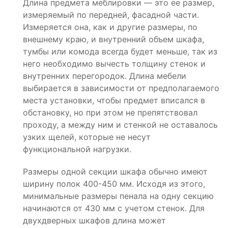
Длина предмета меблировки — это ее размер,
измеряемый по передней, фасадной части.
Измеряется она, как и другие размеры, по
внешнему краю, и внутренний объем шкафа,
тумбы или комода всегда будет меньше, так из
него необходимо вычесть толщину стенок и
внутренних перегородок. Длина мебели
выбирается в зависимости от предполагаемого
места установки, чтобы предмет вписался в
обстановку, но при этом не препятствовал
проходу, а между ним и стенкой не оставалось
узких щелей, которые не несут
функциональной нагрузки.
Размеры одной секции шкафа обычно имеют
ширину полок 400-450 мм. Исходя из этого,
минимальные размеры пенала на одну секцию
начинаются от 430 мм с учетом стенок. Для
двухдверных шкафов длина может