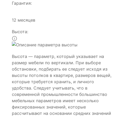
Гарантия:
12 месяцев
Высота:
Высота — параметр, который указывает на
размер мебели по вертикали. При выборе
обстановки, подбирать ее следует исходя из
высоты потолков в квартире, размеров вещей,
которые требуется хранить, и личного
удобства. Следует учитывать, что в
современной промышленности большинство
мебельных параметров имеет несколько
фиксированных значений, которые
рассчитывают на основании средних значений