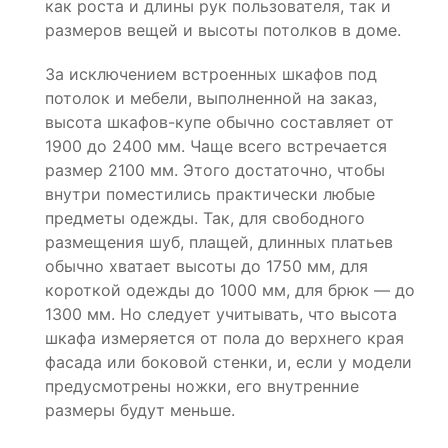
как роста и длины рук пользователя, так и
размеров вещей и высоты потолков в доме.
За исключением встроенных шкафов под
потолок и мебели, выполненной на заказ,
высота шкафов-купе обычно составляет от
1900 до 2400 мм. Чаще всего встречается
размер 2100 мм. Этого достаточно, чтобы
внутри поместились практически любые
предметы одежды. Так, для свободного
размещения шуб, плащей, длинных платьев
обычно хватает высоты до 1750 мм, для
короткой одежды до 1000 мм, для брюк — до
1300 мм. Но следует учитывать, что высота
шкафа измеряется от пола до верхнего края
фасада или боковой стенки, и, если у модели
предусмотрены ножки, его внутренние
размеры будут меньше.