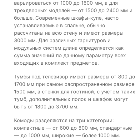
варьироваться от 1000 до 1600 мм, а для
трехдверных моделей — от 1500 до 2400 мм и
больше. Современные шкафы-купе, часто
устанавливаемые в спальне, обычно
рассчитаны на всю стену и имеют размеры
3000 мм. Для различных гарнитуров и
модульных систем длина определяется как
сумма значений по данному параметру всех
входящих в комплект предметов.
Тумбы под телевизор имеют размеры от 800 до
1700 мм при самом распространенном размере
1500 мм, а стенки для гостиной, с учетом таких
тумб, дополнительных полок и шкафов могут
быть от 1800 до 3700 мм.
Комоды разделяются на три категории:
компактные — от 600 до 800 мм, стандартные
— до 1000 мм, широкие — более 1000 мм.