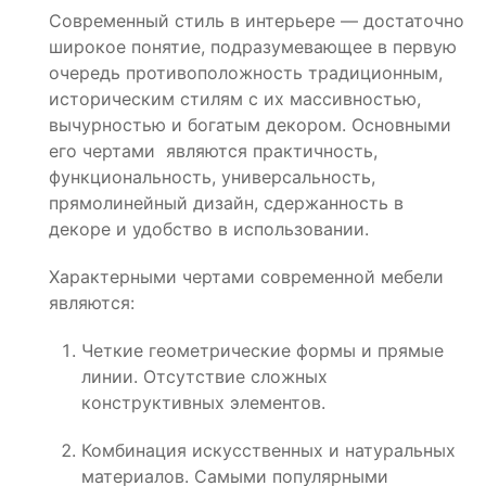
Современный стиль в интерьере — достаточно
широкое понятие, подразумевающее в первую
очередь противоположность традиционным,
историческим стилям с их массивностью,
вычурностью и богатым декором. Основными
его чертами являются практичность,
функциональность, универсальность,
прямолинейный дизайн, сдержанность в
декоре и удобство в использовании.
Характерными чертами современной мебели
являются:
Четкие геометрические формы и прямые
линии. Отсутствие сложных
конструктивных элементов.
Комбинация искусственных и натуральных
материалов. Самыми популярными