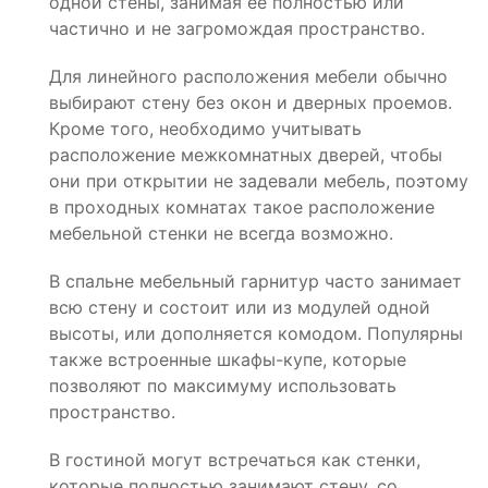
одной стены, занимая ее полностью или
частично и не загромождая пространство.
Для линейного расположения мебели обычно
выбирают стену без окон и дверных проемов.
Кроме того, необходимо учитывать
расположение межкомнатных дверей, чтобы
они при открытии не задевали мебель, поэтому
в проходных комнатах такое расположение
мебельной стенки не всегда возможно.
В спальне мебельный гарнитур часто занимает
всю стену и состоит или из модулей одной
высоты, или дополняется комодом. Популярны
также встроенные шкафы-купе, которые
позволяют по максимуму использовать
пространство.
В гостиной могут встречаться как стенки,
которые полностью занимают стену, со