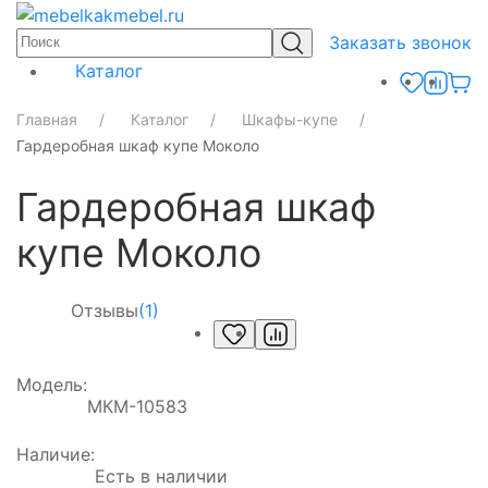
Заказать звонок
Каталог
Главная
Каталог
Шкафы-купе
Гардеробная шкаф купе Моколо
Гардеробная шкаф
купе Моколо
Отзывы
(1)
Модель:
МКМ-10583
Наличие:
Есть в наличии