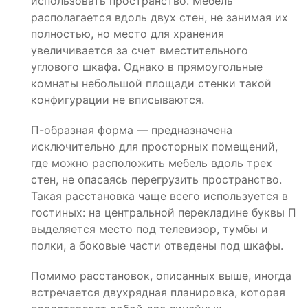
использовать пространство. Мебель
располагается вдоль двух стен, не занимая их
полностью, но место для хранения
увеличивается за счет вместительного
углового шкафа. Однако в прямоугольные
комнаты небольшой площади стенки такой
конфигурации не вписываются.
П-образная форма — предназначена
исключительно для просторных помещений,
где можно расположить мебель вдоль трех
стен, не опасаясь перегрузить пространство.
Такая расстановка чаще всего используется в
гостиных: на центральной перекладине буквы П
выделяется место под телевизор, тумбы и
полки, а боковые части отведены под шкафы.
Помимо расстановок, описанных выше, иногда
встречается двухрядная планировка, которая