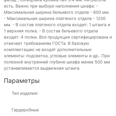
есть. Важно при выборе наполнения шкафа: -
Максимальная ширина бельевого отдела - 600 мм.
- Максимальная ширина платяного отдела - 1200
мм. - В состав платяного отдела входит: 1 штанга и
1 верхняя полка. - В состав бельевого отдела
входит: 4 полки. Вся продукция сертифицирована и
отвечает требованиям ГОСТа. В базовую
комплектацию не входят дополнительные
элементы: подсветка, угловые элементы и др.. При
полезной внутренней глубине шкафа менее 500 мм
устанавливается выдвижная штанга.
Параметры
Тип изделия:
Гардеробные