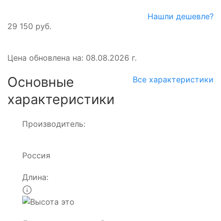
Нашли дешевле?
29 150 руб.
Цена обновлена на: 08.08.2026 г.
Основные
Все характеристики
характеристики
Производитель:
Россия
Длина: