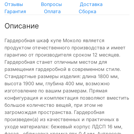
Отзывы
Вопросы
Доставка
Гарантия
Оплата
Сборка
Описание
Гардеробная шкаф купе Моколо является
продуктом отечественного производства и имеет
гарантию от производителя сроком 12 месяцев.
Гардеробная станет отличным местом для
размещения гардеробной в современном стиле.
Стандартные размеры изделия: длина 1800 мм,
высота 1900 мм, глубина 400 мм, возможно
изготовление по вашим размерам. Прямая
конфигурация и комплектация позволяют вместить
большое количество вещей, при этом не
загромождая пространства. Гардеробная
произведен(а) из качественных и практичных в
уходе материалах: бежевый корпус ЛДСП 16 мм,
фасад , облицовка кромка пвх 0.4 мм. Антресоль