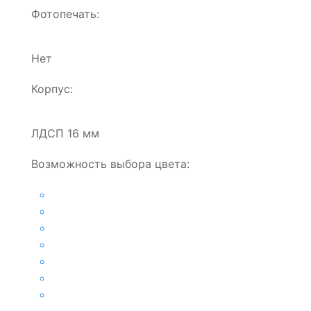
Фотопечать:
Нет
Корпус:
ЛДСП 16 мм
Возможность выбора цвета: