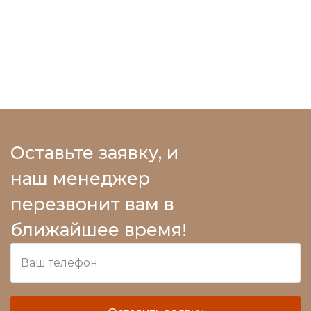
Оставьте заявку, и
наш менеджер
перезвонит вам в
ближайшее время!