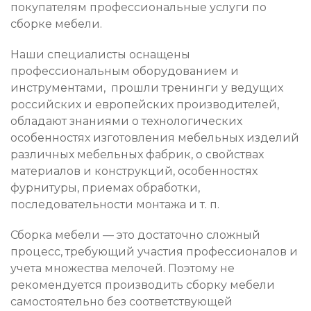
покупателям профессиональные услуги по
сборке мебели.
Наши специалисты оснащены
профессиональным оборудованием и
инструментами, прошли тренинги у ведущих
российских и европейских производителей,
обладают знаниями о технологических
особенностях изготовления мебельных изделий
различных мебельных фабрик, о свойствах
материалов и конструкций, особенностях
фурнитуры, приемах обработки,
последовательности монтажа и т. п.
Сборка мебели — это достаточно сложный
процесс, требующий участия профессионалов и
учета множества мелочей. Поэтому не
рекомендуется производить сборку мебели
самостоятельно без соответствующей