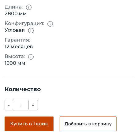
Длина:
2800 мм
Конфигурация:
Угловая
Гарантия:
12 месяцев
Высота:
1900 мм
Количество
-
+
Купить в 1 клик
Добавить в корзину