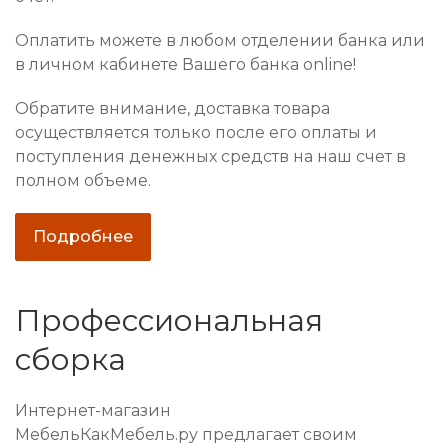
Оплатить можете в любом отделении банка или
в личном кабинете Вашего банка online!
Обратите внимание, доставка товара
осуществляется только после его оплаты и
поступления денежных средств на наш счет в
полном объеме.
Подробнее
Профессиональная
сборка
Интернет-магазин
МебельКакМебель.ру предлагает своим