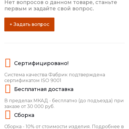
Нет вопросов о данном товаре, станьте
первым и задайте свой вопрос.
+ Задать вопрос
Сертифицировано!
Система качества Фабрик подтверждена
сертификатом ISO 9001
Бесплатная доставка
В пределах МКАД - бесплатно (до подъезда) при
заказе от 30 000 руб.
Сборка
Сборка - 10% от стоимости изделия. Подробнее в