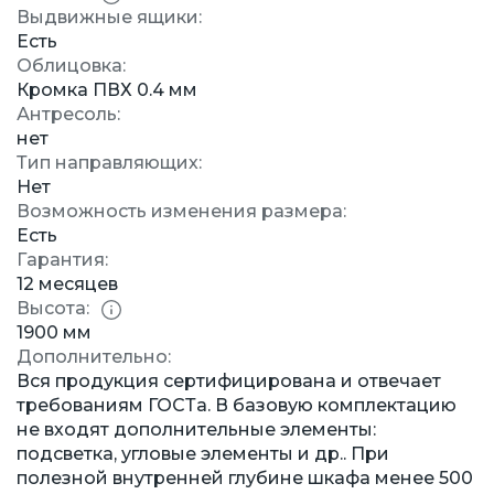
Выдвижные ящики:
Есть
Облицовка:
Кромка ПВХ 0.4 мм
Антресоль:
нет
Тип направляющих:
Нет
Возможность изменения размера:
Есть
Гарантия:
12 месяцев
Высота:
1900 мм
Дополнительно:
Вся продукция сертифицирована и отвечает
требованиям ГОСТа. В базовую комплектацию
не входят дополнительные элементы:
подсветка, угловые элементы и др.. При
полезной внутренней глубине шкафа менее 500