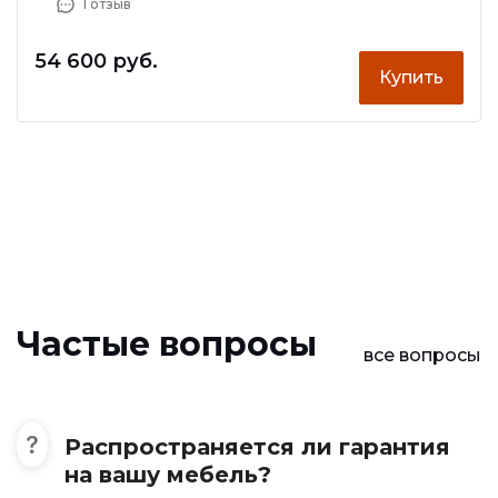
1 отзыв
54 600 руб.
Купить
Частые вопросы
все вопросы
Распространяется ли гарантия
на вашу мебель?