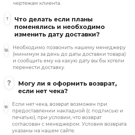
чертежам клиента.
Что делать если планы
поменялись и необходимо
изменить дату доставки?
Необходимо позвонить нашему менеджеру
(минимум за день до даты доставки товара)
и сообщить ему на какую дату вы бы хотели
перенести доставку.
Могу ли я оформить возврат,
если нет чека?
Если нет чека, возврат возможен при
предоставлении накладной (с подписью и
печатью), при условии, что возврат
согласован с менеджером. Условия возврата
указаны на нашем сайте.