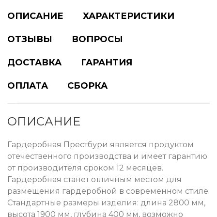
ОПИСАНИЕ
ХАРАКТЕРИСТИКИ
ОТЗЫВЫ
ВОПРОСЫ
ДОСТАВКА
ГАРАНТИЯ
ОПЛАТА
СБОРКА
ОПИСАНИЕ
Гардеробная Престбури является продуктом
отечественного производства и имеет гарантию
от производителя сроком 12 месяцев.
Гардеробная станет отличным местом для
размещения гардеробной в современном стиле.
Стандартные размеры изделия: длина 2800 мм,
высота 1900 мм, глубина 400 мм, возможно