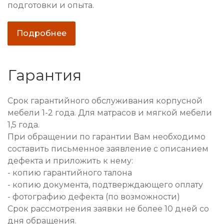
подготовки и опыта.
Подробнее
Гарантия
Срок гарантийного обслуживания корпусной
мебели 1-2 года. Для матрасов и мягкой мебели
1,5 года.
При обращении по гарантии Вам необходимо
составить письменное заявление с описанием
дефекта и приложить к нему:
- копию гарантийного талона
- копию документа, подтверждающего оплату
- фотографию дефекта (по возможности)
Срок рассмотрения заявки не более 10 дней со
дня обращения.