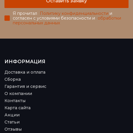
Оставить заявку
Я прочитал
Политику конфиденциальности
и
согласен с условиями безопасности и
обработки
персональных данных
ИНФОРМАЦИЯ
Доставка и оплата
Сборка
Гарантия и сервис
О компании
Контакты
Карта сайта
Акции
Статьи
Отзывы