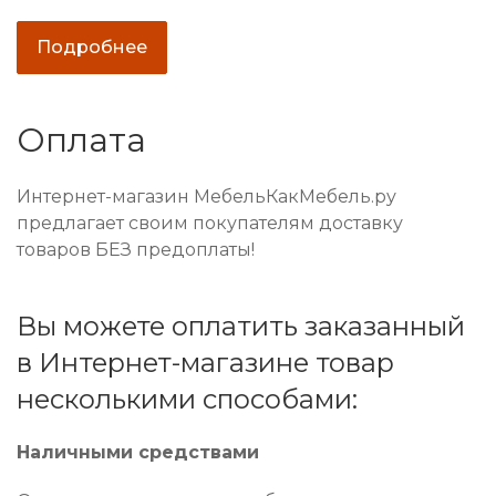
Подробнее
Оплата
Интернет-магазин МебельКакМебель.ру
предлагает своим покупателям доставку
товаров БЕЗ предоплаты!
Вы можете оплатить заказанный
в Интернет-магазине товар
несколькими способами:
Наличными средствами