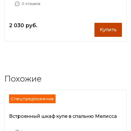
0 отзывов
2 030 руб.
Купить
Похожие
Спецпредложение
Встроенный шкаф купе в спальню Мелисса