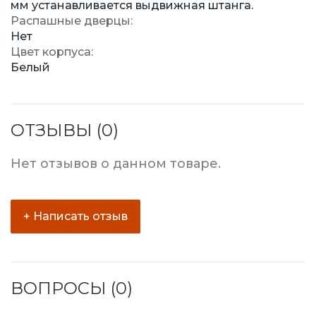
мм устанавливается выдвижная штанга.
Распашные дверцы:
Нет
Цвет корпуса:
Белый
ОТЗЫВЫ (0)
Нет отзывов о данном товаре.
+ Написать отзыв
ВОПРОСЫ (0)