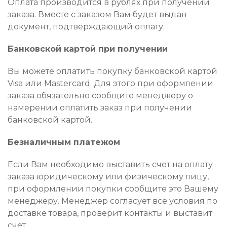
Оплата производится в рублях при получении
заказа. Вместе с заказом Вам будет выдан
документ, подтверждающий оплату.
Банковской картой при получении
Вы можете оплатить покупку банковской картой
Visa или Mastercard. Для этого при оформлении
заказа обязательно сообщите менеджеру о
намерении оплатить заказ при получении
банковской картой.
Безналичным платежом
Если Вам необходимо выставить счет на оплату
заказа юридическому или физическому лицу,
при оформлении покупки сообщите это Вашему
менеджеру. Менеджер согласует все условия по
доставке товара, проверит контакты и выставит
счет.