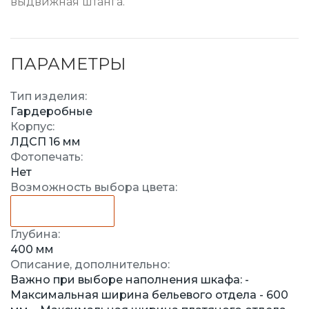
выдвижная штанга.
ПАРАМЕТРЫ
Тип изделия:
Гардеробные
Корпус:
ЛДСП 16 мм
Фотопечать:
Нет
Возможность выбора цвета:
Глубина:
400 мм
Описание, дополнительно:
Важно при выборе наполнения шкафа: -
Максимальная ширина бельевого отдела - 600