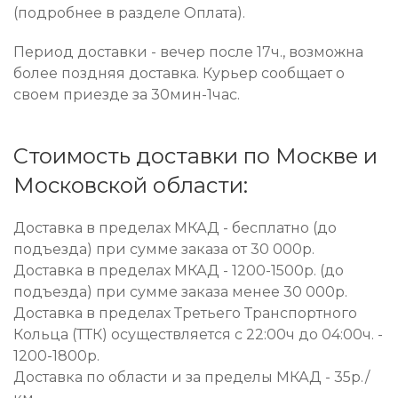
(подробнее в разделе Оплата).
Период доставки - вечер после 17ч., возможна
более поздняя доставка. Курьер сообщает о
своем приезде за 30мин-1час.
Стоимость доставки по Москве и
Московской области:
Доставка в пределах МКАД - бесплатно (до
подъезда) при сумме заказа от 30 000р.
Доставка в пределах МКАД - 1200-1500р. (до
подъезда) при сумме заказа менее 30 000р.
Доставка в пределах Третьего Транспортного
Кольца (ТТК) осуществляется с 22:00ч до 04:00ч. -
1200-1800р.
Доставка по области и за пределы МКАД - 35р./