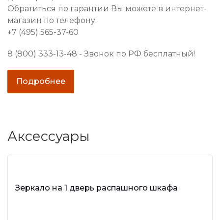
Обратиться по гарантии Вы можете в интернет-
магазин по телефону:
+7 (495) 565-37-60
8 (800) 333-13-48 - Звонок по РФ бесплатный!
Подробнее
Аксессуары
Зеркало на 1 дверь распашного шкафа