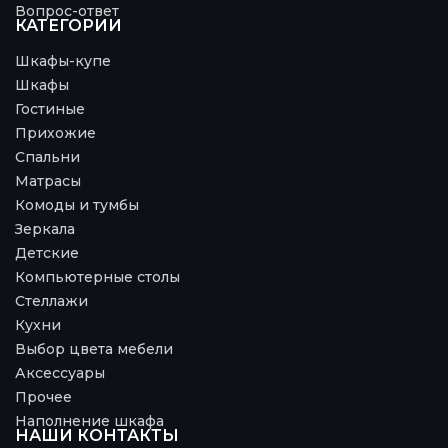
Вопрос-ответ
КАТЕГОРИИ
Шкафы-купе
Шкафы
Гостиные
Прихожие
Спальни
Матрасы
Комоды и тумбы
Зеркала
Детские
Компьютерные столы
Стеллажи
Кухни
Выбор цвета мебели
Аксессуары
Прочее
Наполнение шкафа
НАШИ КОНТАКТЫ