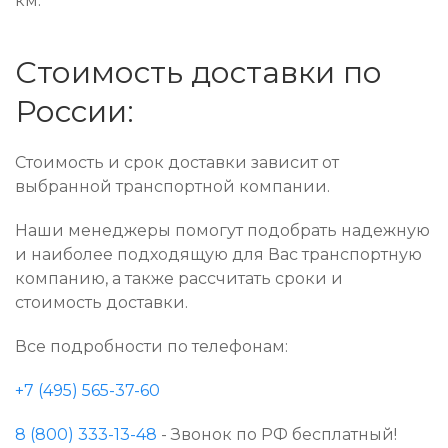
км.
Стоимость доставки по
России:
Стоимость и срок доставки зависит от
выбранной транспортной компании.
Наши менеджеры помогут подобрать надежную
и наиболее подходящую для Вас транспортную
компанию, а также рассчитать сроки и
стоимость доставки.
Все подробности по телефонам:
+7 (495) 565-37-60
8 (800) 333-13-48
- Звонок по РФ бесплатный!