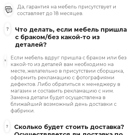
Да, гарантия на мебель присутствует и
составляет до 18 месяцев.
Что делать, если мебель пришла
с браком/без какой-то из
деталей?
Если мебель вдруг пришла с браком или без
какой-то из деталей вам необходимо на
месте, желательно в присутствии сборщика,
оформить рекламацию с фотографиями
дефектов. Либо обратиться к менеджеру в
магазин и составить рекламацию с ним.
Замена детали будет осуществлена в
ближайший возможный день доставки с
фабрики.
Сколько будет стоить доставка?
Осуществляется ли доставка по