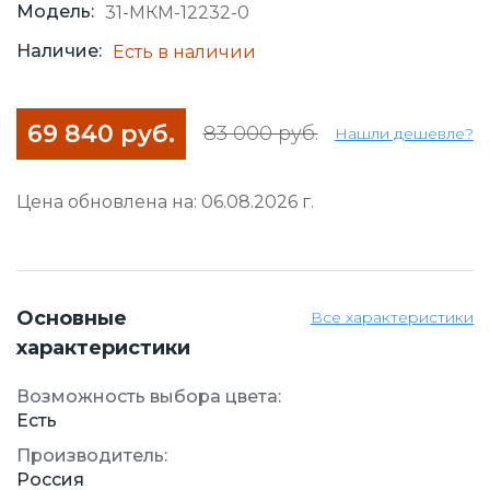
Модель:
31-МКМ-12232-0
Наличие:
Есть в наличии
69 840 руб.
83 000 руб.
Нашли дешевле?
Цена обновлена на: 06.08.2026 г.
Основные
Все характеристики
характеристики
Возможность выбора цвета:
Есть
Производитель:
Россия