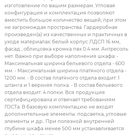
изготовление по вашим размерам. Угловая
конфигурация и комплектация позволяют
вместить большое количество вещей, при этом
не загромождая пространства. Гардеробная
произведен(а) из качественных и практичных в
уходе материалах: белый корпус ЛДСП 16 мм,
фасад , облицовка кромка пвх 0.4 мм. Антресоль
нет. Важно при выборе наполнения шкафа: -
Максимальная ширина бельевого отдела - 600
мм. - Максимальная ширина платяного отдела -
1200 мм. - В состав платяного отдела входит: 1
штанга и 1 верхняя полка. - В состав бельевого
отдела входит: 4 полки. Вся продукция
сертифицирована и отвечает требованиям
ГОСТа. В базовую комплектацию не входят
дополнительные элементы: подсветка, угловые
элементы и др.. При полезной внутренней
глубине шкафа менее 500 мм устанавливается