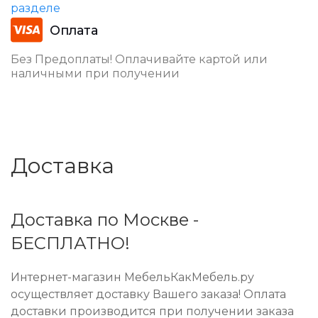
разделе
Оплата
Без Предоплаты! Оплачивайте картой или
наличными при получении
Доставка
Доставка по Москве -
БЕСПЛАТНО!
Интернет-магазин МебельКакМебель.ру
осуществляет доставку Вашего заказа! Оплата
доставки производится при получении заказа