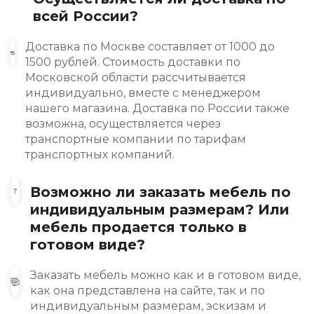
всей России?
Доставка по Москве составляет от 1000 до
1500 рублей. Стоимость доставки по
Московской области рассчитывается
индивидуально, вместе с менеджером
нашего магазина. Доставка по России также
возможна, осуществляется через
транспортные компании по тарифам
транспортных компаний.
Возможно ли заказать мебель по
индивидуальным размерам? Или
мебель продается только в
готовом виде?
Заказать мебель можно как и в готовом виде,
как она представлена на сайте, так и по
индивидуальным размерам, эскизам и