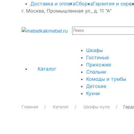
Доставка и оплата
Сборка
Гарантия и серв
г. Москва, Промышленная ул., д. 11 "А"
Шкафы
Гостиные
Прихожие
Каталог
Спальни
Комоды и тумбы
Детские
Кухни
Главная
Каталог
Шкафы-купе
Гард