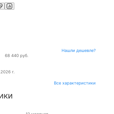
Нашли дешевле?
68 440 руб.
2026 г.
Все характеристики
ики