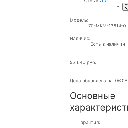
Отзывы
(0)
Модель:
70-МКМ-13614-0
Наличие:
Есть в наличии
52 640 руб.
Цена обновлена на: 06.08.
Основные
характерист
Гарантия: