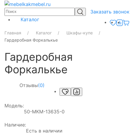
Заказать звонок
Каталог
Главная
Каталог
Шкафы-купе
Гардеробная Форкалькье
Гардеробная
Форкалькье
Отзывы
(0)
Модель:
50-МКМ-13635-0
Наличие:
Есть в наличии