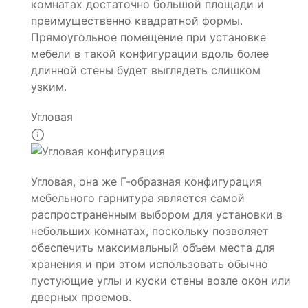
комнатах достаточно большой площади и
преимущественно квадратной формы.
Прямоугольное помещение при установке
мебели в такой конфигурации вдоль более
длинной стены будет выглядеть слишком
узким.
Угловая
Угловая, она же Г-образная конфигурация
мебельного гарнитура является самой
распространенным выбором для установки в
небольших комнатах, поскольку позволяет
обеспечить максимальный объем места для
хранения и при этом использовать обычно
пустующие углы и куски стены возле окон или
дверных проемов.