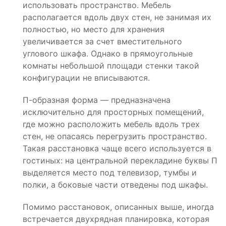
использовать пространство. Мебель
располагается вдоль двух стен, не занимая их
полностью, но место для хранения
увеличивается за счет вместительного
углового шкафа. Однако в прямоугольные
комнаты небольшой площади стенки такой
конфигурации не вписываются.
П-образная форма — предназначена
исключительно для просторных помещений,
где можно расположить мебель вдоль трех
стен, не опасаясь перегрузить пространство.
Такая расстановка чаще всего используется в
гостиных: на центральной перекладине буквы П
выделяется место под телевизор, тумбы и
полки, а боковые части отведены под шкафы.
Помимо расстановок, описанных выше, иногда
встречается двухрядная планировка, которая