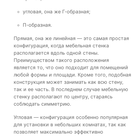
угловая, она же Г-образная;
П-образная.
Прямая, она же линейная — это самая простая
конфигурация, когда мебельная стенка
располагается вдоль одной стены.
Преимуществом такого расположения
является то, что оно подходит для помещений
любой формы и площади. Кроме того, подобная
конструкция может занимать как всю стену,
так и ее часть. В последнем случае мебельную
стенку располагают по центру, стараясь
соблюдать симметрию.
Угловая — конфигурация особенно популярная
для установки в небольших комнатах, так как
позволяет максимально эффективно