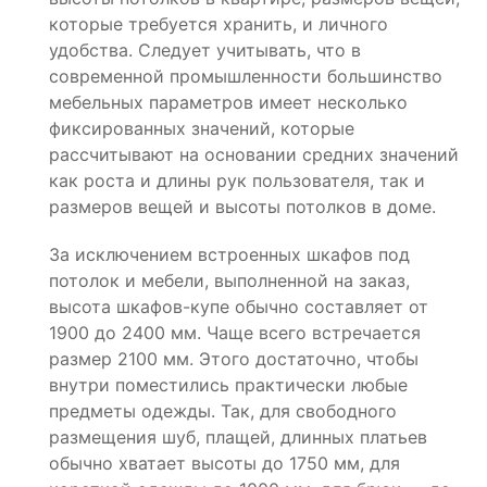
которые требуется хранить, и личного
удобства. Следует учитывать, что в
современной промышленности большинство
мебельных параметров имеет несколько
фиксированных значений, которые
рассчитывают на основании средних значений
как роста и длины рук пользователя, так и
размеров вещей и высоты потолков в доме.
За исключением встроенных шкафов под
потолок и мебели, выполненной на заказ,
высота шкафов-купе обычно составляет от
1900 до 2400 мм. Чаще всего встречается
размер 2100 мм. Этого достаточно, чтобы
внутри поместились практически любые
предметы одежды. Так, для свободного
размещения шуб, плащей, длинных платьев
обычно хватает высоты до 1750 мм, для