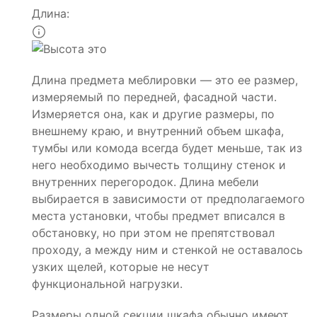
Длина:
Длина предмета меблировки — это ее размер,
измеряемый по передней, фасадной части.
Измеряется она, как и другие размеры, по
внешнему краю, и внутренний объем шкафа,
тумбы или комода всегда будет меньше, так из
него необходимо вычесть толщину стенок и
внутренних перегородок. Длина мебели
выбирается в зависимости от предполагаемого
места установки, чтобы предмет вписался в
обстановку, но при этом не препятствовал
проходу, а между ним и стенкой не оставалось
узких щелей, которые не несут
функциональной нагрузки.
Размеры одной секции шкафа обычно имеют