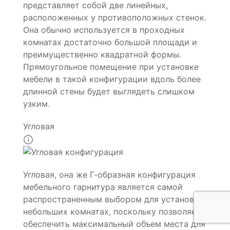
представляет собой две линейных,
расположенных у противоположных стенок.
Она обычно используется в проходных
комнатах достаточно большой площади и
преимущественно квадратной формы.
Прямоугольное помещение при установке
мебели в такой конфигурации вдоль более
длинной стены будет выглядеть слишком
узким.
Угловая
Угловая, она же Г-образная конфигурация
мебельного гарнитура является самой
распространенным выбором для установки в
небольших комнатах, поскольку позволяет
обеспечить максимальный объем места для