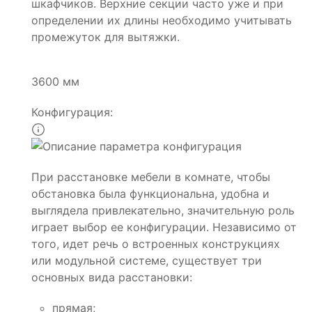
шкафчиков. Верхние секции часто уже и при
определении их длины необходимо учитывать
промежуток для вытяжки.
3600 мм
Конфигурация:
При расстановке мебели в комнате, чтобы
обстановка была функциональна, удобна и
выглядела привлекательно, значительную роль
играет выбор ее конфигурации. Независимо от
того, идет речь о встроенных конструкциях
или модульной системе, существует три
основных вида расстановки:
прямая;