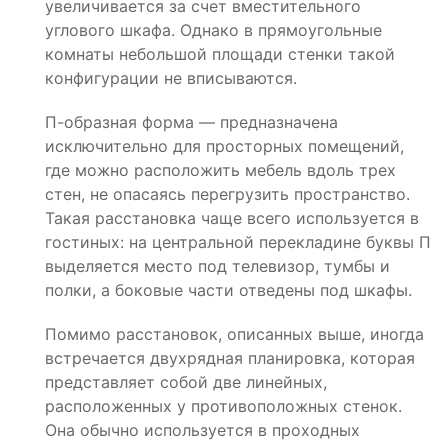
увеличивается за счет вместительного
углового шкафа. Однако в прямоугольные
комнаты небольшой площади стенки такой
конфигурации не вписываются.
П-образная форма — предназначена
исключительно для просторных помещений,
где можно расположить мебель вдоль трех
стен, не опасаясь перегрузить пространство.
Такая расстановка чаще всего используется в
гостиных: на центральной перекладине буквы П
выделяется место под телевизор, тумбы и
полки, а боковые части отведены под шкафы.
Помимо расстановок, описанных выше, иногда
встречается двухрядная планировка, которая
представляет собой две линейных,
расположенных у противоположных стенок.
Она обычно используется в проходных