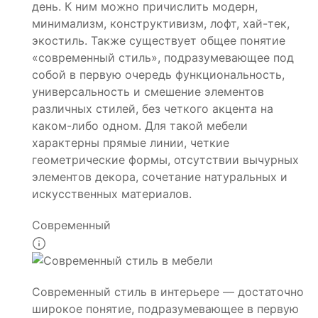
день. К ним можно причислить модерн,
минимализм, конструктивизм, лофт, хай-тек,
экостиль. Также существует общее понятие
«современный стиль», подразумевающее под
собой в первую очередь функциональность,
универсальность и смешение элементов
различных стилей, без четкого акцента на
каком-либо одном. Для такой мебели
характерны прямые линии, четкие
геометрические формы, отсутствии вычурных
элементов декора, сочетание натуральных и
искусственных материалов.
Современный
Современный стиль в интерьере — достаточно
широкое понятие, подразумевающее в первую