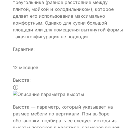
треугольника (равное расстояние между
плитой, мойкой и холодильником), которое
делает его использование максимально
комфортным. Однако для кухни большой
площади или для помещения вытянутой формы
такая конфигурация не подходит.
Гарантия:
12 месяцев
Высота:
Высота — параметр, который указывает на
размер мебели по вертикали. При выборе
обстановки, подбирать ее следует исходя из
высоты потолков в квартире, размеров вещей,