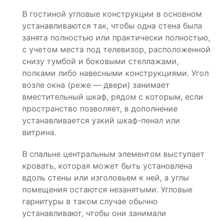
В гостиной угловые конструкции в основном
устанавливаются так, чтобы одна стена была
занята полностью или практически полностью,
с учетом места под телевизор, расположенной
снизу тумбой и боковыми стеллажами,
полками либо навесными конструкциями. Угол
возле окна (реже — двери) занимает
вместительный шкаф, рядом с которым, если
пространство позволяет, в дополнение
устанавливается узкий шкаф-пенал или
витрина.
В спальне центральным элементом выступает
кровать, которая может быть установлена
вдоль стены или изголовьем к ней, а углы
помещения остаются незанятыми. Угловые
гарнитуры в таком случае обычно
устанавливают, чтобы они занимали