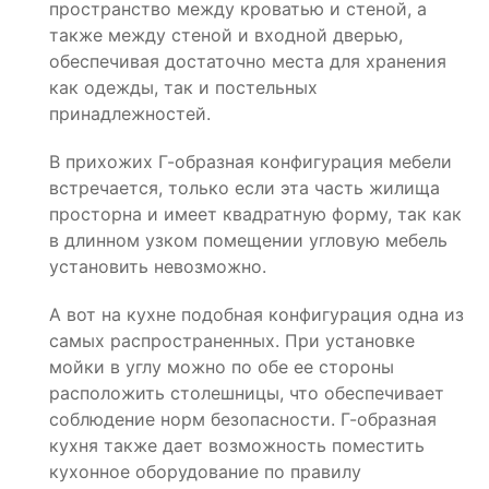
пространство между кроватью и стеной, а
также между стеной и входной дверью,
обеспечивая достаточно места для хранения
как одежды, так и постельных
принадлежностей.
В прихожих Г-образная конфигурация мебели
встречается, только если эта часть жилища
просторна и имеет квадратную форму, так как
в длинном узком помещении угловую мебель
установить невозможно.
А вот на кухне подобная конфигурация одна из
самых распространенных. При установке
мойки в углу можно по обе ее стороны
расположить столешницы, что обеспечивает
соблюдение норм безопасности. Г-образная
кухня также дает возможность поместить
кухонное оборудование по правилу