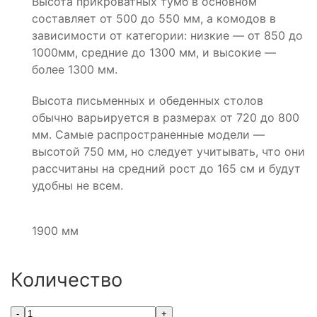
Высота прикроватных тумб в основном
составляет от 500 до 550 мм, а комодов в
зависимости от категории: низкие — от 850 до
1000мм, средние до 1300 мм, и высокие —
более 1300 мм.
Высота письменных и обеденных столов
обычно варьируется в размерах от 720 до 800
мм. Самые распространенные модели —
высотой 750 мм, но следует учитывать, что они
рассчитаны на средний рост до 165 см и будут
удобны не всем.
1900 мм
Количество
-
+