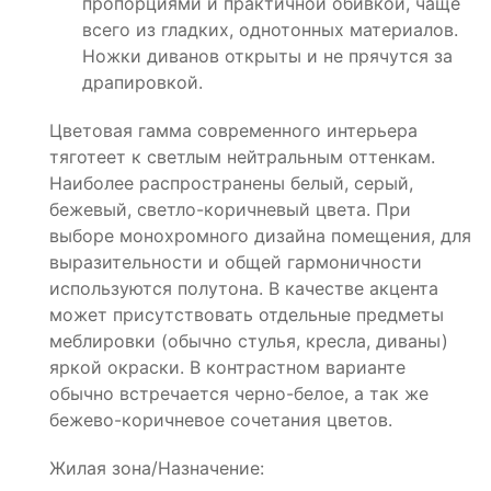
пропорциями и практичной обивкой, чаще
всего из гладких, однотонных материалов.
Ножки диванов открыты и не прячутся за
драпировкой.
Цветовая гамма современного интерьера
тяготеет к светлым нейтральным оттенкам.
Наиболее распространены белый, серый,
бежевый, светло-коричневый цвета. При
выборе монохромного дизайна помещения, для
выразительности и общей гармоничности
используются полутона. В качестве акцента
может присутствовать отдельные предметы
меблировки (обычно стулья, кресла, диваны)
яркой окраски. В контрастном варианте
обычно встречается черно-белое, а так же
бежево-коричневое сочетания цветов.
Жилая зона/Назначение: