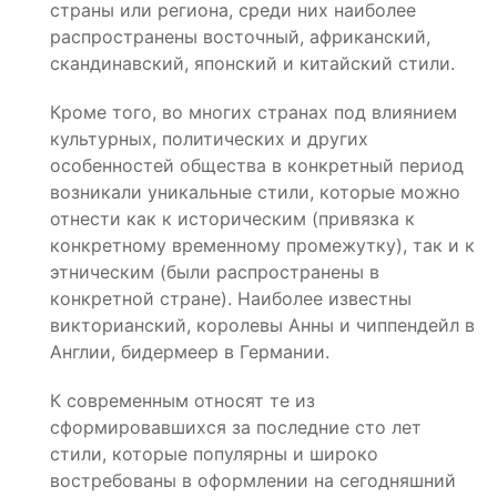
страны или региона, среди них наиболее
распространены восточный, африканский,
скандинавский, японский и китайский стили.
Кроме того, во многих странах под влиянием
культурных, политических и других
особенностей общества в конкретный период
возникали уникальные стили, которые можно
отнести как к историческим (привязка к
конкретному временному промежутку), так и к
этническим (были распространены в
конкретной стране). Наиболее известны
викторианский, королевы Анны и чиппендейл в
Англии, бидермеер в Германии.
К современным относят те из
сформировавшихся за последние сто лет
стили, которые популярны и широко
востребованы в оформлении на сегодняшний