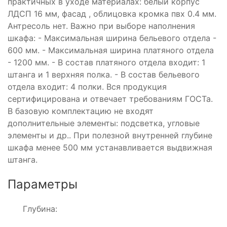
практичных в уходе материалах: белый корпус
ЛДСП 16 мм, фасад , облицовка кромка пвх 0.4 мм.
Антресоль нет. Важно при выборе наполнения
шкафа: - Максимальная ширина бельевого отдела -
600 мм. - Максимальная ширина платяного отдела
- 1200 мм. - В состав платяного отдела входит: 1
штанга и 1 верхняя полка. - В состав бельевого
отдела входит: 4 полки. Вся продукция
сертифицирована и отвечает требованиям ГОСТа.
В базовую комплектацию не входят
дополнительные элементы: подсветка, угловые
элементы и др.. При полезной внутренней глубине
шкафа менее 500 мм устанавливается выдвижная
штанга.
Параметры
Глубина: