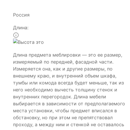
Россия
Длина:
Длина предмета меблировки — это ее размер,
измеряемый по передней, фасадной части.
Измеряется она, как и другие размеры, по
внешнему краю, и внутренний объем шкафа,
тумбы или комода всегда будет меньше, так из
него необходимо вычесть толщину стенок и
внутренних перегородок. Длина мебели
выбирается в зависимости от предполагаемого
места установки, чтобы предмет вписался в
обстановку, но при этом не препятствовал
проходу, а между ним и стенкой не оставалось