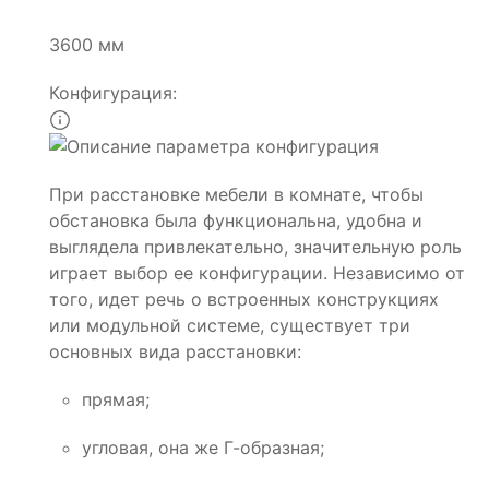
3600 мм
Конфигурация:
При расстановке мебели в комнате, чтобы
обстановка была функциональна, удобна и
выглядела привлекательно, значительную роль
играет выбор ее конфигурации. Независимо от
того, идет речь о встроенных конструкциях
или модульной системе, существует три
основных вида расстановки:
прямая;
угловая, она же Г-образная;