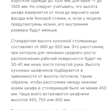
короткой одежды до 1000 мм, для брюк — до
1300 мм. Но следует учитывать, что высота
шкафа измеряется от пола до верхнего края
фасада или боковой стенки, и, если у модели
предусмотрены ножки, его внутренние
размеры будут меньше.
Стандартная высота кухонной столешницы
составляет от 860 до 920 мм. Это расстояние,
при котором для человека среднего роста
расположение рабочей поверхности будет на
30-40 мм ниже локтя согнутой руки. Высота
кухонных шкафчиков подбирается в
зависимости от высоты потолков, таким
образом, чтобы расстояние между нижним
краем шкафа и столешницей было не менее 450
мм. Чаще всего встречаются шкафчики
высотой 450, 750 или 900 мм.