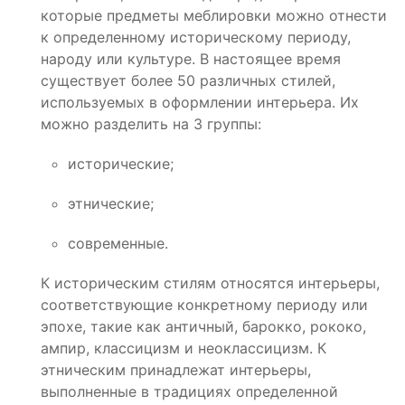
которые предметы меблировки можно отнести
к определенному историческому периоду,
народу или культуре. В настоящее время
существует более 50 различных стилей,
используемых в оформлении интерьера. Их
можно разделить на 3 группы:
исторические;
этнические;
современные.
К историческим стилям относятся интерьеры,
соответствующие конкретному периоду или
эпохе, такие как античный, барокко, рококо,
ампир, классицизм и неоклассицизм. К
этническим принадлежат интерьеры,
выполненные в традициях определенной