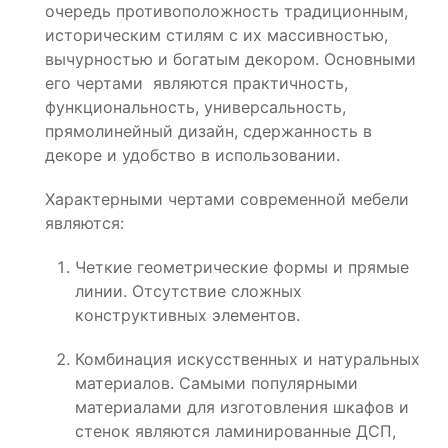
очередь противоположность традиционным,
историческим стилям с их массивностью,
вычурностью и богатым декором. Основными
его чертами являются практичность,
функциональность, универсальность,
прямолинейный дизайн, сдержанность в
декоре и удобство в использовании.
Характерными чертами современной мебели
являются:
Четкие геометрические формы и прямые
линии. Отсутствие сложных
конструктивных элементов.
Комбинация искусственных и натуральных
материалов. Самыми популярными
материалами для изготовления шкафов и
стенок являются ламинированные ДСП,