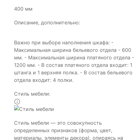
400 мм
Описание, дополнительно:
Важно при выборе наполнения шкафа: -
Максимальная ширина бельевого отдела - 600
мм. - Максимальная ширина платяного отдела -
1200 мм. - В состав платяного отдела входит: 1
штанга и 1 верхняя полка. - В состав бельевого
отдела входит: 4 полки.
Стиль мебели:
Стиль мебели — это совокупность
определенных признаков (форма, цвет,
материалы, элементы декора), опираясь на