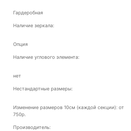
Гардеробная
Наличие зеркала:
Опция
Наличие углового элемента:
нет
Нестандартные размеры:
Изменение размеров 10см (каждой секции): от
750р.
Производитель: