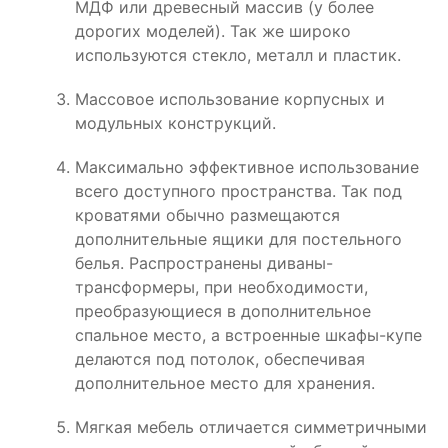
МДФ или древесный массив (у более
дорогих моделей). Так же широко
используются стекло, металл и пластик.
Массовое использование корпусных и
модульных конструкций.
Максимально эффективное использование
всего доступного пространства. Так под
кроватями обычно размещаются
дополнительные ящики для постельного
белья. Распространены диваны-
трансформеры, при необходимости,
преобразующиеся в дополнительное
спальное место, а встроенные шкафы-купе
делаются под потолок, обеспечивая
дополнительное место для хранения.
Мягкая мебель отличается симметричными