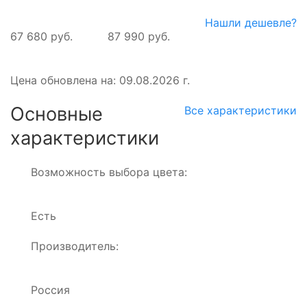
Нашли дешевле?
67 680 руб.
87 990 руб.
Цена обновлена на: 09.08.2026 г.
Основные
Все характеристики
характеристики
Возможность выбора цвета:
Есть
Производитель:
Россия