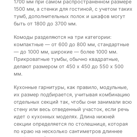
1700 мм при самом распространенном размере
1500 мм, а стенки для гостиной, с учетом таких
тумб, дополнительных полок и шкафов могут
быть от 1800 до 3700 мм.
Комоды разделяются на три категории:
компактные — от 600 до 800 мм, стандартные
— до 1000 мм, широкие — более 1000 мм.
Прикроватные тумбы, обычно квадратные,
делают размером от 450 х 450 до 550 х 500
мм.
Кухонные гарнитуры, как правило, модульные,
их размер подбирается, учитывая комбинацию
отдельных секций так, чтобы они занимали всю
стену или весь отведенный участок, если речь
идет о кухонных моделях. Длина нижней
секции определяется по столешнице, которая
по краю на несколько сантиметров длиннее