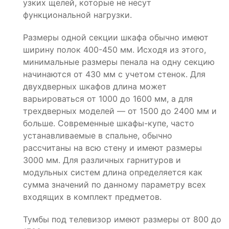
узких щелей, которые не несут
функциональной нагрузки.
Размеры одной секции шкафа обычно имеют
ширину полок 400-450 мм. Исходя из этого,
минимальные размеры пенала на одну секцию
начинаются от 430 мм с учетом стенок. Для
двухдверных шкафов длина может
варьироваться от 1000 до 1600 мм, а для
трехдверных моделей — от 1500 до 2400 мм и
больше. Современные шкафы-купе, часто
устанавливаемые в спальне, обычно
рассчитаны на всю стену и имеют размеры
3000 мм. Для различных гарнитуров и
модульных систем длина определяется как
сумма значений по данному параметру всех
входящих в комплект предметов.
Тумбы под телевизор имеют размеры от 800 до