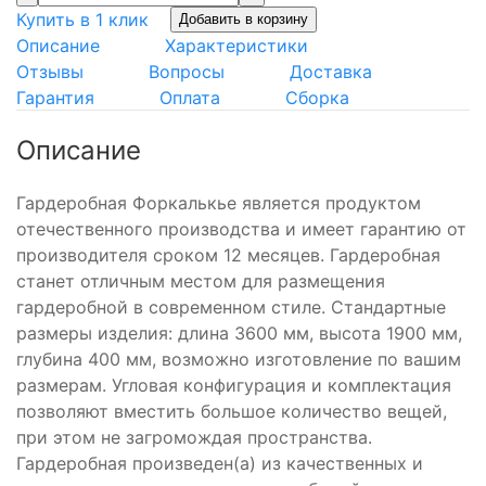
Купить в 1 клик
Добавить в корзину
Описание
Характеристики
Отзывы
Вопросы
Доставка
Гарантия
Оплата
Сборка
Описание
Гардеробная Форкалькье является продуктом
отечественного производства и имеет гарантию от
производителя сроком 12 месяцев. Гардеробная
станет отличным местом для размещения
гардеробной в современном стиле. Стандартные
размеры изделия: длина 3600 мм, высота 1900 мм,
глубина 400 мм, возможно изготовление по вашим
размерам. Угловая конфигурация и комплектация
позволяют вместить большое количество вещей,
при этом не загромождая пространства.
Гардеробная произведен(а) из качественных и