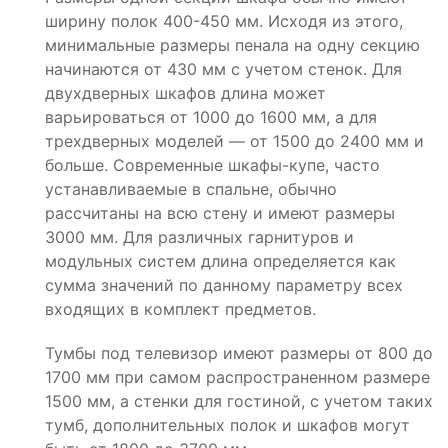
ширину полок 400-450 мм. Исходя из этого,
минимальные размеры пенала на одну секцию
начинаются от 430 мм с учетом стенок. Для
двухдверных шкафов длина может
варьироваться от 1000 до 1600 мм, а для
трехдверных моделей — от 1500 до 2400 мм и
больше. Современные шкафы-купе, часто
устанавливаемые в спальне, обычно
рассчитаны на всю стену и имеют размеры
3000 мм. Для различных гарнитуров и
модульных систем длина определяется как
сумма значений по данному параметру всех
входящих в комплект предметов.
Тумбы под телевизор имеют размеры от 800 до
1700 мм при самом распространенном размере
1500 мм, а стенки для гостиной, с учетом таких
тумб, дополнительных полок и шкафов могут