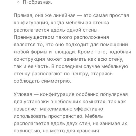
П-образная.
Прямая, она же линейная — это самая простая
конфигурация, когда мебельная стенка
располагается вдоль одной стены.
Преимуществом такого расположения
является то, что оно подходит для помещений
любой формы и площади. Кроме того, подобная
конструкция может занимать как всю стену,
так и ее часть. В последнем случае мебельную
стенку располагают по центру, стараясь
соблюдать симметрию.
Угловая — конфигурация особенно популярная
для установки в небольших комнатах, так как
позволяет максимально эффективно
использовать пространство. Мебель
располагается вдоль двух стен, не занимая их
полностью, но место для хранения