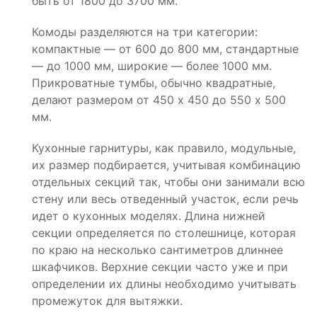
быть от 1800 до 3700 мм.
Комоды разделяются на три категории:
компактные — от 600 до 800 мм, стандартные
— до 1000 мм, широкие — более 1000 мм.
Прикроватные тумбы, обычно квадратные,
делают размером от 450 х 450 до 550 х 500
мм.
Кухонные гарнитуры, как правило, модульные,
их размер подбирается, учитывая комбинацию
отдельных секций так, чтобы они занимали всю
стену или весь отведенный участок, если речь
идет о кухонных моделях. Длина нижней
секции определяется по столешнице, которая
по краю на несколько сантиметров длиннее
шкафчиков. Верхние секции часто уже и при
определении их длины необходимо учитывать
промежуток для вытяжки.