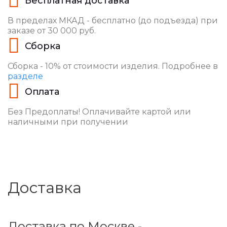
Бесплатная доставка
В пределах МКАД - бесплатно (до подъезда) при
заказе от 30 000 руб.
Сборка
Сборка - 10% от стоимости изделия. Подробнее в
разделе
Оплата
Без Предоплаты! Оплачивайте картой или
наличными при получении
Доставка
Доставка по Москве -