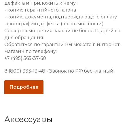
дефекта и приложить к нему:
- копию гарантийного талона
- копию документа, подтверждающего оплату
- фотографию дефекта (по возможности)
Срок рассмотрения заявки не более 10 дней со
дня обращения.
Обратиться по гарантии Вы можете в интернет-
магазин по телефону:
+7 (495) 565-37-60
8 (800) 333-13-48 - Звонок по РФ бесплатный!
Подробнее
Аксессуары