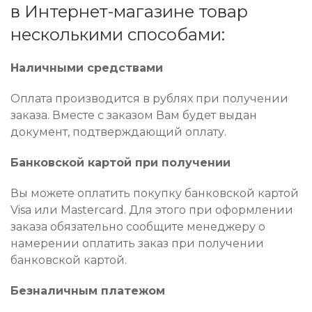
в Интернет-магазине товар
несколькими способами:
Наличными средствами
Оплата производится в рублях при получении
заказа. Вместе с заказом Вам будет выдан
документ, подтверждающий оплату.
Банковской картой при получении
Вы можете оплатить покупку банковской картой
Visa или Mastercard. Для этого при оформлении
заказа обязательно сообщите менеджеру о
намерении оплатить заказ при получении
банковской картой.
Безналичным платежом