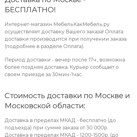
БЕСПЛАТНО!
Интернет-магазин МебельКакМебель.ру
осуществляет доставку Вашего заказа! Оплата
доставки производится при получении заказа
(подробнее в разделе Оплата).
Период доставки - вечер после 17ч., возможна
более поздняя доставка. Курьер сообщает о
своем приезде за 30мин-1час.
Стоимость доставки по Москве и
Московской области:
Доставка в пределах МКАД - бесплатно (до
подъезда) при сумме заказа от 30 000р.
Доставка в пределах МКАД - 1200-1500р. (до