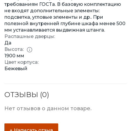
требованиям ГОСТа. В базовую комплектацию
не входят дополнительные элементы:
подсветка, угловые элементы и др.. При
полезной внутренней глубине шкафа менее 500
мм устанавливается выдвижная штанга.
Распашные дверцы:
Да
Высота:
1900 мм
Цвет корпуса:
Бежевый
ОТЗЫВЫ (0)
Нет отзывов о данном товаре.
+ Написать отзыв