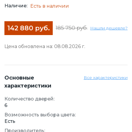
Наличие:
Есть в наличии
142 880 руб.
185 750 руб.
Нашли дешевле?
Цена обновлена на: 08.08.2026 г.
Основные
Все характеристики
характеристики
Количество дверей:
6
Возможность выбора цвета:
Есть
Производитель: