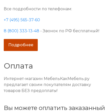
Все подробности по телефонам:
+7 (495) 565-37-60
8 (800) 333-13-48
- Звонок по РФ бесплатный!
Подробнее
Оплата
Интернет-магазин МебельКакМебель.ру
предлагает своим покупателям доставку
товаров БЕЗ предоплаты!
Вы можете оплатить заказанный