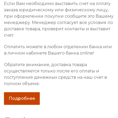
Если Вам необходимо выставить счет на оплату
заказа юридическому или физическому лицу,
при оформлении покупки сообщите это Вашему
менеджеру. Менеджер согласует все условия по
доставке товара, проверит контакты и выставит
счет.
Оплатить можете в любом отделении банка или
в личном кабинете Вашего банка online!
Обратите внимание, доставка товара
осуществляется только после его оплаты и
поступления денежных средств на наш счет в
полном объеме.
Подробнее