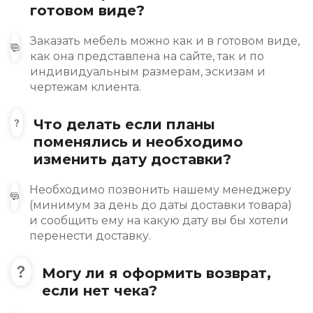
готовом виде?
Заказать мебель можно как и в готовом виде,
как она представлена на сайте, так и по
индивидуальным размерам, эскизам и
чертежам клиента.
Что делать если планы
поменялись и необходимо
изменить дату доставки?
Необходимо позвонить нашему менеджеру
(минимум за день до даты доставки товара)
и сообщить ему на какую дату вы бы хотели
перенести доставку.
Могу ли я оформить возврат,
если нет чека?