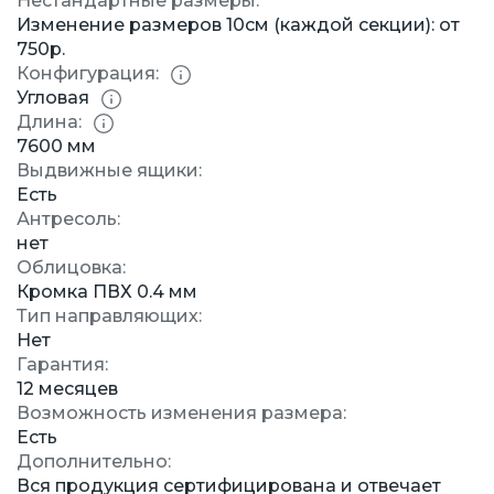
Нестандартные размеры:
Изменение размеров 10см (каждой секции): от
750р.
Конфигурация:
Угловая
Длина:
7600 мм
Выдвижные ящики:
Есть
Антресоль:
нет
Облицовка:
Кромка ПВХ 0.4 мм
Тип направляющих:
Нет
Гарантия:
12 месяцев
Возможность изменения размера:
Есть
Дополнительно:
Вся продукция сертифицирована и отвечает