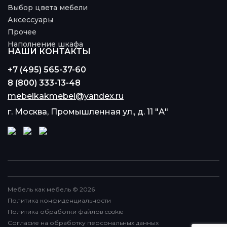
Выбор цвета мебели
Аксессуары
Прочее
Наполнение шкафа
НАШИ КОНТАКТЫ
+7 (495) 565-37-60
8 (800) 333-13-48
mebelkakmebel@yandex.ru
г. Москва, Промышленная ул., д. 11 "А"
Мебель как мебель © 2026
Политика конфиденциальности
Политика обработки файлов cookie
Согласие на обработку персональных данных