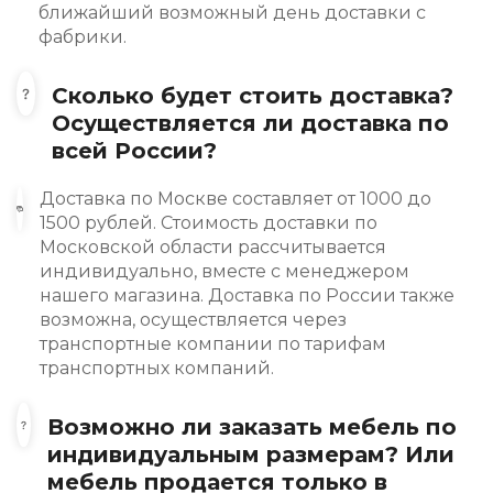
ближайший возможный день доставки с
фабрики.
Сколько будет стоить доставка?
Осуществляется ли доставка по
всей России?
Доставка по Москве составляет от 1000 до
1500 рублей. Стоимость доставки по
Московской области рассчитывается
индивидуально, вместе с менеджером
нашего магазина. Доставка по России также
возможна, осуществляется через
транспортные компании по тарифам
транспортных компаний.
Возможно ли заказать мебель по
индивидуальным размерам? Или
мебель продается только в