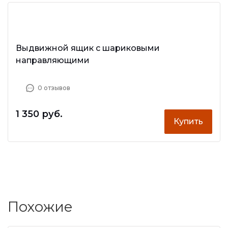
Выдвижной ящик с шариковыми
направляющими
0 отзывов
1 350 руб.
Купить
Похожие