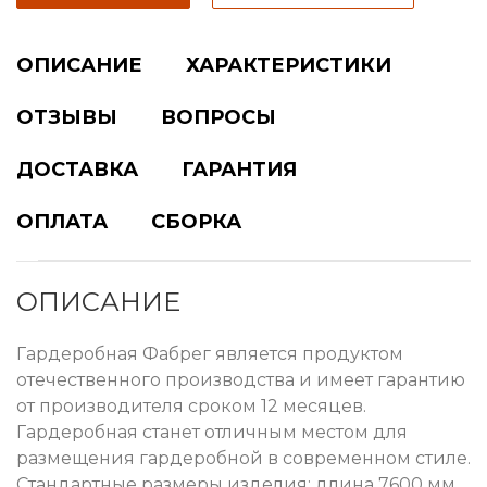
ОПИСАНИЕ
ХАРАКТЕРИСТИКИ
ОТЗЫВЫ
ВОПРОСЫ
ДОСТАВКА
ГАРАНТИЯ
ОПЛАТА
СБОРКА
ОПИСАНИЕ
Гардеробная Фабрег является продуктом
отечественного производства и имеет гарантию
от производителя сроком 12 месяцев.
Гардеробная станет отличным местом для
размещения гардеробной в современном стиле.
Стандартные размеры изделия: длина 7600 мм,