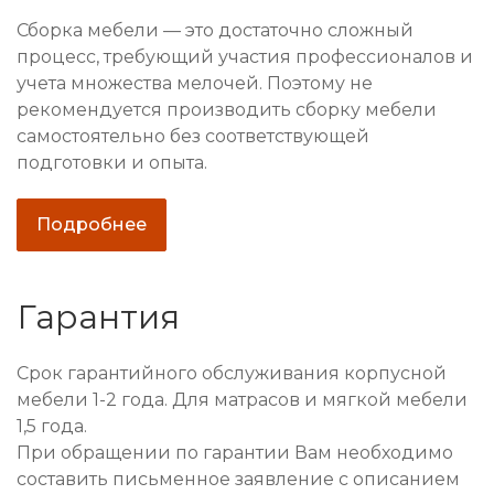
Сборка мебели — это достаточно сложный
процесс, требующий участия профессионалов и
учета множества мелочей. Поэтому не
рекомендуется производить сборку мебели
самостоятельно без соответствующей
подготовки и опыта.
Подробнее
Гарантия
Срок гарантийного обслуживания корпусной
мебели 1-2 года. Для матрасов и мягкой мебели
1,5 года.
При обращении по гарантии Вам необходимо
составить письменное заявление с описанием