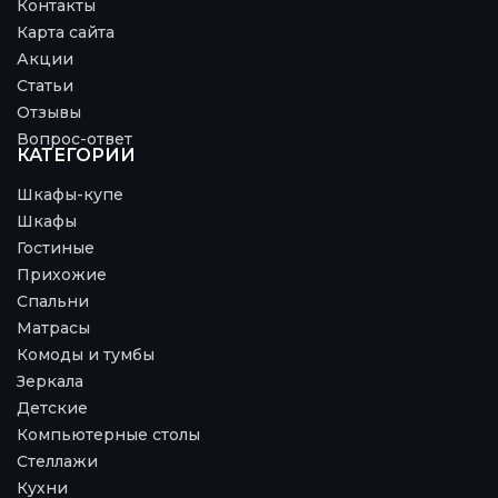
Контакты
Карта сайта
Акции
Статьи
Отзывы
Вопрос-ответ
КАТЕГОРИИ
Шкафы-купе
Шкафы
Гостиные
Прихожие
Спальни
Матрасы
Комоды и тумбы
Зеркала
Детские
Компьютерные столы
Стеллажи
Кухни