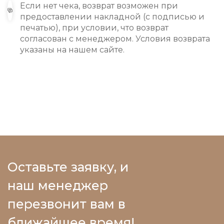
Если нет чека, возврат возможен при
предоставлении накладной (с подписью и
печатью), при условии, что возврат
согласован с менеджером. Условия возврата
указаны на нашем сайте.
Оставьте заявку, и
наш менеджер
перезвонит вам в
ближайшее время!