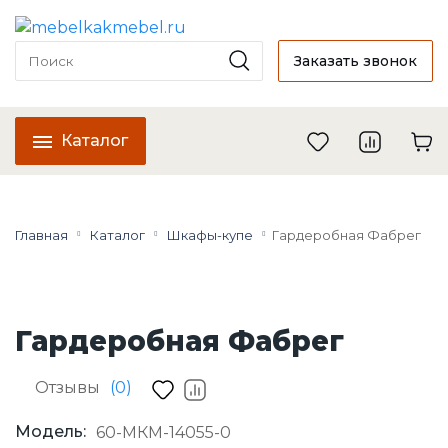
Заказать звонок
Каталог
Главная
Каталог
Шкафы-купе
Гардеробная Фабрег
Гардеробная Фабрег
Отзывы
(0)
Модель:
60-МКМ-14055-0