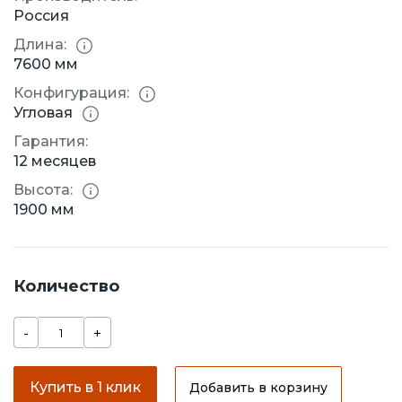
Россия
Длина:
7600 мм
Конфигурация:
Угловая
Гарантия:
12 месяцев
Высота:
1900 мм
Количество
-
+
Купить в 1 клик
Добавить в корзину