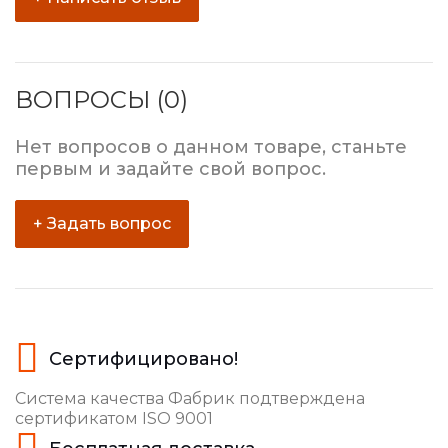
ВОПРОСЫ (0)
Нет вопросов о данном товаре, станьте
первым и задайте свой вопрос.
+ Задать вопрос
Сертифицировано!
Система качества Фабрик подтверждена
сертификатом ISO 9001