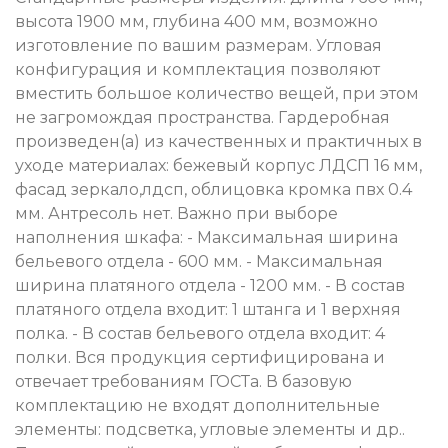
высота 1900 мм, глубина 400 мм, возможно
изготовление по вашим размерам. Угловая
конфигурация и комплектация позволяют
вместить большое количество вещей, при этом
не загромождая пространства. Гардеробная
произведен(а) из качественных и практичных в
уходе материалах: бежевый корпус ЛДСП 16 мм,
фасад зеркало,лдсп, облицовка кромка пвх 0.4
мм. Антресоль нет. Важно при выборе
наполнения шкафа: - Максимальная ширина
бельевого отдела - 600 мм. - Максимальная
ширина платяного отдела - 1200 мм. - В состав
платяного отдела входит: 1 штанга и 1 верхняя
полка. - В состав бельевого отдела входит: 4
полки. Вся продукция сертифицирована и
отвечает требованиям ГОСТа. В базовую
комплектацию не входят дополнительные
элементы: подсветка, угловые элементы и др..