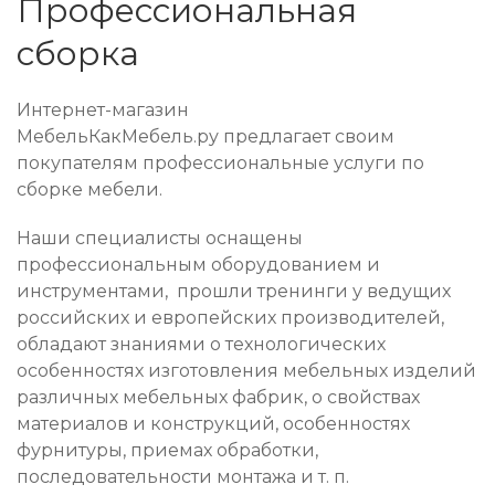
Профессиональная
сборка
Интернет-магазин
МебельКакМебель.ру предлагает своим
покупателям профессиональные услуги по
сборке мебели.
Наши специалисты оснащены
профессиональным оборудованием и
инструментами, прошли тренинги у ведущих
российских и европейских производителей,
обладают знаниями о технологических
особенностях изготовления мебельных изделий
различных мебельных фабрик, о свойствах
материалов и конструкций, особенностях
фурнитуры, приемах обработки,
последовательности монтажа и т. п.