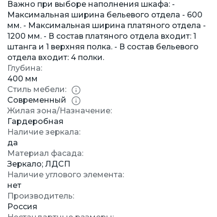
Важно при выборе наполнения шкафа: -
Максимальная ширина бельевого отдела - 600
мм. - Максимальная ширина платяного отдела -
1200 мм. - В состав платяного отдела входит: 1
штанга и 1 верхняя полка. - В состав бельевого
отдела входит: 4 полки.
Глубина:
400 мм
Стиль мебели:
Современный
Жилая зона/Назначение:
Гардеробная
Наличие зеркала:
да
Материал фасада:
Зеркало; ЛДСП
Наличие углового элемента:
нет
Производитель:
Россия