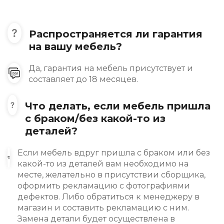
Распространяется ли гарантия
на вашу мебель?
Да, гарантия на мебель присутствует и
составляет до 18 месяцев.
Что делать, если мебель пришла
с браком/без какой-то из
деталей?
Если мебель вдруг пришла с браком или без
какой-то из деталей вам необходимо на
месте, желательно в присутствии сборщика,
оформить рекламацию с фотографиями
дефектов. Либо обратиться к менеджеру в
магазин и составить рекламацию с ним.
Замена детали будет осуществлена в