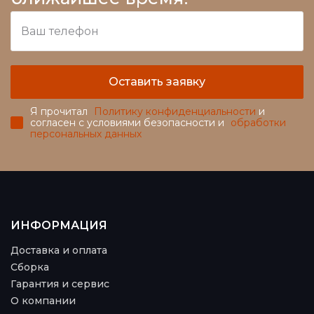
Оставить заявку
Я прочитал
Политику конфиденциальности
и
согласен с условиями безопасности и
обработки
персональных данных
ИНФОРМАЦИЯ
Доставка и оплата
Сборка
Гарантия и сервис
О компании