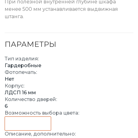
При полезной внутренней глубине шкафа
менее 500 мм устанавливается выдвижная
штанга.
ПАРАМЕТРЫ
Тип изделия:
Гардеробные
Фотопечать:
Нет
Корпус:
ЛДСП 16 мм
Количество дверей:
6
Возможность выбора цвета:
Описание, дополнительно: