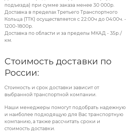
подъезда) при сумме заказа менее 30 000р.
Доставка в пределах Третьего Транспортного
Кольца (ТТК) осуществляется с 22:00ч до 04:00ч. -
1200-1800р.
Доставка по области и за пределы МКАД - 35р./
км.
Стоимость доставки по
России:
Стоимость и срок доставки зависит от
выбранной транспортной компании.
Наши менеджеры помогут подобрать надежную
и наиболее подходящую для Вас транспортную
компанию, а также рассчитать сроки и
стоимость доставки.