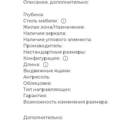
Описание, дополнительно:
Глубина:
Стиль мебели:
Жилая зона/Назначение:
Наличие зеркала:
Наличие углового элемента:
Производитель:
Нестандартные размеры:
Конфигурация:
Длина:
Выдвижные ящики:
Антресоль:
Облицовка:
Тип направляющих:
Гарантия:
Возможность изменения размера:
Дополнительно: