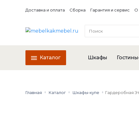
Доставка и оплата
Сборка
Гарантия и сервис
О
Каталог
Шкафы
Гостины
Главная
Каталог
Шкафы-купе
Гардеробная Э