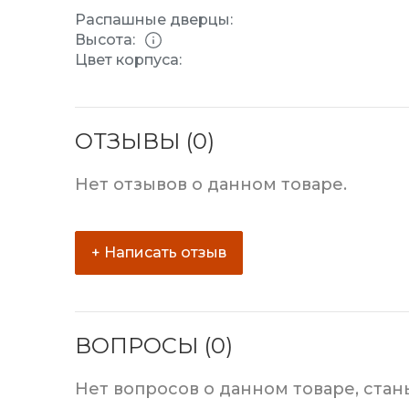
Распашные дверцы:
Высота:
Цвет корпуса:
ОТЗЫВЫ (0)
Нет отзывов о данном товаре.
+ Написать отзыв
ВОПРОСЫ (0)
Нет вопросов о данном товаре, стан