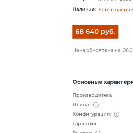
Наличие:
Есть в налич
68 640 руб.
Цена обновлена на: 06.08
Основные характер
Производитель:
Длина:
Конфигурация:
Гарантия: