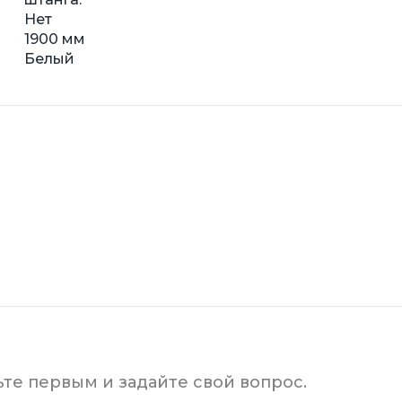
Нет
1900 мм
Белый
ьте первым и задайте свой вопрос.