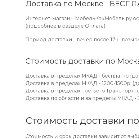
Доставка по Москве - БЕСП
Интернет-магазин МебельКакМебель.ру осу
(подробнее в разделе Оплата).
Период доставки - вечер после 17ч., возм
Стоимость доставки по Моск
Доставка в пределах МКАД - бесплатно (до
Доставка в пределах МКАД - 1200-1500р. (
Доставка в пределах Третьего Транспортног
Доставка по области и за пределы МКАД - 3
Стоимость доставки по
Стоимость и срок доставки зависит от вы