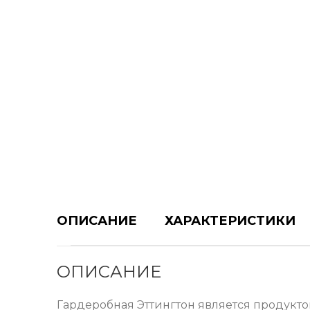
ОПИСАНИЕ
ХАРАКТЕРИСТИКИ
ОПИСАНИЕ
Гардеробная Эттингтон является продукто