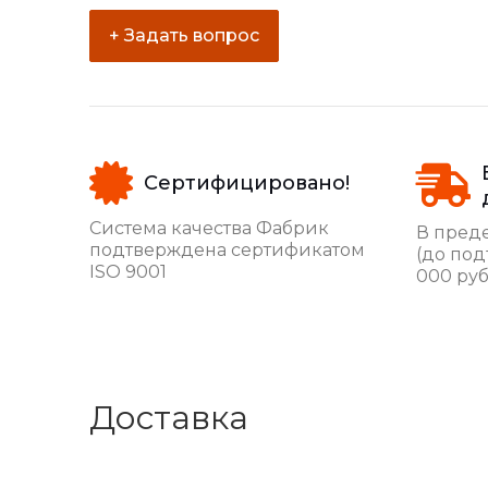
+ Задать вопрос
Сертифицировано!
Система качества Фабрик
В преде
подтверждена сертификатом
(до под
ISO 9001
000 руб
Доставка