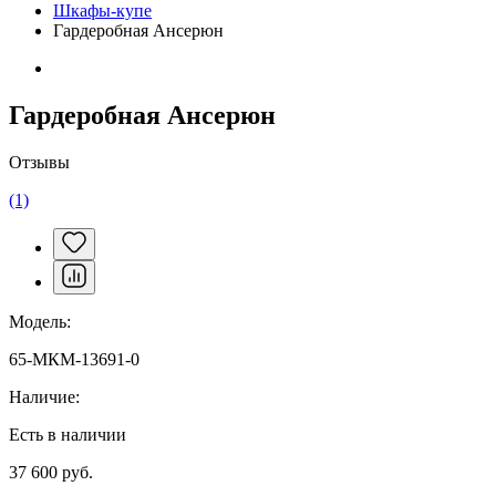
Шкафы-купе
Гардеробная Ансерюн
Гардеробная Ансерюн
Отзывы
(1)
Модель:
65-МКМ-13691-0
Наличие:
Есть в наличии
37 600 руб.