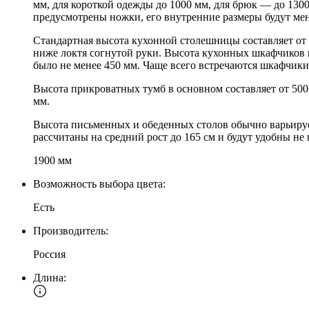
мм, для короткой одежды до 1000 мм, для брюк — до 1300 
предусмотрены ножки, его внутренние размеры будут ме
Стандартная высота кухонной столешницы составляет от 8
ниже локтя согнутой руки. Высота кухонных шкафчиков 
было не менее 450 мм. Чаще всего встречаются шкафчики
Высота прикроватных тумб в основном составляет от 500 
мм.
Высота письменных и обеденных столов обычно варьирует
рассчитаны на средний рост до 165 см и будут удобны не 
1900 мм
Возможность выбора цвета:
Есть
Производитель:
Россия
Длина: