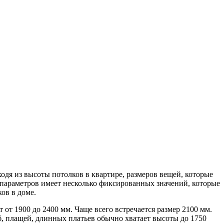
одя из высоты потолков в квартире, размеров вещей, которые
 параметров имеет несколько фиксированных значений, которые
ов в доме.
от 1900 до 2400 мм. Чаще всего встречается размер 2100 мм.
, плащей, длинных платьев обычно хватает высоты до 1750