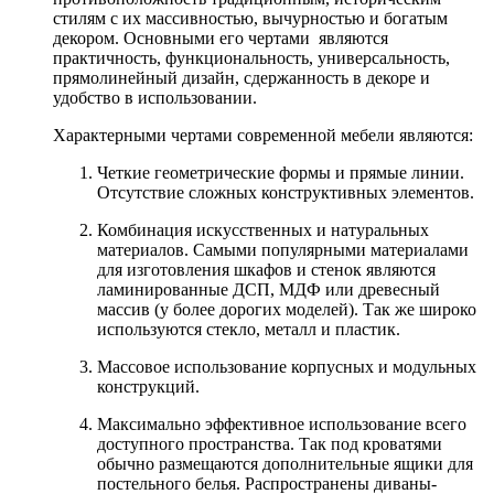
стилям с их массивностью, вычурностью и богатым
декором. Основными его чертами являются
практичность, функциональность, универсальность,
прямолинейный дизайн, сдержанность в декоре и
удобство в использовании.
Характерными чертами современной мебели являются:
Четкие геометрические формы и прямые линии.
Отсутствие сложных конструктивных элементов.
Комбинация искусственных и натуральных
материалов. Самыми популярными материалами
для изготовления шкафов и стенок являются
ламинированные ДСП, МДФ или древесный
массив (у более дорогих моделей). Так же широко
используются стекло, металл и пластик.
Массовое использование корпусных и модульных
конструкций.
Максимально эффективное использование всего
доступного пространства. Так под кроватями
обычно размещаются дополнительные ящики для
постельного белья. Распространены диваны-