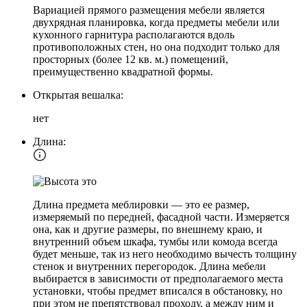
Вариацией прямого размещения мебели является
двухрядная планировка, когда предметы мебели или
кухонного гарнитура располагаются вдоль
противоположных стен, но она подходит только для
просторных (более 12 кв. м.) помещений,
преимущественно квадратной формы.
Открытая вешалка:
нет
Длина:
Длина предмета меблировки — это ее размер,
измеряемый по передней, фасадной части. Измеряется
она, как и другие размеры, по внешнему краю, и
внутренний объем шкафа, тумбы или комода всегда
будет меньше, так из него необходимо вычесть толщину
стенок и внутренних перегородок. Длина мебели
выбирается в зависимости от предполагаемого места
установки, чтобы предмет вписался в обстановку, но
при этом не препятствовал проходу, а между ним и