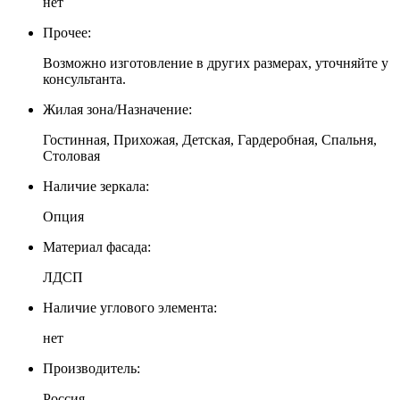
нет
Прочее:
Возможно изготовление в других размерах, уточняйте у
консультанта.
Жилая зона/Назначение:
Гостинная, Прихожая, Детская, Гардеробная, Спальня,
Столовая
Наличие зеркала:
Опция
Материал фасада:
ЛДСП
Наличие углового элемента:
нет
Производитель:
Россия