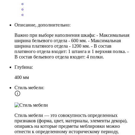
Описание, дополнительно:
Важно при выборе наполнения шкафа: - Максимальная
ширина бельевого отдела - 600 мм. - Максимальная
ширина платяного отдела - 1200 мм. - В состав
платяного отдела входит: 1 штанга и 1 верхняя полка. -
В состав бельевого отдела входит: 4 полки.
Глубина:
400 мм
Стиль мебели:
Стиль мебели — это совокупность определенных
признаков (форма, цвет, материалы, элементы декора),
опираясь на которые предметы меблировки можно
отнести к определенному историческому периоду,