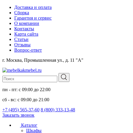
Доставка и оплата
Сборка
Гарантия и сервис
О компании
Контакты
Карта сайта
Статьи
Отзывы
Вопрос-ответ
г. Москва, Промышленная ул., д. 11 "А"
пн - пт: с 09:00 до 22:00
сб - вс: с 09:00 до 21:00
+7 (495) 565-37-60
8 (800) 333-13-48
Заказать звонок
Каталог
Шкафы