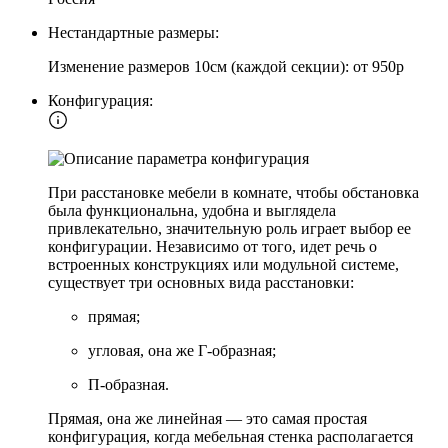
Нестандартные размеры:
Изменение размеров 10см (каждой секции): от 950р
Конфигурация:
При расстановке мебели в комнате, чтобы обстановка
была функциональна, удобна и выглядела
привлекательно, значительную роль играет выбор ее
конфигурации. Независимо от того, идет речь о
встроенных конструкциях или модульной системе,
существует три основных вида расстановки:
прямая;
угловая, она же Г-образная;
П-образная.
Прямая, она же линейная — это самая простая
конфигурация, когда мебельная стенка располагается