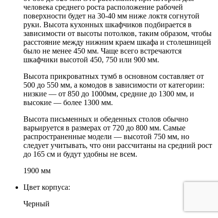
человека среднего роста расположение рабочей
поверхности будет на 30-40 мм ниже локтя согнутой
руки. Высота кухонных шкафчиков подбирается в
зависимости от высоты потолков, таким образом, чтобы
расстояние между нижним краем шкафа и столешницей
было не менее 450 мм. Чаще всего встречаются
шкафчики высотой 450, 750 или 900 мм.
Высота прикроватных тумб в основном составляет от
500 до 550 мм, а комодов в зависимости от категории:
низкие — от 850 до 1000мм, средние до 1300 мм, и
высокие — более 1300 мм.
Высота письменных и обеденных столов обычно
варьируется в размерах от 720 до 800 мм. Самые
распространенные модели — высотой 750 мм, но
следует учитывать, что они рассчитаны на средний рост
до 165 см и будут удобны не всем.
1900 мм
Цвет корпуса:
Черный