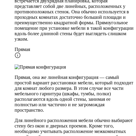
встречается двухрядная планировка, которая
представляет собой две линейных, расположенных у
противоположных стенок. Она обычно используется в
проходных комнатах достаточно большой площади и
преимущественно квадратной формы. Прямоугольное
помещение при установке мебели в такой конфигурации
вдоль более длинной стены будет выглядеть слишком
узким.
Прямая
Прямая, она же линейная конфигурация — самый
простой вариант расстановки мебели, который подходит
для комнат любого размера. В этом случае все части
мебельного гарнитура (шкафы, тумбы, полки)
располагаются вдоль одной стены, занимая ее
полностью или частично и не загромождая
пространство.
Для линейного расположения мебели обычно выбирают
стену без окон и дверных проемов. Кроме того,
необходимо учитывать расположение межкомнатных