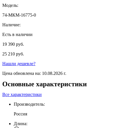
Модель:
74-МКМ-16775-0
Наличие:
Есть в наличии
19 390 руб.
25 210 руб.
Нашли дешевле?
Цена обновлена на: 10.08.2026 г.
Основные характеристики
Все характеристики
Производитель:
Россия
Длина: