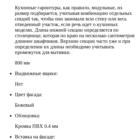
Кухонные гарнитуры, как правило, модульные, их
размер подбирается, учитывая комбинацию отдельных
секций так, чтобы они занимали всю стену или весь
отведенный участок, если речь идет о кухонных
моделях. Длина нижней секции определяется по
столешнице, которая по краю на несколько сантиметров
длиннее шкафчиков. Верхние секции часто уже и при
определении их длины необходимо учитывать
промежуток для вытяжки.
800 мм
Выдвижные ящики:
Нет
Цвет фасада:
Бежевый
Облицовка:
Кромка ПВХ 0.4 мм
Вставка на фасаде: