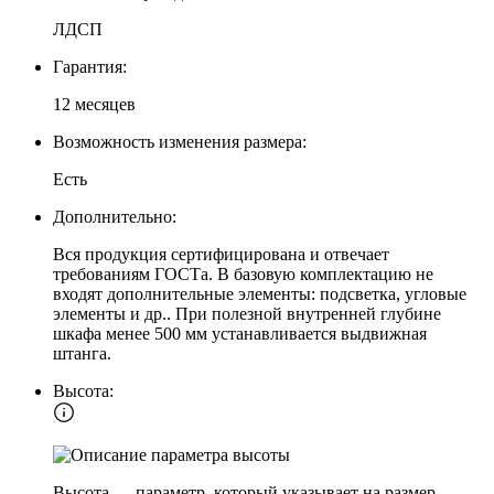
ЛДСП
Гарантия:
12 месяцев
Возможность изменения размера:
Есть
Дополнительно:
Вся продукция сертифицирована и отвечает
требованиям ГОСТа. В базовую комплектацию не
входят дополнительные элементы: подсветка, угловые
элементы и др.. При полезной внутренней глубине
шкафа менее 500 мм устанавливается выдвижная
штанга.
Высота:
Высота — параметр, который указывает на размер