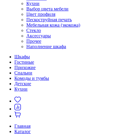
Кухни
Выбор цвета мебели
Цвет профиля
Пескоструйная печать
Мебельная кожа (экокожа)
Стекло
Аксессуары
Прочее
Наполнение шкафа
Шкафы
Гостиные
Прихожие
Спальни
Комоды и тумбы
Детские
Кухни
Главная
Каталог