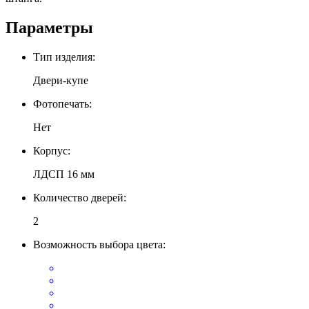
Параметры
Тип изделия:
Двери-купе
Фотопечать:
Нет
Корпус:
ЛДСП 16 мм
Количество дверей:
2
Возможность выбора цвета: