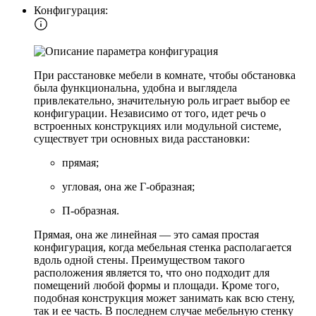
Конфигурация:
При расстановке мебели в комнате, чтобы обстановка
была функциональна, удобна и выглядела
привлекательно, значительную роль играет выбор ее
конфигурации. Независимо от того, идет речь о
встроенных конструкциях или модульной системе,
существует три основных вида расстановки:
прямая;
угловая, она же Г-образная;
П-образная.
Прямая, она же линейная — это самая простая
конфигурация, когда мебельная стенка располагается
вдоль одной стены. Преимуществом такого
расположения является то, что оно подходит для
помещений любой формы и площади. Кроме того,
подобная конструкция может занимать как всю стену,
так и ее часть. В последнем случае мебельную стенку