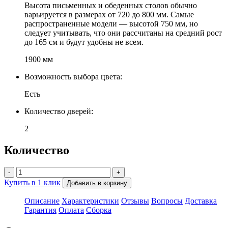
Высота письменных и обеденных столов обычно
варьируется в размерах от 720 до 800 мм. Самые
распространенные модели — высотой 750 мм, но
следует учитывать, что они рассчитаны на средний рост
до 165 см и будут удобны не всем.
1900 мм
Возможность выбора цвета:
Есть
Количество дверей:
2
Количество
-
+
Купить в 1 клик
Добавить в корзину
Описание
Характеристики
Отзывы
Вопросы
Доставка
Гарантия
Оплата
Сборка