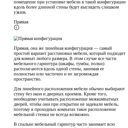
помещение при установке мебели в такой конфигурации
вдоль более длинной стены будет выглядеть слишком
узким.
Прямая
Прямая, она же линейная конфигурация — самый
простой вариант расстановки мебели, который подходит
для комнат любого размера. В этом случае все части
мебельного гарнитура (шкафы, тумбы, полки)
располагаются вдоль одной стены, занимая ее
полностью или частично и не загромождая
пространство.
Для линейного расположения мебели обычно выбирают
стену без окон и дверных проемов. Кроме того,
необходимо учитывать расположение межкомнатных
дверей, чтобы они при открытии не задевали мебель,
поэтому в проходных комнатах такое расположение
мебельной стенки не всегда возможно.
В спальне мебельный гарнитур часто занимает всю