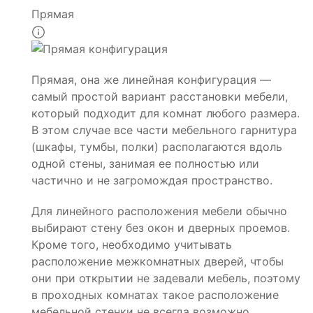
Прямая
Прямая, она же линейная конфигурация —
самый простой вариант расстановки мебели,
который подходит для комнат любого размера.
В этом случае все части мебельного гарнитура
(шкафы, тумбы, полки) располагаются вдоль
одной стены, занимая ее полностью или
частично и не загромождая пространство.
Для линейного расположения мебели обычно
выбирают стену без окон и дверных проемов.
Кроме того, необходимо учитывать
расположение межкомнатных дверей, чтобы
они при открытии не задевали мебель, поэтому
в проходных комнатах такое расположение
мебельной стенки не всегда возможно.