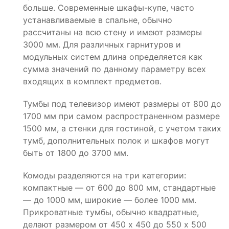
больше. Современные шкафы-купе, часто
устанавливаемые в спальне, обычно
рассчитаны на всю стену и имеют размеры
3000 мм. Для различных гарнитуров и
модульных систем длина определяется как
сумма значений по данному параметру всех
входящих в комплект предметов.
Тумбы под телевизор имеют размеры от 800 до
1700 мм при самом распространенном размере
1500 мм, а стенки для гостиной, с учетом таких
тумб, дополнительных полок и шкафов могут
быть от 1800 до 3700 мм.
Комоды разделяются на три категории:
компактные — от 600 до 800 мм, стандартные
— до 1000 мм, широкие — более 1000 мм.
Прикроватные тумбы, обычно квадратные,
делают размером от 450 х 450 до 550 х 500