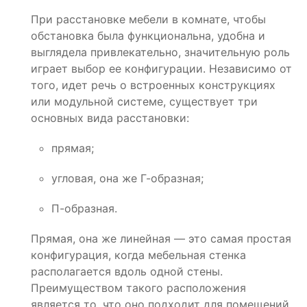
При расстановке мебели в комнате, чтобы
обстановка была функциональна, удобна и
выглядела привлекательно, значительную роль
играет выбор ее конфигурации. Независимо от
того, идет речь о встроенных конструкциях
или модульной системе, существует три
основных вида расстановки:
прямая;
угловая, она же Г-образная;
П-образная.
Прямая, она же линейная — это самая простая
конфигурация, когда мебельная стенка
располагается вдоль одной стены.
Преимуществом такого расположения
является то, что оно подходит для помещений