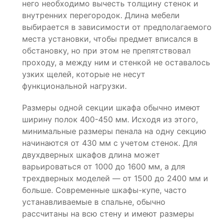
него необходимо вычесть толщину стенок и
внутренних перегородок. Длина мебели
выбирается в зависимости от предполагаемого
места установки, чтобы предмет вписался в
обстановку, но при этом не препятствовал
проходу, а между ним и стенкой не оставалось
узких щелей, которые не несут
функциональной нагрузки.
Размеры одной секции шкафа обычно имеют
ширину полок 400-450 мм. Исходя из этого,
минимальные размеры пенала на одну секцию
начинаются от 430 мм с учетом стенок. Для
двухдверных шкафов длина может
варьироваться от 1000 до 1600 мм, а для
трехдверных моделей — от 1500 до 2400 мм и
больше. Современные шкафы-купе, часто
устанавливаемые в спальне, обычно
рассчитаны на всю стену и имеют размеры