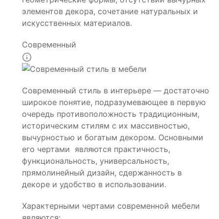
элементов декора, сочетание натуральных и
искусственных материалов.
Современный
Современный стиль в интерьере — достаточно
широкое понятие, подразумевающее в первую
очередь противоположность традиционным,
историческим стилям с их массивностью,
вычурностью и богатым декором. Основными
его чертами являются практичность,
функциональность, универсальность,
прямолинейный дизайн, сдержанность в
декоре и удобство в использовании.
Характерными чертами современной мебели
являются: