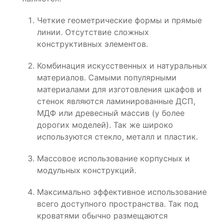
Четкие геометрические формы и прямые
линии. Отсутствие сложных
конструктивных элементов.
Комбинация искусственных и натуральных
материалов. Самыми популярными
материалами для изготовления шкафов и
стенок являются ламинированные ДСП,
МДФ или древесный массив (у более
дорогих моделей). Так же широко
используются стекло, металл и пластик.
Массовое использование корпусных и
модульных конструкций.
Максимально эффективное использование
всего доступного пространства. Так под
кроватями обычно размещаются