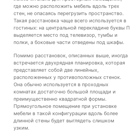
где можно расположить мебель вдоль трех
стен, не опасаясь перегрузить пространство.
Такая расстановка чаще всего используется в
гостиных: на центральной перекладине буквы П
выделяется место под телевизор, тумбы и
полки, а боковые части отведены под шкафы.
Помимо расстановок, описанных выше, иногда
встречается двухрядная планировка, которая
представляет собой две линейных,
расположенных у противоположных стенок.
Она обычно используется в проходных
комнатах достаточно большой площади и
преимущественно квадратной формы.
Прямоугольное помещение при установке
мебели в такой конфигурации вдоль более
длинной стены будет выглядеть слишком
узким.