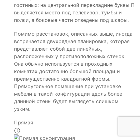
гостиных: на центральной перекладине буквы П
выделяется место под телевизор, тумбы и
полки, а боковые части отведены под шкафы.
Помимо расстановок, описанных выше, иногда
встречается двухрядная планировка, которая
представляет собой две линейных,
расположенных у противоположных стенок.
Она обычно используется в проходных
комнатах достаточно большой площади и
преимущественно квадратной формы.
Прямоугольное помещение при установке
мебели в такой конфигурации вдоль более
длинной стены будет выглядеть слишком
узким.
Прямая