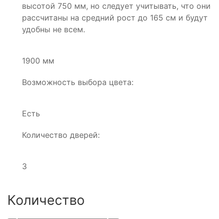
высотой 750 мм, но следует учитывать, что они
рассчитаны на средний рост до 165 см и будут
удобны не всем.
1900 мм
Возможность выбора цвета:
Есть
Количество дверей:
3
Количество