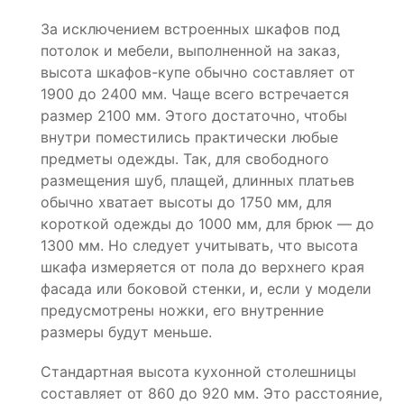
За исключением встроенных шкафов под
потолок и мебели, выполненной на заказ,
высота шкафов-купе обычно составляет от
1900 до 2400 мм. Чаще всего встречается
размер 2100 мм. Этого достаточно, чтобы
внутри поместились практически любые
предметы одежды. Так, для свободного
размещения шуб, плащей, длинных платьев
обычно хватает высоты до 1750 мм, для
короткой одежды до 1000 мм, для брюк — до
1300 мм. Но следует учитывать, что высота
шкафа измеряется от пола до верхнего края
фасада или боковой стенки, и, если у модели
предусмотрены ножки, его внутренние
размеры будут меньше.
Стандартная высота кухонной столешницы
составляет от 860 до 920 мм. Это расстояние,