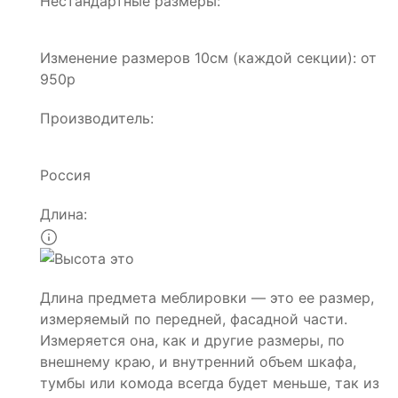
Нестандартные размеры:
Изменение размеров 10см (каждой секции): от
950р
Производитель:
Россия
Длина:
Длина предмета меблировки — это ее размер,
измеряемый по передней, фасадной части.
Измеряется она, как и другие размеры, по
внешнему краю, и внутренний объем шкафа,
тумбы или комода всегда будет меньше, так из