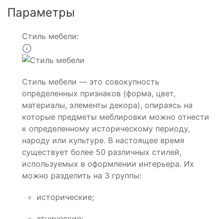
Параметры
Стиль мебели:
Стиль мебели — это совокупность
определенных признаков (форма, цвет,
материалы, элементы декора), опираясь на
которые предметы меблировки можно отнести
к определенному историческому периоду,
народу или культуре. В настоящее время
существует более 50 различных стилей,
используемых в оформлении интерьера. Их
можно разделить на 3 группы:
исторические;
этнические;