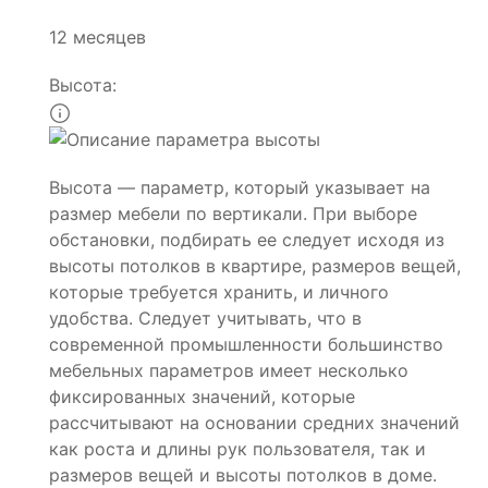
12 месяцев
Высота:
Высота — параметр, который указывает на
размер мебели по вертикали. При выборе
обстановки, подбирать ее следует исходя из
высоты потолков в квартире, размеров вещей,
которые требуется хранить, и личного
удобства. Следует учитывать, что в
современной промышленности большинство
мебельных параметров имеет несколько
фиксированных значений, которые
рассчитывают на основании средних значений
как роста и длины рук пользователя, так и
размеров вещей и высоты потолков в доме.