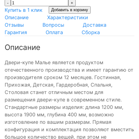
-
+
Купить в 1 клик
Добавить в корзину
Описание
Характеристики
Отзывы
Вопросы
Доставка
Гарантия
Оплата
Сборка
Описание
Двери-купе Малье является продуктом
отечественного производства и имеет гарантию от
производителя сроком 12 месяцев. Гостинная,
Прихожая, Детская, Гардеробная, Спальня,
Столовая станет отличным местом для
размещения двери-купе в современном стиле.
Стандартные размеры изделия: длина 1200 мм,
высота 1900 мм, глубина 400 мм, возможно
изготовление по вашим размерам. Прямая
конфигурация и комплектация позволяют вместить
большое количество вещей, при этом не