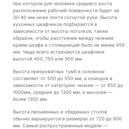
при котором для человека среднего роста
расположение рабочей поверхности будет на
30-40 мм ниже локтя согнутой руки. Высота
кухонных шкафчиков подбирается в
зависимости от высоты потолков, таким
образом, чтобы расстояние между нижним
краем шкафа и столешницей было не менее 450
мм. Чаще всего встречаются шкафчики
высотой 450, 750 или 900 мм.
Высота прикроватных тумб в основном
составляет от 500 до 550 мм, а комодов в
зависимости от категории: низкие — от 850 до
1000мм, средние до 1300 мм, и высокие —
более 1300 мм.
Высота письменных и обеденных столов
обычно варьируется в размерах от 720 до 800
мм. Самые распространенные модели —