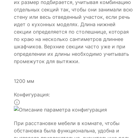
их размер подбирается, учитывая комбинацию
отдельных секций так, чтобы они занимали всю
стену или весь отведенный участок, если речь
идет о кухонных моделях. Длина нижней
секции определяется по столешнице, которая
по краю на несколько сантиметров длиннее
шкафчиков. Верхние секции часто уже и при
определении их длины необходимо учитывать
промежуток для вытяжки.
1200 мм
Конфигурация:
При расстановке мебели в комнате, чтобы
обстановка была функциональна, удобна и