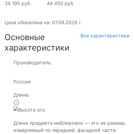
34 190 руб.
44 450 руб.
Цена обновлена на: 07.08.2026 г.
Основные
Все характеристики
характеристики
Производитель:
Россия
Длина:
Длина предмета меблировки — это ее размер,
измеряемый по передней, фасадной части.