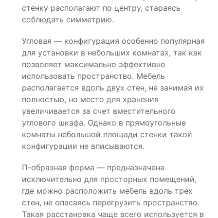
стенку располагают по центру, стараясь
соблюдать симметрию.
Угловая — конфигурация особенно популярная
для установки в небольших комнатах, так как
позволяет максимально эффективно
использовать пространство. Мебель
располагается вдоль двух стен, не занимая их
полностью, но место для хранения
увеличивается за счет вместительного
углового шкафа. Однако в прямоугольные
комнаты небольшой площади стенки такой
конфигурации не вписываются.
П-образная форма — предназначена
исключительно для просторных помещений,
где можно расположить мебель вдоль трех
стен, не опасаясь перегрузить пространство.
Такая расстановка чаще всего используется в