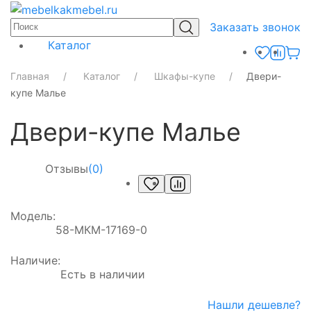
Заказать звонок
Каталог
Главная
Каталог
Шкафы-купе
Двери-
купе Малье
Двери-купе Малье
Отзывы
(0)
Модель:
58-МКМ-17169-0
Наличие:
Есть в наличии
Нашли дешевле?