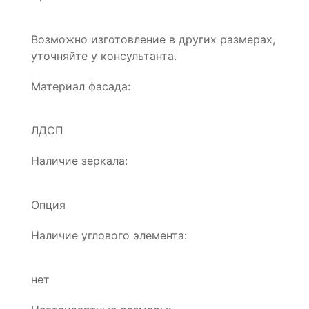
Возможно изготовление в других размерах,
уточняйте у консультанта.
Материал фасада:
ЛДСП
Наличие зеркала:
Опция
Наличие углового элемента:
нет