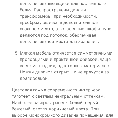
дополнительные ящики для постельного
белья. Распространены диваны-
трансформеры, при необходимости,
преобразующиеся в дополнительное
спальное место, а встроенные шкафы-купе
делаются под потолок, обеспечивая
дополнительное место для хранения.
Мягкая мебель отличается симметричными
пропорциями и практичной обивкой, чаще
всего из гладких, однотонных материалов.
Ножки диванов открыты и не прячутся за
драпировкой.
Цветовая гамма современного интерьера
тяготеет к светлым нейтральным оттенкам.
Наиболее распространены белый, серый,
бежевый, светло-коричневый цвета. При
выборе монохромного дизайна помещения, для