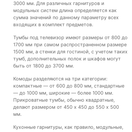
3000 мм. Для различных гарнитуров и
модульных систем длина определяется как
сумма значений по данному параметру всех
входящих в комплект предметов.
Тумбы под телевизор имеют размеры от 800 до
1700 мм при самом распространенном размере
1500 мм, а стенки для гостиной, с учетом таких
тумб, дополнительных полок и шкафов могут
быть от 1800 до 3700 мм.
Комоды разделяются на три категории:
компактные — от 600 до 800 мм, стандартные
— до 1000 мм, широкие — более 1000 мм.
Прикроватные тумбы, обычно квадратные,
делают размером от 450 х 450 до 550 х 500
мм.
Кухонные гарнитуры, как правило, модульные,