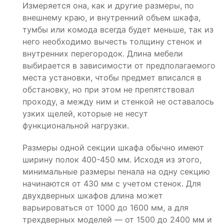
Измеряется она, как и другие размеры, по
внешнему краю, и внутренний объем шкафа,
тумбы или комода всегда будет меньше, так из
него необходимо вычесть толщину стенок и
внутренних перегородок. Длина мебели
выбирается в зависимости от предполагаемого
места установки, чтобы предмет вписался в
обстановку, но при этом не препятствовал
проходу, а между ним и стенкой не оставалось
узких щелей, которые не несут
функциональной нагрузки.
Размеры одной секции шкафа обычно имеют
ширину полок 400-450 мм. Исходя из этого,
минимальные размеры пенала на одну секцию
начинаются от 430 мм с учетом стенок. Для
двухдверных шкафов длина может
варьироваться от 1000 до 1600 мм, а для
трехдверных моделей — от 1500 до 2400 мм и