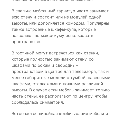
В спальне мебельный гарнитур часто занимает
всю стену и состоит или из модулей одной
высоты, или дополняется комодом. Популярны
также встроенные шкафы-купе, которые
позволяют по максимуму использовать
пространство.
В гостиной могут встречаться как стенки,
которые полностью занимают стену, со
шкафами по бокам и свободным
пространством в центре для телевизора, так и
менее габаритные модели с тумбой, навесными
шкафами, стеллажами и полками различной
высоты. В случае если мебель занимает только
часть стены, ее располагают по центру, чтобы
соблюдалась симметрия.
Встречается линейная конфигурация мебели и