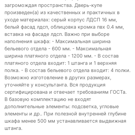
загромождая пространства. Дверь-купе
произведен(а) из качественных и практичных в
уходе материалах: серый корпус ЛДСП 16 мм,
белый фасад лдсп, облицовка кромка пвх 0.4 мм,
вставка на фасаде лдсп. Важно при выборе
наполнения шкафа: - Максимальная ширина
бельевого отдела - 600 мм. - Максимальная
ширина платяного отдела - 1200 мм. - В состав
платяного отдела входит: 1 штанга и 1 верхняя
полка. - В состав бельевого отдела входит: 4 полки.
Возможно изготовление в других размерах,
уточняйте у консультанта. Вся продукция
сертифицирована и отвечает требованиям ГОСТа.
В базовую комплектацию не входят
дополнительные элементы: подсветка, угловые
элементы и др.. При полезной внутренней глубине
шкафа менее 500 мм устанавливается выдвижная
штанга.