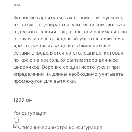
мм.
Кухонные гарнитуры, как правило, модульные,
их размер подбирается, учитывая комбинацию
отдельных секций так, чтобы они занимали всю
стену или весь отведенный участок, если речь
идет о кухонных моделях. Длина нижней
секции определяется по столешнице, которая
по краю на несколько сантиметров длиннее
шкафчиков. Верхние секции часто уже и при
определении их длины необходимо учитывать
промежуток для вытяжки.
1200 мм
Конфигурация: