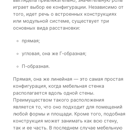
выглядела привлекательно, значительную роль
играет выбор ее конфигурации. Независимо от
того, идет речь о встроенных конструкциях
или модульной системе, существует три
основных вида расстановки:
прямая;
угловая, она же Г-образная;
П-образная.
Прямая, она же линейная — это самая простая
конфигурация, когда мебельная стенка
располагается вдоль одной стены.
Преимуществом такого расположения
является то, что оно подходит для помещений
любой формы и площади. Кроме того, подобная
конструкция может занимать как всю стену,
так и ее часть. В последнем случае мебельную