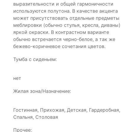
выразительности и общей гармоничности
используются полутона. В качестве акцента
может присутствовать отдельные предметы
меблировки (обычно стулья, кресла, диваны)
яркой окраски. В контрастном варианте
обычно встречается черно-белое, а так же
бежево-коричневое сочетания цветов.
Тумба с сиденьем:
нет
Жилая зона/Назначение:
Гостинная, Прихожая, Детская, Гардеробная,
Спальня, Столовая
Прочее: