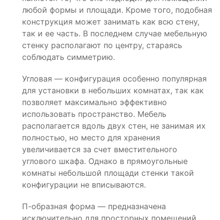
любой формы и площади. Кроме того, подобная
конструкция может занимать как всю стену,
так и ее часть. В последнем случае мебельную
стенку располагают по центру, стараясь
соблюдать симметрию.
Угловая — конфигурация особенно популярная
для установки в небольших комнатах, так как
позволяет максимально эффективно
использовать пространство. Мебель
располагается вдоль двух стен, не занимая их
полностью, но место для хранения
увеличивается за счет вместительного
углового шкафа. Однако в прямоугольные
комнаты небольшой площади стенки такой
конфигурации не вписываются.
П-образная форма — предназначена
исключительно для просторных помещений,