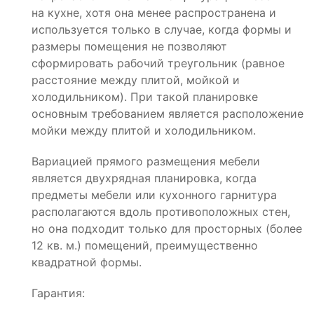
на кухне, хотя она менее распространена и
используется только в случае, когда формы и
размеры помещения не позволяют
сформировать рабочий треугольник (равное
расстояние между плитой, мойкой и
холодильником). При такой планировке
основным требованием является расположение
мойки между плитой и холодильником.
Вариацией прямого размещения мебели
является двухрядная планировка, когда
предметы мебели или кухонного гарнитура
располагаются вдоль противоположных стен,
но она подходит только для просторных (более
12 кв. м.) помещений, преимущественно
квадратной формы.
Гарантия: