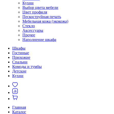
Кухни
Выбор цвета мебели
Цвет профиля
Пескоструйная печать
Мебельная кожа (экокожа)
Стекло
Аксессуары
Прочее
Наполнение шкафа
Шкафы
Гостиные
Прихожие
Спальни
Комоды и тумбы
Детские
Кухни
Главная
Каталог