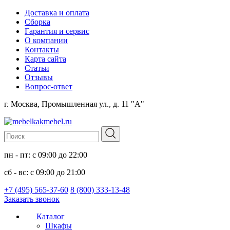
Доставка и оплата
Сборка
Гарантия и сервис
О компании
Контакты
Карта сайта
Статьи
Отзывы
Вопрос-ответ
г. Москва, Промышленная ул., д. 11 "А"
пн - пт: с 09:00 до 22:00
сб - вс: с 09:00 до 21:00
+7 (495) 565-37-60
8 (800) 333-13-48
Заказать звонок
Каталог
Шкафы