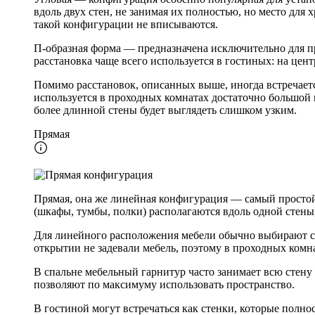
вдоль двух стен, не занимая их полностью, но место для
такой конфигурации не вписываются.
П-образная форма — предназначена исключительно для пр
расстановка чаще всего используется в гостиных: на цен
Помимо расстановок, описанных выше, иногда встречает
используется в проходных комнатах достаточно большой
более длинной стены будет выглядеть слишком узким.
Прямая
Прямая, она же линейная конфигурация — самый простой 
(шкафы, тумбы, полки) располагаются вдоль одной стены,
Для линейного расположения мебели обычно выбирают ст
открытии не задевали мебель, поэтому в проходных комн
В спальне мебельный гарнитур часто занимает всю стену
позволяют по максимуму использовать пространство.
В гостиной могут встречаться как стенки, которые полно