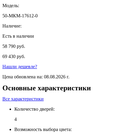
Модель:
50-МКМ-17612-0
Наличие:
Есть в наличии
58 790 руб.
69 430 руб.
Нашли дешевле?
Цена обновлена на: 08.08.2026 г.
Основные характеристики
Все характеристики
Количество дверей:
4
Возможность выбора цвета: