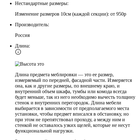
Нестандартные размеры:
Изменение размеров 10см (каждой секции): от 950р
Производитель:
Россия
Длина:
Длина предмета меблировки — это ее размер,
измеряемый по передней, фасадной части. Измеряется
она, как и другие размеры, по внешнему краю, и
внутренний объем шкафа, тумбы или комода всегда
будет меньше, так из него необходимо вычесть толщину
стенок и внутренних перегородок. Длина мебели
выбирается в зависимости от предполагаемого места
установки, чтобы предмет вписался в обстановку, но
при этом не препятствовал проходу, а между ним и
стенкой не оставалось узких щелей, которые не несут
функциональной нагрузки.