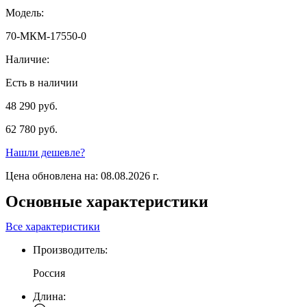
Модель:
70-МКМ-17550-0
Наличие:
Есть в наличии
48 290 руб.
62 780 руб.
Нашли дешевле?
Цена обновлена на: 08.08.2026 г.
Основные характеристики
Все характеристики
Производитель:
Россия
Длина: