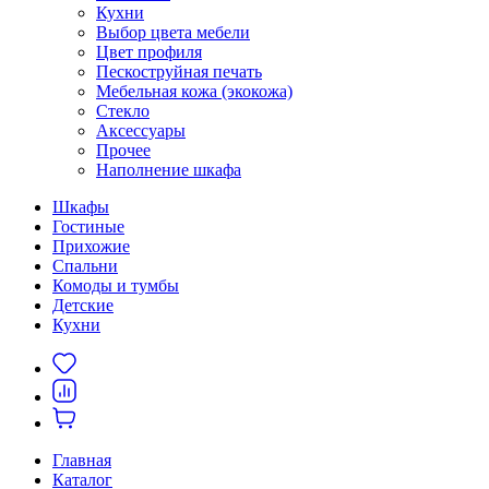
Кухни
Выбор цвета мебели
Цвет профиля
Пескоструйная печать
Мебельная кожа (экокожа)
Стекло
Аксессуары
Прочее
Наполнение шкафа
Шкафы
Гостиные
Прихожие
Спальни
Комоды и тумбы
Детские
Кухни
Главная
Каталог