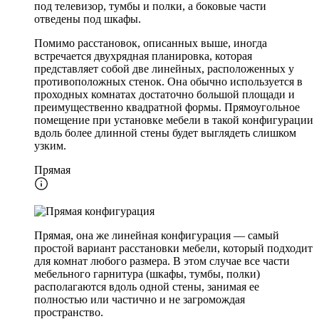
под телевизор, тумбы и полки, а боковые части
отведены под шкафы.
Помимо расстановок, описанных выше, иногда
встречается двухрядная планировка, которая
представляет собой две линейных, расположенных у
противоположных стенок. Она обычно используется в
проходных комнатах достаточно большой площади и
преимущественно квадратной формы. Прямоугольное
помещение при установке мебели в такой конфигурации
вдоль более длинной стены будет выглядеть слишком
узким.
Прямая
Прямая, она же линейная конфигурация — самый
простой вариант расстановки мебели, который подходит
для комнат любого размера. В этом случае все части
мебельного гарнитура (шкафы, тумбы, полки)
располагаются вдоль одной стены, занимая ее
полностью или частично и не загромождая
пространство.