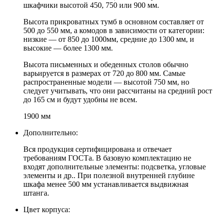
шкафчики высотой 450, 750 или 900 мм.
Высота прикроватных тумб в основном составляет от
500 до 550 мм, а комодов в зависимости от категории:
низкие — от 850 до 1000мм, средние до 1300 мм, и
высокие — более 1300 мм.
Высота письменных и обеденных столов обычно
варьируется в размерах от 720 до 800 мм. Самые
распространенные модели — высотой 750 мм, но
следует учитывать, что они рассчитаны на средний рост
до 165 см и будут удобны не всем.
1900 мм
Дополнительно:
Вся продукция сертифицирована и отвечает
требованиям ГОСТа. В базовую комплектацию не
входят дополнительные элементы: подсветка, угловые
элементы и др.. При полезной внутренней глубине
шкафа менее 500 мм устанавливается выдвижная
штанга.
Цвет корпуса: