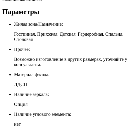
Параметры
Жилая зона/Назначение:
Гостинная, Прихожая, Детская, Гардеробная, Спальня,
Столовая
Прочее:
Возможно изготовление в других размерах, уточняйте у
консультанта.
Материал фасада:
ЛДСП
Наличие зеркала:
Опция
Наличие углового элемента:
нет