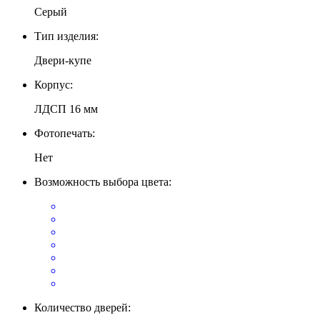
Серый
Тип изделия:
Двери-купе
Корпус:
ЛДСП 16 мм
Фотопечать:
Нет
Возможность выбора цвета:
Количество дверей: