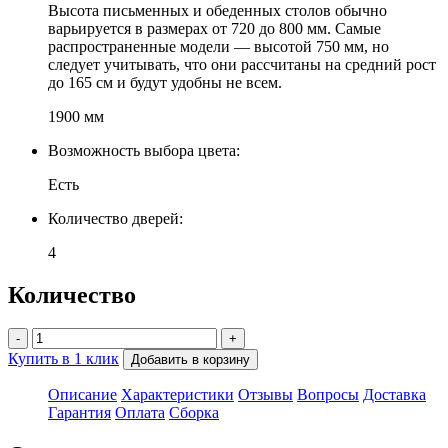
Высота письменных и обеденных столов обычно
варьируется в размерах от 720 до 800 мм. Самые
распространенные модели — высотой 750 мм, но
следует учитывать, что они рассчитаны на средний рост
до 165 см и будут удобны не всем.
1900 мм
Возможность выбора цвета:
Есть
Количество дверей:
4
Количество
-
+
Купить в 1 клик
Добавить в корзину
Описание
Характеристики
Отзывы
Вопросы
Доставка
Гарантия
Оплата
Сборка