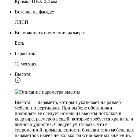
Кромка ПВХ 0.4 мм
Вставка на фасаде:
ЛДСП
Возможность изменения размера:
Есть
Гарантия:
12 месяцев
Высота:
Высота — параметр, который указывает на размер
мебели по вертикали. При выборе обстановки,
подбирать ее следует исходя из высоты потолков в
квартире, размеров вещей, которые требуется хранить, и
личного удобства. Следует учитывать, что в
современной промышленности большинство мебельных
параметров имеет несколько фиксированных значений,