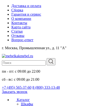
Доставка и оплата
Сборка
Гарантия и сервис
О компании
Контакты
Карта сайта
Статьи
Отзывы
Вопрос-ответ
г. Москва, Промышленная ул., д. 11 "А"
пн - пт: с 09:00 до 22:00
сб - вс: с 09:00 до 21:00
+7 (495) 565-37-60
8 (800) 333-13-48
Заказать звонок
Каталог
Шкафы