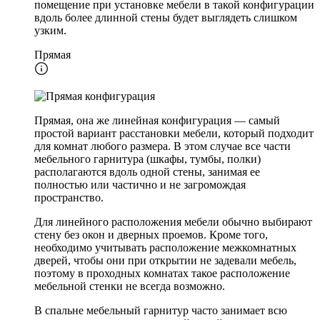
помещение при установке мебели в такой конфигурации
вдоль более длинной стены будет выглядеть слишком
узким.
Прямая
Прямая, она же линейная конфигурация — самый
простой вариант расстановки мебели, который подходит
для комнат любого размера. В этом случае все части
мебельного гарнитура (шкафы, тумбы, полки)
располагаются вдоль одной стены, занимая ее
полностью или частично и не загромождая
пространство.
Для линейного расположения мебели обычно выбирают
стену без окон и дверных проемов. Кроме того,
необходимо учитывать расположение межкомнатных
дверей, чтобы они при открытии не задевали мебель,
поэтому в проходных комнатах такое расположение
мебельной стенки не всегда возможно.
В спальне мебельный гарнитур часто занимает всю