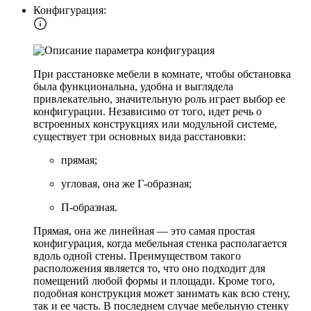
Конфигурация:
При расстановке мебели в комнате, чтобы обстановка
была функциональна, удобна и выглядела
привлекательно, значительную роль играет выбор ее
конфигурации. Независимо от того, идет речь о
встроенных конструкциях или модульной системе,
существует три основных вида расстановки:
прямая;
угловая, она же Г-образная;
П-образная.
Прямая, она же линейная — это самая простая
конфигурация, когда мебельная стенка располагается
вдоль одной стены. Преимуществом такого
расположения является то, что оно подходит для
помещений любой формы и площади. Кроме того,
подобная конструкция может занимать как всю стену,
так и ее часть. В последнем случае мебельную стенку