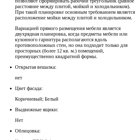
позволяют сформировать рабочий треугольник (равное
расстояние между плитой, мойкой и холодильником).
При такой планировке основным требованием является
расположение мойки между плитой и холодильником.
Вариацией прямого размещения мебели является
двухрядная планировка, когда предметы мебели или
кухонного гарнитура располагаются вдоль
противоположных стен, но она подходит только для
просторных (более 12 кв. м.) помещений,
преимущественно квадратной формы.
Открытая вешалка:
нет
Цвет фасада:
Коричневый; Белый
Выдвижные ящики:
Нет
Облицовка: