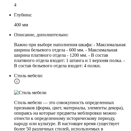
4
Глубина:
400 мм
Описание, дополнительно:
Важно при выборе наполнения шкафа: - Максимальная
ширина бельевого отдела - 600 мм. - Максимальная
ширина платяного отдела - 1200 мм. - В состав
платяного отдела входит: 1 штанга и 1 верхняя полка. -
В состав бельевого отдела входит: 4 полки.
Стиль мебели:
Стиль мебели — это совокупность определенных
признаков (форма, цвет, материалы, элементы декора),
опираясь на которые предметы меблировки можно
отнести к определенному историческому периоду,
народу или культуре. В настоящее время существует
более 50 различных стилей, используемых в