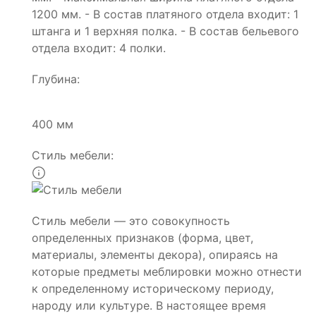
1200 мм. - В состав платяного отдела входит: 1
штанга и 1 верхняя полка. - В состав бельевого
отдела входит: 4 полки.
Глубина:
400 мм
Стиль мебели:
Стиль мебели — это совокупность
определенных признаков (форма, цвет,
материалы, элементы декора), опираясь на
которые предметы меблировки можно отнести
к определенному историческому периоду,
народу или культуре. В настоящее время