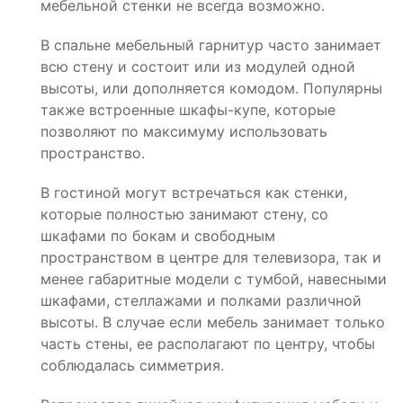
мебельной стенки не всегда возможно.
В спальне мебельный гарнитур часто занимает
всю стену и состоит или из модулей одной
высоты, или дополняется комодом. Популярны
также встроенные шкафы-купе, которые
позволяют по максимуму использовать
пространство.
В гостиной могут встречаться как стенки,
которые полностью занимают стену, со
шкафами по бокам и свободным
пространством в центре для телевизора, так и
менее габаритные модели с тумбой, навесными
шкафами, стеллажами и полками различной
высоты. В случае если мебель занимает только
часть стены, ее располагают по центру, чтобы
соблюдалась симметрия.