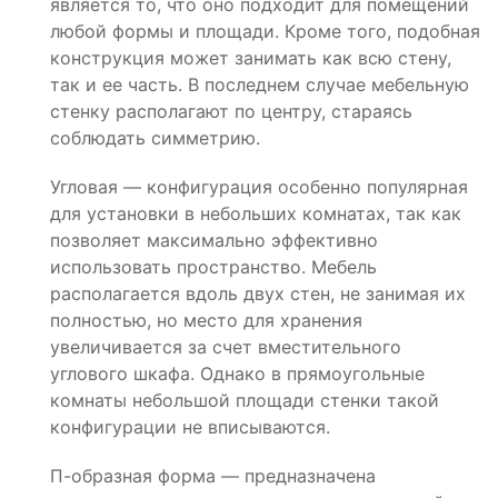
является то, что оно подходит для помещений
любой формы и площади. Кроме того, подобная
конструкция может занимать как всю стену,
так и ее часть. В последнем случае мебельную
стенку располагают по центру, стараясь
соблюдать симметрию.
Угловая — конфигурация особенно популярная
для установки в небольших комнатах, так как
позволяет максимально эффективно
использовать пространство. Мебель
располагается вдоль двух стен, не занимая их
полностью, но место для хранения
увеличивается за счет вместительного
углового шкафа. Однако в прямоугольные
комнаты небольшой площади стенки такой
конфигурации не вписываются.
П-образная форма — предназначена