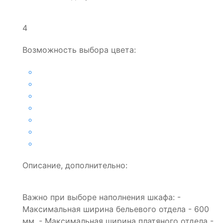
4
Возможность выбора цвета:
Описание, дополнительно:
Важно при выборе наполнения шкафа: -
Максимальная ширина бельевого отдела - 600
мм. - Максимальная ширина платяного отдела -