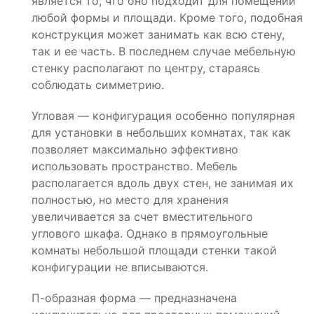
является то, что оно подходит для помещений
любой формы и площади. Кроме того, подобная
конструкция может занимать как всю стену,
так и ее часть. В последнем случае мебельную
стенку располагают по центру, стараясь
соблюдать симметрию.
Угловая — конфигурация особенно популярная
для установки в небольших комнатах, так как
позволяет максимально эффективно
использовать пространство. Мебель
располагается вдоль двух стен, не занимая их
полностью, но место для хранения
увеличивается за счет вместительного
углового шкафа. Однако в прямоугольные
комнаты небольшой площади стенки такой
конфигурации не вписываются.
П-образная форма — предназначена