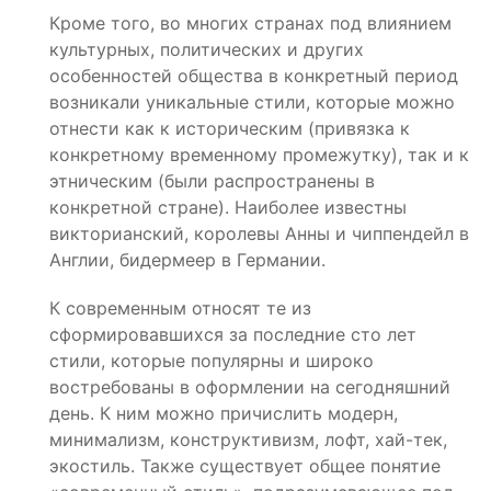
Кроме того, во многих странах под влиянием
культурных, политических и других
особенностей общества в конкретный период
возникали уникальные стили, которые можно
отнести как к историческим (привязка к
конкретному временному промежутку), так и к
этническим (были распространены в
конкретной стране). Наиболее известны
викторианский, королевы Анны и чиппендейл в
Англии, бидермеер в Германии.
К современным относят те из
сформировавшихся за последние сто лет
стили, которые популярны и широко
востребованы в оформлении на сегодняшний
день. К ним можно причислить модерн,
минимализм, конструктивизм, лофт, хай-тек,
экостиль. Также существует общее понятие