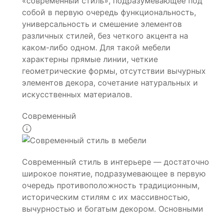
«современный стиль», подразумевающее под
собой в первую очередь функциональность,
универсальность и смешение элементов
различных стилей, без четкого акцента на
каком-либо одном. Для такой мебели
характерны прямые линии, четкие
геометрические формы, отсутствии вычурных
элементов декора, сочетание натуральных и
искусственных материалов.
Современный
Современный стиль в интерьере — достаточно
широкое понятие, подразумевающее в первую
очередь противоположность традиционным,
историческим стилям с их массивностью,
вычурностью и богатым декором. Основными