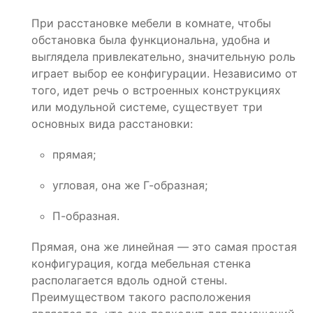
При расстановке мебели в комнате, чтобы
обстановка была функциональна, удобна и
выглядела привлекательно, значительную роль
играет выбор ее конфигурации. Независимо от
того, идет речь о встроенных конструкциях
или модульной системе, существует три
основных вида расстановки:
прямая;
угловая, она же Г-образная;
П-образная.
Прямая, она же линейная — это самая простая
конфигурация, когда мебельная стенка
располагается вдоль одной стены.
Преимуществом такого расположения