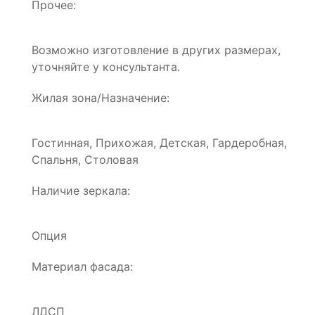
Прочее:
Возможно изготовление в других размерах,
уточняйте у консультанта.
Жилая зона/Назначение:
Гостинная, Прихожая, Детская, Гардеробная,
Спальня, Столовая
Наличие зеркала:
Опция
Материал фасада:
ЛДСП