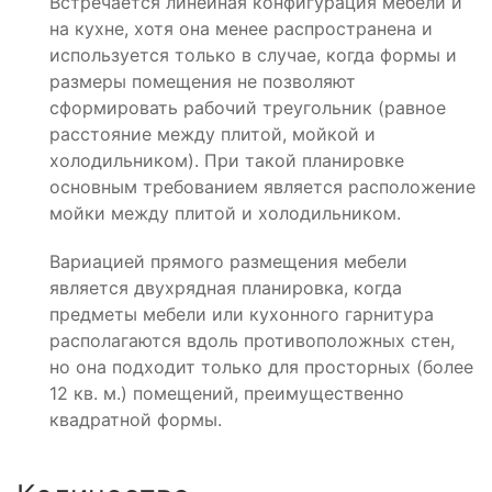
Встречается линейная конфигурация мебели и
на кухне, хотя она менее распространена и
используется только в случае, когда формы и
размеры помещения не позволяют
сформировать рабочий треугольник (равное
расстояние между плитой, мойкой и
холодильником). При такой планировке
основным требованием является расположение
мойки между плитой и холодильником.
Вариацией прямого размещения мебели
является двухрядная планировка, когда
предметы мебели или кухонного гарнитура
располагаются вдоль противоположных стен,
но она подходит только для просторных (более
12 кв. м.) помещений, преимущественно
квадратной формы.