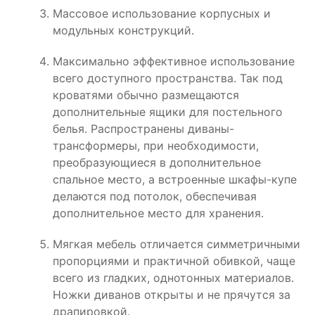
Массовое использование корпусных и
модульных конструкций.
Максимально эффективное использование
всего доступного пространства. Так под
кроватями обычно размещаются
дополнительные ящики для постельного
белья. Распространены диваны-
трансформеры, при необходимости,
преобразующиеся в дополнительное
спальное место, а встроенные шкафы-купе
делаются под потолок, обеспечивая
дополнительное место для хранения.
Мягкая мебель отличается симметричными
пропорциями и практичной обивкой, чаще
всего из гладких, однотонных материалов.
Ножки диванов открыты и не прячутся за
драпировкой.