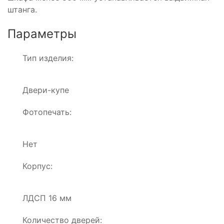
штанга.
Параметры
Тип изделия:
Двери-купе
Фотопечать:
Нет
Корпус:
ЛДСП 16 мм
Количество дверей: