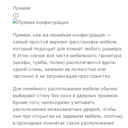
Прямая
Прямая, она же линейная конфигурация —
самый простой вариант расстановки мебели,
который подходит для комнат любого размера.
В этом случае все части мебельного гарнитура
(шкафы, тумбы, полки) располагаются вдоль
одной стены, занимая ее полностью или
частично и не загромождая пространство.
Для линейного расположения мебели обычно
выбирают стену без окон и дверных проемов.
Кроме того, необходимо учитывать
расположение межкомнатных дверей, чтобы
они при открытии не задевали мебель, поэтому
в проходных комнатах такое расположение