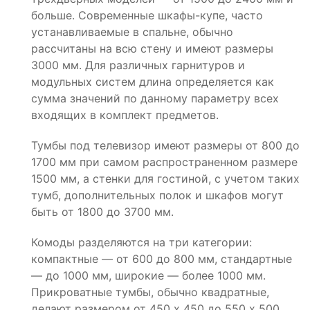
больше. Современные шкафы-купе, часто
устанавливаемые в спальне, обычно
рассчитаны на всю стену и имеют размеры
3000 мм. Для различных гарнитуров и
модульных систем длина определяется как
сумма значений по данному параметру всех
входящих в комплект предметов.
Тумбы под телевизор имеют размеры от 800 до
1700 мм при самом распространенном размере
1500 мм, а стенки для гостиной, с учетом таких
тумб, дополнительных полок и шкафов могут
быть от 1800 до 3700 мм.
Комоды разделяются на три категории:
компактные — от 600 до 800 мм, стандартные
— до 1000 мм, широкие — более 1000 мм.
Прикроватные тумбы, обычно квадратные,
делают размером от 450 х 450 до 550 х 500