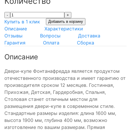
Количество
-
+
Купить в 1 клик
Добавить в корзину
Описание
Характеристики
Отзывы
Вопросы
Доставка
Гарантия
Оплата
Сборка
Описание
Двери-купе Фонтанафредда является продуктом
отечественного производства и имеет гарантию от
производителя сроком 12 месяцев. Гостинная,
Прихожая, Детская, Гардеробная, Спальня,
Столовая станет отличным местом для
размещения двери-купе в современном стиле.
Стандартные размеры изделия: длина 1600 мм,
высота 1900 мм, глубина 400 мм, возможно
изготовление по вашим размерам. Прямая