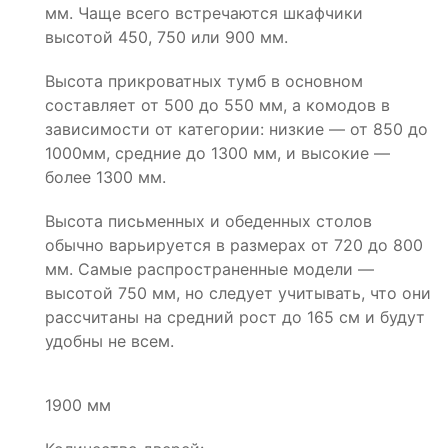
мм. Чаще всего встречаются шкафчики
высотой 450, 750 или 900 мм.
Высота прикроватных тумб в основном
составляет от 500 до 550 мм, а комодов в
зависимости от категории: низкие — от 850 до
1000мм, средние до 1300 мм, и высокие —
более 1300 мм.
Высота письменных и обеденных столов
обычно варьируется в размерах от 720 до 800
мм. Самые распространенные модели —
высотой 750 мм, но следует учитывать, что они
рассчитаны на средний рост до 165 см и будут
удобны не всем.
1900 мм