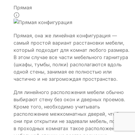
Прямая
Прямая, она же линейная конфигурация —
самый простой вариант расстановки мебели,
который подходит для комнат любого размера.
В этом случае все части мебельного гарнитура
(шкафы, тумбы, полки) располагаются вдоль
одной стены, занимая ее полностью или
частично и не загромождая пространство.
Для линейного расположения мебели обычно
выбирают стену без окон и дверных проемов.
Кроме того, необходимо учитывать
расположение межкомнатных дверей, чтобы
они при открытии не задевали мебель, поэтому
в проходных комнатах такое расположение