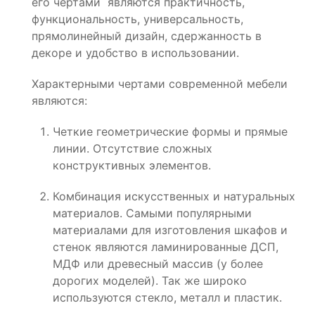
его чертами являются практичность,
функциональность, универсальность,
прямолинейный дизайн, сдержанность в
декоре и удобство в использовании.
Характерными чертами современной мебели
являются:
Четкие геометрические формы и прямые
линии. Отсутствие сложных
конструктивных элементов.
Комбинация искусственных и натуральных
материалов. Самыми популярными
материалами для изготовления шкафов и
стенок являются ламинированные ДСП,
МДФ или древесный массив (у более
дорогих моделей). Так же широко
используются стекло, металл и пластик.