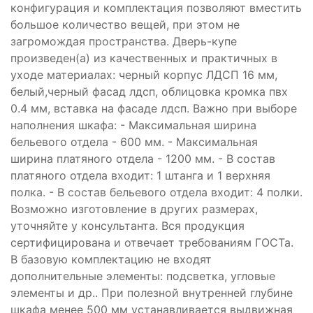
конфигурация и комплектация позволяют вместить
большое количество вещей, при этом не
загромождая пространства. Дверь-купе
произведен(а) из качественных и практичных в
уходе материалах: черный корпус ЛДСП 16 мм,
белый,черный фасад лдсп, облицовка кромка пвх
0.4 мм, вставка на фасаде лдсп. Важно при выборе
наполнения шкафа: - Максимальная ширина
бельевого отдела - 600 мм. - Максимальная
ширина платяного отдела - 1200 мм. - В состав
платяного отдела входит: 1 штанга и 1 верхняя
полка. - В состав бельевого отдела входит: 4 полки.
Возможно изготовление в других размерах,
уточняйте у консультанта. Вся продукция
сертифицирована и отвечает требованиям ГОСТа.
В базовую комплектацию не входят
дополнительные элементы: подсветка, угловые
элементы и др.. При полезной внутренней глубине
шкафа менее 500 мм устанавливается выдвижная