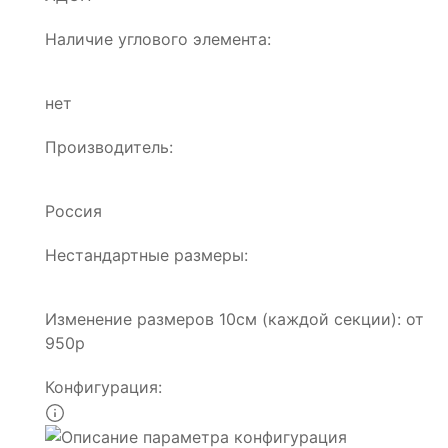
Наличие углового элемента:
нет
Производитель:
Россия
Нестандартные размеры:
Изменение размеров 10см (каждой секции): от
950р
Конфигурация: