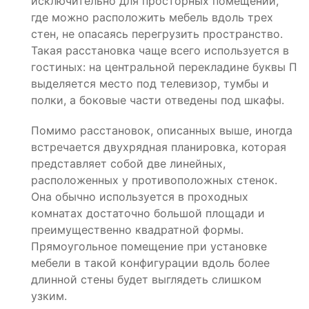
исключительно для просторных помещений,
где можно расположить мебель вдоль трех
стен, не опасаясь перегрузить пространство.
Такая расстановка чаще всего используется в
гостиных: на центральной перекладине буквы П
выделяется место под телевизор, тумбы и
полки, а боковые части отведены под шкафы.
Помимо расстановок, описанных выше, иногда
встречается двухрядная планировка, которая
представляет собой две линейных,
расположенных у противоположных стенок.
Она обычно используется в проходных
комнатах достаточно большой площади и
преимущественно квадратной формы.
Прямоугольное помещение при установке
мебели в такой конфигурации вдоль более
длинной стены будет выглядеть слишком
узким.