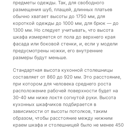
предметы одежды. Так, для свободного
размещения шуб, плащей, длинных платьев
обычно хватает высоты до 1750 мм, для
короткой одежды до 1000 мм, для брюк — до
1300 мм. Но следует учитывать, что высота
шкафа измеряется от пола до верхнего края
фасада или боковой стенки, и, если у модели
предусмотрены ножки, его внутренние
размеры будут меньше.
Стандартная высота кухонной столешницы
составляет от 860 до 920 мм. Это расстояние,
при котором для человека среднего роста
расположение рабочей поверхности будет на
30-40 мм ниже локтя согнутой руки. Высота
кухонных шкафчиков подбирается в
зависимости от высоты потолков, таким
образом, чтобы расстояние между нижним
краем шкафа и столешницей было не менее 450