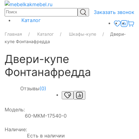
Заказать звонок
Каталог
Главная
Каталог
Шкафы-купе
Двери-
купе Фонтанафредда
Двери-купе
Фонтанафредда
Отзывы
(0)
Модель:
60-МКМ-17540-0
Наличие:
Есть в наличии