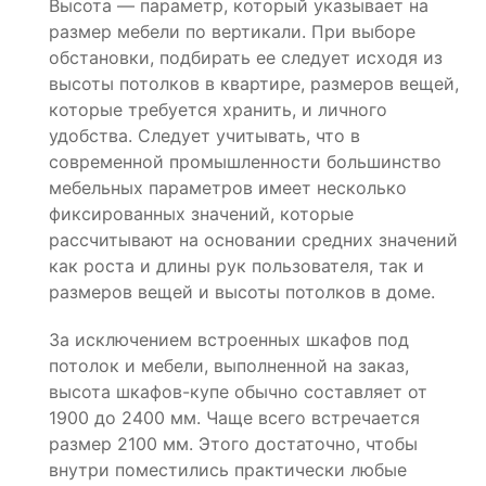
Высота — параметр, который указывает на
размер мебели по вертикали. При выборе
обстановки, подбирать ее следует исходя из
высоты потолков в квартире, размеров вещей,
которые требуется хранить, и личного
удобства. Следует учитывать, что в
современной промышленности большинство
мебельных параметров имеет несколько
фиксированных значений, которые
рассчитывают на основании средних значений
как роста и длины рук пользователя, так и
размеров вещей и высоты потолков в доме.
За исключением встроенных шкафов под
потолок и мебели, выполненной на заказ,
высота шкафов-купе обычно составляет от
1900 до 2400 мм. Чаще всего встречается
размер 2100 мм. Этого достаточно, чтобы
внутри поместились практически любые