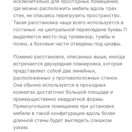
исключительно для просторных помещений,
где можно расположить мебель вдоль трех
стен, не опасаясь перегрузить пространство.
Такая расстановка чаще всего используется в
гостиных: на центральной перекладине буквы П
выделяется место под телевизор, тумбы и
полки, а боковые части отведены под шкафы.
Помимо расстановок, описанных выше, иногда
встречается двухрядная планировка, которая
представляет собой две линейных,
расположенных у противоположных стенок.
Она обычно используется в проходных
комнатах достаточно большой площади и
преимущественно квадратной формы.
Прямоугольное помещение при установке
мебели в такой конфигурации вдоль более
длинной стены будет выглядеть слишком
узким.