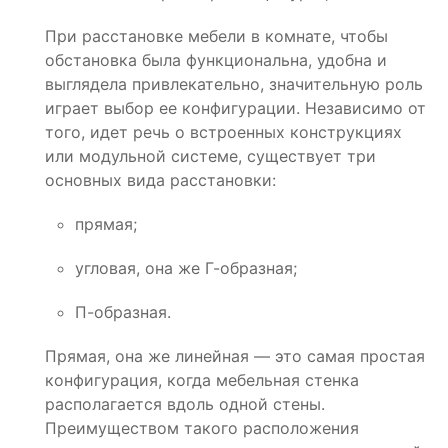
При расстановке мебели в комнате, чтобы
обстановка была функциональна, удобна и
выглядела привлекательно, значительную роль
играет выбор ее конфигурации. Независимо от
того, идет речь о встроенных конструкциях
или модульной системе, существует три
основных вида расстановки:
прямая;
угловая, она же Г-образная;
П-образная.
Прямая, она же линейная — это самая простая
конфигурация, когда мебельная стенка
располагается вдоль одной стены.
Преимуществом такого расположения