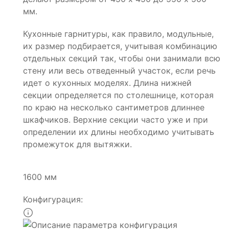
мм.
Кухонные гарнитуры, как правило, модульные,
их размер подбирается, учитывая комбинацию
отдельных секций так, чтобы они занимали всю
стену или весь отведенный участок, если речь
идет о кухонных моделях. Длина нижней
секции определяется по столешнице, которая
по краю на несколько сантиметров длиннее
шкафчиков. Верхние секции часто уже и при
определении их длины необходимо учитывать
промежуток для вытяжки.
1600 мм
Конфигурация: