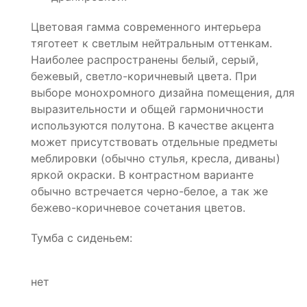
Цветовая гамма современного интерьера
тяготеет к светлым нейтральным оттенкам.
Наиболее распространены белый, серый,
бежевый, светло-коричневый цвета. При
выборе монохромного дизайна помещения, для
выразительности и общей гармоничности
используются полутона. В качестве акцента
может присутствовать отдельные предметы
меблировки (обычно стулья, кресла, диваны)
яркой окраски. В контрастном варианте
обычно встречается черно-белое, а так же
бежево-коричневое сочетания цветов.
Тумба с сиденьем:
нет