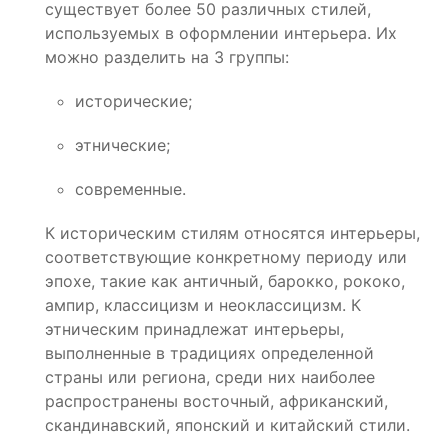
существует более 50 различных стилей,
используемых в оформлении интерьера. Их
можно разделить на 3 группы:
исторические;
этнические;
современные.
К историческим стилям относятся интерьеры,
соответствующие конкретному периоду или
эпохе, такие как античный, барокко, рококо,
ампир, классицизм и неоклассицизм. К
этническим принадлежат интерьеры,
выполненные в традициях определенной
страны или региона, среди них наиболее
распространены восточный, африканский,
скандинавский, японский и китайский стили.