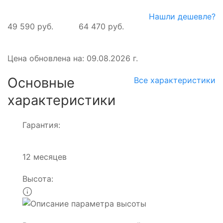
Нашли дешевле?
49 590 руб.
64 470 руб.
Цена обновлена на: 09.08.2026 г.
Основные
Все характеристики
характеристики
Гарантия:
12 месяцев
Высота: