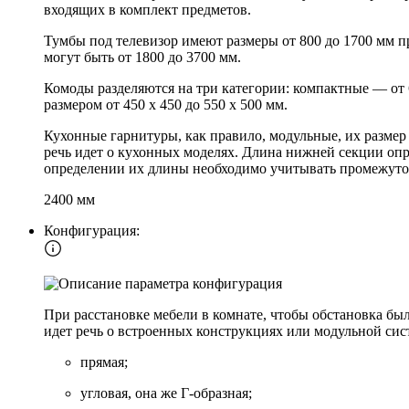
входящих в комплект предметов.
Тумбы под телевизор имеют размеры от 800 до 1700 мм п
могут быть от 1800 до 3700 мм.
Комоды разделяются на три категории: компактные — от
размером от 450 х 450 до 550 х 500 мм.
Кухонные гарнитуры, как правило, модульные, их размер
речь идет о кухонных моделях. Длина нижней секции опр
определении их длины необходимо учитывать промежуто
2400 мм
Конфигурация:
При расстановке мебели в комнате, чтобы обстановка бы
идет речь о встроенных конструкциях или модульной сис
прямая;
угловая, она же Г-образная;