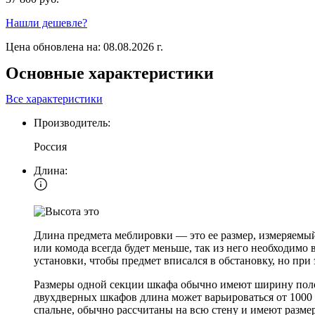
Нашли дешевле?
Цена обновлена на: 08.08.2026 г.
Основные характеристики
Все характеристики
Производитель:
Россия
Длина:
Длина предмета меблировки — это ее размер, измеряемый
или комода всегда будет меньше, так из него необходимо
установки, чтобы предмет вписался в обстановку, но при
Размеры одной секции шкафа обычно имеют ширину полок 
двухдверных шкафов длина может варьироваться от 1000 
спальне, обычно рассчитаны на всю стену и имеют разме