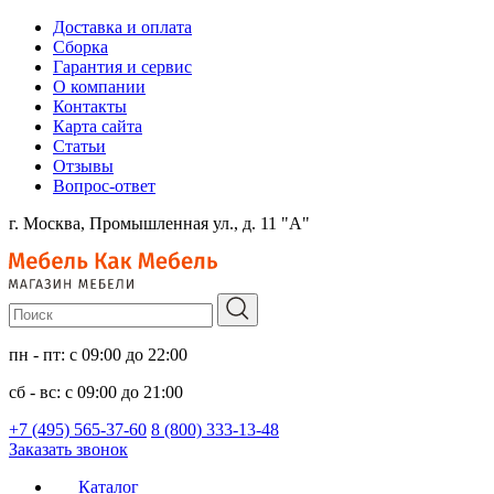
Доставка и оплата
Сборка
Гарантия и сервис
О компании
Контакты
Карта сайта
Статьи
Отзывы
Вопрос-ответ
г. Москва, Промышленная ул., д. 11 "А"
пн - пт: с 09:00 до 22:00
сб - вс: с 09:00 до 21:00
+7 (495) 565-37-60
8 (800) 333-13-48
Заказать звонок
Каталог