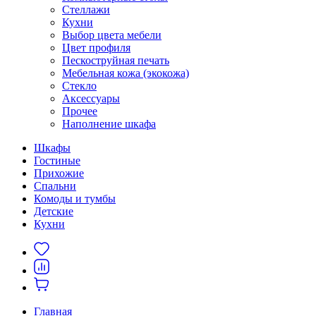
Стеллажи
Кухни
Выбор цвета мебели
Цвет профиля
Пескоструйная печать
Мебельная кожа (экокожа)
Стекло
Аксессуары
Прочее
Наполнение шкафа
Шкафы
Гостиные
Прихожие
Спальни
Комоды и тумбы
Детские
Кухни
Главная