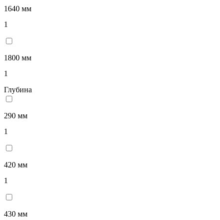
1640 мм
1
1800 мм
1
Глубина
290 мм
1
420 мм
1
430 мм