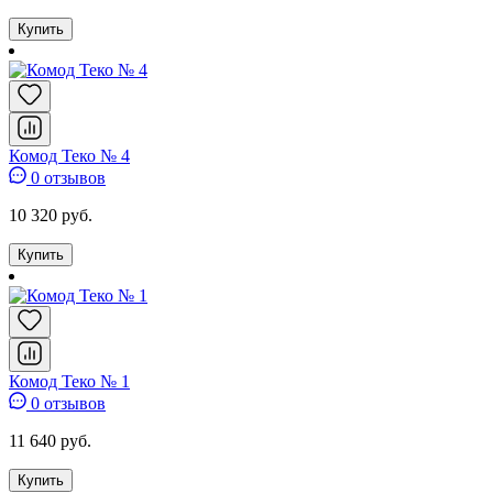
Купить
Комод Теко № 4
0 отзывов
10 320 руб.
Купить
Комод Теко № 1
0 отзывов
11 640 руб.
Купить