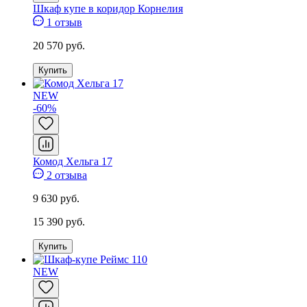
Шкаф купе в коридор Корнелия
1 отзыв
20 570 руб.
Купить
NEW
-60%
Комод Хельга 17
2 отзыва
9 630 руб.
15 390 руб.
Купить
NEW