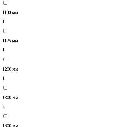
1100 мм
1
1125 мм
1
1200 мм
1
1300 мм
2
1600 мм