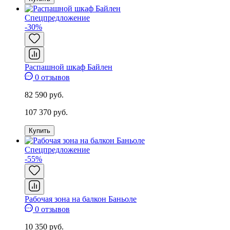
Спецпредложение
-30%
Распашной шкаф Байлен
0 отзывов
82 590 руб.
107 370 руб.
Купить
Спецпредложение
-55%
Рабочая зона на балкон Баньоле
0 отзывов
10 350 руб.