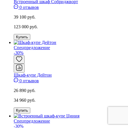
Встроенный шкаф Собриджворт
0 отзывов
39 100 руб.
123 000 руб.
Купить
Спецпредложение
-30%
Шкаф-купе Дейтон
0 отзывов
26 890 руб.
34 960 руб.
Купить
Спецпредложение
-30%