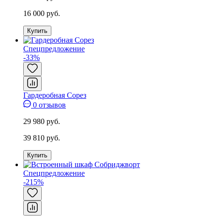
16 000 руб.
Купить
Спецпредложение
-33%
Гардеробная Сорез
0 отзывов
29 980 руб.
39 810 руб.
Купить
Спецпредложение
-215%