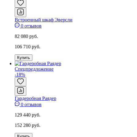
Встроенный шкаф Эверсли
0 отзывов
82 080 руб.
106 710 руб.
Купить
Спецпредложение
-18%
Гардеробная Раядер
0 отзывов
129 440 руб.
152 280 руб.
Купить