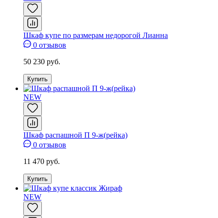
Шкаф купе по размерам недорогой Лианна
0 отзывов
50 230 руб.
Купить
NEW
Шкаф распашной П 9-ж(рейка)
0 отзывов
11 470 руб.
Купить
NEW