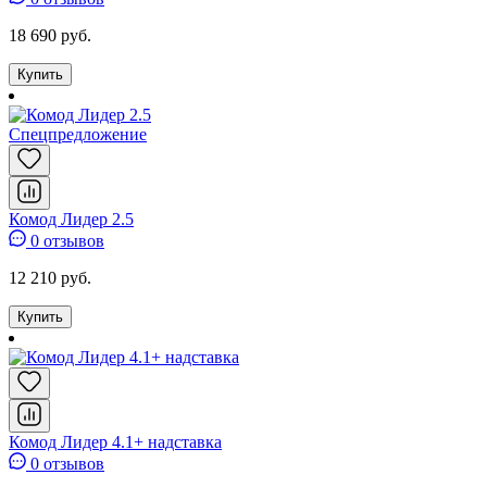
18 690 руб.
Купить
Спецпредложение
Комод Лидер 2.5
0 отзывов
12 210 руб.
Купить
Комод Лидер 4.1+ надставка
0 отзывов