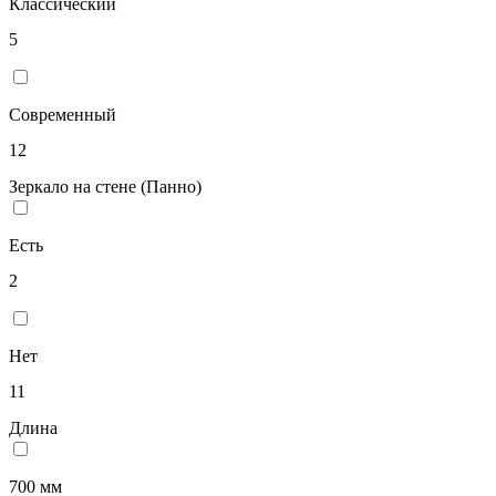
Классический
5
Современный
12
Зеркало на стене (Панно)
Есть
2
Нет
11
Длина
700 мм