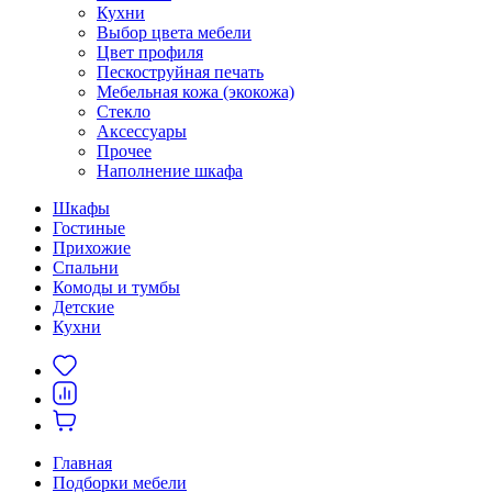
Кухни
Выбор цвета мебели
Цвет профиля
Пескоструйная печать
Мебельная кожа (экокожа)
Стекло
Аксессуары
Прочее
Наполнение шкафа
Шкафы
Гостиные
Прихожие
Спальни
Комоды и тумбы
Детские
Кухни
Главная
Подборки мебели