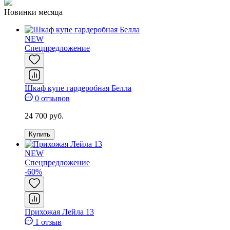
Новинки месяца
NEW
Спецпредложение
Шкаф купе гардеробная Белла
0 отзывов
24 700 руб.
Купить
NEW
Спецпредложение
-60%
Прихожая Лейла 13
1 отзыв