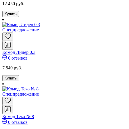
12 450 руб.
Купить
Спецпредложение
Комод Лидер 0.3
0 отзывов
7 540 руб.
Купить
Спецпредложение
Комод Теко № 8
0 отзывов