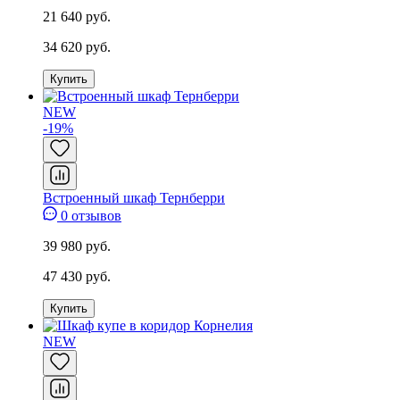
21 640 руб.
34 620 руб.
Купить
NEW
-19%
Встроенный шкаф Тернберри
0 отзывов
39 980 руб.
47 430 руб.
Купить
NEW