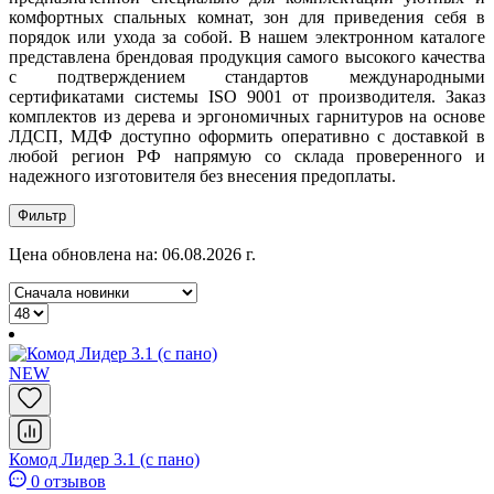
комфортных спальных комнат, зон для приведения себя в
порядок или ухода за собой. В нашем электронном каталоге
представлена брендовая продукция самого высокого качества
с подтверждением стандартов международными
сертификатами системы ISO 9001 от производителя. Заказ
комплектов из дерева и эргономичных гарнитуров на основе
ЛДСП, МДФ доступно оформить оперативно с доставкой в
любой регион РФ напрямую со склада проверенного и
надежного изготовителя без внесения предоплаты.
Фильтр
Цена обновлена на: 06.08.2026 г.
NEW
Комод Лидер 3.1 (с пано)
0 отзывов