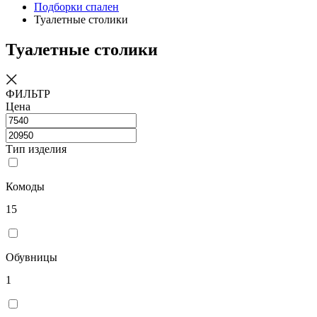
Подборки спален
Туалетные столики
Туалетные столики
ФИЛЬТР
Цена
Тип изделия
Комоды
15
Обувницы
1