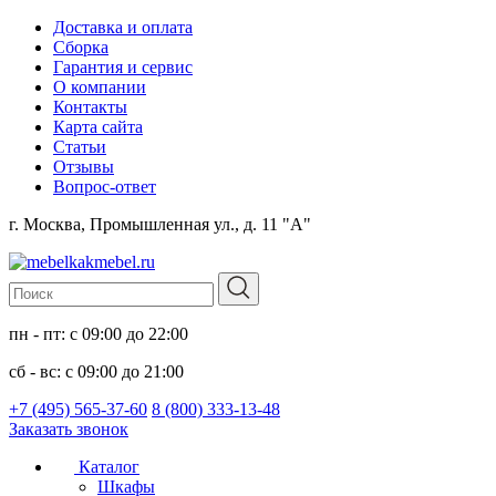
Доставка и оплата
Сборка
Гарантия и сервис
О компании
Контакты
Карта сайта
Статьи
Отзывы
Вопрос-ответ
г. Москва, Промышленная ул., д. 11 "А"
пн - пт: с 09:00 до 22:00
сб - вс: с 09:00 до 21:00
+7 (495) 565-37-60
8 (800) 333-13-48
Заказать звонок
Каталог
Шкафы