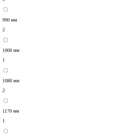
990 мм
2
1000 мм
1
1080 мм
2
1170 мм
1