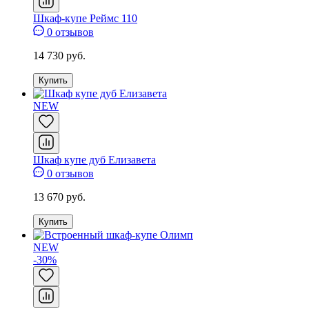
Шкаф-купе Реймс 110
0 отзывов
14 730 руб.
Купить
NEW
Шкаф купе дуб Елизавета
0 отзывов
13 670 руб.
Купить
NEW
-30%