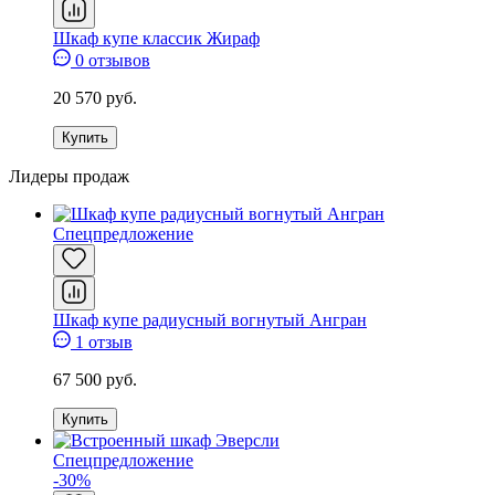
Шкаф купе классик Жираф
0 отзывов
20 570 руб.
Купить
Лидеры продаж
Спецпредложение
Шкаф купе радиусный вогнутый Ангран
1 отзыв
67 500 руб.
Купить
Спецпредложение
-30%