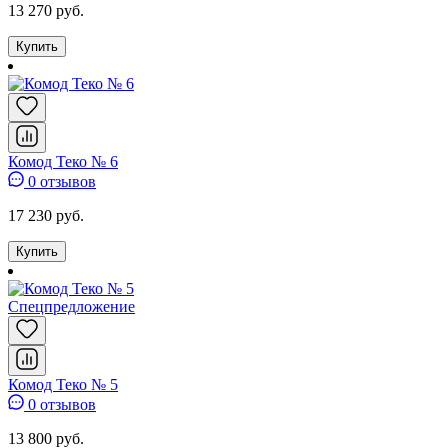
13 270 руб.
Купить
Комод Теко № 6
0 отзывов
17 230 руб.
Купить
Спецпредложение
Комод Теко № 5
0 отзывов
13 800 руб.