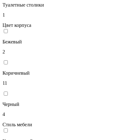
Туалетные столики
1
Цвет корпуса
Бежевый
2
Коричневый
11
Черный
4
Стиль мебели