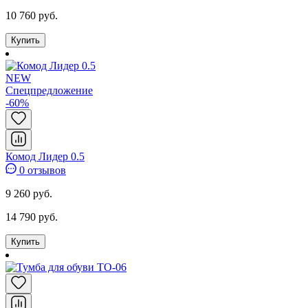
10 760 руб.
Купить
NEW
Спецпредложение
-60%
Комод Лидер 0.5
0 отзывов
9 260 руб.
14 790 руб.
Купить