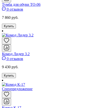
Тумба для обуви ТО-06
0 отзывов
7 860 руб.
Купить
Комод Лидер 3.2
0 отзывов
9 430 руб.
Купить
Спецпредложение
Комод К-17