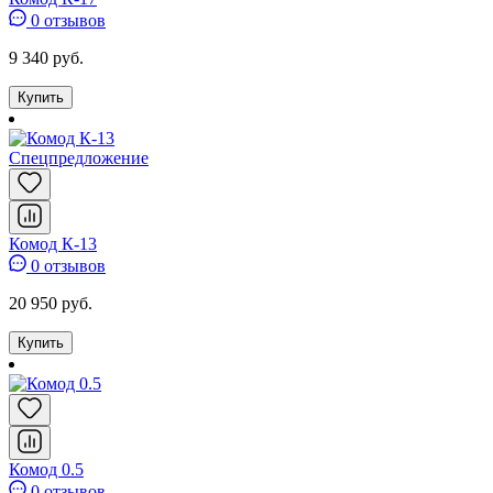
0 отзывов
9 340 руб.
Купить
Спецпредложение
Комод К-13
0 отзывов
20 950 руб.
Купить
Комод 0.5
0 отзывов