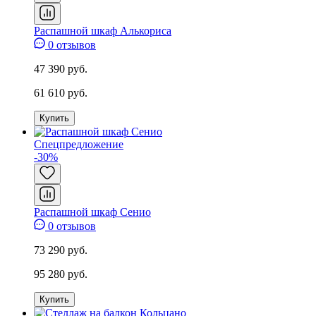
Распашной шкаф Алькориса
0 отзывов
47 390 руб.
61 610 руб.
Купить
Спецпредложение
-30%
Распашной шкаф Сенио
0 отзывов
73 290 руб.
95 280 руб.
Купить