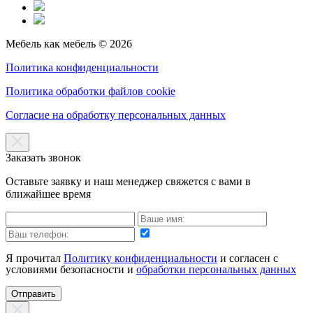
Мебель как мебель © 2026
Политика конфиденциальности
Политика обработки файлов cookie
Согласие на обработку персональных данных
Заказать звонок
Оставьте заявку и наш менеджер свяжется с вами в
ближайшее время
Я прочитал
Политику конфиденциальности
и согласен с
условиями безопасности и
обработки персональных данных
Отправить