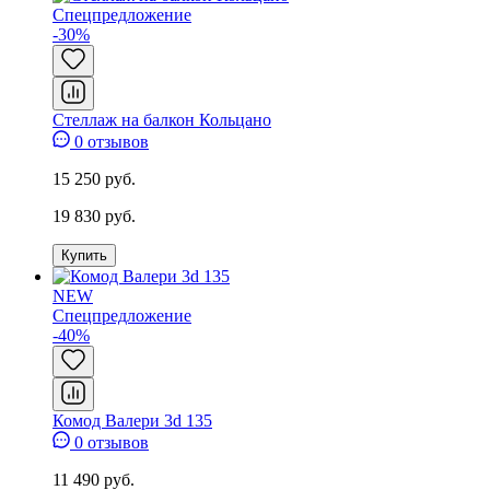
Спецпредложение
-30%
Стеллаж на балкон Кольцано
0 отзывов
15 250 руб.
19 830 руб.
Купить
NEW
Спецпредложение
-40%
Комод Валери 3d 135
0 отзывов
11 490 руб.