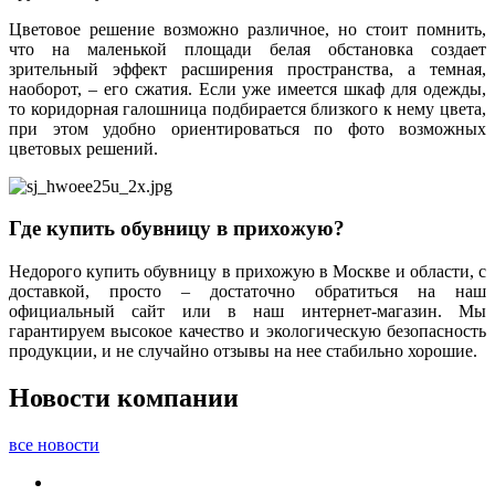
Цветовое решение возможно различное, но стоит помнить,
что на маленькой площади белая обстановка создает
зрительный эффект расширения пространства, а темная,
наоборот, – его сжатия. Если уже имеется шкаф для одежды,
то коридорная галошница подбирается близкого к нему цвета,
при этом удобно ориентироваться по фото возможных
цветовых решений.
Где купить обувницу в прихожую?
Недорого купить обувницу в прихожую в Москве и области, с
доставкой, просто – достаточно обратиться на наш
официальный сайт или в наш интернет-магазин. Мы
гарантируем высокое качество и экологическую безопасность
продукции, и не случайно отзывы на нее стабильно хорошие.
Новости компании
все новости