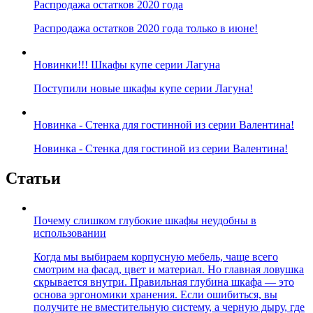
Распродажа остатков 2020 года
Распродажа остатков 2020 года только в июне!
Новинки!!! Шкафы купе серии Лагуна
Поступили новые шкафы купе серии Лагуна!
Новинка - Стенка для гостинной из серии Валентина!
Новинка - Стенка для гостиной из серии Валентина!
Статьи
Почему слишком глубокие шкафы неудобны в
использовании
Когда мы выбираем корпусную мебель, чаще всего
смотрим на фасад, цвет и материал. Но главная ловушка
скрывается внутри. Правильная глубина шкафа — это
основа эргономики хранения. Если ошибиться, вы
получите не вместительную систему, а черную дыру, где