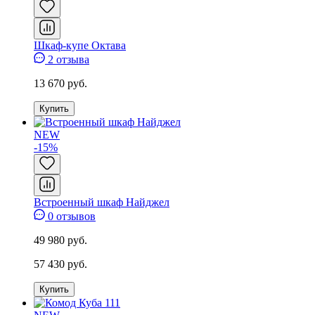
Шкаф-купе Октава
2 отзыва
13 670 руб.
Купить
NEW
-15%
Встроенный шкаф Найджел
0 отзывов
49 980 руб.
57 430 руб.
Купить