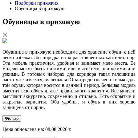
Подборки прихожих
Обувницы в прихожую
Обувницы в прихожую
Обувница в прихожую необходима для хранение обуви, с ней
легко избежать беспорядка из-за расставленных хаотично пар.
Эта мебель практичная, удобная и занимает мало места. Ее
модели могут быть низкими или высокими, широкими или
узкими. В готовых наборах для коридора такая галошница
часто уже имеется, маленькая. Она предназначена только для
той обуви, которая носится в данный период. Большая модель
вместит всю обувь для ее правильного хранения. Все модули
выглядят аккуратно, современно и стильно. Есть открытые и
закрытые варианты. Оба удобны, и обувь в них хорошо
защищена от порчи.
Фильтр
Цена обновлена на: 08.08.2026 г.