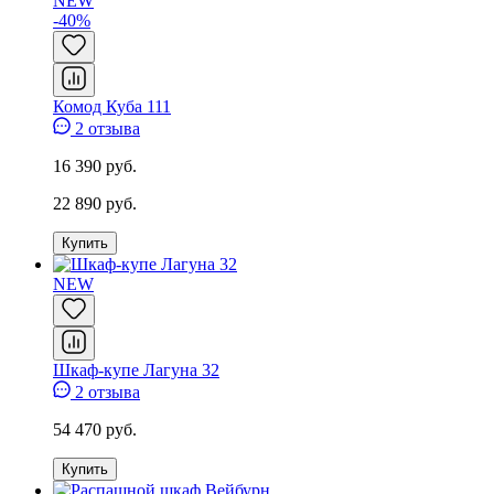
NEW
-40%
Комод Куба 111
2 отзыва
16 390 руб.
22 890 руб.
Купить
NEW
Шкаф-купе Лагуна 32
2 отзыва
54 470 руб.
Купить