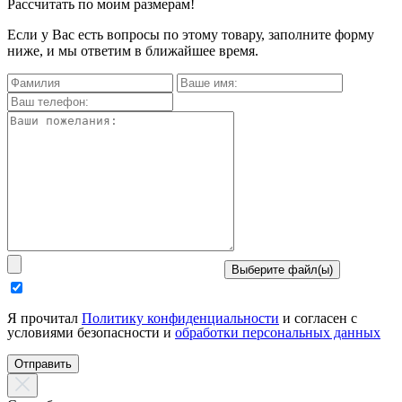
Рассчитать по моим размерам!
Если у Вас есть вопросы по этому товару, заполните форму
ниже, и мы ответим в ближайшее время.
Выберите файл(ы)
Я прочитал
Политику конфиденциальности
и согласен с
условиями безопасности и
обработки персональных данных
Отправить