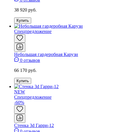
38 920 руб.
Купить
Спецпредложение
Небольшая гардеробная Карузи
0 отзывов
66 170 руб.
Купить
NEW
Спецпредложение
-60%
Стенка 3d Гарри-12
0 отзывов