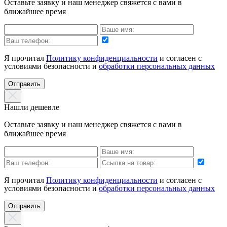
Оставьте заявку и наш менеджер свяжется с вами в
ближайшее время
Я прочитал
Политику конфиденциальности
и согласен с
условиями безопасности и
обработки персональных данных
Отправить
Нашли дешевле
Оставьте заявку и наш менеджер свяжется с вами в
ближайшее время
Я прочитал
Политику конфиденциальности
и согласен с
условиями безопасности и
обработки персональных данных
Отправить