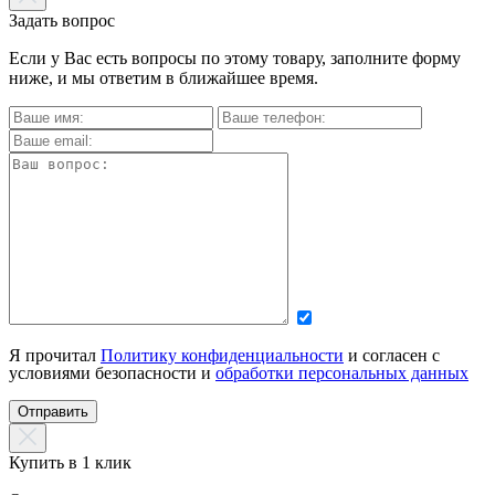
Задать вопрос
Если у Вас есть вопросы по этому товару, заполните форму
ниже, и мы ответим в ближайшее время.
Я прочитал
Политику конфиденциальности
и согласен с
условиями безопасности и
обработки персональных данных
Отправить
Купить в 1 клик