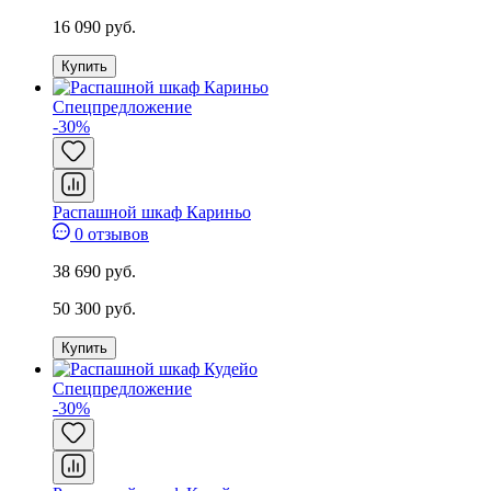
16 090 руб.
Купить
Спецпредложение
-30%
Распашной шкаф Кариньо
0 отзывов
38 690 руб.
50 300 руб.
Купить
Спецпредложение
-30%