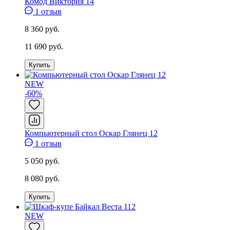
Комод Виктория 14
1 отзыв
8 360 руб.
11 690 руб.
Купить
NEW
-60%
Компьютерный стол Оскар Глянец 12
1 отзыв
5 050 руб.
8 080 руб.
Купить
NEW