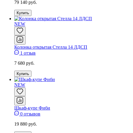
79 140 руб.
Купить
NEW
Колонка открытая Стелла 14 ЛДСП
1 отзыв
7 680 руб.
Купить
NEW
Шкаф-купе Фиби
0 отзывов
19 880 руб.