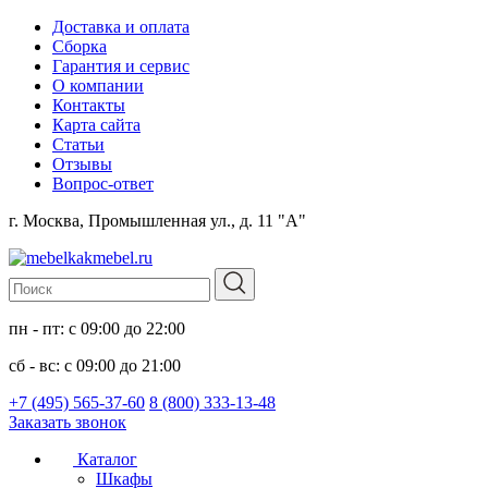
Доставка и оплата
Сборка
Гарантия и сервис
О компании
Контакты
Карта сайта
Статьи
Отзывы
Вопрос-ответ
г. Москва, Промышленная ул., д. 11 "А"
пн - пт: с 09:00 до 22:00
сб - вс: с 09:00 до 21:00
+7 (495) 565-37-60
8 (800) 333-13-48
Заказать звонок
Каталог
Шкафы