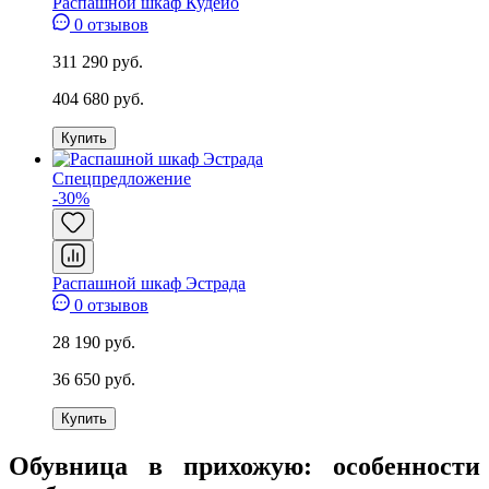
Распашной шкаф Кудейо
0 отзывов
311 290 руб.
404 680 руб.
Купить
Спецпредложение
-30%
Распашной шкаф Эстрада
0 отзывов
28 190 руб.
36 650 руб.
Купить
Обувница в прихожую: особенности