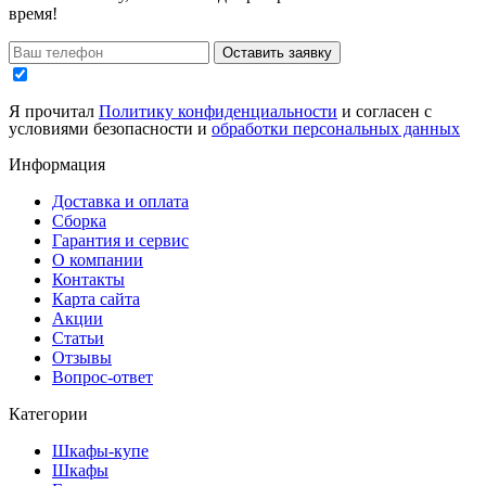
время!
Оставить заявку
Я прочитал
Политику конфиденциальности
и согласен с
условиями безопасности и
обработки персональных данных
Информация
Доставка и оплата
Сборка
Гарантия и сервис
О компании
Контакты
Карта сайта
Акции
Статьи
Отзывы
Вопрос-ответ
Категории
Шкафы-купе
Шкафы