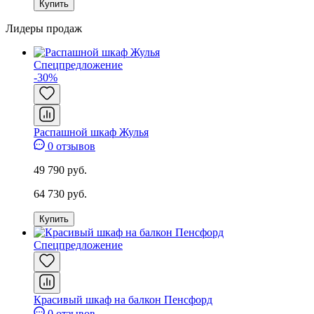
Купить
Лидеры продаж
Спецпредложение
-30%
Распашной шкаф Жулья
0 отзывов
49 790 руб.
64 730 руб.
Купить
Спецпредложение
Красивый шкаф на балкон Пенсфорд
0 отзывов