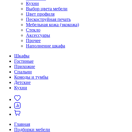
Кухни
Выбор цвета мебели
Цвет профиля
Пескоструйная печать
Мебельная кожа (экокожа)
Стекло
Аксессуары
Прочее
Наполнение шкафа
Шкафы
Гостиные
Прихожие
Спальни
Комоды и тумбы
Детские
Кухни
Главная
Подборки мебели