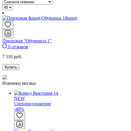
Прихожая "Обувница 1"
0 отзывов
7 110 руб.
Купить
Новинки месяца
NEW
Спецпредложение
-40%