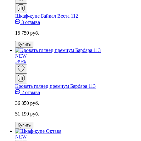
Шкаф-купе Байкал Веста 112
3 отзыва
15 750 руб.
Купить
NEW
-39%
Кровать глянец премиум Барбара 113
2 отзыва
36 850 руб.
51 190 руб.
Купить
NEW