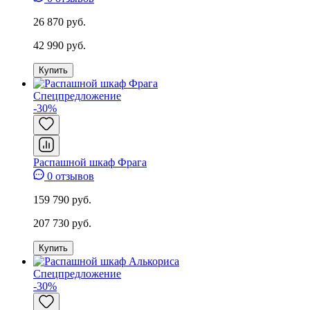
26 870 руб.
42 990 руб.
Купить
Спецпредложение
-30%
Распашной шкаф Фрага
0 отзывов
159 790 руб.
207 730 руб.
Купить
Спецпредложение
-30%