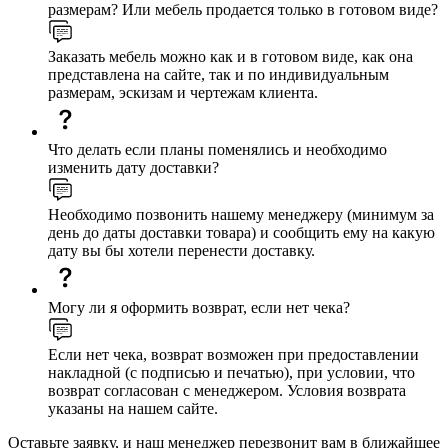
размерам? Или мебель продается только в готовом виде?
Заказать мебель можно как и в готовом виде, как она
представлена на сайте, так и по индивидуальным
размерам, эскизам и чертежам клиента.
Что делать если планы поменялись и необходимо
изменить дату доставки?
Необходимо позвонить нашему менеджеру (минимум за
день до даты доставки товара) и сообщить ему на какую
дату вы бы хотели перенести доставку.
Могу ли я оформить возврат, если нет чека?
Если нет чека, возврат возможен при предоставлении
накладной (с подписью и печатью), при условии, что
возврат согласован с менеджером. Условия возврата
указаны на нашем сайте.
Оставьте заявку, и наш менеджер перезвонит вам в ближайшее