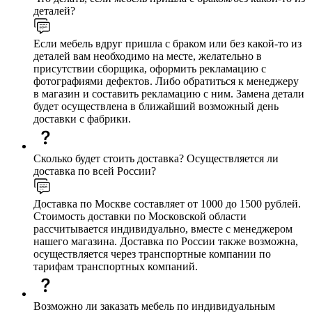
деталей?
Если мебель вдруг пришла с браком или без какой-то из
деталей вам необходимо на месте, желательно в
присутствии сборщика, оформить рекламацию с
фотографиями дефектов. Либо обратиться к менеджеру
в магазин и составить рекламацию с ним. Замена детали
будет осуществлена в ближайший возможный день
доставки с фабрики.
Сколько будет стоить доставка? Осуществляется ли
доставка по всей России?
Доставка по Москве составляет от 1000 до 1500 рублей.
Стоимость доставки по Московской области
рассчитывается индивидуально, вместе с менеджером
нашего магазина. Доставка по России также возможна,
осуществляется через транспортные компании по
тарифам транспортных компаний.
Возможно ли заказать мебель по индивидуальным