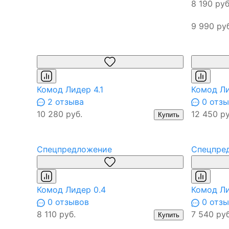
8 190 руб
9 990 руб
Комод Лидер 4.1
Комод Ли
2 отзыва
0 отзы
10 280 руб.
12 450 ру
Купить
Спецпредложение
Спецпре
Комод Лидер 0.4
Комод Ли
0 отзывов
0 отзы
8 110 руб.
7 540 руб
Купить