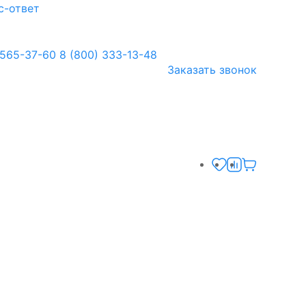
с-ответ
 565-37-60
8 (800) 333-13-48
Заказать звонок