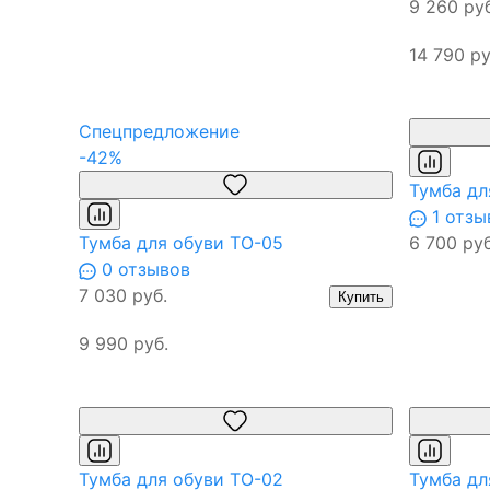
9 260 руб
14 790 ру
Спецпредложение
-42%
Тумба дл
1 отзы
Тумба для обуви ТО-05
6 700 руб
0 отзывов
7 030 руб.
Купить
9 990 руб.
Тумба для обуви ТО-02
Тумба дл