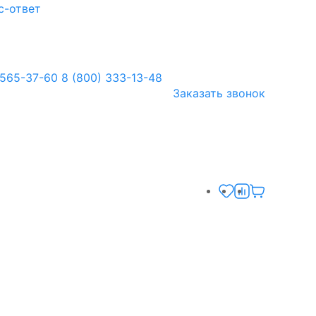
с-ответ
 565-37-60
8 (800) 333-13-48
Заказать звонок