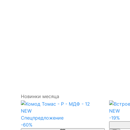
Новинки месяца
NEW
NEW
Спецпредложение
-19%
-60%