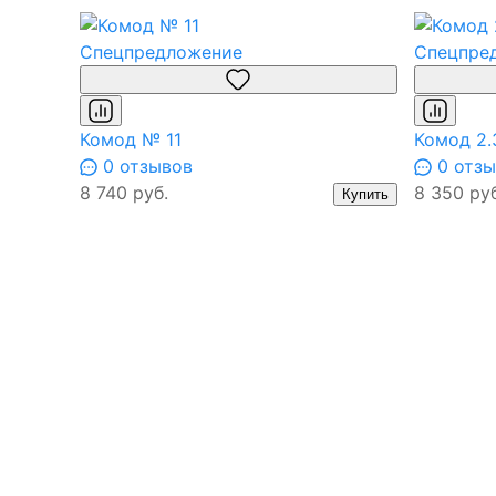
Спецпредложение
Спецпре
Комод № 11
Комод 2.
0 отзывов
0 отзы
8 740 руб.
8 350 руб
Купить