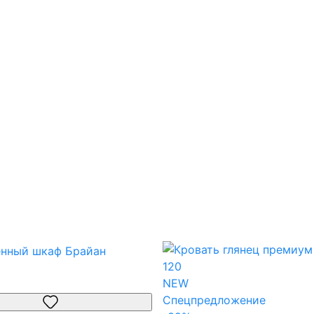
NEW
Спецпредложение