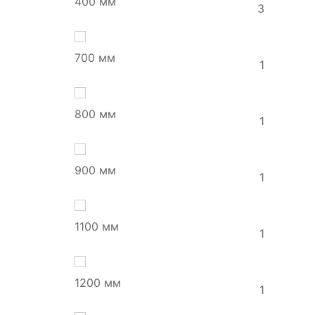
400 мм
3
700 мм
1
800 мм
1
900 мм
1
1100 мм
1
1200 мм
1