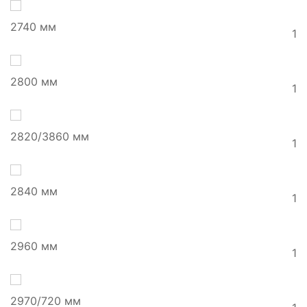
2740 мм
1
2800 мм
1
2820/3860 мм
1
2840 мм
1
2960 мм
1
2970/720 мм