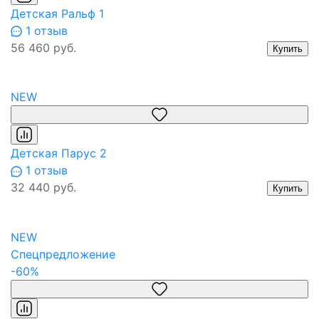
Детская Ральф 1
1 отзыв
56 460 руб.
Купить
NEW
Детская Парус 2
1 отзыв
32 440 руб.
Купить
NEW
Спецпредложение
-60%