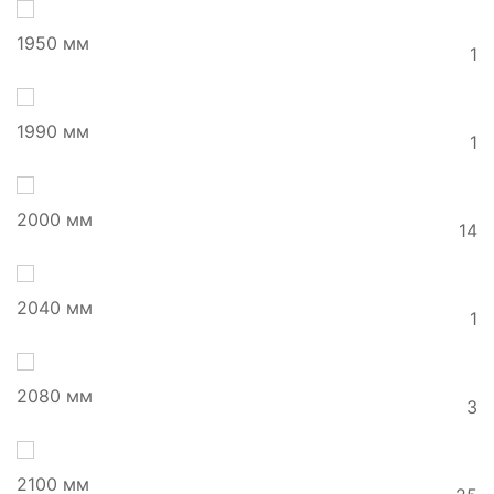
1950 мм
1
1990 мм
1
2000 мм
14
2040 мм
1
2080 мм
3
2100 мм