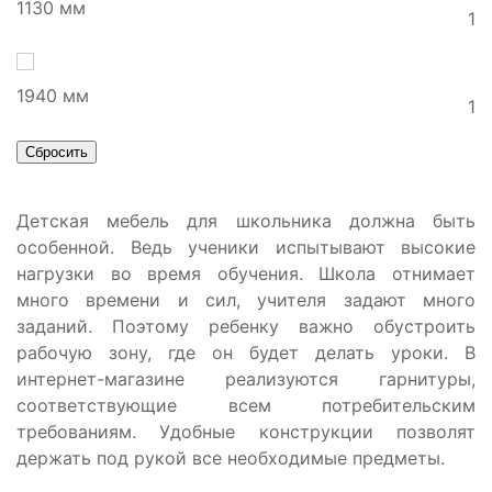
1130 мм
1
1940 мм
1
Сбросить
Детская мебель для школьника должна быть
особенной. Ведь ученики испытывают высокие
нагрузки во время обучения. Школа отнимает
много времени и сил, учителя задают много
заданий. Поэтому ребенку важно обустроить
рабочую зону, где он будет делать уроки. В
интернет-магазине реализуются гарнитуры,
соответствующие всем потребительским
требованиям. Удобные конструкции позволят
держать под рукой все необходимые предметы.