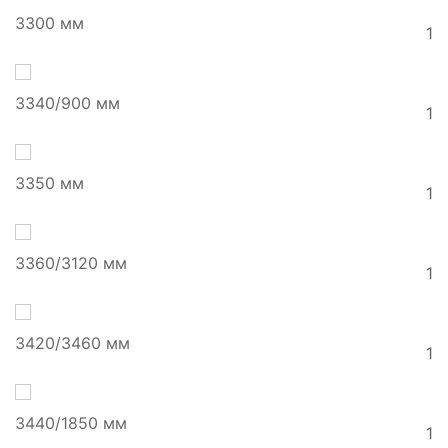
3300 мм
1
3340/900 мм
1
3350 мм
1
3360/3120 мм
1
3420/3460 мм
1
3440/1850 мм
1