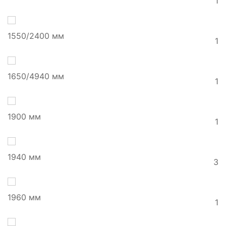
1
1550/2400 мм
1
1650/4940 мм
1
1900 мм
1
1940 мм
3
1960 мм
1