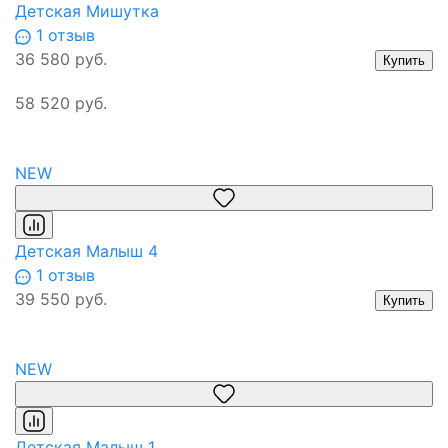
Детская Мишутка
1 отзыв
36 580 руб.
Купить
58 520 руб.
NEW
Детская Малыш 4
1 отзыв
39 550 руб.
Купить
NEW
Детская Малыш 1