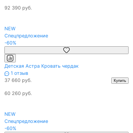
92 390 руб.
NEW
Спецпредложение
-60%
Детская Астра Кровать чердак
1 отзыв
37 660 руб.
Купить
60 260 руб.
NEW
Спецпредложение
-60%