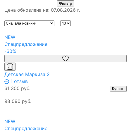
Фильтр
Цена обновлена на: 07.08.2026 г.
NEW
Спецпредложение
-60%
Детская Маркиза 2
1 отзыв
61 300 руб.
Купить
98 090 руб.
NEW
Спецпредложение