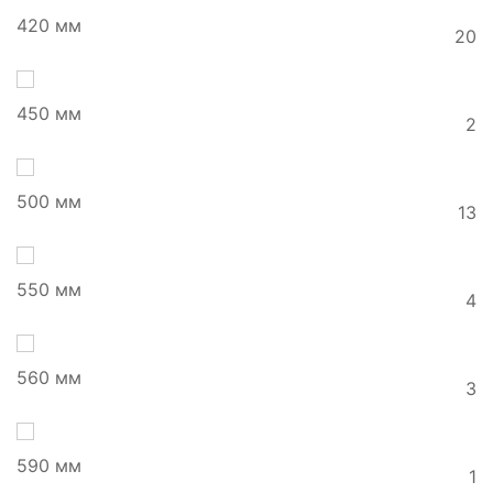
420 мм
20
450 мм
2
500 мм
13
550 мм
4
560 мм
3
590 мм
1