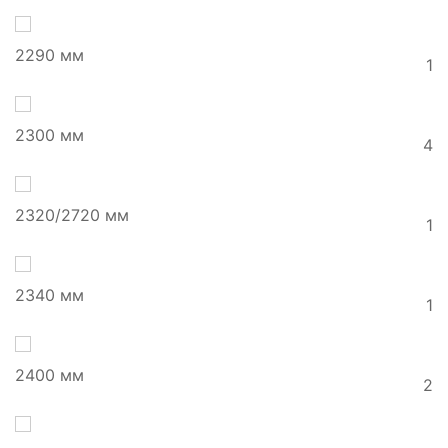
2290 мм
1
2300 мм
4
2320/2720 мм
1
2340 мм
1
2400 мм
2