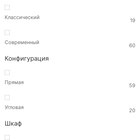
Классический
19
Современный
60
Конфигурация
Прямая
59
Угловая
20
Шкаф