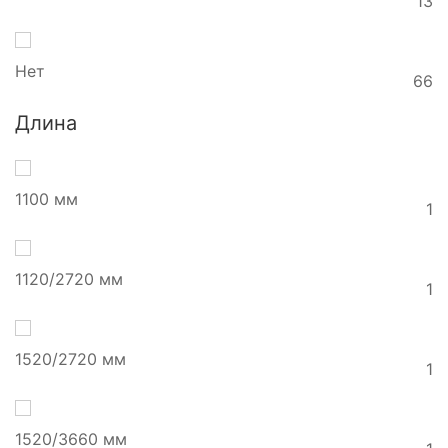
13
Нет
66
Длина
1100 мм
1
1120/2720 мм
1
1520/2720 мм
1
1520/3660 мм