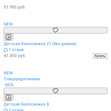
51 780 руб.
NEW
Детская Белоснежка 21 (без дивана)
1 отзыв
41 350 руб.
Купить
NEW
Спецпредложение
-60%
Детская Белоснежка 8
1 отзыв