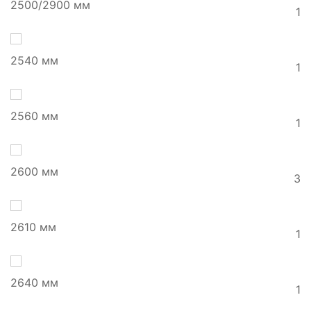
2500/2900 мм
1
2540 мм
1
2560 мм
1
2600 мм
3
2610 мм
1
2640 мм
1