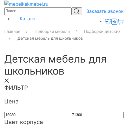
Заказать звонок
Каталог
Главная
Подборки мебели
Подборки детских
Детская мебель для школьников
Детская мебель для
школьников
ФИЛЬТР
Цена
Цвет корпуса