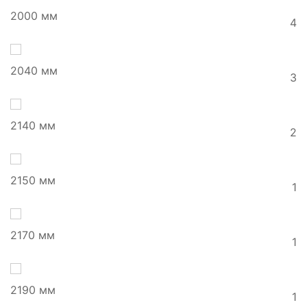
2000 мм
4
2040 мм
3
2140 мм
2
2150 мм
1
2170 мм
1
2190 мм
1