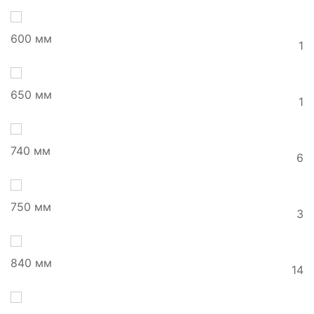
600 мм
1
650 мм
1
740 мм
6
750 мм
3
840 мм
14