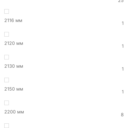
25
2116 мм
1
2120 мм
1
2130 мм
1
2150 мм
1
2200 мм
8