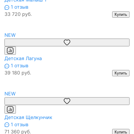
1 отзыв
33 720 руб.
Купить
NEW
Детская Лагуна
1 отзыв
39 180 руб.
Купить
NEW
Детская Щелкунчик
1 отзыв
71 360 руб.
Купить