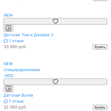
NEW
Детская Том и Джерри 2
1 отзыв
33 580 руб.
Купить
NEW
Спецпредложение
-60%
Детская Волна
1 отзыв
32 360 руб.
Купить