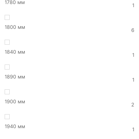
1780 мм
1
1800 мм
6
1840 мм
1
1890 мм
1
1900 мм
2
1940 мм
1