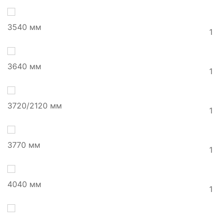
3540 мм
1
3640 мм
1
3720/2120 мм
1
3770 мм
1
4040 мм
1