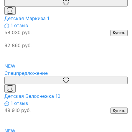
Детская Маркиза 1
1 отзыв
58 030 руб.
Купить
92 860 руб.
NEW
Спецпредложение
Детская Белоснежка 10
1 отзыв
49 910 руб.
Купить
NEW