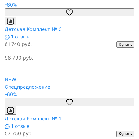
-60%
Детская Комплект № 3
1 отзыв
61 740 руб.
Купить
98 790 руб.
NEW
Спецпредложение
-60%
Детская Комплект № 1
1 отзыв
57 750 руб.
Купить