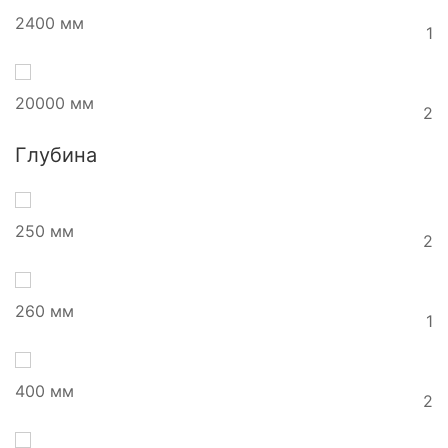
2400 мм
1
20000 мм
2
Глубина
250 мм
2
260 мм
1
400 мм
2