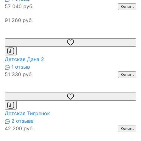
57 040 руб.
Купить
91 260 руб.
Детская Дана 2
1 отзыв
51 330 руб.
Купить
Детская Тигренок
2 отзыва
42 200 руб.
Купить