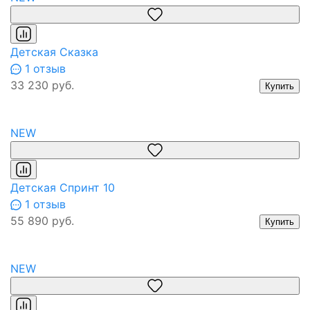
Детская Сказка
1 отзыв
33 230 руб.
Купить
NEW
Детская Спринт 10
1 отзыв
55 890 руб.
Купить
NEW