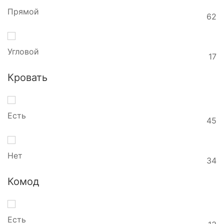
Прямой
62
Угловой
17
Кровать
Есть
45
Нет
34
Комод
Есть