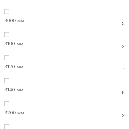
1
3000 мм
5
3100 мм
2
3120 мм
1
3140 мм
6
3200 мм
3