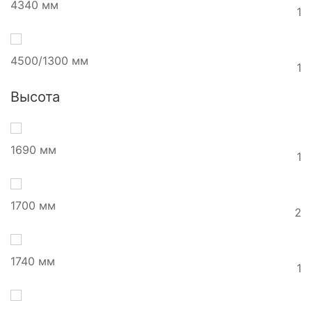
4340 мм
1
4500/1300 мм
1
Высота
1690 мм
1
1700 мм
2
1740 мм
1