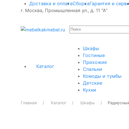
Доставка и оплата
Сборка
Гарантия и серв
г. Москва, Промышленная ул., д. 11 "А"
Шкафы
Гостиные
Прихожие
Каталог
Спальни
Комоды и тумбы
Детские
Кухни
Главная
Каталог
Шкафы
Радиусны