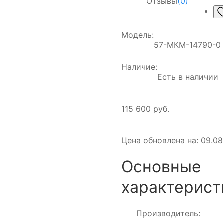
Отзывы
(0)
Модель:
57-МКМ-14790-0
Наличие:
Есть в наличии
115 600 руб.
Цена обновлена на: 09.08
Основные
характерист
Производитель: