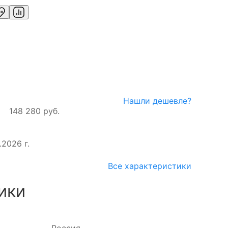
Нашли дешевле?
148 280 руб.
.2026 г.
Все характеристики
ики