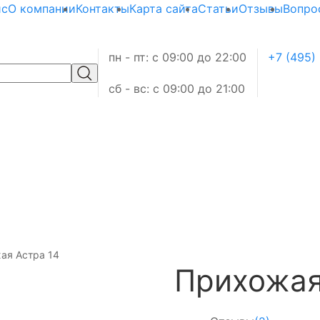
ис
О компании
Контакты
Карта сайта
Статьи
Отзывы
Вопро
пн - пт: с 09:00 до 22:00
+7 (495)
сб - вс: с 09:00 до 21:00
ая Астра 14
Прихожая