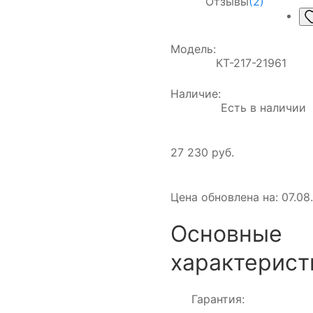
Отзывы
(2)
Модель:
КТ-217-21961
Наличие:
Есть в наличии
27 230 руб.
Цена обновлена на: 07.08.
Основные
характерист
Гарантия: