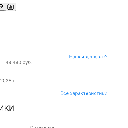
Нашли дешевле?
43 490 руб.
2026 г.
Все характеристики
ики