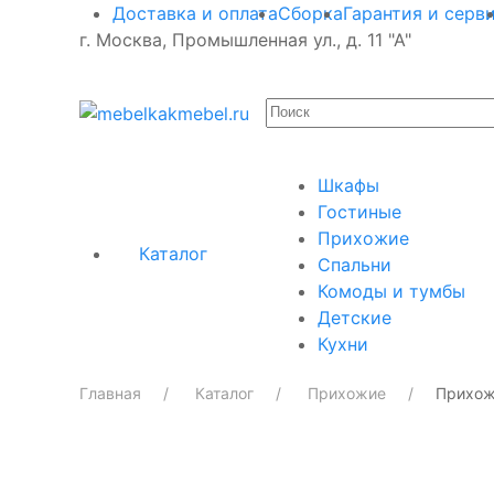
Доставка и оплата
Сборка
Гарантия и серв
г. Москва, Промышленная ул., д. 11 "А"
Шкафы
Гостиные
Прихожие
Каталог
Спальни
Комоды и тумбы
Детские
Кухни
Главная
Каталог
Прихожие
Прихож