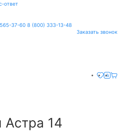
с-ответ
 565-37-60
8 (800) 333-13-48
Заказать звонок
 Астра 14