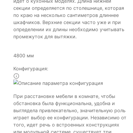
идет о кухонных моделях. Длина нижней
секции определяется по столешнице, которая
по краю на несколько сантиметров длиннее
шкафчиков. Верхние секции часто уже и при
определении их длины необходимо учитывать
промежуток для вытяжки.
4800 мм
Конфигурация:
При расстановке мебели в комнате, чтобы
обстановка была функциональна, удобна и
выглядела привлекательно, значительную роль
играет выбор ее конфигурации. Независимо от
того, идет речь о встроенных конструкциях
или модульной системе, существует три