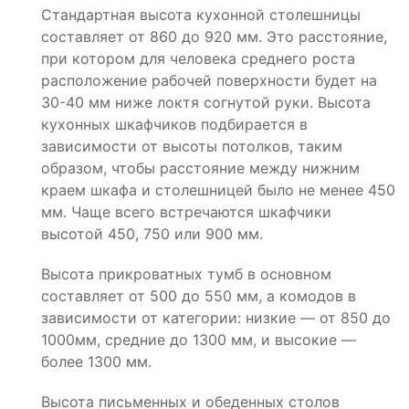
Стандартная высота кухонной столешницы
составляет от 860 до 920 мм. Это расстояние,
при котором для человека среднего роста
расположение рабочей поверхности будет на
30-40 мм ниже локтя согнутой руки. Высота
кухонных шкафчиков подбирается в
зависимости от высоты потолков, таким
образом, чтобы расстояние между нижним
краем шкафа и столешницей было не менее 450
мм. Чаще всего встречаются шкафчики
высотой 450, 750 или 900 мм.
Высота прикроватных тумб в основном
составляет от 500 до 550 мм, а комодов в
зависимости от категории: низкие — от 850 до
1000мм, средние до 1300 мм, и высокие —
более 1300 мм.
Высота письменных и обеденных столов