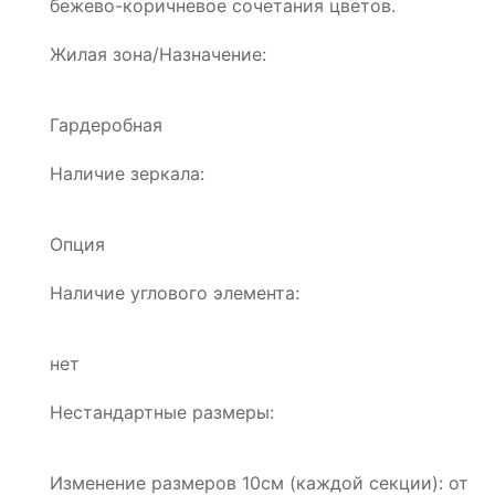
бежево-коричневое сочетания цветов.
Жилая зона/Назначение:
Гардеробная
Наличие зеркала:
Опция
Наличие углового элемента:
нет
Нестандартные размеры:
Изменение размеров 10см (каждой секции): от