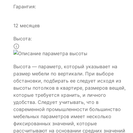
Гарантия:
12 месяцев
Высота:
Высота — параметр, который указывает на
размер мебели по вертикали. При выборе
обстановки, подбирать ее следует исходя из
высоты потолков в квартире, размеров вещей,
которые требуется хранить, и личного
удобства. Следует учитывать, что в
современной промышленности большинство
мебельных параметров имеет несколько
фиксированных значений, которые
рассчитывают на основании средних значений