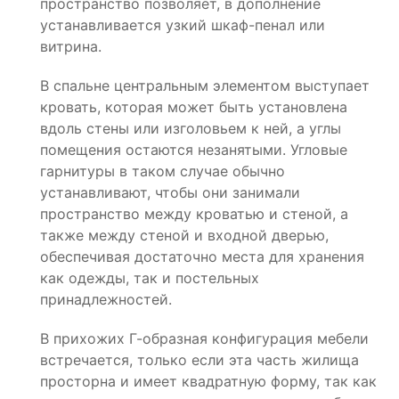
пространство позволяет, в дополнение
устанавливается узкий шкаф-пенал или
витрина.
В спальне центральным элементом выступает
кровать, которая может быть установлена
вдоль стены или изголовьем к ней, а углы
помещения остаются незанятыми. Угловые
гарнитуры в таком случае обычно
устанавливают, чтобы они занимали
пространство между кроватью и стеной, а
также между стеной и входной дверью,
обеспечивая достаточно места для хранения
как одежды, так и постельных
принадлежностей.
В прихожих Г-образная конфигурация мебели
встречается, только если эта часть жилища
просторна и имеет квадратную форму, так как