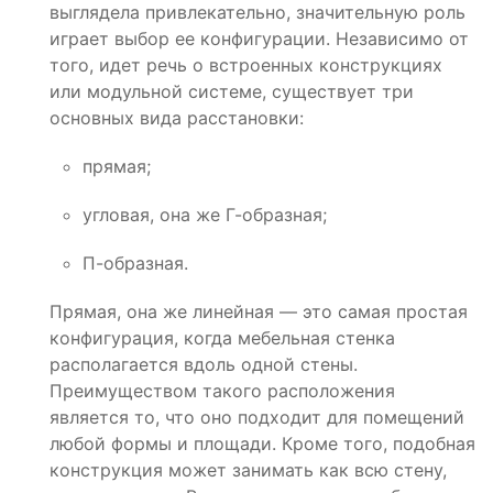
выглядела привлекательно, значительную роль
играет выбор ее конфигурации. Независимо от
того, идет речь о встроенных конструкциях
или модульной системе, существует три
основных вида расстановки:
прямая;
угловая, она же Г-образная;
П-образная.
Прямая, она же линейная — это самая простая
конфигурация, когда мебельная стенка
располагается вдоль одной стены.
Преимуществом такого расположения
является то, что оно подходит для помещений
любой формы и площади. Кроме того, подобная
конструкция может занимать как всю стену,