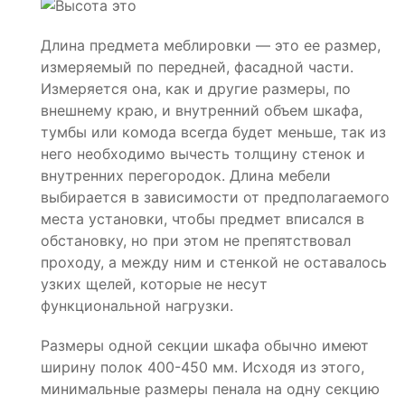
Длина предмета меблировки — это ее размер,
измеряемый по передней, фасадной части.
Измеряется она, как и другие размеры, по
внешнему краю, и внутренний объем шкафа,
тумбы или комода всегда будет меньше, так из
него необходимо вычесть толщину стенок и
внутренних перегородок. Длина мебели
выбирается в зависимости от предполагаемого
места установки, чтобы предмет вписался в
обстановку, но при этом не препятствовал
проходу, а между ним и стенкой не оставалось
узких щелей, которые не несут
функциональной нагрузки.
Размеры одной секции шкафа обычно имеют
ширину полок 400-450 мм. Исходя из этого,
минимальные размеры пенала на одну секцию