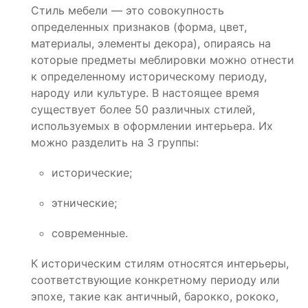
Стиль мебели — это совокупность
определенных признаков (форма, цвет,
материалы, элементы декора), опираясь на
которые предметы меблировки можно отнести
к определенному историческому периоду,
народу или культуре. В настоящее время
существует более 50 различных стилей,
используемых в оформлении интерьера. Их
можно разделить на 3 группы:
исторические;
этнические;
современные.
К историческим стилям относятся интерьеры,
соответствующие конкретному периоду или
эпохе, такие как античный, барокко, рококо,