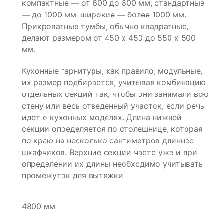
компактные — от 600 до 800 мм, стандартные
— до 1000 мм, широкие — более 1000 мм.
Прикроватные тумбы, обычно квадратные,
делают размером от 450 х 450 до 550 х 500
мм.
Кухонные гарнитуры, как правило, модульные,
их размер подбирается, учитывая комбинацию
отдельных секций так, чтобы они занимали всю
стену или весь отведенный участок, если речь
идет о кухонных моделях. Длина нижней
секции определяется по столешнице, которая
по краю на несколько сантиметров длиннее
шкафчиков. Верхние секции часто уже и при
определении их длины необходимо учитывать
промежуток для вытяжки.
4800 мм