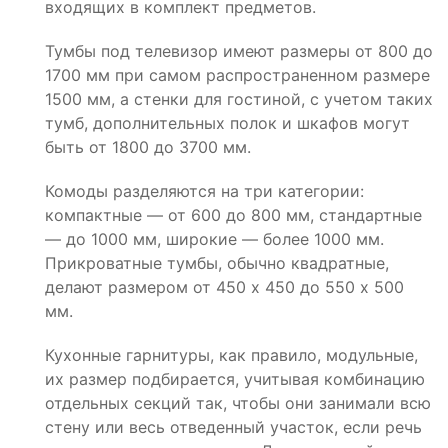
входящих в комплект предметов.
Тумбы под телевизор имеют размеры от 800 до
1700 мм при самом распространенном размере
1500 мм, а стенки для гостиной, с учетом таких
тумб, дополнительных полок и шкафов могут
быть от 1800 до 3700 мм.
Комоды разделяются на три категории:
компактные — от 600 до 800 мм, стандартные
— до 1000 мм, широкие — более 1000 мм.
Прикроватные тумбы, обычно квадратные,
делают размером от 450 х 450 до 550 х 500
мм.
Кухонные гарнитуры, как правило, модульные,
их размер подбирается, учитывая комбинацию
отдельных секций так, чтобы они занимали всю
стену или весь отведенный участок, если речь