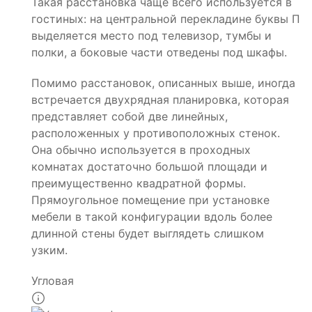
Такая расстановка чаще всего используется в
гостиных: на центральной перекладине буквы П
выделяется место под телевизор, тумбы и
полки, а боковые части отведены под шкафы.
Помимо расстановок, описанных выше, иногда
встречается двухрядная планировка, которая
представляет собой две линейных,
расположенных у противоположных стенок.
Она обычно используется в проходных
комнатах достаточно большой площади и
преимущественно квадратной формы.
Прямоугольное помещение при установке
мебели в такой конфигурации вдоль более
длинной стены будет выглядеть слишком
узким.
Угловая