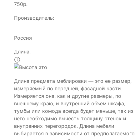
750р.
Производитель:
Россия
Длина:
Длина предмета меблировки — это ее размер,
измеряемый по передней, фасадной части.
Измеряется она, как и другие размеры, по
внешнему краю, и внутренний объем шкафа,
тумбы или комода всегда будет меньше, так из
него необходимо вычесть толщину стенок и
внутренних перегородок. Длина мебели
выбирается в зависимости от предполагаемого