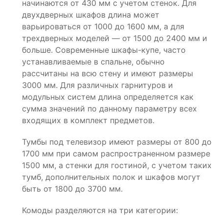
начинаются от 430 мм с учетом стенок. Для
двухдверных шкафов длина может
варьироваться от 1000 до 1600 мм, а для
трехдверных моделей — от 1500 до 2400 мм и
больше. Современные шкафы-купе, часто
устанавливаемые в спальне, обычно
рассчитаны на всю стену и имеют размеры
3000 мм. Для различных гарнитуров и
модульных систем длина определяется как
сумма значений по данному параметру всех
входящих в комплект предметов.
Тумбы под телевизор имеют размеры от 800 до
1700 мм при самом распространенном размере
1500 мм, а стенки для гостиной, с учетом таких
тумб, дополнительных полок и шкафов могут
быть от 1800 до 3700 мм.
Комоды разделяются на три категории: