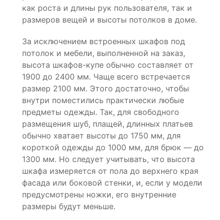
как роста и длины рук пользователя, так и
размеров вещей и высоты потолков в доме.
За исключением встроенных шкафов под
потолок и мебели, выполненной на заказ,
высота шкафов-купе обычно составляет от
1900 до 2400 мм. Чаще всего встречается
размер 2100 мм. Этого достаточно, чтобы
внутри поместились практически любые
предметы одежды. Так, для свободного
размещения шуб, плащей, длинных платьев
обычно хватает высоты до 1750 мм, для
короткой одежды до 1000 мм, для брюк — до
1300 мм. Но следует учитывать, что высота
шкафа измеряется от пола до верхнего края
фасада или боковой стенки, и, если у модели
предусмотрены ножки, его внутренние
размеры будут меньше.