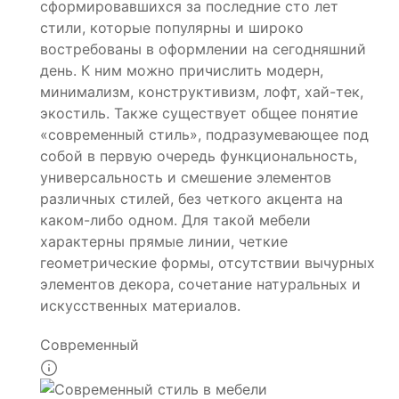
сформировавшихся за последние сто лет
стили, которые популярны и широко
востребованы в оформлении на сегодняшний
день. К ним можно причислить модерн,
минимализм, конструктивизм, лофт, хай-тек,
экостиль. Также существует общее понятие
«современный стиль», подразумевающее под
собой в первую очередь функциональность,
универсальность и смешение элементов
различных стилей, без четкого акцента на
каком-либо одном. Для такой мебели
характерны прямые линии, четкие
геометрические формы, отсутствии вычурных
элементов декора, сочетание натуральных и
искусственных материалов.
Современный