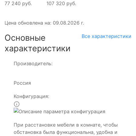
77 240 руб.
107 320 руб.
Цена обновлена на: 09.08.2026 г.
Основные
Все характеристики
характеристики
Производитель:
Россия
Конфигурация:
При расстановке мебели в комнате, чтобы
обстановка была функциональна, удобна и