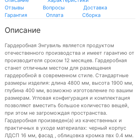
Отзывы
Вопросы
Доставка
Гарантия
Оплата
Сборка
Описание
Гардеробная Энгувиль является продуктом
отечественного производства и имеет гарантию от
производителя сроком 12 месяцев. Гардеробная
станет отличным местом для размещения
гардеробной в современном стиле. Стандартные
размеры изделия: длина 4800 мм, высота 1900 мм,
глубина 400 мм, возможно изготовление по вашим
размерам. Угловая конфигурация и комплектация
позволяют вместить большое количество вещей,
при этом не загромождая пространства.
Гардеробная произведен(а) из качественных и
практичных в уходе материалах: черный корпус
ЛДСП 16 мм, фасад , облицовка кромка пвх 0.4 мм.