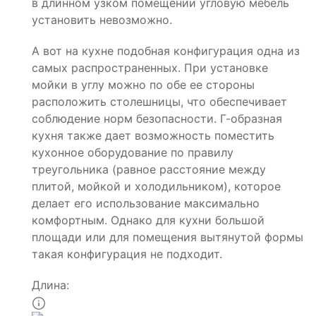
в длинном узком помещении угловую мебель
установить невозможно.
А вот на кухне подобная конфигурация одна из
самых распространенных. При установке
мойки в углу можно по обе ее стороны
расположить столешницы, что обеспечивает
соблюдение норм безопасности. Г-образная
кухня также дает возможность поместить
кухонное оборудование по правилу
треугольника (равное расстояние между
плитой, мойкой и холодильником), которое
делает его использование максимально
комфортным. Однако для кухни большой
площади или для помещения вытянутой формы
такая конфигурация не подходит.
Длина: