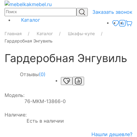
Заказать звонок
Каталог
Главная
Каталог
Шкафы-купе
Гардеробная Энгувиль
Гардеробная Энгувиль
Отзывы
(0)
Модель:
76-МКМ-13866-0
Наличие:
Есть в наличии
Нашли дешевле?