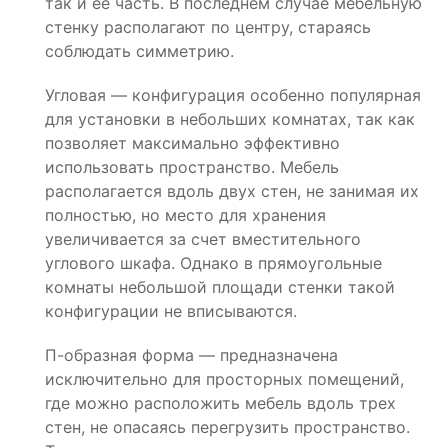
так и ее часть. В последнем случае мебельную
стенку располагают по центру, стараясь
соблюдать симметрию.
Угловая — конфигурация особенно популярная
для установки в небольших комнатах, так как
позволяет максимально эффективно
использовать пространство. Мебель
располагается вдоль двух стен, не занимая их
полностью, но место для хранения
увеличивается за счет вместительного
углового шкафа. Однако в прямоугольные
комнаты небольшой площади стенки такой
конфигурации не вписываются.
П-образная форма — предназначена
исключительно для просторных помещений,
где можно расположить мебель вдоль трех
стен, не опасаясь перегрузить пространство.