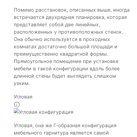
Помимо расстановок, описанных выше, иногда
встречается двухрядная планировка, которая
представляет собой две линейных,
расположенных у противоположных стенок.
Она обычно используется в проходных
комнатах достаточно большой площади и
преимущественно квадратной формы.
Прямоугольное помещение при установке
мебели в такой конфигурации вдоль более
длинной стены будет выглядеть слишком
узким.
Угловая
Угловая, она же Г-образная конфигурация
мебельного гарнитура является самой