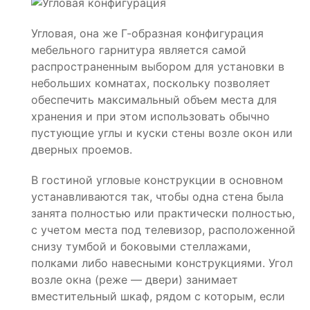
Угловая, она же Г-образная конфигурация
мебельного гарнитура является самой
распространенным выбором для установки в
небольших комнатах, поскольку позволяет
обеспечить максимальный объем места для
хранения и при этом использовать обычно
пустующие углы и куски стены возле окон или
дверных проемов.
В гостиной угловые конструкции в основном
устанавливаются так, чтобы одна стена была
занята полностью или практически полностью,
с учетом места под телевизор, расположенной
снизу тумбой и боковыми стеллажами,
полками либо навесными конструкциями. Угол
возле окна (реже — двери) занимает
вместительный шкаф, рядом с которым, если