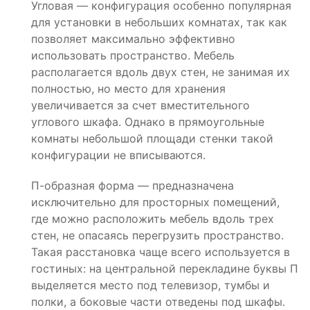
Угловая — конфигурация особенно популярная
для установки в небольших комнатах, так как
позволяет максимально эффективно
использовать пространство. Мебель
располагается вдоль двух стен, не занимая их
полностью, но место для хранения
увеличивается за счет вместительного
углового шкафа. Однако в прямоугольные
комнаты небольшой площади стенки такой
конфигурации не вписываются.
П-образная форма — предназначена
исключительно для просторных помещений,
где можно расположить мебель вдоль трех
стен, не опасаясь перегрузить пространство.
Такая расстановка чаще всего используется в
гостиных: на центральной перекладине буквы П
выделяется место под телевизор, тумбы и
полки, а боковые части отведены под шкафы.