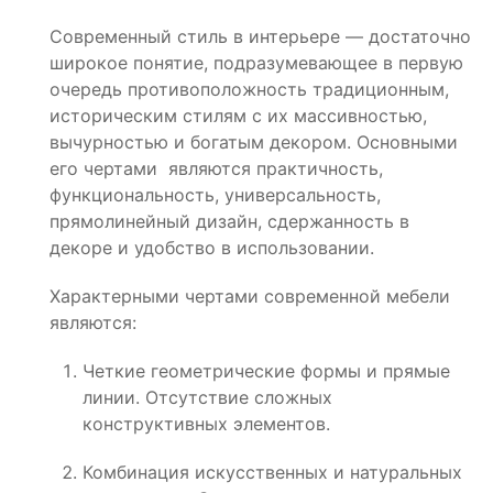
Современный стиль в интерьере — достаточно
широкое понятие, подразумевающее в первую
очередь противоположность традиционным,
историческим стилям с их массивностью,
вычурностью и богатым декором. Основными
его чертами являются практичность,
функциональность, универсальность,
прямолинейный дизайн, сдержанность в
декоре и удобство в использовании.
Характерными чертами современной мебели
являются:
Четкие геометрические формы и прямые
линии. Отсутствие сложных
конструктивных элементов.
Комбинация искусственных и натуральных