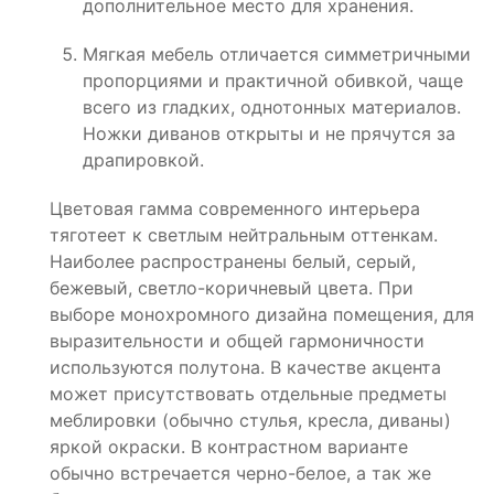
дополнительное место для хранения.
Мягкая мебель отличается симметричными
пропорциями и практичной обивкой, чаще
всего из гладких, однотонных материалов.
Ножки диванов открыты и не прячутся за
драпировкой.
Цветовая гамма современного интерьера
тяготеет к светлым нейтральным оттенкам.
Наиболее распространены белый, серый,
бежевый, светло-коричневый цвета. При
выборе монохромного дизайна помещения, для
выразительности и общей гармоничности
используются полутона. В качестве акцента
может присутствовать отдельные предметы
меблировки (обычно стулья, кресла, диваны)
яркой окраски. В контрастном варианте
обычно встречается черно-белое, а так же