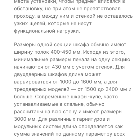
места установки, чтобы предмет вписался в
обстановку, но при этом не препятствовал
проходу, а между ним и стенкой не оставалось
узких щелей, которые не несут
функциональной нагрузки.
Размеры одной секции шкафа обычно имеют
ширину полок 400-450 мм. Исходя из этого,
минимальные размеры пенала на одну секцию
начинаются от 430 мм с учетом стенок. Для
двухдверных шкафов длина может
варьироваться от 1000 до 1600 мм, а для
трехдверных моделей — от 1500 до 2400 мм и
больше. Современные шкафы-купе, часто
устанавливаемые в спальне, обычно
рассчитаны на всю стену и имеют размеры
3000 мм. Для различных гарнитуров и
модульных систем длина определяется как
сумма значений по данному параметру всех