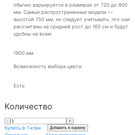
обычно варьируется в размерах от 720 до 800
мм. Самые распространенные модели —
высотой 750 мм, но следует учитывать, что они
рассчитаны на средний рост до 165 см и будут
удобны не всем.
1900 мм
Возможность выбора цвета:
Есть
Количество
-
+
Купить в 1 клик
Добавить в корзину
Описание
Характеристики