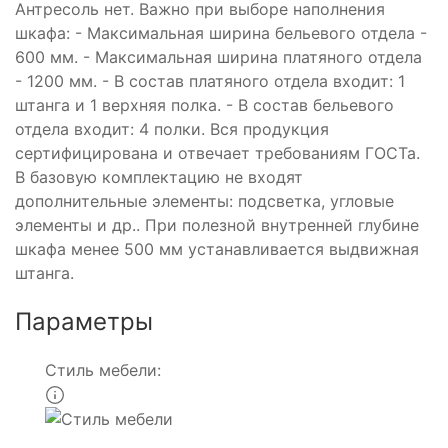
Антресоль нет. Важно при выборе наполнения
шкафа: - Максимальная ширина бельевого отдела -
600 мм. - Максимальная ширина платяного отдела
- 1200 мм. - В состав платяного отдела входит: 1
штанга и 1 верхняя полка. - В состав бельевого
отдела входит: 4 полки. Вся продукция
сертифицирована и отвечает требованиям ГОСТа.
В базовую комплектацию не входят
дополнительные элементы: подсветка, угловые
элементы и др.. При полезной внутренней глубине
шкафа менее 500 мм устанавливается выдвижная
штанга.
Параметры
Стиль мебели: