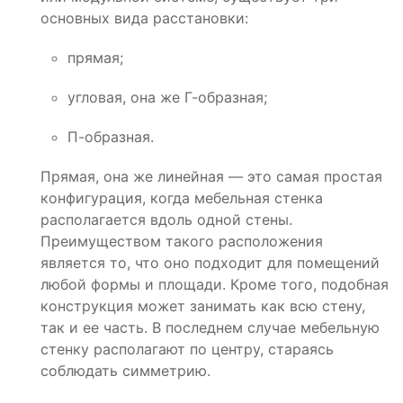
основных вида расстановки:
прямая;
угловая, она же Г-образная;
П-образная.
Прямая, она же линейная — это самая простая
конфигурация, когда мебельная стенка
располагается вдоль одной стены.
Преимуществом такого расположения
является то, что оно подходит для помещений
любой формы и площади. Кроме того, подобная
конструкция может занимать как всю стену,
так и ее часть. В последнем случае мебельную
стенку располагают по центру, стараясь
соблюдать симметрию.