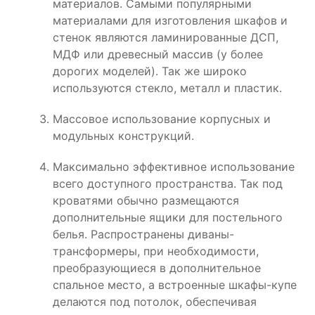
материалов. Самыми популярными
материалами для изготовления шкафов и
стенок являются ламинированные ДСП,
МДФ или древесный массив (у более
дорогих моделей). Так же широко
используются стекло, металл и пластик.
Массовое использование корпусных и
модульных конструкций.
Максимально эффективное использование
всего доступного пространства. Так под
кроватями обычно размещаются
дополнительные ящики для постельного
белья. Распространены диваны-
трансформеры, при необходимости,
преобразующиеся в дополнительное
спальное место, а встроенные шкафы-купе
делаются под потолок, обеспечивая