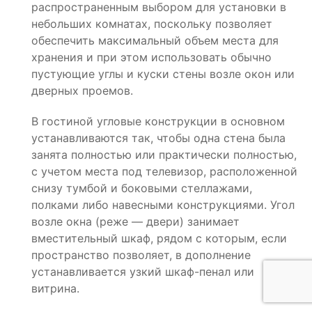
распространенным выбором для установки в
небольших комнатах, поскольку позволяет
обеспечить максимальный объем места для
хранения и при этом использовать обычно
пустующие углы и куски стены возле окон или
дверных проемов.
В гостиной угловые конструкции в основном
устанавливаются так, чтобы одна стена была
занята полностью или практически полностью,
с учетом места под телевизор, расположенной
снизу тумбой и боковыми стеллажами,
полками либо навесными конструкциями. Угол
возле окна (реже — двери) занимает
вместительный шкаф, рядом с которым, если
пространство позволяет, в дополнение
устанавливается узкий шкаф-пенал или
витрина.