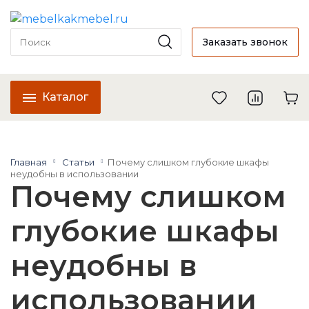
Заказать звонок
Каталог
Главная
Статьи
Почему слишком глубокие шкафы
неудобны в использовании
Почему слишком
глубокие шкафы
неудобны в
использовании