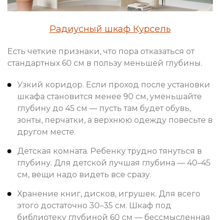
Радиусный шкаф Курсель
Есть четкие признаки, что пора отказаться от
стандартных 60 см в пользу меньшей глубины.
Узкий коридор. Если проход после установки
шкафа становится менее 90 см, уменьшайте
глубину до 45 см — пусть там будет обувь,
зонты, перчатки, а верхнюю одежду повесьте в
другом месте.
Детская комната. Ребенку трудно тянуться в
глубину. Для детской лучшая глубина — 40–45
см, вещи надо видеть все сразу.
Хранение книг, дисков, игрушек. Для всего
этого достаточно 30–35 см. Шкаф под
библиотеку глубиной 60 см — бессмысленная