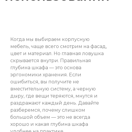
Когда мы выбираем корпусную
мебель, чаще всего смотрим на фасад,
цвет и материал. Но главная ловушка
скрывается внутри. Правильная
глубина шкафа — это основа
эргономики хранения. Если
ошибиться, вы получите не
вместительную систему, а черную
дыру, где вещи теряются, мнутся и
раздражают каждый день. Давайте
разберемся, почему слишком
большой объем — это не всегда
хорошо и какая глубина шкафа
удобнее на практике.