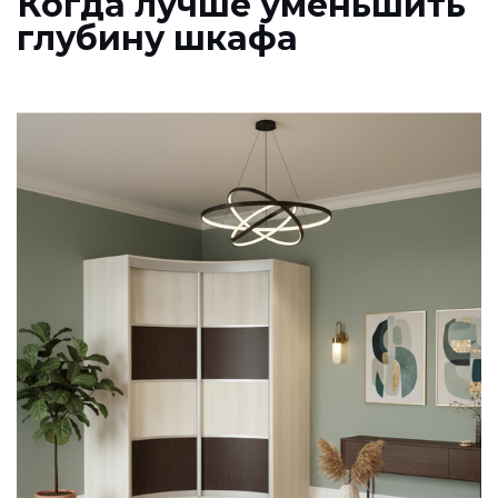
Когда лучше уменьшить
глубину шкафа