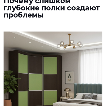
Почему слишком
глубокие полки создают
проблемы