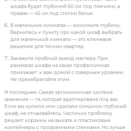
шкафа будет глубиной 60 см под плечики, а
правая — 45 см под стопки белья.
В маленьких комнатах — экономьте глубину.
Вернитесь к пункту про какой шкаф выбрать
для маленькой комнаты — это ключевое
решение для тесных квартир.
Закажите пробный выезд мастера. При
размерах шкафа на заказ профессионал
приезжает к вам домой с лазерным уровнем.
Не пренебрегайте этим.
И последнее. Самая эргономичная система
хранения — та, которая адаптирована под вас.
Если вы купили или сделали слишком глубокий
шкаф, не отчаивайтесь. Частично проблему
решают корзины на выкате и пластиковые
контейнеры с прозрачными стенками. Но лучше