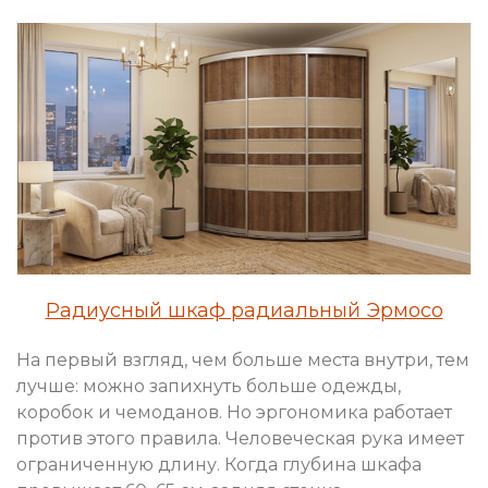
Радиусный шкаф радиальный Эрмосо
На первый взгляд, чем больше места внутри, тем
лучше: можно запихнуть больше одежды,
коробок и чемоданов. Но эргономика работает
против этого правила. Человеческая рука имеет
ограниченную длину. Когда глубина шкафа