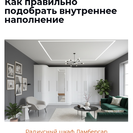
Как правильно
подобрать внутреннее
наполнение
Радиусный шкаф Ламберсар