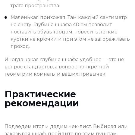
трата пространства.
Маленькая прихожая. Там каждый сантиметр
на счету. Глубина шкафа 40 см позволит
поставить обувь торцом, повесить легкие
куртки на крючки и при этом не загораживать
проход.
Иногда какая глубина шкафа удобнее — это не
вопрос стандартов, а вопрос конкретной
геометрии комнаты и ваших привычек.
Практические
рекомендации
Подведем итог и дадим чек-лист. Выбирая или
заказывая шкаф, пройдите по этим пунктам.