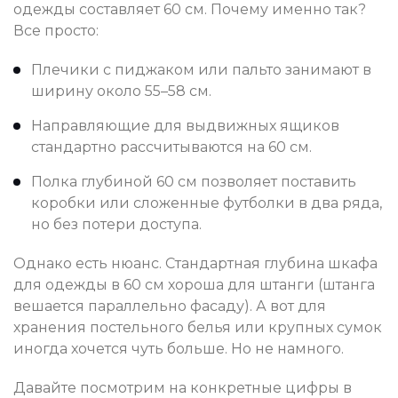
одежды составляет 60 см. Почему именно так?
Все просто:
Плечики с пиджаком или пальто занимают в
ширину около 55–58 см.
Направляющие для выдвижных ящиков
стандартно рассчитываются на 60 см.
Полка глубиной 60 см позволяет поставить
коробки или сложенные футболки в два ряда,
но без потери доступа.
Однако есть нюанс. Стандартная глубина шкафа
для одежды в 60 см хороша для штанги (штанга
вешается параллельно фасаду). А вот для
хранения постельного белья или крупных сумок
иногда хочется чуть больше. Но не намного.
Давайте посмотрим на конкретные цифры в