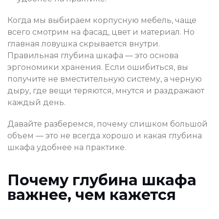
Когда мы выбираем корпусную мебель, чаще
всего смотрим на фасад, цвет и материал. Но
главная ловушка скрывается внутри.
Правильная глубина шкафа — это основа
эргономики хранения. Если ошибиться, вы
получите не вместительную систему, а черную
дыру, где вещи теряются, мнутся и раздражают
каждый день.
Давайте разберемся, почему слишком большой
объем — это не всегда хорошо и какая глубина
шкафа удобнее на практике.
Почему глубина шкафа
важнее, чем кажется