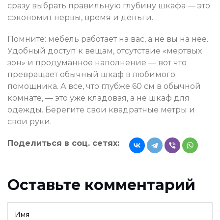
сразу выбрать правильную глубину шкафа — это
сэкономит нервы, время и деньги.
Помните: мебель работает на вас, а не вы на нее.
Удобный доступ к вещам, отсутствие «мертвых
зон» и продуманное наполнение — вот что
превращает обычный шкаф в любимого
помощника. А все, что глубже 60 см в обычной
комнате, — это уже кладовая, а не шкаф для
одежды. Берегите свои квадратные метры и
свои руки.
Поделиться в соц. сетях:
Оставьте комментарий