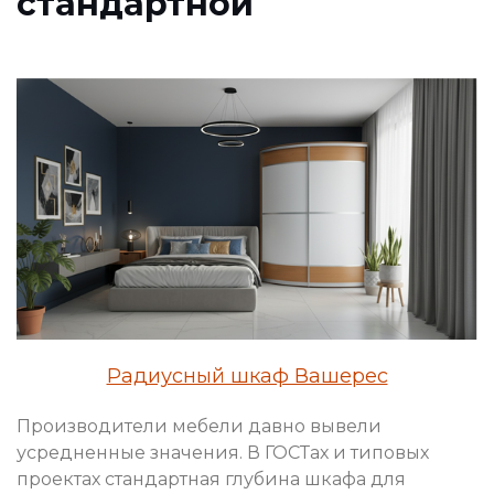
стандартной
Радиусный шкаф Вашерес
Производители мебели давно вывели
усредненные значения. В ГОСТах и типовых
проектах стандартная глубина шкафа для