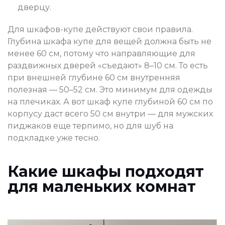
дверцу.
Для шкафов-купе действуют свои правила.
Глубина шкафа купе для вещей должна быть не
менее 60 см, потому что направляющие для
раздвижных дверей «съедают» 8–10 см. То есть
при внешней глубине 60 см внутренняя
полезная — 50–52 см. Это минимум для одежды
на плечиках. А вот шкаф купе глубиной 60 см по
корпусу даст всего 50 см внутри — для мужских
пиджаков еще терпимо, но для шуб на
подкладке уже тесно.
Какие шкафы подходят
для маленьких комнат