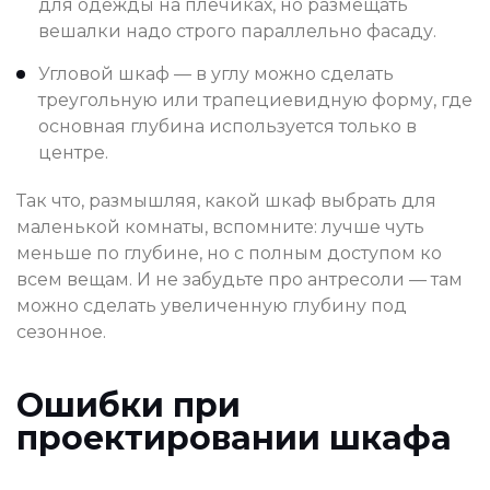
для одежды на плечиках, но размещать
вешалки надо строго параллельно фасаду.
Угловой шкаф — в углу можно сделать
треугольную или трапециевидную форму, где
основная глубина используется только в
центре.
Так что, размышляя, какой шкаф выбрать для
маленькой комнаты, вспомните: лучше чуть
меньше по глубине, но с полным доступом ко
всем вещам. И не забудьте про антресоли — там
можно сделать увеличенную глубину под
сезонное.
Ошибки при
проектировании шкафа