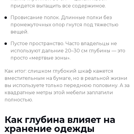
придется вытащить все содержимое.
Провисание полок. Длинные полки без
промежуточных опор гнутся под тяжестью
вещей.
Пустое пространство. Часто владельцы не
используют дальние 20–30 см глубины — это
просто «мертвые зоны».
Как итог: слишком глубокий шкаф кажется
вместительным на бумаге, но в реальной жизни
вы используете только переднюю половину. А за
квадратные метры этой мебели заплатили
полностью.
Как глубина влияет на
хранение одежды