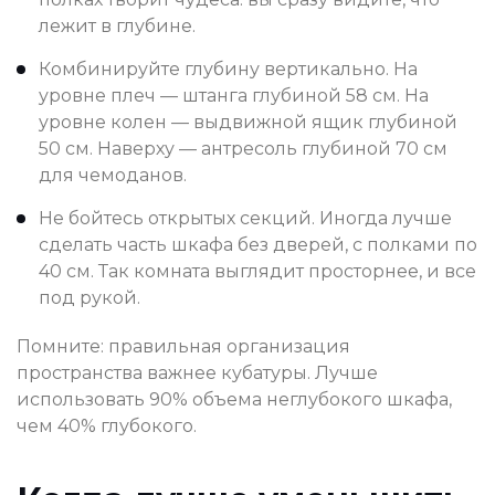
лежит в глубине.
Комбинируйте глубину вертикально. На
уровне плеч — штанга глубиной 58 см. На
уровне колен — выдвижной ящик глубиной
50 см. Наверху — антресоль глубиной 70 см
для чемоданов.
Не бойтесь открытых секций. Иногда лучше
сделать часть шкафа без дверей, с полками по
40 см. Так комната выглядит просторнее, и все
под рукой.
Помните: правильная организация
пространства важнее кубатуры. Лучше
использовать 90% объема неглубокого шкафа,
чем 40% глубокого.