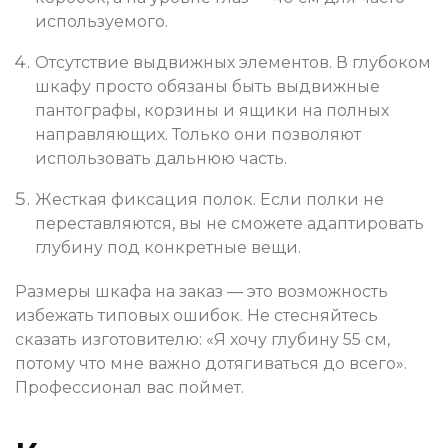
используемого.
Отсутствие выдвижных элементов. В глубоком
шкафу просто обязаны быть выдвижные
пантографы, корзины и ящики на полных
направляющих. Только они позволяют
использовать дальнюю часть.
Жесткая фиксация полок. Если полки не
переставляются, вы не сможете адаптировать
глубину под конкретные вещи.
Размеры шкафа на заказ — это возможность
избежать типовых ошибок. Не стесняйтесь
сказать изготовителю: «Я хочу глубину 55 см,
потому что мне важно дотягиваться до всего».
Профессионал вас поймет.