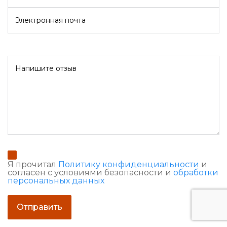
Я прочитал
Политику конфиденциальности
и
согласен с условиями безопасности и
обработки
персональных данных
Отправить