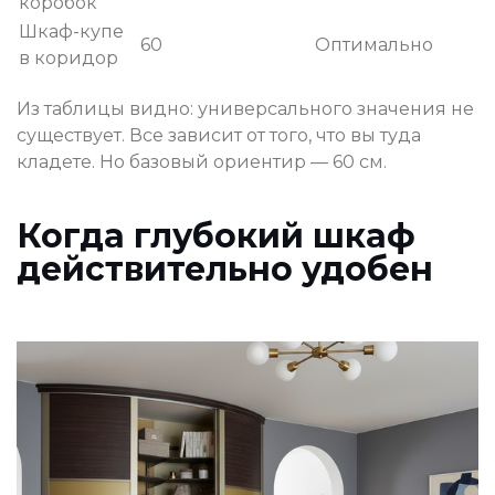
коробок
Шкаф-купе
60
Оптимально
в коридор
Из таблицы видно: универсального значения не
существует. Все зависит от того, что вы туда
кладете. Но базовый ориентир — 60 см.
Когда глубокий шкаф
действительно удобен